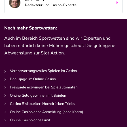
Redakteur und Casino-Experte
Noch mehr Sportwetten:
Auch im Bereich Sportwetten sind wir Experten und
haben natürlich keine Mühen gescheut. Die gelungene
Abwechslung zur Slot Action.
Verantwortungsvolles Spielen im Casino
Bonusjagd im Online Casino
Freispiele erzwingen bei Spielautomaten
Online Geld gewinnen mit Spielen
Casino Risikoleiter: Hochdrücken Tricks
Online Casino ohne Anmeldung (ohne Konto)
Online Casino ohne Limit