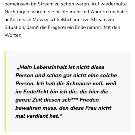
gemeinsam im Stream zu sehen waren. Auf wiederholte
Nachfragen, warum sie nichts mehr mit Anni zu tun habe,
äußerte sich Mowky schließlich im Live Stream zur
Situation, damit die Fragerei ein Ende nimmt. Mit den
Worten
„Mein Lebensinhalt ist nicht diese
Person und schon gar nicht eine solche
Person. Ich hab die Schnauze voll, weil
im Endeffekt bin ich die, die hier die
ganze Zeit diesen sch*** Frieden
bewahren muss, den diese Frau nicht
mal verdient hat.“