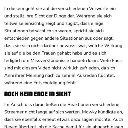
In diesem geht sie auf die verschiedenen Vorwürfe ein
und stellt ihre Sicht der Dinge dar. Während sie sich
teilweise einsichtig zeigt und zugibt, dass einige
Situationen tatsächlich so waren, spricht sie sich
entschieden gegen andere Situationen aus oder sagt,
dass sie sich nicht darüber bewusst war, welche Wirkung
sie auf die beiden Frauen gehabt habe und es sich
lediglich um Missverständnisse handeln kann. Viele Fans
sind mit diesem Video nicht wirklich zufrieden, da sich
Anni ihrer Meinung nach zu sehr in Ausreden flüchtet,
während eine Entschuldigung fehlt.
Noch kein Ende in Sicht
Im Anschluss daran ließen die Reaktionen verschiedener
Streamer nicht lange auf sich warten. Mowky kündigte an,
dass sie ebenfalls erneut etwas dazu sagen möchte. Auch
Reved überlegt, ob die Sache damit für sie abgeschlossen