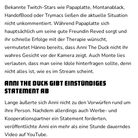
Bekannte Twitch-Stars wie Papaplatte, Montanablack,
HandofBood oder Trymacs ließen die aktuelle Situation
nicht unkommentiert. Während Papaplatte sich
hauptsächlich um seine gute Freundin Reved sorgt und
ihr schnelle Erfolge mit der Therapie wünscht,
vermutetet Hänno bereits, dass Anni The Duck nicht ihr
wahres Gesicht vor der Kamera zeigt. Auch Monte lies
verlauten, dass man seine Idole hinterfragen sollte, denn
nicht alles ist, wie es im Stream scheint.
Anni The Duck gibt einstündiges
Statement ab
Lange äußerte sich Anni nicht zu den Vorwürfen rund um
ihre Person. Nachdem allerdings auch Werbe- und
Kooperationspartner ein Statement forderten,
veröffentlichte Anni ein mehr als eine Stunde dauerndes
Video auf YouTube.