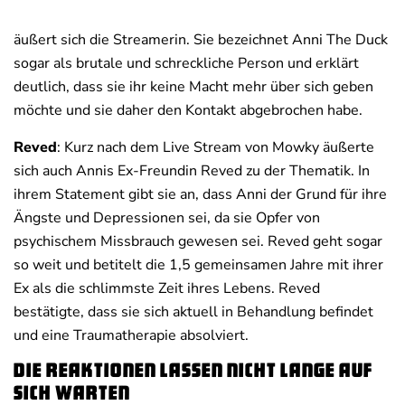
äußert sich die Streamerin. Sie bezeichnet Anni The Duck
sogar als brutale und schreckliche Person und erklärt
deutlich, dass sie ihr keine Macht mehr über sich geben
möchte und sie daher den Kontakt abgebrochen habe.
Reved
: Kurz nach dem Live Stream von Mowky äußerte
sich auch Annis Ex-Freundin Reved zu der Thematik. In
ihrem Statement gibt sie an, dass Anni der Grund für ihre
Ängste und Depressionen sei, da sie Opfer von
psychischem Missbrauch gewesen sei. Reved geht sogar
so weit und betitelt die 1,5 gemeinsamen Jahre mit ihrer
Ex als die schlimmste Zeit ihres Lebens. Reved
bestätigte, dass sie sich aktuell in Behandlung befindet
und eine Traumatherapie absolviert.
Die Reaktionen lassen nicht lange auf
sich warten