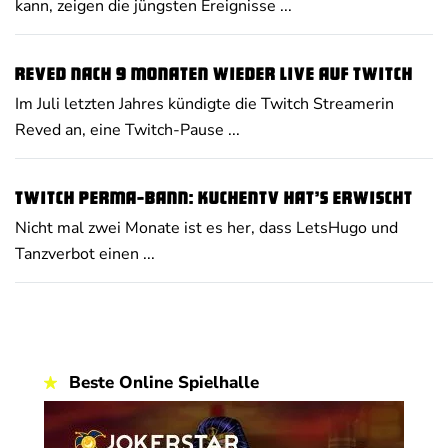
kann, zeigen die jüngsten Ereignisse ...
Reved nach 9 Monaten wieder live auf Twitch
Im Juli letzten Jahres kündigte die Twitch Streamerin
Reved an, eine Twitch-Pause ...
Twitch Perma-Bann: KuchenTV hat’s erwischt
Nicht mal zwei Monate ist es her, dass LetsHugo und
Tanzverbot einen ...
Beste Online Spielhalle