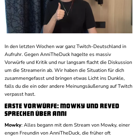
Deals
News
In den letzten Wochen war ganz Twitch-Deutschland in
Aufruhr. Gegen AnniTheDuck hagelte es massiv
Vorwürfe und Kritik und nur langsam flacht die Diskussion
um die Streamerin ab. Wir haben die Situation für dich
zusammengefasst und bringen etwas Licht ins Dunkle,
falls du die ein oder andere Meinungsäußerung auf Twitch
verpasst hast.
Erste Vorwürfe: Mowky und Reved
sprechen über Anni
Mowky
: Alles begann mit dem Stream von Mowky, einer
engen Freundin von AnniTheDuck, die früher oft