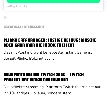
AGB gelten, 18+
EBENFALLS INTERESSANT
Plinko Erfahrungen: Lästige Betrugsmasche
oder kann man die 1000x treffen?
Das mit Abstand wohl beliebteste Instant Game ist
derzeit Plinko. Bekannt aus ...
Neue Features bei Twitch 2025 – Twitch
präsentiert einige Neuerungen
Die beliebte Streaming-Plattform Twitch feiert nicht nur
ihr 10-jähriges Jubiläum, sondern steht ...