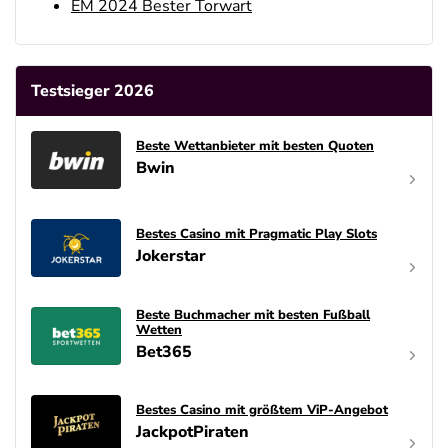
EM 2024 Bester Torwart
Testsieger 2026
Beste Wettanbieter mit besten Quoten
Bwin
Bestes Casino mit Pragmatic Play Slots
Jokerstar
Beste Buchmacher mit besten Fußball
Wetten
Bet365
Bestes Casino mit größtem ViP-Angebot
JackpotPiraten