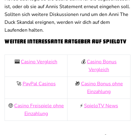
ist, oder ob sie auf Annis Statement erneut eingehen soll.
Sollten sich weitere Diskussionen rund um den Anni The
Duck Skandal ereignen, werden wir dich auf dem
Laufenden halten.
Weitere interessante Ratgeber auf SpieloTV
🎰
Casino Vergleich
💰
Casino Bonus
Vergleich
🚀
PayPal Casinos
🎁
Casino Bonus ohne
Einzahlung
🤑
Casino Freispiele ohne
⚡
SpieloTV News
Einzahlung