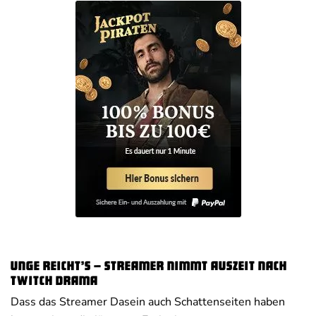
Unge reicht’s – Streamer nimmt Auszeit nach
Twitch Drama
Dass das Streamer Dasein auch Schattenseiten haben