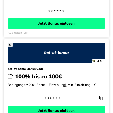
Jetzt Bonus einlösen
AGB gelten, 18+
5.
4.6
/5
bet-at-home Bonus Code
100% bis zu 100€
Bedingungen: 20x (Bonus + Einzahlung), Min. Einzahlung: 1€
Jetzt Bonus einlösen