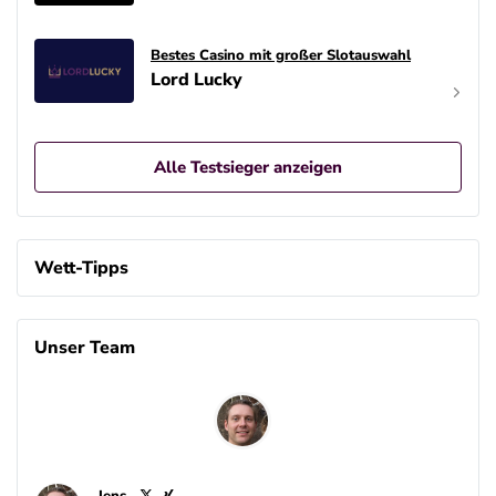
Bestes Casino mit großer Slotauswahl
Lord Lucky
Alle Testsieger anzeigen
Wett-Tipps
Unser Team
Jens