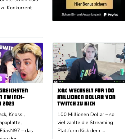
 zu Konkurrent
lgreichsten
xQc wechselt für 100
n Twitch-
Millionen Dollar von
 2023
Twitch zu Kick
ck, Knossi,
100 Millionen Dollar – so
apaplatte,
viel zahlte die Streaming
EliasN97 – das
Plattform Kick dem ...
ige der ...