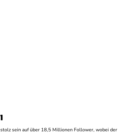
1
stolz sein auf über 18,5 Millionen Follower, wobei der