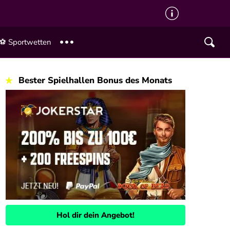
Über spieloTV
⚽ Sportwetten
Wie wir bewerten
Die SpieloTV Crew
Bester Spielhallen Bonus des Monats
💳 Zahlungen:
💎 Freispiele & No Deposit:
🎰 Top Slots:
🎰 Top Slots:
Beste Wettanbieter finden:
Datenschutzerklärung
us, RTP)
PayPal Online Casinos
50 Casino Freispiele: Jetzt sichern
Book of Ra (Casinos, Bonus, RTP)
Alles Spitze (Casinos, Bonus, RTP)
Neueste Wettanbieter 2026
Haftungsausschluss für Inhalte
, RTP)
Sofortüberweisung Online Casinos
Online Casino Bonus ohne Einzahlung
Sizzling Hot (Casinos, Bonus, RTP)
Blazing Star (Casinos, Bonus, RTP)
Sportwetten Bonus ohne Einzahlung
Affiliate Disclaimer
nus, RTP)
Apple Pay Online Casinos
Online Casino Freispiele (Top 3 Offers)
Lord of the Ocean (Casinos, Bonus, RTP)
Fruitinator (Casinos, Bonus, RTP)
Sportwetten Bonus Vergleich
Schreiber gesucht
Kontakt mit spieloTV
us, RTP)
Trustly Online Casinos
Handy Casino Bonus ohne Einzahlung
Dolphins Pearl (Casinos, Bonus, RTP)
Fishin Frenzy (Casinos, Bonus, RTP)
Sportwetten Freiwetten 2026
Spielsucht Hilfe
)
Lastschrift Online Casinos
5 EURO Casino Bonus ohne Einzahlung
Lucky Ladys Charm (Casinos, Bonus, RTP)
Ghost Slider (Casinos, Bonus, RTP)
Wettanbieter mit PayPal Sportwetten
Hol dir dein Angebot!
Google Pay Online Casinos
10 EURO Casino Bonus ohne Einzahlung
Neue Wettanbieter mit PayPal