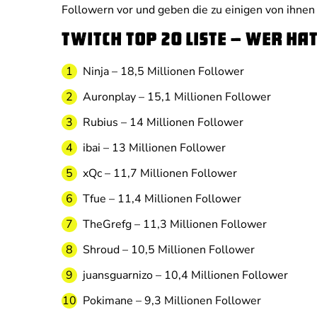
07.
07.
07.
Swiftspiele Erfahrungen
Swiftspiele Bonus Code
Winamax Erfahrungen
Followern vor und geben die zu einigen von ihnen
08.
08.
08.
Merkur Slots Erfahrungen
Merkur Slots Bonus Code
AdmiralBet Erfahrungen
Twitch top 20 Liste – wer ha
09.
09.
09.
Luna Slots Erfahrungen
Luna Slots Bonus Code
Bet365 Erfahrungen
Ninja – 18,5 Millionen Follower
10.
10.
10.
Löwen Play Erfahrungen
Löwen Play Bonus Code
Betway Erfahrungen
Auronplay – 15,1 Millionen Follower
Rubius – 14 Millionen Follower
11.
11.
11.
Bwin Casino Erfahrungen
Bwin Casino Bonus Code
Sportwetten.de Erfahrungen
ibai – 13 Millionen Follower
12.
12.
12.
LuckyLouis Erfahrungen
LuckyLouis Bonus Code
WettArena Erfahrungen
xQc – 11,7 Millionen Follower
13.
13.
13.
Wunderino Erfahrungen
Wunderino Bonus Code
Sportingbet Erfahrungen
Tfue – 11,4 Millionen Follower
14.
14.
14.
Knight Slots Erfahrungen
Knight Slots Bonus Code
Tipwin Erfahrungen
TheGrefg – 11,3 Millionen Follower
15.
15.
15.
Wildz Erfahrungen
Wildz Bonus Code
DAZN BET Erfahrungen
Shroud – 10,5 Millionen Follower
juansguarnizo – 10,4 Millionen Follower
Pokimane – 9,3 Millionen Follower