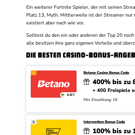
Ein weiterer Fortnite Spieler, der mit seinen Stre
Platz 13, Myth. Mittlerweile ist der Streamer nur
existiert aber nach wie vor.
Solltest du den ein oder anderen der Top 20 noch
alle besitzen ihre ganz eigenen Vorteile und übe
Die besten Casino-Bonus-Angeb
Betano Casino Bonus Code
1.
400% bis zu 
+ 400 Freispiele s
4.8
/5
Min. Einzahlung: 1€
Interwetten Bonus Code
2.
100% bis zu 