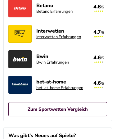
Betano
4.8
/5
Betano Erfahrungen
Interwetten
4.7
/5
Interwetten Erfahrungen
Bwin
4.6
/5
Bwin Erfahrungen
bet-at-home
4.6
/5
bet-at-home Erfahrungen
Zum Sportwetten Vergleich
Betano Casino Bonus
4.8
/5
100% bis zu 80€
Was gibt’s Neues auf Spielo?