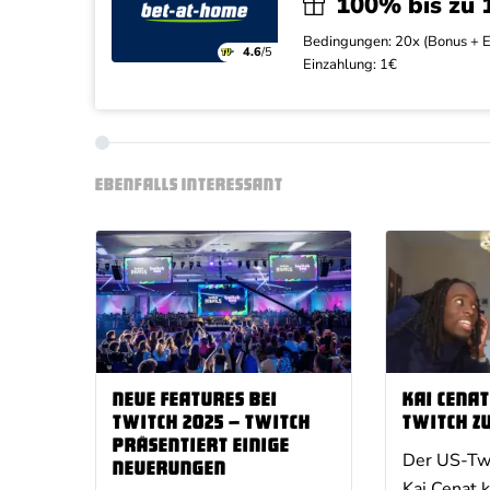
100% bis zu 
Bedingungen: 20x (Bonus + Ei
4.6
/5
Einzahlung: 1€
EBENFALLS INTERESSANT
Neue Features bei
Kai Cena
Twitch 2025 – Twitch
Twitch zu
präsentiert einige
Der US-Tw
Neuerungen
Kai Cenat 