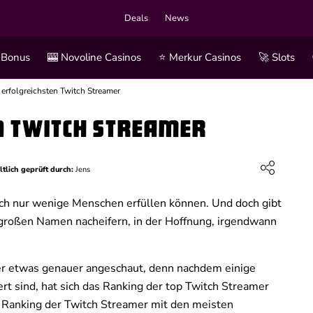
Deals
News
 Bonus
🎰 Novoline Casinos
⭐️ Merkur Casinos
🚀 Slots
 erfolgreichsten Twitch Streamer
🥇 Beste Spielothek finden:
🎁 Beste Boni:
🎁 Spiele & Boni:
🎁 Spiele & Boni:
Top 15 Wettboni
🎰 Beliebte Slots:
en Twitch Streamer
01.
Neue Online Casinos
Casino mit Startguthaben
Novoline Spiele (Liste)
Merkur Spiele (Liste)
Betano Casino Bonus Code
Books & Bulls (Casinos, Bon
02.
Betano Bonus Code
ltlich geprüft durch:
Bester Online Casino Bonus
Casino Neukundenbonus
Novomatic Spiele (Liste)
Merkur Casino kostenlos spielen
Jens
Fruit Mania (Casinos, Bonus
03.
Interwetten Bonus Code
Casino mit 1 EUR Einzahlung
Casino Bestandskundenbonus
Novoline Casino kostenlos spielen
Merkur Casino Bonus ohne Einzahlung
Monopoly Slot (Casinos, Bo
ch nur wenige Menschen erfüllen können. Und doch gibt
großen Namen nacheifern, in der Hoffnung, irgendwann
04.
Bwin Bonus Code
Legale Online Casinos
Cashback Casino Bonus
Sofort: Novoline Casino 50 Freispiele
Merkur Spielautomaten Tricks
Book of Dead (Casinos, Bon
05.
bet-at-home Bonus Code
Online Casino Auszahlungsquote
Casino Willkommensbonus
Welches Novoline Spiel zahlt am besten?
Welches Merkur Spiel zahlt am besten?
Tizona (Casinos, Bonus, RTP
er etwas genauer angeschaut, denn nachdem einige
t sind, hat sich das Ranking der top Twitch Streamer
06.
NEO.bet Bonus Code
Online Casino Apps
0 Ranking der Twitch Streamer mit den meisten