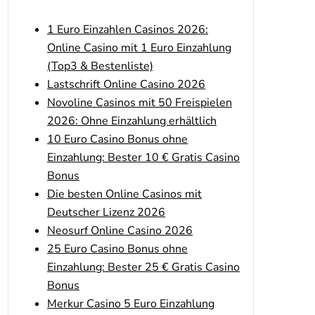
AGB gelten
1 Euro Einzahlen Casinos 2026:
Betano Bonus
4.8
/5
100% bis zu 80€
Online Casino mit 1 Euro Einzahlung
AGB gelten
(Top3 & Bestenliste)
Lastschrift Online Casino 2026
Interwetten Bonus
Novoline Casinos mit 50 Freispielen
100% bis 100€
4.7
/5
Neukundenbonus
2026: Ohne Einzahlung erhältlich
AGB gelten
10 Euro Casino Bonus ohne
Einzahlung: Bester 10 € Gratis Casino
Bwin Bonus
4.6
/5
100% bis zu 100€
Bonus
AGB gelten
Die besten Online Casinos mit
Deutscher Lizenz 2026
Neosurf Online Casino 2026
bet-at-home Bonus
25 Euro Casino Bonus ohne
500 % QUOTENBOOST +
4.6
/5
Einzahlung: Bester 25 € Gratis Casino
100€ BONUS
Bonus
AGB gelten
Merkur Casino 5 Euro Einzahlung