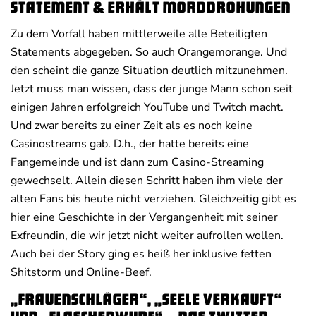
Statement & erhält Morddrohungen
Zu dem Vorfall haben mittlerweile alle Beteiligten
Statements abgegeben. So auch Orangemorange. Und
den scheint die ganze Situation deutlich mitzunehmen.
Jetzt muss man wissen, dass der junge Mann schon seit
einigen Jahren erfolgreich YouTube und Twitch macht.
Und zwar bereits zu einer Zeit als es noch keine
Casinostreams gab. D.h., der hatte bereits eine
Fangemeinde und ist dann zum Casino-Streaming
gewechselt. Allein diesen Schritt haben ihm viele der
alten Fans bis heute nicht verziehen. Gleichzeitig gibt es
hier eine Geschichte in der Vergangenheit mit seiner
Exfreundin, die wir jetzt nicht weiter aufrollen wollen.
Auch bei der Story ging es heiß her inklusive fetten
Shitstorm und Online-Beef.
„Frauenschläger“, „Seele verkauft“