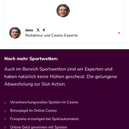
Jens
Redakteur und Casino-Experte
Noch mehr Sportwetten:
Auch im Bereich Sportwetten sind wir Experten und
haben natürlich keine Mühen gescheut. Die gelungene
Abwechslung zur Slot Action.
Verantwortungsvolles Spielen im Casino
Bonusjagd im Online Casino
Freispiele erzwingen bei Spielautomaten
Online Geld gewinnen mit Spielen