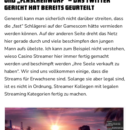
und „Flaschenwurf“ – das Twitter
Gericht hat bereits geurteilt
Generell kann man sicherlich nicht darüber streiten, dass
die „fast“ Schlägerei auf der Gamescom hätte vermieden
werden können. Auf der anderen Seite dreht das Netz
hier gerade durch und viele beschimpfen den jungen
Mann aufs übelste. Ich kann zum Beispiel nicht verstehen,
wieso Casino Streamer hier immer fertig gemacht
werden und beschimpft werden „ihre Seele verkauft zu
haben“. Wir sind uns vollkommen einige, dass die
Streams für Erwachsene sind. Solange sie aber legal sind,
ist es nicht in Ordnung, Streamer Kollegen mit legalen
Streaming Kategorien fertig zu machen.