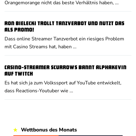
Orangemorange nicht das beste Verhältnis haben, ...
Ron Bielecki trollt Tanzverbot und nutzt das
als Promo!
Dass online Streamer Tanzverbot ein riesiges Problem
mit Casino Streams hat, haben ...
Casino-Streamer Scurrows bannt AlphaKevin
auf Twitch
Es hat sich ja zum Volkssport auf YouTube entwickelt,
dass Reactions-Youtuber wie ...
Wettbonus des Monats