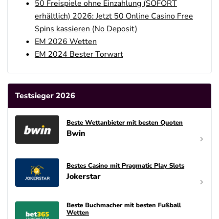
50 Freispiele ohne Einzahlung (SOFORT
erhältlich) 2026: Jetzt 50 Online Casino Free
Spins kassieren (No Deposit)
EM 2026 Wetten
EM 2024 Bester Torwart
Testsieger 2026
Beste Wettanbieter mit besten Quoten
Bwin
Bestes Casino mit Pragmatic Play Slots
Jokerstar
Beste Buchmacher mit besten Fußball
Wetten