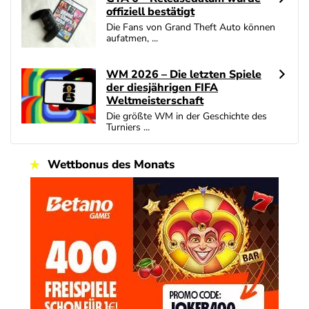
offiziell bestätigt
Die Fans von Grand Theft Auto können
aufatmen, ...
WM 2026 – Die letzten Spiele
der diesjährigen FIFA
Weltmeisterschaft
Die größte WM in der Geschichte des
Turniers ...
Wettbonus des Monats