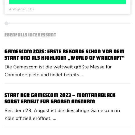
AGB gelten, 18+
EBENFALLS INTERESSANT
Gamescom 2025: Erste Rekorde schon vor dem
Start und als Highlight „World of Warcraft“
Die Gamescom ist die weltweit größte Messe für
Computerspiele und findet bereits ...
Start der Gamescom 2023 – MontanaBlack
sorgt erneut für großen Ansturm
Seit dem 23. August ist die diesjährige Gamescom in
Köln offiziell eröffnet, ...