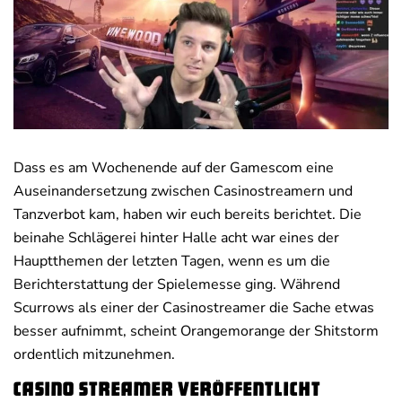
Deals
News
Dass es am Wochenende auf der Gamescom eine
Auseinandersetzung zwischen Casinostreamern und
Tanzverbot kam, haben wir euch bereits berichtet. Die
beinahe Schlägerei hinter Halle acht war eines der
Hauptthemen der letzten Tagen, wenn es um die
Berichterstattung der Spielemesse ging. Während
Scurrows als einer der Casinostreamer die Sache etwas
besser aufnimmt, scheint Orangemorange der Shitstorm
ordentlich mitzunehmen.
Casino Streamer veröffentlicht