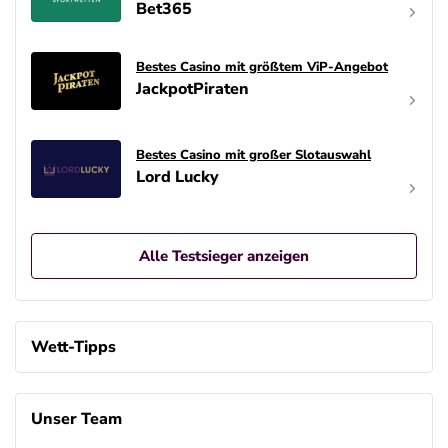
Bet365
Bestes Casino mit größtem ViP-Angebot
JackpotPiraten
Bestes Casino mit großer Slotauswahl
Lord Lucky
Alle Testsieger anzeigen
Wett-Tipps
Unser Team