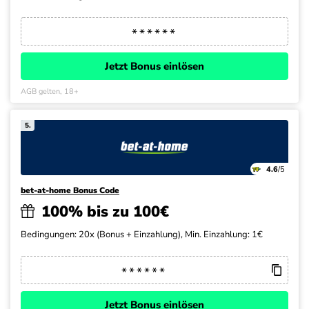
Jetzt Bonus einlösen
AGB gelten, 18+
5.
4.6
/5
bet-at-home Bonus Code
100% bis zu 100€
Bedingungen: 20x (Bonus + Einzahlung), Min. Einzahlung: 1€
Jetzt Bonus einlösen