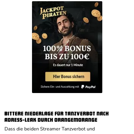
Bittere Niederlage für Tanzverbot nach
Adress-Leak durch Orangemorange
Dass die beiden Streamer Tanzverbot und