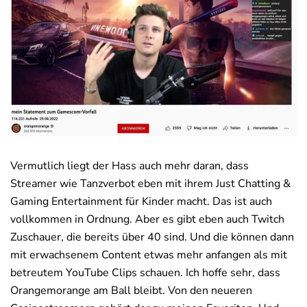
Vermutlich liegt der Hass auch mehr daran, dass
Streamer wie Tanzverbot eben mit ihrem Just Chatting &
Gaming Entertainment für Kinder macht. Das ist auch
vollkommen in Ordnung. Aber es gibt eben auch Twitch
Zuschauer, die bereits über 40 sind. Und die können dann
mit erwachsenem Content etwas mehr anfangen als mit
betreutem YouTube Clips schauen. Ich hoffe sehr, dass
Orangemorange am Ball bleibt. Von den neueren