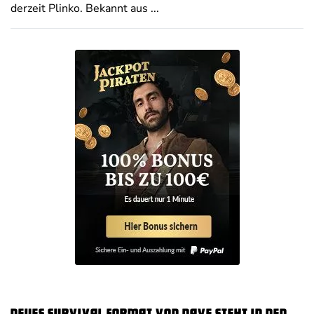
derzeit Plinko. Bekannt aus ...