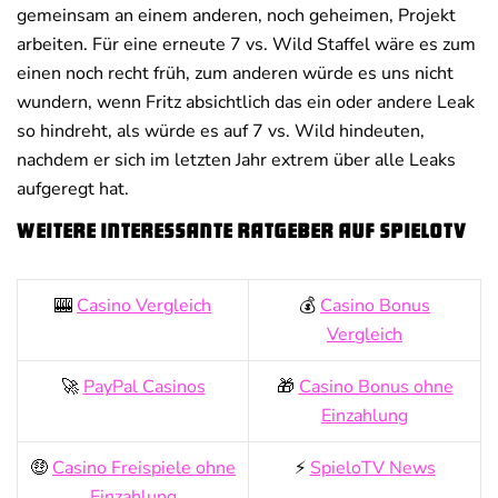
gemeinsam an einem anderen, noch geheimen, Projekt
arbeiten. Für eine erneute 7 vs. Wild Staffel wäre es zum
einen noch recht früh, zum anderen würde es uns nicht
wundern, wenn Fritz absichtlich das ein oder andere Leak
so hindreht, als würde es auf 7 vs. Wild hindeuten,
nachdem er sich im letzten Jahr extrem über alle Leaks
aufgeregt hat.
Weitere interessante Ratgeber auf SpieloTV
🎰
Casino Vergleich
💰
Casino Bonus
Vergleich
🚀
PayPal Casinos
🎁
Casino Bonus ohne
Einzahlung
🤑
Casino Freispiele ohne
⚡
SpieloTV News
Einzahlung