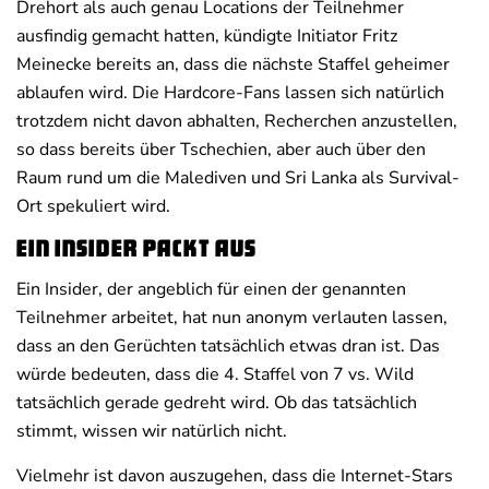
Drehort als auch genau Locations der Teilnehmer
ausfindig gemacht hatten, kündigte Initiator Fritz
Meinecke bereits an, dass die nächste Staffel geheimer
ablaufen wird. Die Hardcore-Fans lassen sich natürlich
trotzdem nicht davon abhalten, Recherchen anzustellen,
so dass bereits über Tschechien, aber auch über den
Raum rund um die Malediven und Sri Lanka als Survival-
Ort spekuliert wird.
Ein Insider packt aus
Ein Insider, der angeblich für einen der genannten
Teilnehmer arbeitet, hat nun anonym verlauten lassen,
dass an den Gerüchten tatsächlich etwas dran ist. Das
würde bedeuten, dass die 4. Staffel von 7 vs. Wild
tatsächlich gerade gedreht wird. Ob das tatsächlich
stimmt, wissen wir natürlich nicht.
Vielmehr ist davon auszugehen, dass die Internet-Stars