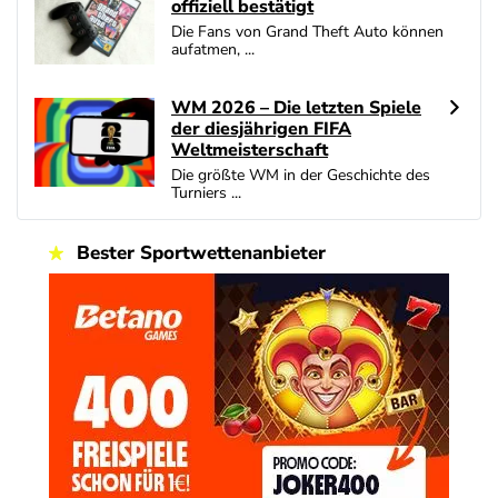
offiziell bestätigt
Die Fans von Grand Theft Auto können
aufatmen, ...
WM 2026 – Die letzten Spiele
der diesjährigen FIFA
Weltmeisterschaft
Die größte WM in der Geschichte des
Turniers ...
Bester Sportwettenanbieter