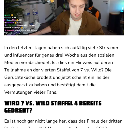
Deals
News
In den letzten Tagen haben sich auffällig viele Streamer
und Influencer für genau drei Woche aus den sozialen
Medien verabschiedet. Ist dies ein Hinweis auf deren
Teilnahme an der vierten Staffel von 7 vs. Wild? Die
Gerüchteküche brodelt und jetzt scheint ein Insider
ausgepackt zu haben und bestätigt damit die
Vermutungen vieler Fans.
Wird 7 vs. Wild Staffel 4 bereits
gedreht?
Es ist noch gar nicht lange her, dass das Finale der dritten