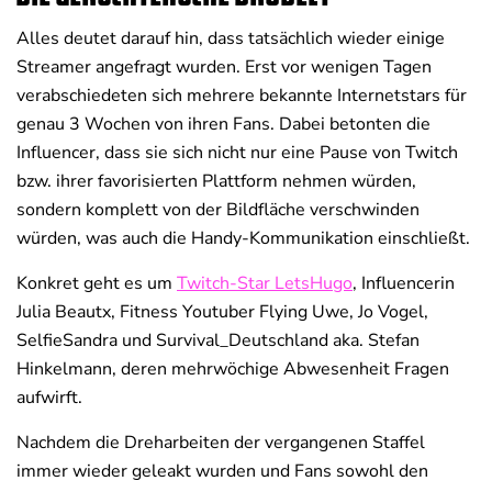
Alles deutet darauf hin, dass tatsächlich wieder einige
Streamer angefragt wurden. Erst vor wenigen Tagen
verabschiedeten sich mehrere bekannte Internetstars für
genau 3 Wochen von ihren Fans. Dabei betonten die
Influencer, dass sie sich nicht nur eine Pause von Twitch
bzw. ihrer favorisierten Plattform nehmen würden,
sondern komplett von der Bildfläche verschwinden
würden, was auch die Handy-Kommunikation einschließt.
Konkret geht es um
Twitch-Star LetsHugo
, Influencerin
Julia Beautx, Fitness Youtuber Flying Uwe, Jo Vogel,
SelfieSandra und Survival_Deutschland aka. Stefan
Hinkelmann, deren mehrwöchige Abwesenheit Fragen
aufwirft.
Nachdem die Dreharbeiten der vergangenen Staffel
immer wieder geleakt wurden und Fans sowohl den