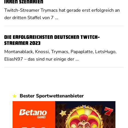
irren Szenarien
Twitch-Streamer Trymacs hat gerade erst erfolgreich an
der dritten Staffel von 7 ...
Die erfolgreichsten deutschen Twitch-
Streamer 2023
Montanablack, Knossi, Trymacs, Papaplatte, LetsHugo,
EliasN97 – das sind nur einige der ...
Bester Sportwettenanbieter