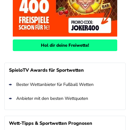
Hol dir deine Freiwette!
SpieloTV Awards für Sportwetten
Bester Wettanbieter für Fußball Wetten
Anbieter mit den besten Wettquoten
Wett-Tipps & Sportwetten Prognosen