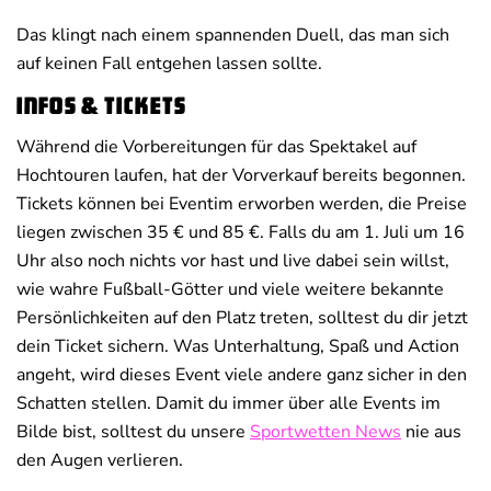
Das klingt nach einem spannenden Duell, das man sich
auf keinen Fall entgehen lassen sollte.
Infos & Tickets
Während die Vorbereitungen für das Spektakel auf
Hochtouren laufen, hat der Vorverkauf bereits begonnen.
Tickets können bei Eventim erworben werden, die Preise
liegen zwischen 35 € und 85 €. Falls du am 1. Juli um 16
Uhr also noch nichts vor hast und live dabei sein willst,
wie wahre Fußball-Götter und viele weitere bekannte
Persönlichkeiten auf den Platz treten, solltest du dir jetzt
dein Ticket sichern. Was Unterhaltung, Spaß und Action
angeht, wird dieses Event viele andere ganz sicher in den
Schatten stellen. Damit du immer über alle Events im
Bilde bist, solltest du unsere
Sportwetten News
nie aus
den Augen verlieren.