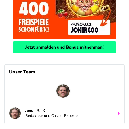
Jetzt anmelden und Bonus mitnehmen!
Unser Team
Jens
Redakteur und Casino-Experte