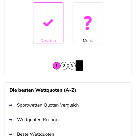
Desktop
Mobil
Die besten Wettquoten (A-Z)
Sportwetten Quoten Vergleich
Wettquoten Rechner
Beste Wettquoten