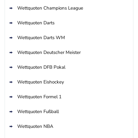
Wettquoten Champions League
Wettquoten Darts
Wettquoten Darts WM
Wettquoten Deutscher Meister
Wettquoten DFB Pokal
Wettquoten Eishockey
Wettquoten Formel 1
Wettquoten Fußball
Wettquoten NBA