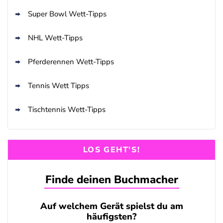
Super Bowl Wett-Tipps
NHL Wett-Tipps
Pferderennen Wett-Tipps
Tennis Wett Tipps
Tischtennis Wett-Tipps
LOS GEHT'S!
Finde deinen Buchmacher
Auf welchem Gerät spielst du am
häufigsten?