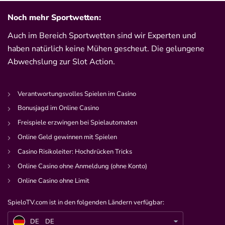
Noch mehr Sportwetten:
Auch im Bereich Sportwetten sind wir Experten und
haben natürlich keine Mühen gescheut. Die gelungene
Abwechslung zur Slot Action.
Verantwortungsvolles Spielen im Casino
Bonusjagd im Online Casino
Freispiele erzwingen bei Spielautomaten
Online Geld gewinnen mit Spielen
Casino Risikoleiter: Hochdrücken Tricks
Online Casino ohne Anmeldung (ohne Konto)
Online Casino ohne Limit
SpieloTV.com ist in den folgenden Ländern verfügbar:
DE
Legendenspiel – Ex-Fußball-Stars treffen auf Influencer
DE
DE