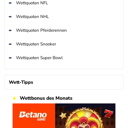
Wettquoten NFL
Wettquoten NHL
Wettquoten Pferderennen
Wettquoten Snooker
Wettquoten Super Bowl
Wett-Tipps
Wettbonus des Monats