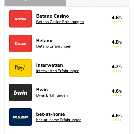
Betano Casino
4.8
/5
Betano Casino Erfahrungen
Betano
4.8
/5
Betano Erfahrungen
Interwetten
4.7
/5
Interwetten Erfahrungen
Bwin
4.6
/5
Bwin Erfahrungen
bet-at-home
4.6
/5
bet-at-home Erfahrungen