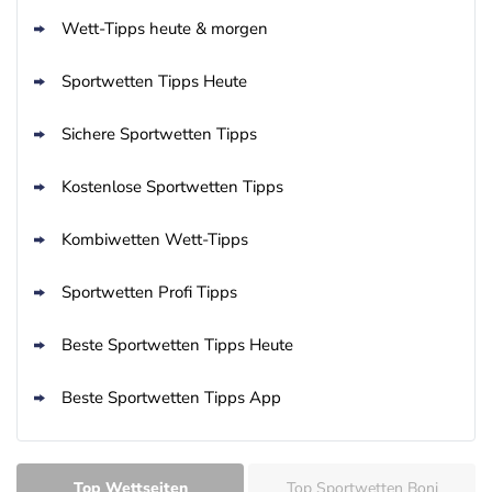
Wett-Tipps heute & morgen
Sportwetten Tipps Heute
Sichere Sportwetten Tipps
Kostenlose Sportwetten Tipps
Kombiwetten Wett-Tipps
Sportwetten Profi Tipps
Beste Sportwetten Tipps Heute
Beste Sportwetten Tipps App
Top Wettseiten
Top Sportwetten Boni