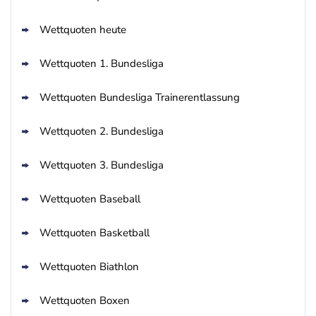
Wettquoten heute
Wettquoten 1. Bundesliga
Wettquoten Bundesliga Trainerentlassung
Wettquoten 2. Bundesliga
Wettquoten 3. Bundesliga
Wettquoten Baseball
Wettquoten Basketball
Wettquoten Biathlon
Wettquoten Boxen