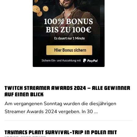
Twitch Streamer Awards 2024 – alle Gewinner
auf einen Blick
Am vergangenen Sonntag wurden die diesjährigen
Streamer Awards 2024 vergeben. In 30 ...
Trymacs plant Survival-Trip in Polen mit