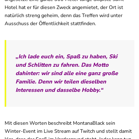
Hotel hat er für diesen Zweck angemietet, der Ort ist
natürlich streng geheim, denn das Treffen wird unter
Ausschuss der Öffentlichkeit stattfinden.
„
Ich lade euch ein, Spaß zu haben, Ski
und Schlitten zu fahren. Das Motto
dahinter: wir sind alle eine ganz große
Familie. Denn wir teilen dieselben
Interessen und dasselbe Hobby.“
Mit diesen Worten beschreibt MontanaBlack sein
Winter-Event im Live Stream auf Twitch und stellt damit