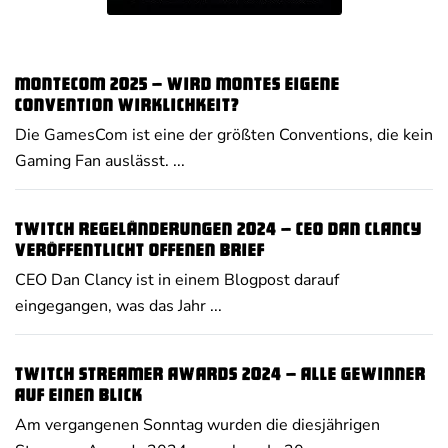
MonteCom 2025 – Wird Montes eigene
Convention Wirklichkeit?
Die GamesCom ist eine der größten Conventions, die kein
Gaming Fan auslässt. ...
Twitch Regeländerungen 2024 – CEO Dan Clancy
veröffentlicht offenen Brief
CEO Dan Clancy ist in einem Blogpost darauf
eingegangen, was das Jahr ...
Twitch Streamer Awards 2024 – alle Gewinner
auf einen Blick
Am vergangenen Sonntag wurden die diesjährigen