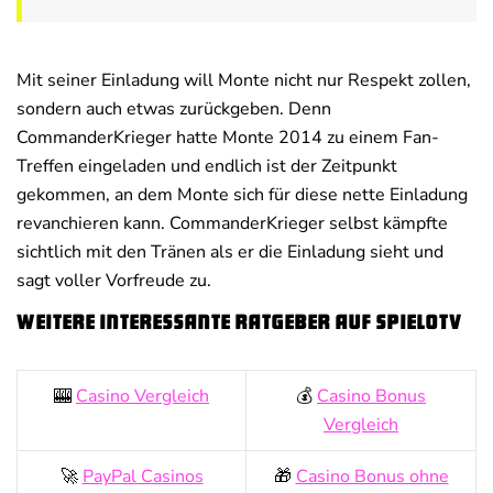
Mit seiner Einladung will Monte nicht nur Respekt zollen,
sondern auch etwas zurückgeben. Denn
CommanderKrieger hatte Monte 2014 zu einem Fan-
Treffen eingeladen und endlich ist der Zeitpunkt
gekommen, an dem Monte sich für diese nette Einladung
revanchieren kann. CommanderKrieger selbst kämpfte
sichtlich mit den Tränen als er die Einladung sieht und
sagt voller Vorfreude zu.
Weitere interessante Ratgeber auf SpieloTV
🎰
Casino Vergleich
💰
Casino Bonus
Vergleich
🚀
PayPal Casinos
🎁
Casino Bonus ohne