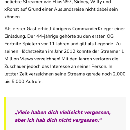
beliebte Streamer wie EliasN97, Sidney, Willy und
xRohat auf Grund einer Auslandsreise nicht dabei sein
können.
Als erster Gast erhielt übrigens CommanderKrieger einer
Einladung. Der 44-jährige gehörte zu den ersten OG
Fortnite Spielern vor 11 Jahren und gilt als Legende. Zu
seinen Höchstzeiten im Jahr 2012 konnte der Streamer 1
Million Views verzeichnen! Mit den Jahren verloren die
Zuschauer jedoch das Interesse an seiner Person. In
letzter Zeit verzeichnen seine Streams gerade noch 2.000
bis 5.000 Aufrufe.
„Viele haben dich vielleicht vergessen,
aber ich hab dich nicht vergessen.“