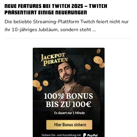
Neue Features bei Twitch 2025 – Twitch
präsentiert einige Neuerungen
Die beliebte Streaming-Plattform Twitch feiert nicht nur
ihr 10-jähriges Jubiläum, sondern steht ...