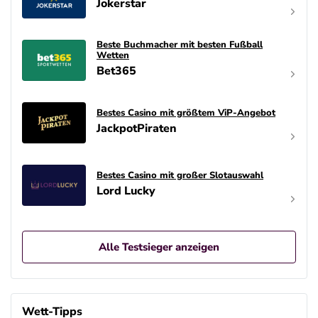
Jokerstar
Beste Buchmacher mit besten Fußball
Wetten
Bet365
Bestes Casino mit größtem ViP-Angebot
JackpotPiraten
Bestes Casino mit großer Slotauswahl
Lord Lucky
Alle Testsieger anzeigen
Wett-Tipps