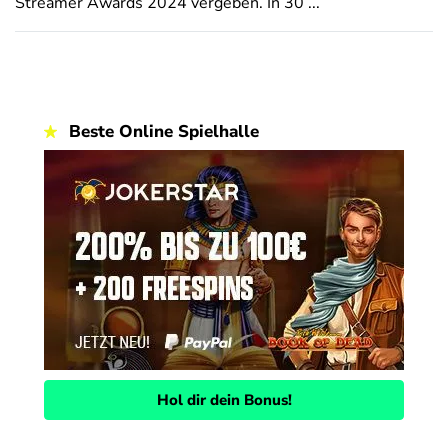
Streamer Awards 2024 vergeben. In 30 ...
Beste Online Spielhalle
Hol dir dein Bonus!