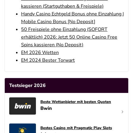
kassieren (Startguthaben & Freispiele)
Handy Casino Echtgeld Bonus ohne Einzahlung |
Mobile Casino Bonus [No Deposit]
50 Freispiele ohne Einzahlung (SOFORT
erhältlich) 2026: Jetzt 50 Online Casino Free
Spins kassieren (No Deposit)
EM 2026 Wetten
EM 2024 Bester Torwart
Testsieger 2026
Beste Wettanbieter mit besten Quoten
Bwin
Bestes Casino mit Pragmatic Play Slots