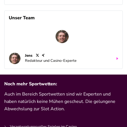
Unser Team
Jens
Redakteur und Casino-Experte
Noch mehr Sportwetten:
Auch im Bereich Sportwetten sind wir Experten und
haben natürlich keine Mühen gescheut. Die gelungene
Abwechslung zur Slot Action.
Verantwortungsvolles Spielen im Casino