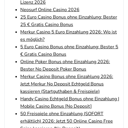
Lizenz 2026
Neosurf Online Casino 2026
25 Euro Casino Bonus ohne Einzahlung: Bester
25 € Gratis Casino Bonus
Merkur Casino 5 Euro Einzahlung 2026: Wo ist
es möglich?
5 Euro Casino Bonus ohne Einzahlung: Bester 5
€ Gratis Casino Bonus
Online Poker Bonus ohne Einzahlung 2026:
Bester No Deposit Poker Bonus
Merkur Casino Bonus ohne Einzahlung 2026:
Jetzt Merkur No Deposit Echtgeld Bonus
kassieren (Startguthaben & Freispiele)
Handy Casino Echtgeld Bonus ohne Einzahlung |
Mobile Casino Bonus [No Deposit]
50 Freispiele ohne Einzahlung (SOFORT
erhältlich) 2026: Jetzt 50 Online Casino Free