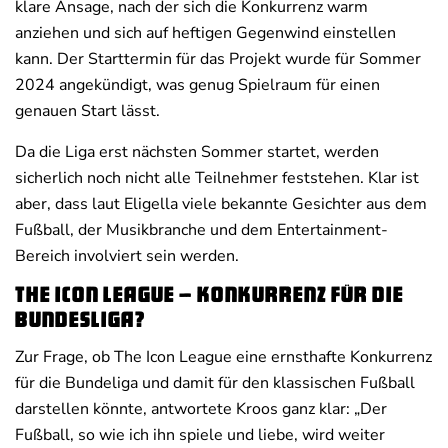
klare Ansage, nach der sich die Konkurrenz warm
anziehen und sich auf heftigen Gegenwind einstellen
kann. Der Starttermin für das Projekt wurde für Sommer
2024 angekündigt, was genug Spielraum für einen
genauen Start lässt.
Da die Liga erst nächsten Sommer startet, werden
sicherlich noch nicht alle Teilnehmer feststehen. Klar ist
aber, dass laut Eligella viele bekannte Gesichter aus dem
Fußball, der Musikbranche und dem Entertainment-
Bereich involviert sein werden.
The Icon League – Konkurrenz für die
Bundesliga?
Zur Frage, ob The Icon League eine ernsthafte Konkurrenz
für die Bundeliga und damit für den klassischen Fußball
darstellen könnte, antwortete Kroos ganz klar: „Der
Fußball, so wie ich ihn spiele und liebe, wird weiter