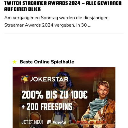
Twitch Streamer Awards 2024 – alle Gewinner
auf einen Blick
Am vergangenen Sonntag wurden die diesjährigen
Streamer Awards 2024 vergeben. In 30 ...
Beste Online Spielhalle