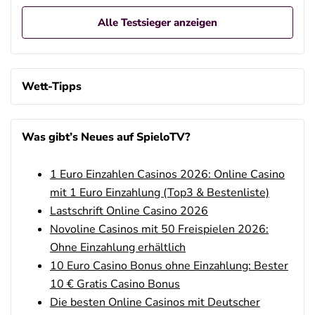
Alle Testsieger anzeigen
Wett-Tipps
Was gibt’s Neues auf SpieloTV?
1 Euro Einzahlen Casinos 2026: Online Casino
mit 1 Euro Einzahlung (Top3 & Bestenliste)
Lastschrift Online Casino 2026
Novoline Casinos mit 50 Freispielen 2026:
Ohne Einzahlung erhältlich
10 Euro Casino Bonus ohne Einzahlung: Bester
10 € Gratis Casino Bonus
Die besten Online Casinos mit Deutscher