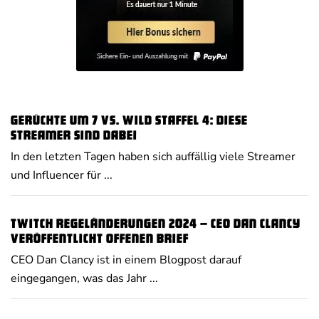
Gerüchte um 7 vs. Wild Staffel 4: Diese
Streamer sind dabei
In den letzten Tagen haben sich auffällig viele Streamer
und Influencer für ...
Twitch Regeländerungen 2024 – CEO Dan Clancy
veröffentlicht offenen Brief
CEO Dan Clancy ist in einem Blogpost darauf
eingegangen, was das Jahr ...