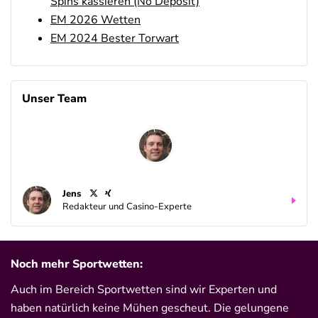
Spins kassieren (No Deposit)
EM 2026 Wetten
EM 2024 Bester Torwart
Unser Team
Jens
Redakteur und Casino-Experte
Noch mehr Sportwetten:
Auch im Bereich Sportwetten sind wir Experten und
haben natürlich keine Mühen gescheut. Die gelungene