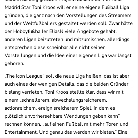
Madrid Star Toni Kroos will er seine eigene Fußball Liga
gründen, die ganz nach den Vorstellungen des Streamers
und der Weltfußballers gestaltet werden soll. Zwar hätte
der Hobbyfußballer EliasN viele Angebote gehabt,
anderen Ligen beizutreten und mitzumischen, allerdings
entsprechen diese scheinbar alle nicht seinen
Vorstellungen und die Idee einer eigenen Liga war längst
geboren.
„The Icon League“ soll die neue Liga heißen, das ist aber
auch eines der wenigen Details, das die beiden Gründer
bislang verrieten. Toni Kroos stellte klar, dass wir mit
einem „schnellerem, abwechslungsreicherem,
actionreichem, ereignisreicherem Spiel, in dem es
plötzlich unvorhersehbare Wendungen geben kann“
rechnen können, „auf einen Fußball mit mehr Toren und
Entertainment. Und genau das werden wir bieten.“ Eine