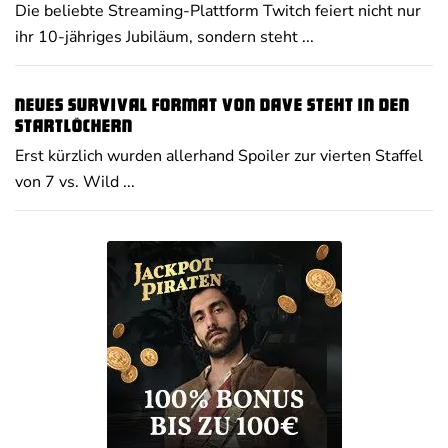
Die beliebte Streaming-Plattform Twitch feiert nicht nur
ihr 10-jähriges Jubiläum, sondern steht ...
Neues Survival Format von Dave steht in den
Startlöchern
Erst kürzlich wurden allerhand Spoiler zur vierten Staffel
von 7 vs. Wild ...