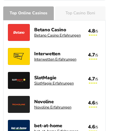
Top Online Casinos
Top Casino Boni
Betano Casino
4.8
/5
Betano Casino Erfahrungen
Interwetten
4.7
/5
Interwetten Erfahrungen
SlotMagie
4.7
/5
SlotMagie Erfahrungen
Novoline
4.6
/5
Novoline Erfahrungen
bet-at-home
4.6
/5