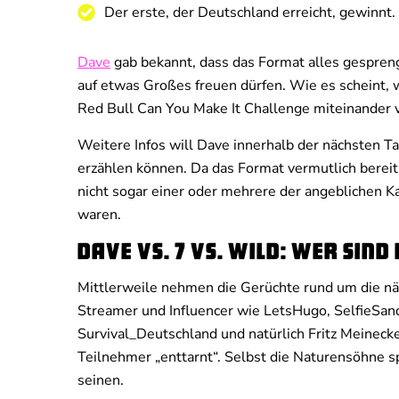
Der erste, der Deutschland erreicht, gewinnt.
Dave
gab bekannt, dass das Format alles gespren
auf etwas Großes freuen dürfen. Wie es scheint, 
Red Bull Can You Make It Challenge miteinander 
Weitere Infos will Dave innerhalb der nächsten Ta
erzählen können. Da das Format vermutlich bereit
nicht sogar einer oder mehrere der angeblichen K
waren.
Dave vs. 7 vs. Wild: Wer sind
Mittlerweile nehmen die Gerüchte rund um die nä
Streamer und Influencer wie LetsHugo, SelfieSand
Survival_Deutschland und natürlich Fritz Meinecke
Teilnehmer „enttarnt“. Selbst die Naturensöhne s
seinen.