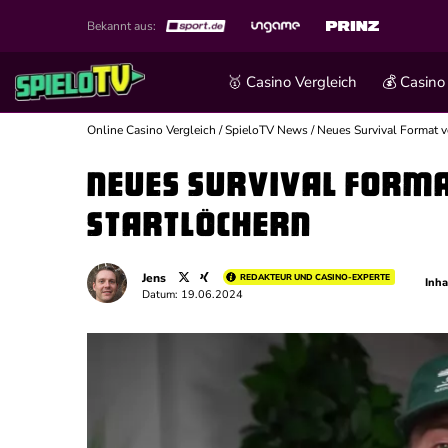
Bekannt aus:
🥇 Casino Vergleich
💰 Casino
Online Casino Vergleich
/
SpieloTV News
/
Neues Survival Format v
Top10 Spielotheken
Top10 Spielotheken Bonus Codes
🥇 Casinos:
🥇 Casinos:
🎰 Weitere Spiele-Hersteller:
Top 15 Wettanbieter
Neues Survival Forma
01.
01.
01.
Novoline Casinos mit PayPal
Merkur Casinos mit PayPal
Gamomat Online Casinos
Betano Casino Erfahrungen
Betano Casino Bonus Code
Betano Casino Erfahrungen
Startlöchern
02.
02.
02.
Interwetten Erfahrungen
Interwetten Bonus Code
Betano Erfahrungen
Novoline Casinos mit Paysafe
Merkur Casinos mit Paysafe
NetEnt Online Casinos
Jens
REDAKTEUR UND CASINO-EXPERTE
03.
03.
03.
SlotMagie Erfahrungen
SlotMagie Bonus Code
Interwetten Erfahrungen
Inha
Novoline Casino Tricks
Merkur Casinos mit 5€ Einzahlung
Pragmatic Play Online Casinos
Datum: 19.06.2024
Loading ...
04.
04.
04.
Novoline Erfahrungen
Novoline Bonus Code
Bwin Erfahrungen
Novoline Casino Apps
Neue Merkur Casinos
Neueste Spielautomaten
05.
05.
05.
bet-at-home Erfahrungen
bet-at-home Bonus Code
bet-at-home Erfahrungen
Book of Ra Deluxe Casinos
Merkur Casino Apps
Casinos & Slots mit hoher RTP
06.
06.
06.
Jokerstar Erfahrungen
Jokerstar Bonus Code
NEO.bet Erfahrungen