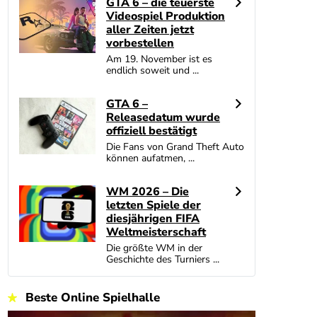
GTA 6 – die teuerste
AGB gelten
Videospiel Produktion
aller Zeiten jetzt
bet-at-home Bonus
4.6
vorbestellen
/5
100% bis zu 100€
Am 19. November ist es
AGB gelten
endlich soweit und ...
Zum Casino Bonus Vergleich
GTA 6 –
Releasedatum wurde
offiziell bestätigt
Die Fans von Grand Theft Auto
können aufatmen, ...
WM 2026 – Die
letzten Spiele der
diesjährigen FIFA
Weltmeisterschaft
Die größte WM in der
Geschichte des Turniers ...
Beste Online Spielhalle