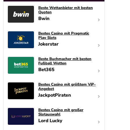
Beste Wettanbieter mit besten
Betano Bonus
Quoten
4.8
/5
100% bis zu 80€
Bwin
AGB gelten
Bestes Casino mit Pragmatic
Interwetten Bonus
Play Slots
100% bis 100€
4.7
/5
Jokerstar
Neukundenbonus
AGB gelten
Beste Buchmacher mit besten
Bwin Bonus
Fußball Wetten
4.6
/5
100% bis zu 100€
Bet365
AGB gelten
Bestes Casino mit größtem ViP-
Angebot
JackpotPiraten
bet-at-home Bonus
500 % QUOTENBOOST +
4.6
/5
100€ BONUS
Bestes Casino mit großer
Slotauswahl
AGB gelten
Lord Lucky