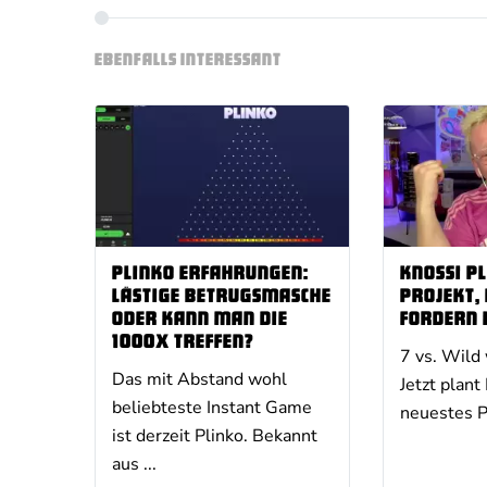
EBENFALLS INTERESSANT
Plinko Erfahrungen:
Knossi p
Lästige Betrugsmasche
Projekt,
oder kann man die
fordern 
1000x treffen?
7 vs. Wild
Das mit Abstand wohl
Jetzt plant
beliebteste Instant Game
neuestes Pr
ist derzeit Plinko. Bekannt
aus ...