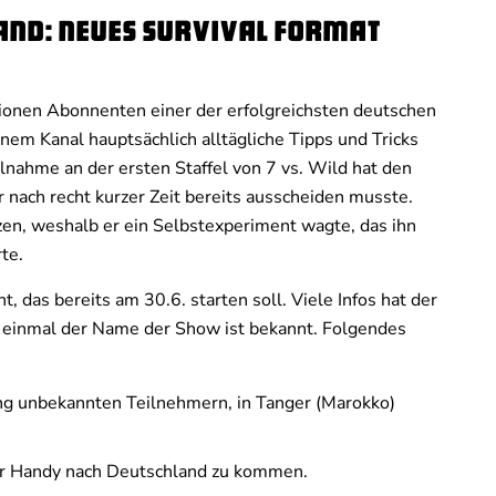
nd: neues Survival Format
llionen Abonnenten einer der erfolgreichsten deutschen
em Kanal hauptsächlich alltägliche Tipps und Tricks
nahme an der ersten Staffel von 7 vs. Wild hat den
 nach recht kurzer Zeit bereits ausscheiden musste.
itzen, weshalb er ein Selbstexperiment wagte, das ihn
te.
, das bereits am 30.6. starten soll. Viele Infos hat der
ht einmal der Name der Show ist bekannt. Folgendes
ng unbekannten Teilnehmern, in Tanger (Marokko)
der Handy nach Deutschland zu kommen.