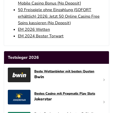
Mobile Casino Bonus [No Deposit]
50 Freispiele ohne Einzahlung (SOFORT
erhältlich) 2026: Jetzt 50 Online Casino Free
Spins kassieren (No Deposit)
EM 2026 Wetten
EM 2024 Bester Torwart
Testsieger 2026
Beste Wettanbieter mit besten Quoten
Bwin
Bestes Casino mit Pragmatic Play Slots
Jokerstar