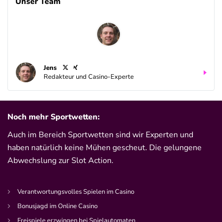
Unser Team
Jens
Redakteur und Casino-Experte
Noch mehr Sportwetten:
Auch im Bereich Sportwetten sind wir Experten und
haben natürlich keine Mühen gescheut. Die gelungene
Abwechslung zur Slot Action.
Verantwortungsvolles Spielen im Casino
Bonusjagd im Online Casino
Freispiele erzwingen bei Spielautomaten