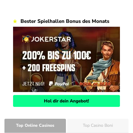
Bester Spielhallen Bonus des Monats
Hol dir dein Angebot!
Top Online Casinos
Top Casino Boni