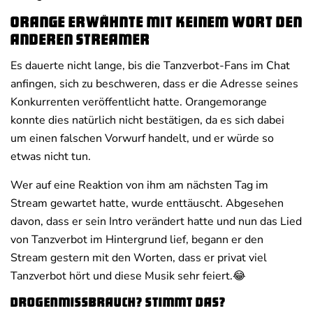
Orange erwähnte mit keinem Wort den
anderen Streamer
Es dauerte nicht lange, bis die Tanzverbot-Fans im Chat
anfingen, sich zu beschweren, dass er die Adresse seines
Konkurrenten veröffentlicht hatte. Orangemorange
konnte dies natürlich nicht bestätigen, da es sich dabei
um einen falschen Vorwurf handelt, und er würde so
etwas nicht tun.
Wer auf eine Reaktion von ihm am nächsten Tag im
Stream gewartet hatte, wurde enttäuscht. Abgesehen
davon, dass er sein Intro verändert hatte und nun das Lied
von Tanzverbot im Hintergrund lief, begann er den
Stream gestern mit den Worten, dass er privat viel
Tanzverbot hört und diese Musik sehr feiert.😂
Drogenmissbrauch? Stimmt das?