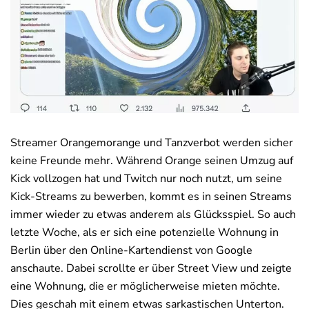
Deals
News
Streamer Orangemorange und Tanzverbot werden sicher
keine Freunde mehr. Während Orange seinen Umzug auf
Kick vollzogen hat und Twitch nur noch nutzt, um seine
Kick-Streams zu bewerben, kommt es in seinen Streams
immer wieder zu etwas anderem als Glücksspiel. So auch
letzte Woche, als er sich eine potenzielle Wohnung in
Berlin über den Online-Kartendienst von Google
anschaute. Dabei scrollte er über Street View und zeigte
eine Wohnung, die er möglicherweise mieten möchte.
Dies geschah mit einem etwas sarkastischen Unterton.