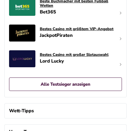
Beste Buchmacher mit besten Fußball
Wetten
Bet365
Bestes Casino mit größtem ViP-Angebot
JackpotPiraten
Bestes Casino mit großer Slotauswahl
Lord Lucky
Alle Testsieger anzeigen
Wett-Tipps