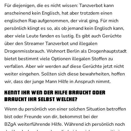
Für diejenigen, die es nicht wissen: Tanzverbot kann
anscheinend kein Englisch, hat aber trotzdem einen
englischen Rap aufgenommen, der viral ging. Für mich
persönlich klingt es so, als ob jemand kein Englisch kann,
aber viele Leute fanden es lustig. Es gibt auch Gerüchte
über den Streamer Tanzverbot und illegalen
Drogenmissbrauch. Wohnort Berlin als Drogenhauptstadt
bietet bestimmt viele Optionen illegalen Stoffen zu
verfallen. Aber wir werden auf diese Gerüchte jetzt nicht
weiter eingehen. Sollten sich diese bewahrheiten, hoffen
wir, dass der junge Mann Hilfe in Anspruch nimmt.
Kennt ihr wen der Hilfe braucht oder
braucht ihr selbst welche?
Wenn du persönlich von einer solchen Situation betroffen
bist oder Freunde von dir, bekommst bei der
BZgA weiterführende Hilfe. Während ich persönlich noch