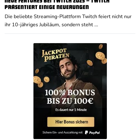
Neue Features bei Twitch 2025 – Twitch
präsentiert einige Neuerungen
Die beliebte Streaming-Plattform Twitch feiert nicht nur
ihr 10-jähriges Jubiläum, sondern steht ...