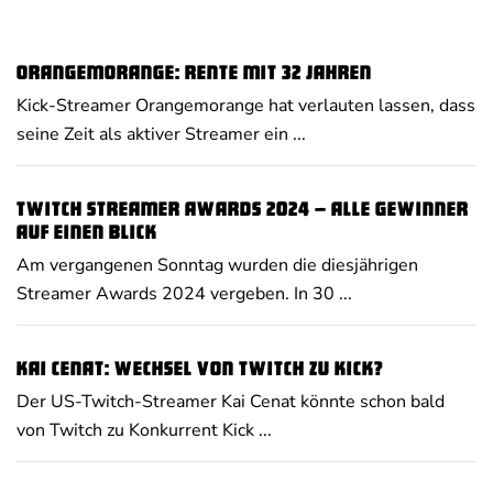
Orangemorange: Rente mit 32 Jahren
Kick-Streamer Orangemorange hat verlauten lassen, dass
seine Zeit als aktiver Streamer ein ...
Twitch Streamer Awards 2024 – alle Gewinner
auf einen Blick
Am vergangenen Sonntag wurden die diesjährigen
Streamer Awards 2024 vergeben. In 30 ...
Kai Cenat: Wechsel von Twitch zu Kick?
Der US-Twitch-Streamer Kai Cenat könnte schon bald
von Twitch zu Konkurrent Kick ...