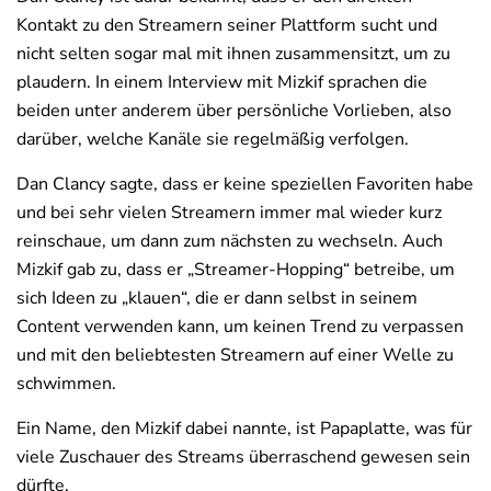
Kontakt zu den Streamern seiner Plattform sucht und
nicht selten sogar mal mit ihnen zusammensitzt, um zu
plaudern. In einem Interview mit Mizkif sprachen die
beiden unter anderem über persönliche Vorlieben, also
darüber, welche Kanäle sie regelmäßig verfolgen.
Dan Clancy sagte, dass er keine speziellen Favoriten habe
und bei sehr vielen Streamern immer mal wieder kurz
reinschaue, um dann zum nächsten zu wechseln. Auch
Mizkif gab zu, dass er „Streamer-Hopping“ betreibe, um
sich Ideen zu „klauen“, die er dann selbst in seinem
Content verwenden kann, um keinen Trend zu verpassen
und mit den beliebtesten Streamern auf einer Welle zu
schwimmen.
Ein Name, den Mizkif dabei nannte, ist Papaplatte, was für
viele Zuschauer des Streams überraschend gewesen sein
dürfte.