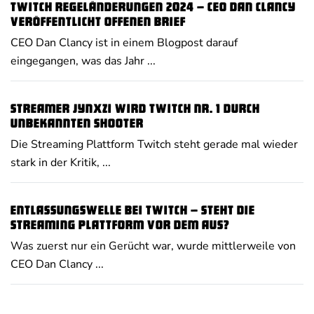
Twitch Regeländerungen 2024 – CEO Dan Clancy
veröffentlicht offenen Brief
CEO Dan Clancy ist in einem Blogpost darauf
eingegangen, was das Jahr ...
Streamer Jynxzi wird Twitch Nr. 1 durch
unbekannten Shooter
Die Streaming Plattform Twitch steht gerade mal wieder
stark in der Kritik, ...
Entlassungswelle bei Twitch – steht die
Streaming Plattform vor dem Aus?
Was zuerst nur ein Gerücht war, wurde mittlerweile von
CEO Dan Clancy ...