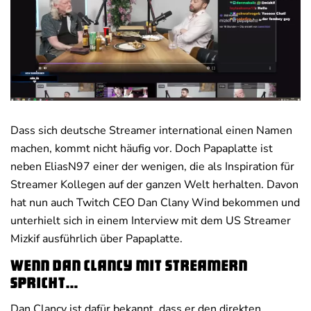
Deals
News
Dass sich deutsche Streamer international einen Namen
machen, kommt nicht häufig vor. Doch Papaplatte ist
neben EliasN97 einer der wenigen, die als Inspiration für
Streamer Kollegen auf der ganzen Welt herhalten. Davon
hat nun auch Twitch CEO Dan Clany Wind bekommen und
unterhielt sich in einem Interview mit dem US Streamer
Mizkif ausführlich über Papaplatte.
Wenn Dan Clancy mit Streamern
spricht…
Dan Clancy ist dafür bekannt, dass er den direkten