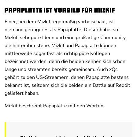
Papaplatte ist Vorbild für Mizkif
Einer, bei dem Mizkif regelmäßig vorbeischaut, ist
niemand geringeres als Papaplatte. Dieser habe, so
Mizkif, sehr gute Ideen und eine großartige Community,
die hinter ihm stehe. Mizkif und Papaplatte können
mittlerweile sogar fast als richtig gute Kollegen
bezeichnet werden, denn die beiden kennen sich schon
lange und streamten bereits gemeinsam. Auch xQc
gehört zu den US-Streamern, denen Papaplatte bestens
bekannt ist, seitdem sich die beiden ein Battle auf Reddit
geliefert haben.
Mizkif beschreibt Papaplatte mit den Worten: