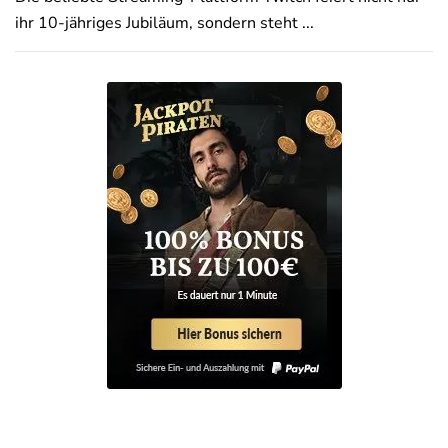
ihr 10-jähriges Jubiläum, sondern steht ...