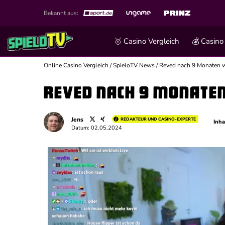
Bekannt aus:
🥇 Casino Vergleich
💰 Casino
Online Casino Vergleich
/
SpieloTV News
/
Reved nach 9 Monaten wi
Top10 Spielotheken
Top10 Spielotheken Bonus Codes
🥇 Casinos:
🥇 Casinos:
🎰 Weitere Spiele-Hersteller:
Top 15 Wettanbieter
Reved nach 9 Monaten
01.
01.
01.
Novoline Casinos mit PayPal
Merkur Casinos mit PayPal
Gamomat Online Casinos
Betano Casino Erfahrungen
Betano Casino Bonus Code
Betano Casino Erfahrungen
Jens
REDAKTEUR UND CASINO-EXPERTE
02.
02.
02.
Interwetten Erfahrungen
Interwetten Bonus Code
Betano Erfahrungen
Novoline Casinos mit Paysafe
Merkur Casinos mit Paysafe
NetEnt Online Casinos
Inha
Datum: 02.05.2024
Loading ...
03.
03.
03.
SlotMagie Erfahrungen
SlotMagie Bonus Code
Interwetten Erfahrungen
Novoline Casino Tricks
Merkur Casinos mit 5€ Einzahlung
Pragmatic Play Online Casinos
04.
04.
04.
Novoline Erfahrungen
Novoline Bonus Code
Bwin Erfahrungen
Novoline Casino Apps
Neue Merkur Casinos
Neueste Spielautomaten
05.
05.
05.
bet-at-home Erfahrungen
bet-at-home Bonus Code
bet-at-home Erfahrungen
Book of Ra Deluxe Casinos
Merkur Casino Apps
Casinos & Slots mit hoher RTP
06.
06.
06.
Jokerstar Erfahrungen
Jokerstar Bonus Code
NEO.bet Erfahrungen