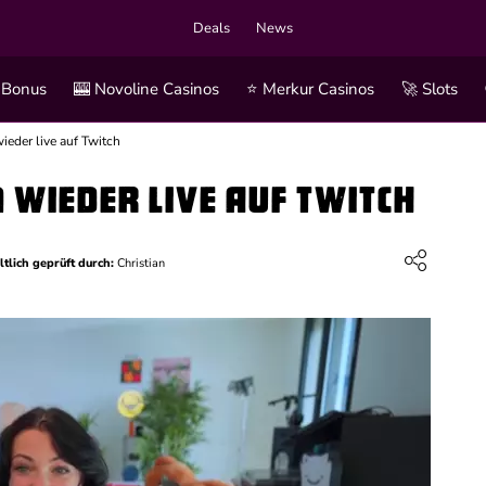
Deals
News
 Bonus
🎰 Novoline Casinos
⭐️ Merkur Casinos
🚀 Slots
eder live auf Twitch
🥇 Beste Spielothek finden:
🎁 Beste Boni:
🎁 Spiele & Boni:
🎁 Spiele & Boni:
Top 15 Wettboni
🎰 Beliebte Slots:
 wieder live auf Twitch
01.
Neue Online Casinos
Casino mit Startguthaben
Novoline Spiele (Liste)
Merkur Spiele (Liste)
Betano Casino Bonus Code
Books & Bulls (Casinos, Bon
02.
Betano Bonus Code
ltlich geprüft durch:
Bester Online Casino Bonus
Casino Neukundenbonus
Novomatic Spiele (Liste)
Merkur Casino kostenlos spielen
Christian
Fruit Mania (Casinos, Bonus
03.
Interwetten Bonus Code
Casino mit 1 EUR Einzahlung
Casino Bestandskundenbonus
Novoline Casino kostenlos spielen
Merkur Casino Bonus ohne Einzahlung
Monopoly Slot (Casinos, Bo
04.
Bwin Bonus Code
Legale Online Casinos
Cashback Casino Bonus
Sofort: Novoline Casino 50 Freispiele
Merkur Spielautomaten Tricks
Book of Dead (Casinos, Bon
05.
bet-at-home Bonus Code
Online Casino Auszahlungsquote
Casino Willkommensbonus
Welches Novoline Spiel zahlt am besten?
Welches Merkur Spiel zahlt am besten?
Tizona (Casinos, Bonus, RTP
06.
NEO.bet Bonus Code
Online Casino Apps