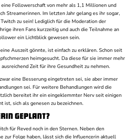
 eine Followerschaft von mehr als 1,1 Millionen und
h Streamerinnen. Im letzten Jahr gelang es ihr sogar,
Twitch zu sein! Lediglich für die Moderation der
hrige ihren Fans kurzzeitig und auch die Teilnahme an
Follower ein Lichtblick gewesen sein.
ne Auszeit gönnte, ist einfach zu erklären. Schon seit
Kopfschmerzen heimgesucht. Da diese für sie immer mehr
h ausreichend Zeit für ihre Gesundheit zu nehmen.
 zwar eine Besserung eingetreten sei, sie aber immer
andlungen sei. Für weitere Behandlungen wird die
zlich bereitet ihr ein eingeklemmter Nerv seit einigen
 ist, sich als genesen zu bezeichnen.
erin geplant?
itch für Reved noch in den Sternen. Neben den
zur Folge haben, lässt sich die Influencerin aktuell