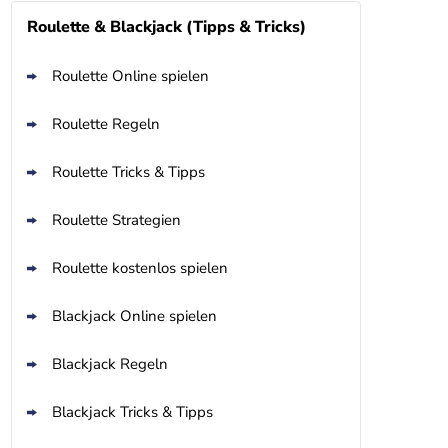
Betano Casino Bonus
4.8
/5
400% bis zu 80€
Roulette & Blackjack (Tipps & Tricks)
AGB gelten
Roulette Online spielen
Interwetten Bonus
4.7
/5
100% bis zu 100€
Roulette Regeln
AGB gelten
SlotMagie Bonus
Roulette Tricks & Tipps
50 Freispiele ohne
4.7
/5
Einzahlung
Roulette Strategien
AGB gelten
Novoline Bonus
Roulette kostenlos spielen
200 % Bonus + 10
4.6
/5
Freispiele täglich
Blackjack Online spielen
AGB gelten
bet-at-home Bonus
Blackjack Regeln
4.6
/5
100% bis zu 100€
AGB gelten
Blackjack Tricks & Tipps