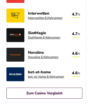
Interwetten
4.7
/5
Interwetten Erfahrungen
SlotMagie
4.7
/5
SlotMagie Erfahrungen
Novoline
4.6
/5
Novoline Erfahrungen
bet-at-home
4.6
/5
bet-at-home Erfahrungen
Zum Casino Vergleich