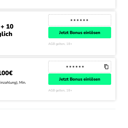
+ 10
glich
Jetzt Bonus einlösen
AGB gelten, 18+
100€
Jetzt Bonus einlösen
nzahlung), Min.
AGB gelten, 18+