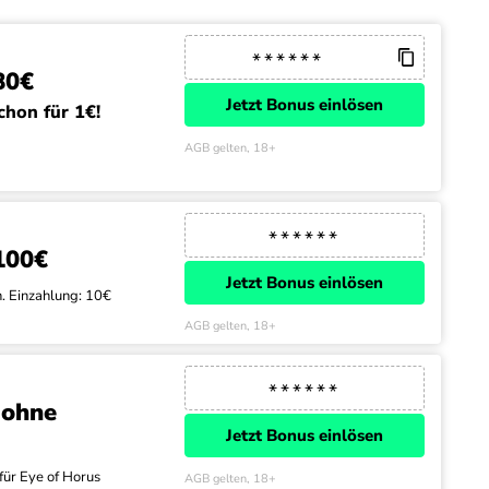
80€
Jetzt Bonus einlösen
chon für 1€!
AGB gelten, 18+
100€
Jetzt Bonus einlösen
. Einzahlung: 10€
AGB gelten, 18+
 ohne
Jetzt Bonus einlösen
für Eye of Horus
AGB gelten, 18+