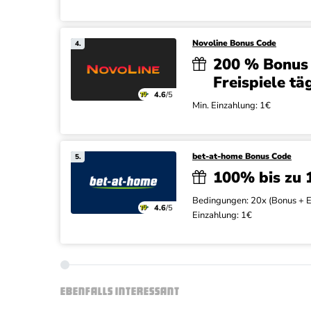
Novoline Bonus Code
4.
200 % Bonus 
Freispiele tä
4.6
/5
Min. Einzahlung: 1€
bet-at-home Bonus Code
5.
100% bis zu 
Bedingungen: 20x (Bonus + Ei
4.6
/5
Einzahlung: 1€
EBENFALLS INTERESSANT