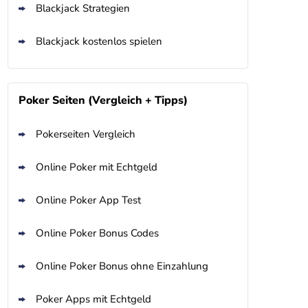
Blackjack Strategien
Zum Casino Bonus Vergleich
Blackjack kostenlos spielen
Poker Seiten (Vergleich + Tipps)
Pokerseiten Vergleich
Online Poker mit Echtgeld
Online Poker App Test
Online Poker Bonus Codes
Online Poker Bonus ohne Einzahlung
Poker Apps mit Echtgeld