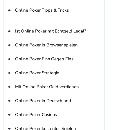
Online Poker Tipps & Tricks
Ist Online Poker mit Echtgeld Legal?
Online Poker in Browser spielen
Online Poker Eins Gegen Eins
Online Poker Strategie
Mit Online Poker Geld verdienen
Online Poker in Deutschland
Online Poker Casinos
Online Poker kostenlos Spielen