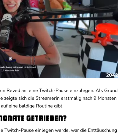
07.
Winamax Bonus Code
Online Casino Schnellste Auszahlung
08.
AdmiralBet Bonus Code
Bestes Casino mit Pragmatic Slots
09.
Bet365 Bonus Code
Bestes Deutsches Online Casino
10.
Betway Bonus Code
Casino mit hoher Gewinnchance
11.
Sportwetten.de Bonus Code
Plinko Betrugsmasche
12.
WettArena Bonus Code
13.
Sportingbet Bonus Code
14.
Tipwin Bonus Code
erin Reved an, eine Twitch-Pause einzulegen. Als Grund
e zeigte sich die Streamerin erstmalig nach 9 Monaten
15.
DAZN BET Bonus Code
auf eine baldige Routine gibt.
 Monate getrieben?
eine Twitch-Pause einlegen werde, war die Enttäuschung