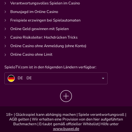
Verantwortungsvolles Spielen im Casino
Bonusjagd im Online Casino
Freispiele erzwingen bei Spielautomaten
Online Geld gewinnen mit Spielen
Casino Risikoleiter: Hochdrücken Tricks
Online Casino ohne Anmeldung (ohne Konto)
Online Casino ohne Limit
SpieloTV.com ist in den folgenden Ländern verfügbar:
DE
Das Tag-Team ist zurück: Train & xQc verballern Cash im Duo
DE
DE
18+ | Glücksspiel kann abhängig machen | Spiele verantwortungsvoll |
AGB gelten | Wir erhalten eine Provision von den hier aufgeführten
Buchmachern | Erlaubt gemäß offizieller Whitelist| Hilfe unter
www.buwei.de