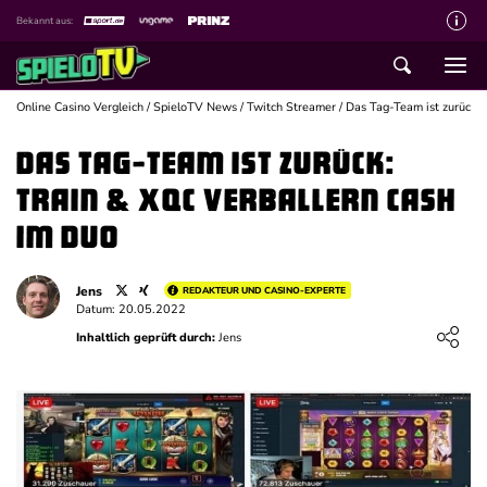
Bekannt aus:
Über spieloTV
Wie wir bewerten
Online Casino Vergleich
/
SpieloTV News
/
Twitch Streamer
/
Das Tag-Team ist zurück: 
Die SpieloTV Crew
Das Tag-Team ist zurück:
Datenschutzerklärung
Train & xQc verballern Cash
Haftungsausschluss für Inhalte
im Duo
Affiliate Disclaimer
Jens
REDAKTEUR UND CASINO-EXPERTE
Schreiber gesucht
Datum: 20.05.2022
Loading ...
Inhaltlich geprüft durch:
Jens
Kontakt mit spieloTV
Spielsucht Hilfe