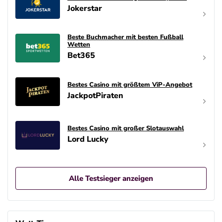
Jokerstar
Beste Buchmacher mit besten Fußball
Wetten
Bet365
Bestes Casino mit größtem ViP-Angebot
JackpotPiraten
Bestes Casino mit großer Slotauswahl
Lord Lucky
Alle Testsieger anzeigen