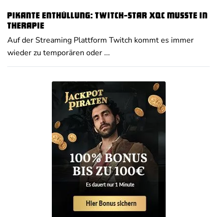
Pikante Enthüllung: Twitch-Star xQc musste in
Therapie
Auf der Streaming Plattform Twitch kommt es immer
wieder zu temporären oder ...