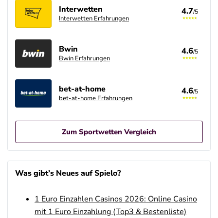
Interwetten
4.7
/5
Interwetten Erfahrungen
Bwin
4.6
/5
Bwin Erfahrungen
bet-at-home
4.6
/5
bet-at-home Erfahrungen
Zum Sportwetten Vergleich
Betano Casino Bonus
4.8
/5
100% bis zu 80€
Was gibt’s Neues auf Spielo?
AGB gelten
1 Euro Einzahlen Casinos 2026: Online Casino
Betano Bonus
4.8
/5
100% bis zu 80€
mit 1 Euro Einzahlung (Top3 & Bestenliste)