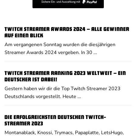
Twitch Streamer Awards 2024 – alle Gewinner
auf einen Blick
Am vergangenen Sonntag wurden die diesjährigen
Streamer Awards 2024 vergeben. In 30 ...
Twitch Streamer Ranking 2023 weltweit – ein
Deutscher ist dabei!
Gestern haben wir dir die Top Twitch Streamer 2023
Deutschlands vorgestellt. Heute ...
Die erfolgreichsten deutschen Twitch-
Streamer 2023
Montanablack, Knossi, Trymacs, Papaplatte, LetsHugo,