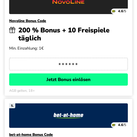
4.6
/5
Novoline Bonus Code
200 % Bonus + 10 Freispiele
täglich
Min. Einzahlung: 1€
Jetzt Bonus einlösen
AGB gelten, 18+
5.
4.6
/5
bet-at-home Bonus Code