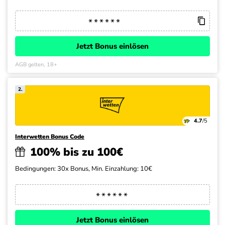
Jetzt Bonus einlösen
AGB gelten, 18+
2.
4.7
/5
Interwetten Bonus Code
100% bis zu 100€
Bedingungen: 30x Bonus, Min. Einzahlung: 10€
Jetzt Bonus einlösen