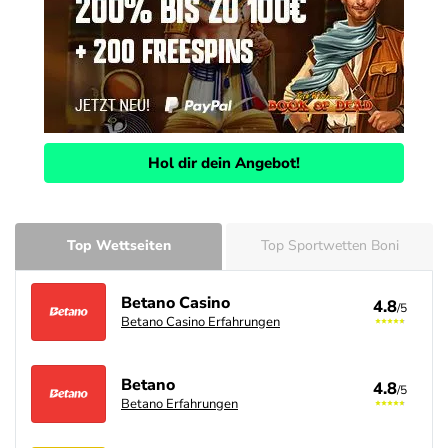
Hol dir dein Angebot!
Top Wettseiten
Top Sportwetten Boni
Betano Casino
4.8
/5
Betano Casino Erfahrungen
Betano
4.8
/5
Betano Erfahrungen