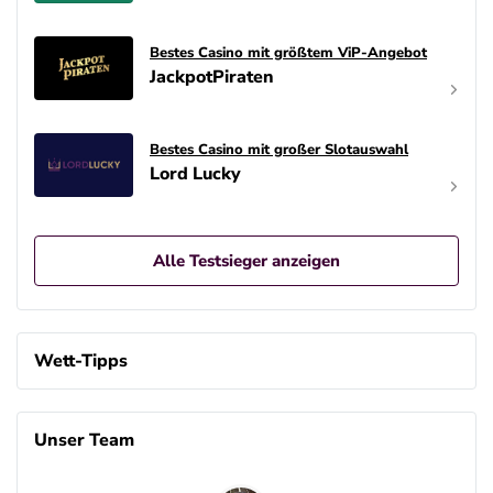
Bestes Casino mit größtem ViP-Angebot
JackpotPiraten
Bestes Casino mit großer Slotauswahl
Lord Lucky
Alle Testsieger anzeigen
Wett-Tipps
Unser Team