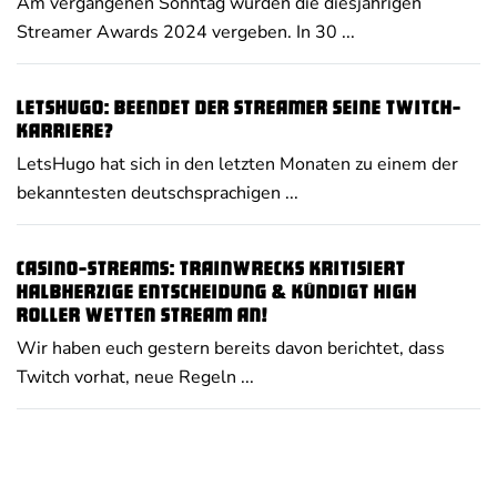
Am vergangenen Sonntag wurden die diesjährigen
Streamer Awards 2024 vergeben. In 30 ...
LetsHugo: Beendet der Streamer seine Twitch-
Karriere?
LetsHugo hat sich in den letzten Monaten zu einem der
bekanntesten deutschsprachigen ...
Casino-Streams: Trainwrecks kritisiert
halbherzige Entscheidung & kündigt High
Roller Wetten Stream an!
Wir haben euch gestern bereits davon berichtet, dass
Twitch vorhat, neue Regeln ...