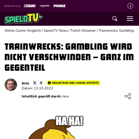
Bekannt aus:
Über spieloTV
Wie wir bewerten
Online Casino Vergleich
/
SpieloTV News
/
Twitch Streamer
/
Trainwrecks: Gambling wi
Die SpieloTV Crew
Trainwrecks: Gambling wird
Datenschutzerklärung
nicht verschwinden – ganz im
Haftungsausschluss für Inhalte
Gegenteil
Affiliate Disclaimer
Jens
REDAKTEUR UND CASINO-EXPERTE
Schreiber gesucht
Datum: 13.10.2022
Loading ...
Inhaltlich geprüft durch:
Jens
Kontakt mit spieloTV
Spielsucht Hilfe