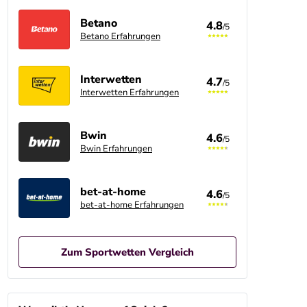
Betano
4.8
/5
Betano Erfahrungen
Interwetten
4.7
/5
Interwetten Erfahrungen
Bwin
4.6
/5
Bwin Erfahrungen
bet-at-home
4.6
/5
bet-at-home Erfahrungen
Zum Sportwetten Vergleich
Betano Casino Bonus
4.8
/5
100% bis zu 80€