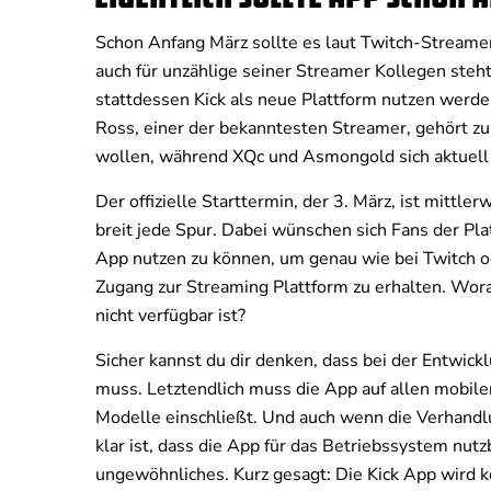
Eigentlich sollte App schon 
Schon Anfang März sollte es laut Twitch-Streamer 
auch für unzählige seiner Streamer Kollegen steh
stattdessen Kick als neue Plattform nutzen werde
Ross, einer der bekanntesten Streamer, gehört z
wollen, während XQc und Asmongold sich aktuell n
Der offizielle Starttermin, der 3. März, ist mittle
breit jede Spur. Dabei wünschen sich Fans der Plat
App nutzen zu können, um genau wie bei Twitch o
Zugang zur Streaming Plattform zu erhalten. Wora
nicht verfügbar ist?
Sicher kannst du dir denken, dass bei der Entwic
muss. Letztendlich muss die App auf allen mobile
Modelle einschließt. Und auch wenn die Verhandl
klar ist, dass die App für das Betriebssystem nut
ungewöhnliches. Kurz gesagt: Die Kick App wird 