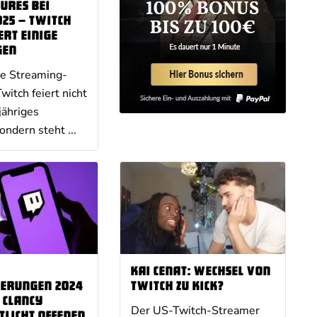
ures bei
025 – Twitch
ert einige
gen
te Streaming-
witch feiert nicht
jähriges
ondern steht ...
Kai Cenat: Wechsel von
erungen 2024
Twitch zu Kick?
 Clancy
Der US-Twitch-Streamer
tlicht offenen