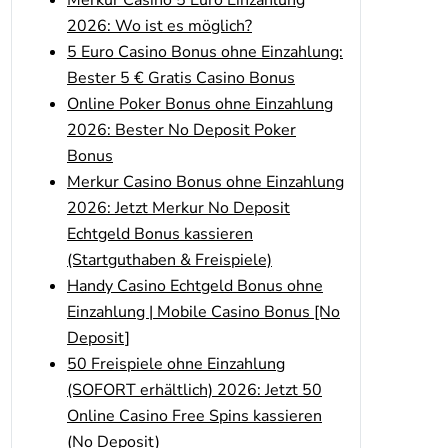
2026: Wo ist es möglich?
Zum Sportwetten Bonusvergleich
5 Euro Casino Bonus ohne Einzahlung:
Bester 5 € Gratis Casino Bonus
Online Poker Bonus ohne Einzahlung
2026: Bester No Deposit Poker
Bonus
Merkur Casino Bonus ohne Einzahlung
2026: Jetzt Merkur No Deposit
Echtgeld Bonus kassieren
(Startguthaben & Freispiele)
Handy Casino Echtgeld Bonus ohne
Einzahlung | Mobile Casino Bonus [No
Deposit]
50 Freispiele ohne Einzahlung
(SOFORT erhältlich) 2026: Jetzt 50
Online Casino Free Spins kassieren
(No Deposit)