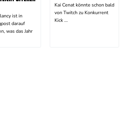
Kai Cenat könnte schon bald
von Twitch zu Konkurrent
ancy ist in
Kick ...
post darauf
n, was das Jahr