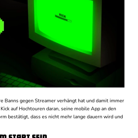
07.
Winamax Bonus Code
Online Casino Schnellste Auszahlung
08.
AdmiralBet Bonus Code
Bestes Casino mit Pragmatic Slots
09.
Bet365 Bonus Code
Bestes Deutsches Online Casino
10.
Betway Bonus Code
Casino mit hoher Gewinnchance
11.
Sportwetten.de Bonus Code
Plinko Betrugsmasche
12.
WettArena Bonus Code
13.
Sportingbet Bonus Code
14.
Tipwin Bonus Code
äre Banns gegen Streamer verhängt hat und damit immer
15.
DAZN BET Bonus Code
t Kick auf Hochtouren daran, seine mobile App an den
form bestätigt, dass es nicht mehr lange dauern wird und