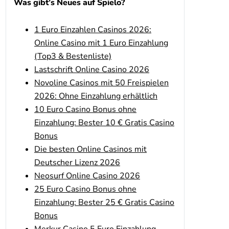
Was gibt’s Neues auf Spielo?
AGB gelten
1 Euro Einzahlen Casinos 2026:
Betano Bonus
4.8
/5
100% bis zu 80€
Online Casino mit 1 Euro Einzahlung
AGB gelten
(Top3 & Bestenliste)
Lastschrift Online Casino 2026
Interwetten Bonus
Novoline Casinos mit 50 Freispielen
100% bis 100€
4.7
/5
Neukundenbonus
2026: Ohne Einzahlung erhältlich
AGB gelten
10 Euro Casino Bonus ohne
Einzahlung: Bester 10 € Gratis Casino
Bwin Bonus
4.6
/5
100% bis zu 100€
Bonus
AGB gelten
Die besten Online Casinos mit
Deutscher Lizenz 2026
Neosurf Online Casino 2026
bet-at-home Bonus
25 Euro Casino Bonus ohne
500 % QUOTENBOOST +
4.6
/5
Einzahlung: Bester 25 € Gratis Casino
100€ BONUS
Bonus
AGB gelten
Merkur Casino 5 Euro Einzahlung