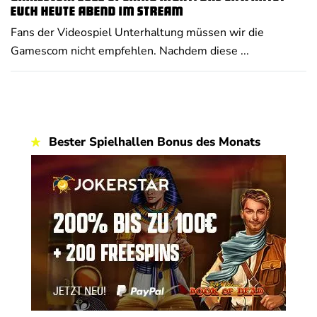
euch heute Abend im Stream
Fans der Videospiel Unterhaltung müssen wir die
Gamescom nicht empfehlen. Nachdem diese ...
Bester Spielhallen Bonus des Monats