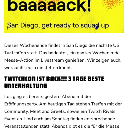
Deals
News
Dieses Wochenende findet in San Diego die nächste US
TwitchCon statt. Das bedeutet, ein ganzes Wochenende
Messe-Action im Livestream genießen. Wir zeigen euch,
worauf ihr euch einstellen könnt.
TwitchCon ist back!!! 3 Tage beste
Unterhaltung
Los ging es bereits gestern Abend mit der
Eröffnungsparty. Am heutigen Tag stehen Treffen mit der
Community, Meet and Greets, sowie ein Twitch Rivals
Event an. Und auch am Sonntag finden entsprechende
Veranstaltungen statt. Abends gibt es die für die Messe