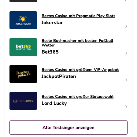
Bestes Casino mit Pragmatic Play Slots
Jokerstar
Beste Buchmacher mit besten Fußball
Wetten
Bet365
Bestes Casino mit größtem ViP-Angebot
JackpotPiraten
Bestes Casino mit großer Slotauswahl
Lord Lucky
Alle Testsieger anzeigen