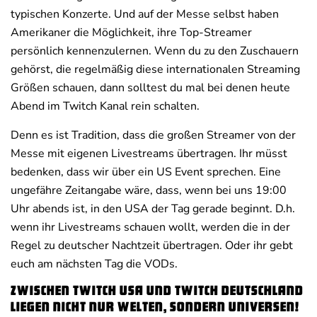
typischen Konzerte. Und auf der Messe selbst haben
Amerikaner die Möglichkeit, ihre Top-Streamer
persönlich kennenzulernen. Wenn du zu den Zuschauern
gehörst, die regelmäßig diese internationalen Streaming
Größen schauen, dann solltest du mal bei denen heute
Abend im Twitch Kanal rein schalten.
Denn es ist Tradition, dass die großen Streamer von der
Messe mit eigenen Livestreams übertragen. Ihr müsst
bedenken, dass wir über ein US Event sprechen. Eine
ungefähre Zeitangabe wäre, dass, wenn bei uns 19:00
Uhr abends ist, in den USA der Tag gerade beginnt. D.h.
wenn ihr Livestreams schauen wollt, werden die in der
Regel zu deutscher Nachtzeit übertragen. Oder ihr gebt
euch am nächsten Tag die VODs.
Zwischen Twitch USA und Twitch Deutschland
liegen nicht nur Welten, sondern Universen!