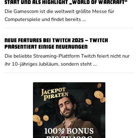
Start und als Highlight „World of Warcraft“
Die Gamescom ist die weltweit größte Messe für
Computerspiele und findet bereits ...
Neue Features bei Twitch 2025 – Twitch
präsentiert einige Neuerungen
Die beliebte Streaming-Plattform Twitch feiert nicht nur
ihr 10-jähriges Jubiläum, sondern steht ...