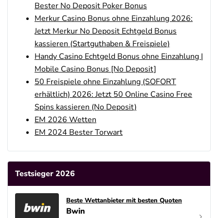
Bester No Deposit Poker Bonus
Merkur Casino Bonus ohne Einzahlung 2026:
Jetzt Merkur No Deposit Echtgeld Bonus
kassieren (Startguthaben & Freispiele)
Handy Casino Echtgeld Bonus ohne Einzahlung |
Mobile Casino Bonus [No Deposit]
50 Freispiele ohne Einzahlung (SOFORT
erhältlich) 2026: Jetzt 50 Online Casino Free
Spins kassieren (No Deposit)
EM 2026 Wetten
EM 2024 Bester Torwart
Testsieger 2026
Beste Wettanbieter mit besten Quoten
Bwin