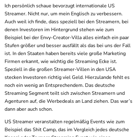
Ich persönlich schaue bevorzugt internationale US
Streamer. Nicht nur, um mein Englisch zu verbessern.
Auch weil ich finde, dass speziell bei den Streamern, bei
denen Investoren im Hintergrund stehen wie zum
Beispiel bei der Envy-Creator-Villa alles einfach ein paar
Stufen größer und besser ausfällt als das bei uns der Fall
ist. In den Staaten haben bereits viele große Marketing
Firmen erkannt, wie wichtig die Streaming Ecke ist.
Speziell in die großen Streamer-Villen in den USA
stecken Investoren richtig viel Geld. Hierzulande fehlt es
noch ein wenig an Entsprechendem. Das deutsche
Streaming Segment teilt sich zwischen Streamern und
Agenturen auf, die Werbedeals an Land ziehen. Das war’s
dann aber auch schon.
US Streamer veranstalten regelmäßig Events wie zum
Beispiel das Shit Camp, das im Vergleich jedes deutsche