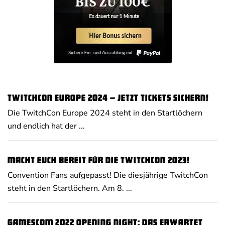
TwitchCon Europe 2024 – jetzt Tickets sichern!
Die TwitchCon Europe 2024 steht in den Startlöchern
und endlich hat der ...
Macht euch bereit für die TwitchCon 2023!
Convention Fans aufgepasst! Die diesjährige TwitchCon
steht in den Startlöchern. Am 8. ...
Gamescom 2022 Opening Night: Das erwartet