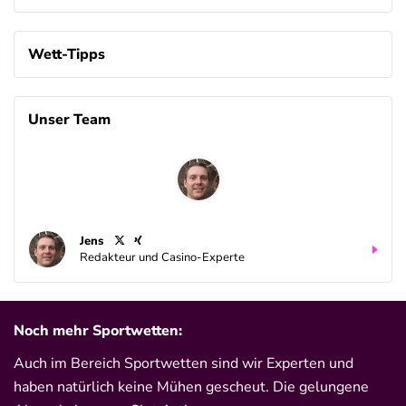
Wett-Tipps
Unser Team
Jens
Redakteur und Casino-Experte
Noch mehr Sportwetten:
Auch im Bereich Sportwetten sind wir Experten und
haben natürlich keine Mühen gescheut. Die gelungene