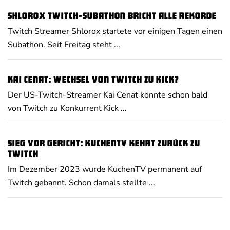
Shlorox Twitch-Subathon bricht alle Rekorde
Twitch Streamer Shlorox startete vor einigen Tagen einen
Subathon. Seit Freitag steht ...
Kai Cenat: Wechsel von Twitch zu Kick?
Der US-Twitch-Streamer Kai Cenat könnte schon bald
von Twitch zu Konkurrent Kick ...
Sieg vor Gericht: KuchenTV kehrt zurück zu
Twitch
Im Dezember 2023 wurde KuchenTV permanent auf
Twitch gebannt. Schon damals stellte ...