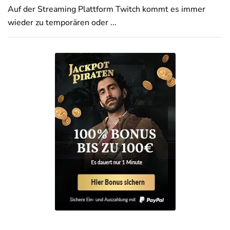
Auf der Streaming Plattform Twitch kommt es immer
wieder zu temporären oder ...