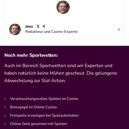
Jens
Redakteur und Casino-Experte
Noch mehr Sportwetten:
Auch im Bereich Sportwetten sind wir Experten und
haben natürlich keine Mühen gescheut. Die gelungene
Abwechslung zur Slot Action.
Verantwortungsvolles Spielen im Casino
Bonusjagd im Online Casino
Freispiele erzwingen bei Spielautomaten
Online Geld gewinnen mit Spielen