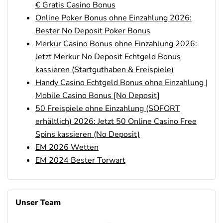
€ Gratis Casino Bonus
Online Poker Bonus ohne Einzahlung 2026:
Bester No Deposit Poker Bonus
Merkur Casino Bonus ohne Einzahlung 2026:
Jetzt Merkur No Deposit Echtgeld Bonus
kassieren (Startguthaben & Freispiele)
Handy Casino Echtgeld Bonus ohne Einzahlung |
Mobile Casino Bonus [No Deposit]
50 Freispiele ohne Einzahlung (SOFORT
erhältlich) 2026: Jetzt 50 Online Casino Free
Spins kassieren (No Deposit)
EM 2026 Wetten
EM 2024 Bester Torwart
Unser Team