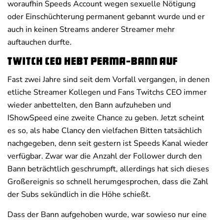
woraufhin Speeds Account wegen sexuelle Nötigung
oder Einschüchterung permanent gebannt wurde und er
auch in keinen Streams anderer Streamer mehr
auftauchen durfte.
Twitch CEO hebt Perma-Bann auf
Fast zwei Jahre sind seit dem Vorfall vergangen, in denen
etliche Streamer Kollegen und Fans Twitchs CEO immer
wieder anbettelten, den Bann aufzuheben und
IShowSpeed eine zweite Chance zu geben. Jetzt scheint
es so, als habe Clancy den vielfachen Bitten tatsächlich
nachgegeben, denn seit gestern ist Speeds Kanal wieder
verfügbar. Zwar war die Anzahl der Follower durch den
Bann beträchtlich geschrumpft, allerdings hat sich dieses
Großereignis so schnell herumgesprochen, dass die Zahl
der Subs sekündlich in die Höhe schießt.
Dass der Bann aufgehoben wurde, war sowieso nur eine