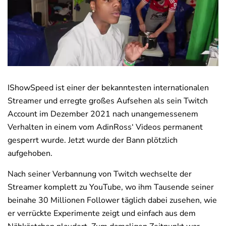
Deals
News
IShowSpeed ist einer der bekanntesten internationalen
Streamer und erregte großes Aufsehen als sein Twitch
Account im Dezember 2021 nach unangemessenem
Verhalten in einem vom AdinRoss‘ Videos permanent
gesperrt wurde. Jetzt wurde der Bann plötzlich
aufgehoben.
Nach seiner Verbannung von Twitch wechselte der
Streamer komplett zu YouTube, wo ihm Tausende seiner
beinahe 30 Millionen Follower täglich dabei zusehen, wie
er verrückte Experimente zeigt und einfach aus dem