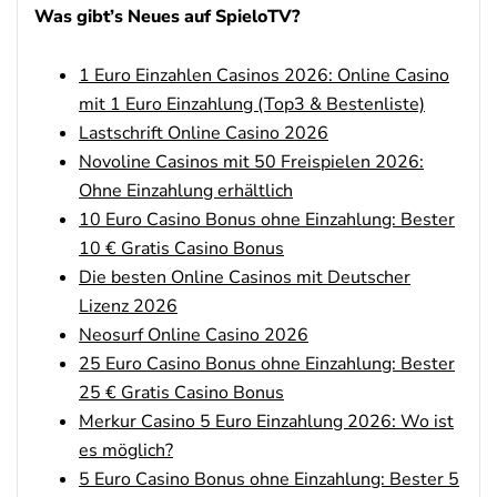
Was gibt’s Neues auf SpieloTV?
1 Euro Einzahlen Casinos 2026: Online Casino
mit 1 Euro Einzahlung (Top3 & Bestenliste)
Lastschrift Online Casino 2026
Novoline Casinos mit 50 Freispielen 2026:
Ohne Einzahlung erhältlich
10 Euro Casino Bonus ohne Einzahlung: Bester
10 € Gratis Casino Bonus
Die besten Online Casinos mit Deutscher
Lizenz 2026
Neosurf Online Casino 2026
25 Euro Casino Bonus ohne Einzahlung: Bester
25 € Gratis Casino Bonus
Merkur Casino 5 Euro Einzahlung 2026: Wo ist
es möglich?
5 Euro Casino Bonus ohne Einzahlung: Bester 5