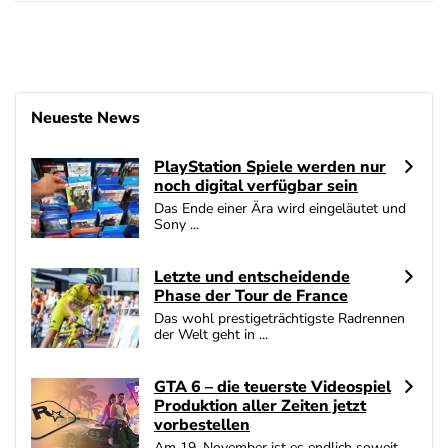
Neueste News
PlayStation Spiele werden nur
noch digital verfügbar sein
Das Ende einer Ära wird eingeläutet und
Sony ...
Letzte und entscheidende
Phase der Tour de France
Das wohl prestigeträchtigste Radrennen
der Welt geht in ...
GTA 6 – die teuerste Videospiel
Produktion aller Zeiten jetzt
vorbestellen
Am 19. November ist es endlich soweit