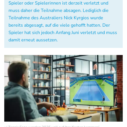
Spieler oder Spielerinnen ist derzeit verletzt und
muss daher die Teilnahme absagen. Lediglich die
Teilnahme des Australiers Nick Kyrgios wurde
bereits abgesagt, auf die viele gehofft hatten. Der
Spieler hat sich jedoch Anfang Juni verletzt und muss
damit erneut aussetzen.