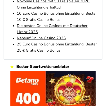
Novoline Casinos mit 50 Freispielen 2026:
SlotMagie Bonus
4.7
Ohne Einzahlung erhältlich
/5
50 Freispiele ohne Einzahlung
AGB gelten
10 Euro Casino Bonus ohne Einzahlung: Bester
10 € Gratis Casino Bonus
Novoline Bonus
4.6
Die besten Online Casinos mit Deutscher
/5
200 % Bonus + 10 Freispiele täglich
Lizenz 2026
AGB gelten
Neosurf Online Casino 2026
bet-at-home Bonus
25 Euro Casino Bonus ohne Einzahlung: Bester
4.6
/5
100% bis zu 100€
25 € Gratis Casino Bonus
AGB gelten
Zum Casino Bonus Vergleich
Bester Sportwettenanbieter