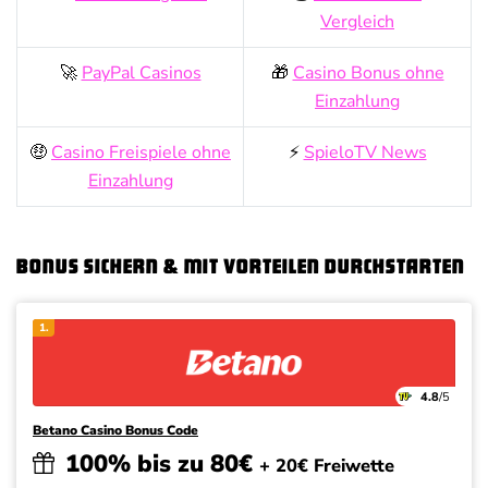
Vergleich
🚀
PayPal Casinos
🎁
Casino Bonus ohne
Einzahlung
🤑
Casino Freispiele ohne
⚡
SpieloTV News
Einzahlung
Bonus sichern & mit Vorteilen durchstarten
1.
4.8
/5
Betano Casino Bonus Code
100% bis zu 80€
+ 20€ Freiwette