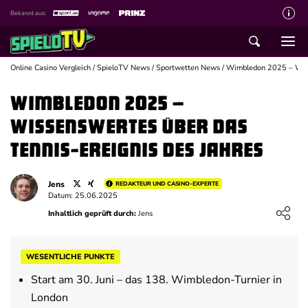
Bekannt aus:
Über spieloTV
Wie wir bewerten
Online Casino Vergleich
/
SpieloTV News
/
Sportwetten News
/
Wimbledon 2025 – Wisse
Die SpieloTV Crew
Wimbledon 2025 –
Datenschutzerklärung
Wissenswertes über das
Haftungsausschluss für Inhalte
Tennis-Ereignis des Jahres
Affiliate Disclaimer
Jens
REDAKTEUR UND CASINO-EXPERTE
Schreiber gesucht
Datum: 25.06.2025
Loading ...
Inhaltlich geprüft durch:
Jens
Kontakt mit spieloTV
Spielsucht Hilfe
WESENTLICHE PUNKTE
Start am 30. Juni – das 138. Wimbledon-Turnier in
London