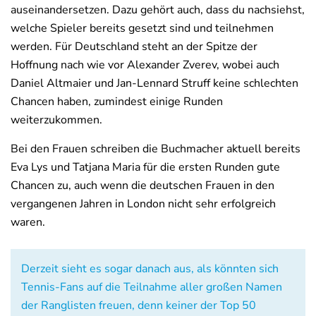
auseinandersetzen. Dazu gehört auch, dass du nachsiehst,
welche Spieler bereits gesetzt sind und teilnehmen
werden. Für Deutschland steht an der Spitze der
Hoffnung nach wie vor Alexander Zverev, wobei auch
Daniel Altmaier und Jan-Lennard Struff keine schlechten
Chancen haben, zumindest einige Runden
weiterzukommen.
Bei den Frauen schreiben die Buchmacher aktuell bereits
Eva Lys und Tatjana Maria für die ersten Runden gute
Chancen zu, auch wenn die deutschen Frauen in den
vergangenen Jahren in London nicht sehr erfolgreich
waren.
Derzeit sieht es sogar danach aus, als könnten sich
Tennis-Fans auf die Teilnahme aller großen Namen
der Ranglisten freuen, denn keiner der Top 50