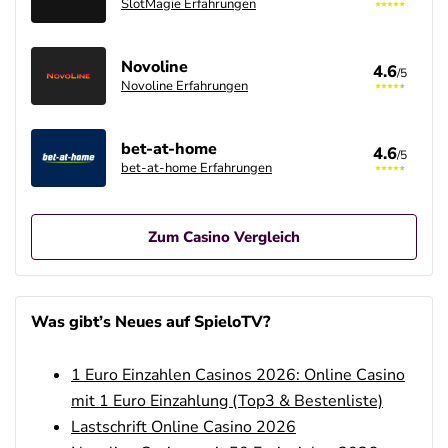
SlotMagie Erfahrungen
Novoline
4.6
/5
Novoline Erfahrungen
bet-at-home
4.6
/5
bet-at-home Erfahrungen
Zum Casino Vergleich
Betano Casino Bonus
4.8
/5
400% bis zu 80€
Was gibt’s Neues auf SpieloTV?
AGB gelten
1 Euro Einzahlen Casinos 2026: Online Casino
Interwetten Bonus
4.7
/5
100% bis zu 100€
mit 1 Euro Einzahlung (Top3 & Bestenliste)
AGB gelten
Lastschrift Online Casino 2026