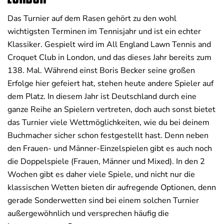
London
Das Turnier auf dem Rasen gehört zu den wohl
wichtigsten Terminen im Tennisjahr und ist ein echter
Klassiker. Gespielt wird im All England Lawn Tennis and
Croquet Club in London, und das dieses Jahr bereits zum
138. Mal. Während einst Boris Becker seine großen
Erfolge hier gefeiert hat, stehen heute andere Spieler auf
dem Platz. In diesem Jahr ist Deutschland durch eine
ganze Reihe an Spielern vertreten, doch auch sonst bietet
das Turnier viele Wettmöglichkeiten, wie du bei deinem
Buchmacher sicher schon festgestellt hast. Denn neben
den Frauen- und Männer-Einzelspielen gibt es auch noch
die Doppelspiele (Frauen, Männer und Mixed). In den 2
Wochen gibt es daher viele Spiele, und nicht nur die
klassischen Wetten bieten dir aufregende Optionen, denn
gerade Sonderwetten sind bei einem solchen Turnier
außergewöhnlich und versprechen häufig die