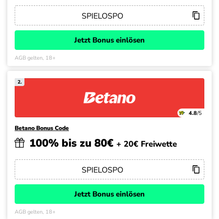
Jetzt Bonus einlösen
AGB gelten, 18+
2.
4.8
/5
Betano Bonus Code
100% bis zu 80€
+ 20€ Freiwette
Jetzt Bonus einlösen
AGB gelten, 18+