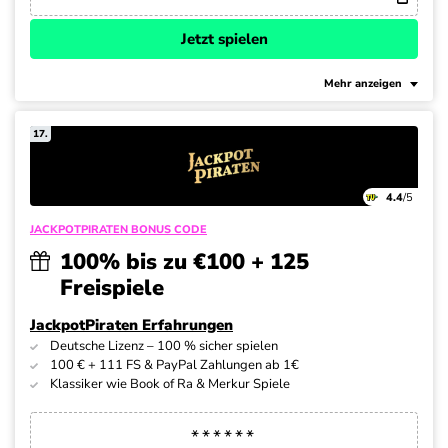
Jetzt spielen
Mehr anzeigen
17.
4.4
/5
JACKPOTPIRATEN BONUS CODE
100% bis zu €100 + 125
Freispiele
JackpotPiraten Erfahrungen
Deutsche Lizenz – 100 % sicher spielen
100 € + 111 FS & PayPal Zahlungen ab 1€
Klassiker wie Book of Ra & Merkur Spiele