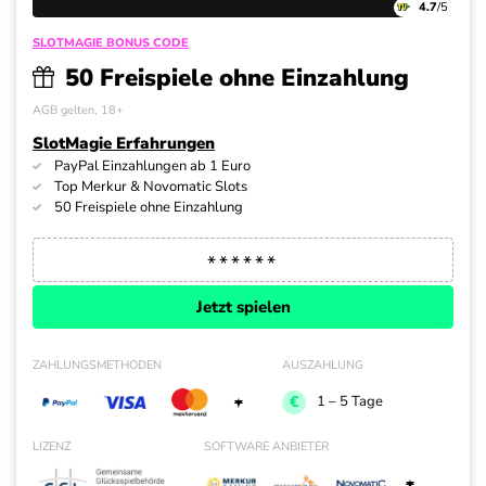
4.7
/5
SLOTMAGIE BONUS CODE
50 Freispiele ohne Einzahlung
AGB gelten, 18+
SlotMagie Erfahrungen
PayPal Einzahlungen ab 1 Euro
Top Merkur & Novomatic Slots
50 Freispiele ohne Einzahlung
Jetzt spielen
ZAHLUNGSMETHODEN
AUSZAHLUNG
+
1 – 5 Tage
LIZENZ
SOFTWARE ANBIETER
+