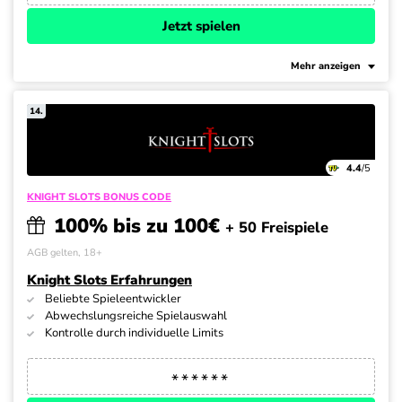
Jetzt spielen
Mehr anzeigen
14.
4.4
/5
KNIGHT SLOTS BONUS CODE
100% bis zu 100€
+ 50 Freispiele
AGB gelten, 18+
Knight Slots Erfahrungen
Beliebte Spieleentwickler
Abwechslungsreiche Spielauswahl
Kontrolle durch individuelle Limits