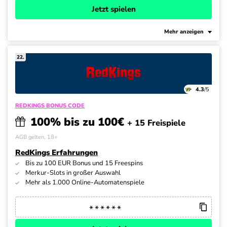
Jetzt spielen
Mehr anzeigen
22.
4.3
/5
REDKINGS BONUS CODE
100% bis zu 100€
+ 15 Freispiele
AGB gelten, 18+
RedKings Erfahrungen
Bis zu 100 EUR Bonus und 15 Freespins
Merkur-Slots in großer Auswahl
Mehr als 1.000 Online-Automatenspiele