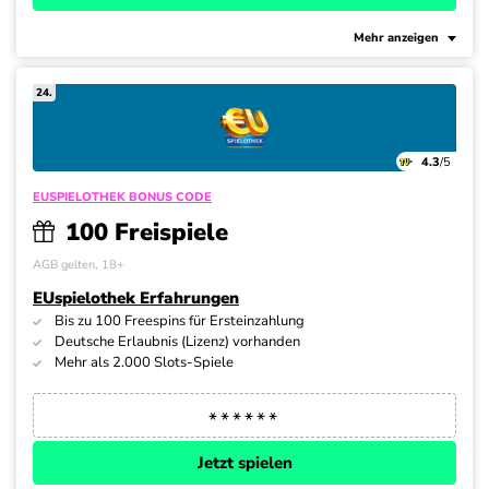
Mehr anzeigen
24.
4.3
/5
EUSPIELOTHEK BONUS CODE
100 Freispiele
AGB gelten, 18+
EUspielothek Erfahrungen
Bis zu 100 Freespins für Ersteinzahlung
Deutsche Erlaubnis (Lizenz) vorhanden
Mehr als 2.000 Slots-Spiele
Jetzt spielen