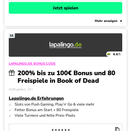
Jetzt spielen
Mehr anzeigen
16.
4.4
/5
LAPALINGO.DE BONUS CODE
200% bis zu 100€ Bonus und 80
Freispiele in Book of Dead
AGB gelten, 18+
Lapalingo.de Erfahrungen
Slots von Push Gaming, Play’n‘ Go & viele mehr
Fetter Bonus am Start + 80 Freispiele
Viele Turniere und fette Preis-Pools