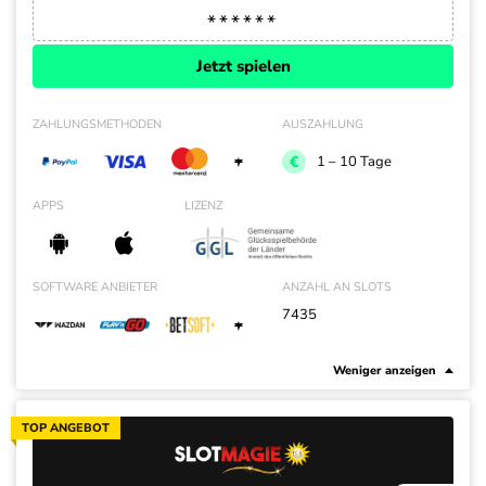
Jetzt spielen
ZAHLUNGSMETHODEN
AUSZAHLUNG
+
1 – 10 Tage
APPS
LIZENZ
SOFTWARE ANBIETER
ANZAHL AN SLOTS
7435
+
Weniger anzeigen
TOP ANGEBOT