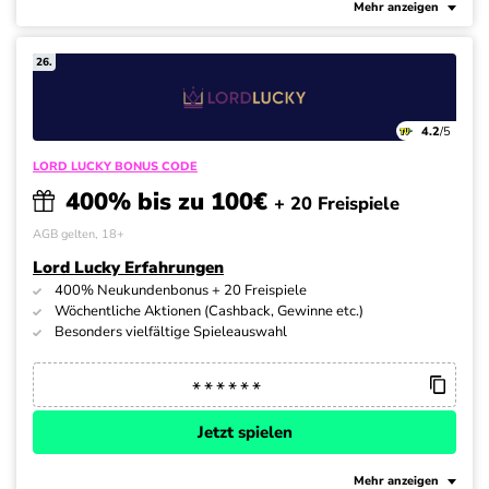
Mehr anzeigen
26.
4.2
/5
LORD LUCKY BONUS CODE
400% bis zu 100€
+ 20 Freispiele
AGB gelten, 18+
Lord Lucky Erfahrungen
400% Neukundenbonus + 20 Freispiele
Wöchentliche Aktionen (Cashback, Gewinne etc.)
Besonders vielfältige Spieleauswahl
Jetzt spielen
Mehr anzeigen