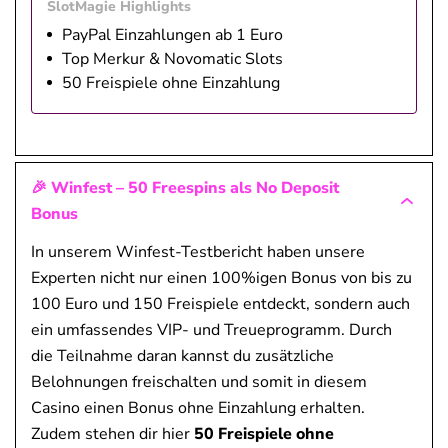
SlotMagie Highlights
PayPal Einzahlungen ab 1 Euro
Top Merkur & Novomatic Slots
50 Freispiele ohne Einzahlung
🎉 Winfest – 50 Freespins als No Deposit
Bonus
In unserem Winfest-Testbericht haben unsere
Experten nicht nur einen 100%igen Bonus von bis zu
100 Euro und 150 Freispiele entdeckt, sondern auch
ein umfassendes VIP- und Treueprogramm. Durch
die Teilnahme daran kannst du zusätzliche
Belohnungen freischalten und somit in diesem
Casino einen Bonus ohne Einzahlung erhalten.
Zudem stehen dir hier
50 Freispiele ohne