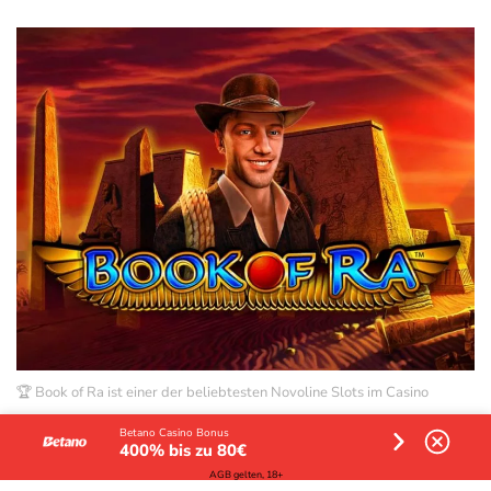
🏆 Book of Ra ist einer der beliebtesten Novoline Slots im Casino
Betano Casino Bonus
Novoline Slots mit Echtgeld spielen –
400% bis zu 80€
darauf ist zu achten
AGB gelten, 18+