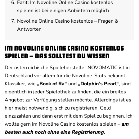
Fazit: Im Novoline Online Casino kostenlos
spielen ist bei einigen Anbietern möglich
Novoline Online Casino kostenlos – Fragen &
Antworten
Im Novoline Online Casino kostenlos
spielen – das solltest du wissen
Der österreichische Spielehersteller NOVOMATIC ist in
Deutschland vor allem für die Novoline-Slots bekannt.
Klassiker, wie
„Book of Ra“
und
„Dolphin’s Pearl“
, sind
eigentlich in jeder Spielothek zu finden, die ein breites
Angebot zur Verfügung stellen möchte. Allerdings ist es
hier meist notwendig, sich zu registrieren, Geld
einzuzahlen und dann erst mit dem Spiel zu beginnen. Ich
wollte gern im Novoline Casino kostenlos spielen –
am
besten auch noch ohne eine Registrierung.