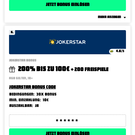
Jetzt Bonus einlösen
Mehr anzeigen
6.
4.6
/5
JOKERSTAR BONUS
200% bis zu 100€
+ 200 Freispiele
AGB gelten, 18+
Jokerstar Bonus Code
Bedingungen:
30x Bonus
Min. Einzahlung:
10€
Auszahlbar:
Ja
Jetzt Bonus einlösen