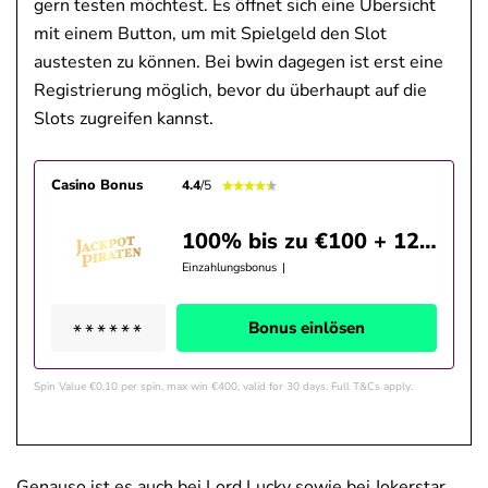
gern testen möchtest. Es öffnet sich eine Übersicht
mit einem Button, um mit Spielgeld den Slot
austesten zu können. Bei bwin dagegen ist erst eine
Registrierung möglich, bevor du überhaupt auf die
Slots zugreifen kannst.
Casino Bonus
4.4
/5
100% bis zu €100 + 125 Freispiele
Einzahlungsbonus
|
Bonus einlösen
Spin Value €0.10 per spin, max win €400, valid for 30 days. Full T&Cs apply.
Genauso ist es auch bei Lord Lucky sowie bei Jokerstar.