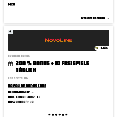
1420
Weniger anzeigen
4.
4.6
/5
NOVOLINE BONUS
200 % Bonus + 10 Freispiele
täglich
AGB gelten, 18+
Novoline Bonus Code
Bedingungen:
–
Min. Einzahlung:
1€
Auszahlbar:
Ja