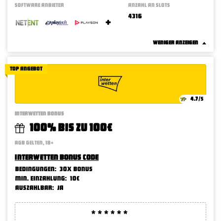
SOFTWARE ANBIETER
ANZAHL AN SLOTS
4316
+
Weniger anzeigen
TOP ANGEBOT
4.7
/5
INTERWETTEN BONUS
100% bis zu 100€
AGB gelten, 18+
Interwetten Bonus Code
Bedingungen:
30x Bonus
Min. Einzahlung:
10€
Auszahlbar:
Ja