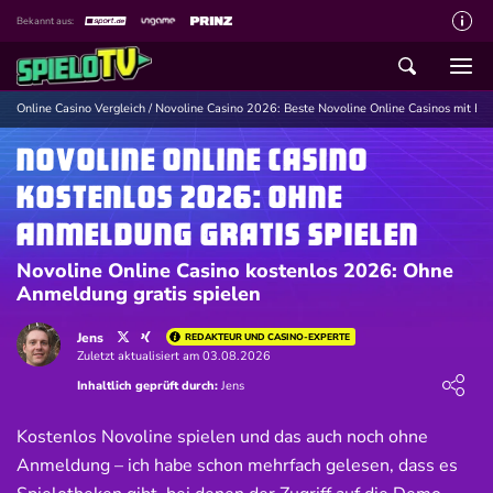
Bekannt aus:
Über spieloTV
Wie wir bewerten
Online Casino Vergleich
/
Novoline Casino 2026: Beste Novoline Online Casinos mit Ech
Die SpieloTV Crew
Novoline Online Casino
Datenschutzerklärung
kostenlos 2026: Ohne
Haftungsausschluss für Inhalte
Anmeldung gratis spielen
Novoline Online Casino kostenlos 2026: Ohne
Affiliate Disclaimer
Anmeldung gratis spielen
Schreiber gesucht
Jens
REDAKTEUR UND CASINO-EXPERTE
Kontakt mit spieloTV
Zuletzt aktualisiert am 03.08.2026
Loading ...
Inhaltlich geprüft durch:
Jens
Spielsucht Hilfe
Kostenlos Novoline spielen und das auch noch ohne
Anmeldung – ich habe schon mehrfach gelesen, dass es