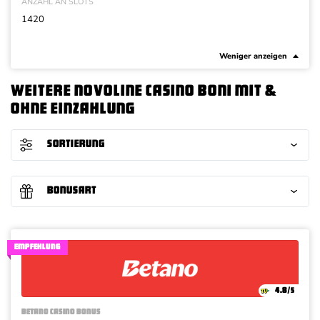
ANZAHL AN SLOTS
1420
Weniger anzeigen
Weitere Novoline Casino Boni mit &
ohne Einzahlung
Sortierung
Bonusart
EMPFEHLUNG
4.8
/5
BETANO CASINO BONUS