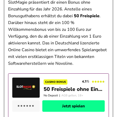
SlotMagie präsentiert dir einen Bonus ohne
Einzahlung für das Jahr 2026. Anstelle eines
Bonusguthabens erhältst du dabei
50 Freispiele
.
Darüber hinaus steht dir ein 100 %
Willkommensbonus von bis zu 100 Euro zur
Verfügung, den du ab einer Einzahlung von 1 Euro
aktivieren kannst. Das in Deutschland lizenzierte
Online Casino bietet ein umwerfendes Spielangebot
mit vielen erstklassigen Titeln von bekannten
Softwareherstellern wie Novoline.
4.7
/5
CASINO BONUS
50 Freispiele ohne Einzahlung
No Deposit
|
AGB gelten, 18+
Jetzt spielen