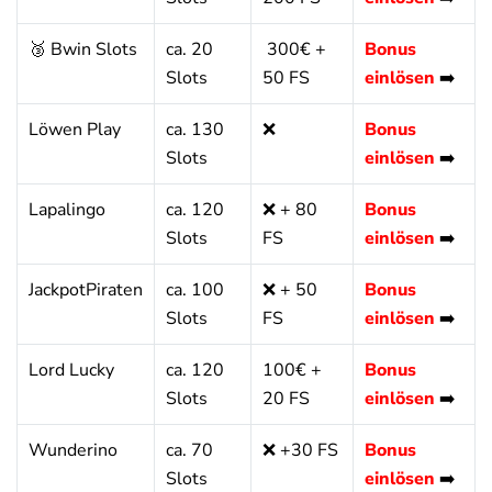
🥉 Bwin Slots
ca. 20
300€ +
Bonus
Slots
50 FS
einlösen
➡️
Löwen Play
ca. 130
❌
Bonus
Slots
einlösen
➡️
Lapalingo
ca. 120
❌ + 80
Bonus
Slots
FS
einlösen
➡️
JackpotPiraten
ca. 100
❌ + 50
Bonus
Slots
FS
einlösen
➡️
Lord Lucky
ca. 120
100€ +
Bonus
Slots
20 FS
einlösen
➡️
Wunderino
ca. 70
❌ +30 FS
Bonus
Slots
einlösen
➡️