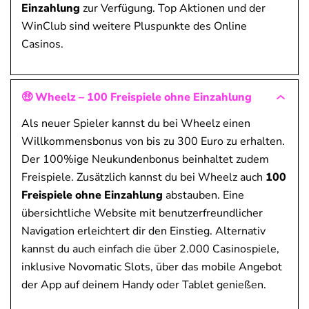
Einzahlung
zur Verfügung. Top Aktionen und der
WinClub sind weitere Pluspunkte des Online
Casinos.
🤑 Wheelz – 100 Freispiele ohne Einzahlung
Als neuer Spieler kannst du bei Wheelz einen
Willkommensbonus von bis zu 300 Euro zu erhalten.
Der 100%ige Neukundenbonus beinhaltet zudem
Freispiele. Zusätzlich kannst du bei Wheelz auch
100
Freispiele ohne Einzahlung
abstauben. Eine
übersichtliche Website mit benutzerfreundlicher
Navigation erleichtert dir den Einstieg. Alternativ
kannst du auch einfach die über 2.000 Casinospiele,
inklusive Novomatic Slots, über das mobile Angebot
der App auf deinem Handy oder Tablet genießen.