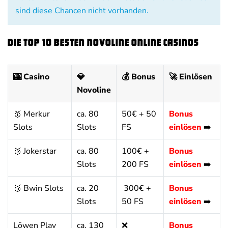
sind diese Chancen nicht vorhanden.
Die Top 10 Besten Novoline Online Casinos
🎰 Casino
💎
💰 Bonus
🚀 Einlösen
Novoline
🥇 Merkur
ca. 80
50€ + 50
Bonus
Slots
Slots
FS
einlösen
➡️
🥈 Jokerstar
ca. 80
100€ +
Bonus
Slots
200 FS
einlösen
➡️
🥉 Bwin Slots
ca. 20
300€ +
Bonus
Slots
50 FS
einlösen
➡️
Löwen Play
ca. 130
❌
Bonus