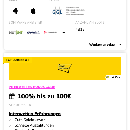
APPS
LIZENZ
SOFTWARE ANBIETER
ANZAHL AN SLOTS
4315
+
Weniger anzeigen
TOP ANGEBOT
4.7
/5
INTERWETTEN BONUS CODE
100% bis zu 100€
AGB gelten, 18+
Interwetten Erfahrungen
Gute Spielauswahl
Schnelle Auszahlungen