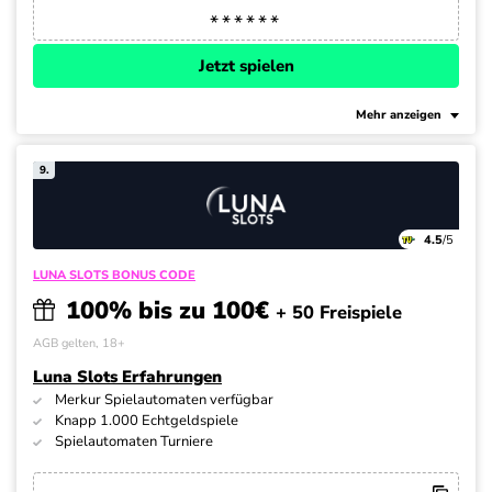
Jetzt spielen
Mehr anzeigen
9.
4.5
/5
LUNA SLOTS BONUS CODE
100% bis zu 100€
+ 50 Freispiele
AGB gelten, 18+
Luna Slots Erfahrungen
Merkur Spielautomaten verfügbar
Knapp 1.000 Echtgeldspiele
Spielautomaten Turniere