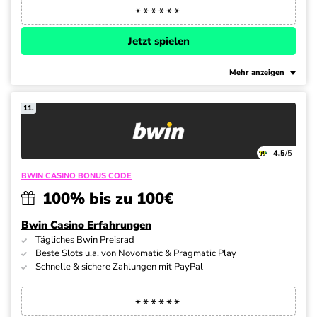
Jetzt spielen
Mehr anzeigen
11.
4.5
/5
BWIN CASINO BONUS CODE
100% bis zu 100€
Bwin Casino Erfahrungen
Tägliches Bwin Preisrad
Beste Slots u,a. von Novomatic & Pragmatic Play
Schnelle & sichere Zahlungen mit PayPal