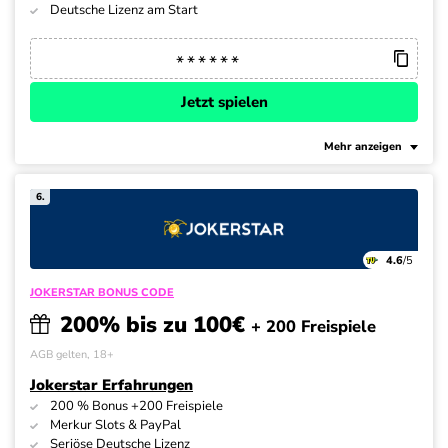
Deutsche Lizenz am Start
Jetzt spielen
Mehr anzeigen
6.
4.6
/5
JOKERSTAR BONUS CODE
200% bis zu 100€
+ 200 Freispiele
AGB gelten, 18+
Jokerstar Erfahrungen
200 % Bonus +200 Freispiele
Merkur Slots & PayPal
Seriöse Deutsche Lizenz