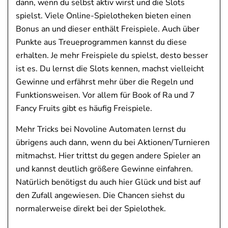
dann, wenn du selbst aktiv wirst und die Slots
spielst. Viele Online-Spielotheken bieten einen
Bonus an und dieser enthält Freispiele. Auch über
Punkte aus Treueprogrammen kannst du diese
erhalten. Je mehr Freispiele du spielst, desto besser
ist es. Du lernst die Slots kennen, machst vielleicht
Gewinne und erfährst mehr über die Regeln und
Funktionsweisen. Vor allem für Book of Ra und 7
Fancy Fruits gibt es häufig Freispiele.
Mehr Tricks bei Novoline Automaten lernst du
übrigens auch dann, wenn du bei Aktionen/Turnieren
mitmachst. Hier trittst du gegen andere Spieler an
und kannst deutlich größere Gewinne einfahren.
Natürlich benötigst du auch hier Glück und bist auf
den Zufall angewiesen. Die Chancen siehst du
normalerweise direkt bei der Spielothek.