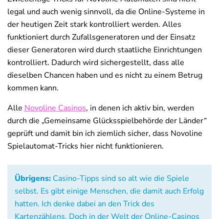
legal und auch wenig sinnvoll, da die Online-Systeme in
der heutigen Zeit stark kontrolliert werden. Alles
funktioniert durch Zufallsgeneratoren und der Einsatz
dieser Generatoren wird durch staatliche Einrichtungen
kontrolliert. Dadurch wird sichergestellt, dass alle
dieselben Chancen haben und es nicht zu einem Betrug
kommen kann.
Alle
Novoline Casinos
, in denen ich aktiv bin, werden
durch die „Gemeinsame Glücksspielbehörde der Länder“
geprüft und damit bin ich ziemlich sicher, dass Novoline
Spielautomat-Tricks hier nicht funktionieren.
Übrigens:
Casino-Tipps sind so alt wie die Spiele
selbst. Es gibt einige Menschen, die damit auch Erfolg
hatten. Ich denke dabei an den Trick des
Kartenzählens. Doch in der Welt der Online-Casinos