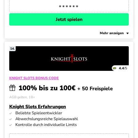
Jetzt spielen
Mehr anzeigen
14.
4.4
/5
KNIGHT SLOTS BONUS CODE
100% bis zu 100€
+ 50 Freispiele
AGB gelten, 18+
Knight Slots Erfahrungen
Beliebte Spieleentwickler
Abwechslungsreiche Spielauswahl
Kontrolle durch individuelle Limits