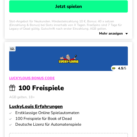
Jetzt spielen
Slot-Angebot für Neukunden. Mindesteinzahlung 10 €. Bonus: 40 x setzen
(Einzahlung & Bonus) bei Slots innerhalb von X Tagen. FreeSpins sind 7 Tage für
Legacy of Dead gültig. Gutschrift nach erster Einzahlung. AGB gelten.
Mehr anzeigen
12.
4.5
/5
LUCKYLOUIS BONUS CODE
100 Freispiele
AGB gelten, 18+
LuckyLouis Erfahrungen
Erstklassige Online Spielautomaten
100 Freispiele für Book of Dead
Deutsche Lizenz für Automatenspiele