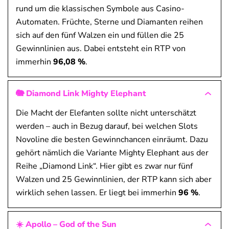
rund um die klassischen Symbole aus Casino-
Automaten. Früchte, Sterne und Diamanten reihen
sich auf den fünf Walzen ein und füllen die 25
Gewinnlinien aus. Dabei entsteht ein RTP von
immerhin
96,08 %
.
🐘 Diamond Link Mighty Elephant
Die Macht der Elefanten sollte nicht unterschätzt
werden – auch in Bezug darauf, bei welchen Slots
Novoline die besten Gewinnchancen einräumt. Dazu
gehört nämlich die Variante Mighty Elephant aus der
Reihe „Diamond Link“. Hier gibt es zwar nur fünf
Walzen und 25 Gewinnlinien, der RTP kann sich aber
wirklich sehen lassen. Er liegt bei immerhin
96 %
.
☀️ Apollo – God of the Sun