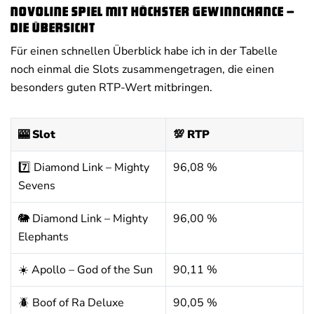
Novoline Spiel mit höchster Gewinnchance –
die Übersicht
Für einen schnellen Überblick habe ich in der Tabelle
noch einmal die Slots zusammengetragen, die einen
besonders guten RTP-Wert mitbringen.
🎰
Slot
💯
RTP
7️⃣ Diamond Link – Mighty
96,08 %
Sevens
🐘 Diamond Link – Mighty
96,00 %
Elephants
☀️ Apollo – God of the Sun
90,11 %
🪲 Boof of Ra Deluxe
90,05 %