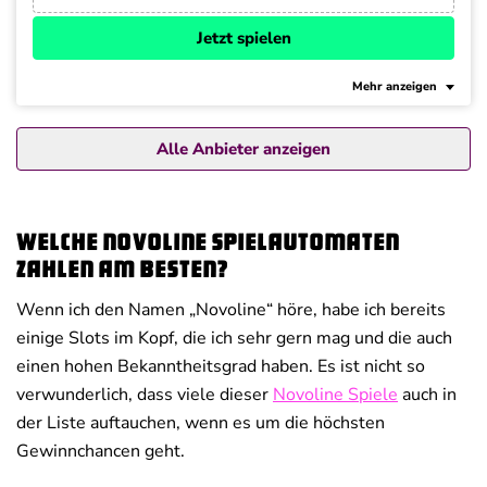
Jetzt spielen
Mehr anzeigen
Alle Anbieter anzeigen
Welche Novoline Spielautomaten
zahlen am besten?
Wenn ich den Namen „Novoline“ höre, habe ich bereits
einige Slots im Kopf, die ich sehr gern mag und die auch
einen hohen Bekanntheitsgrad haben. Es ist nicht so
verwunderlich, dass viele dieser
Novoline Spiele
auch in
der Liste auftauchen, wenn es um die höchsten
Gewinnchancen geht.