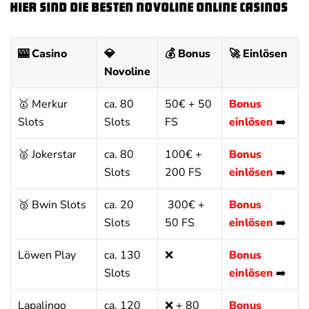
Hier sind die besten Novoline Online Casinos
🎰 Casino
💎
💰 Bonus
🚀 Einlösen
Novoline
🥇 Merkur
ca. 80
50€ + 50
Bonus
Slots
Slots
FS
einlösen
➡️
🥈 Jokerstar
ca. 80
100€ +
Bonus
Slots
200 FS
einlösen
➡️
🥉 Bwin Slots
ca. 20
300€ +
Bonus
Slots
50 FS
einlösen
➡️
Löwen Play
ca. 130
❌
Bonus
Slots
einlösen
➡️
Lapalingo
ca. 120
❌ + 80
Bonus