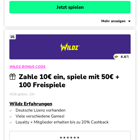
Jetzt spielen
Mehr anzeigen
15.
4.4
/5
WILDZ BONUS CODE
Zahle 10€ ein, spiele mit 50€ +
100 Freispiele
AGB gelten, 18+
Wildz Erfahrungen
Deutsche Lizenz vorhanden
Viele verschiedene Games!
Loyalty + Mitglieder erhalten bis zu 20% Cashback