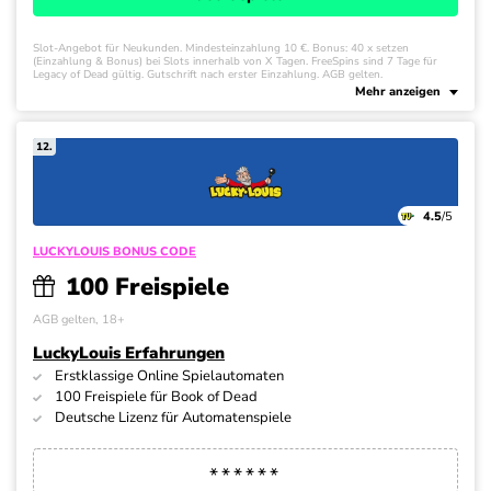
Slot-Angebot für Neukunden. Mindesteinzahlung 10 €. Bonus: 40 x setzen
(Einzahlung & Bonus) bei Slots innerhalb von X Tagen. FreeSpins sind 7 Tage für
Legacy of Dead gültig. Gutschrift nach erster Einzahlung. AGB gelten.
Mehr anzeigen
12.
4.5
/5
LUCKYLOUIS BONUS CODE
100 Freispiele
AGB gelten, 18+
LuckyLouis Erfahrungen
Erstklassige Online Spielautomaten
100 Freispiele für Book of Dead
Deutsche Lizenz für Automatenspiele