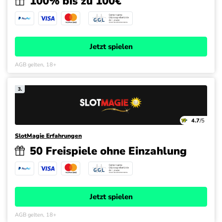
100% bis zu 100€
Jetzt spielen
AGB gelten, 18+
3.
4.7
/5
SlotMagie Erfahrungen
50 Freispiele ohne Einzahlung
Jetzt spielen
AGB gelten, 18+