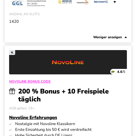
+
ANZAHL AN SLOTS
1420
Weniger anzeigen
4.
4.6
/5
NOVOLINE BONUS CODE
200 % Bonus + 10 Freispiele
täglich
AGB gelten, 18+
Novoline Erfahrungen
Nostalgie mit Novoline Klassikern
Erste Einzahlung bis 50 € wird verdreifacht
Hohe Sicherheit durch DE Lizenz