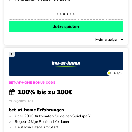
Jetzt spielen
Mehr anzeigen
5.
4.6
/5
BET-AT-HOME BONUS CODE
100% bis zu 100€
AGB gelten, 18+
bet-at-home Erfahrungen
Über 2000 Automaten für deinen Spielspaß!
Regelmäßige Boni und Aktionen
Deutsche Lizenz am Start