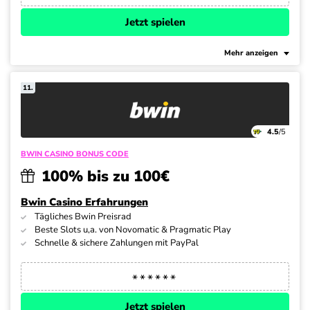
Jetzt spielen
Mehr anzeigen
11.
4.5
/5
BWIN CASINO BONUS CODE
100% bis zu 100€
Bwin Casino Erfahrungen
Tägliches Bwin Preisrad
Beste Slots u,a. von Novomatic & Pragmatic Play
Schnelle & sichere Zahlungen mit PayPal
Jetzt spielen