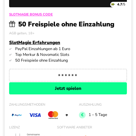
4.7
/5
SLOTMAGIE BONUS CODE
50 Freispiele ohne Einzahlung
AGB gelten, 18+
SlotMagie Erfahrungen
PayPal Einzahlungen ab 1 Euro
Top Merkur & Novomatic Slots
50 Freispiele ohne Einzahlung
Jetzt spielen
ZAHLUNGSMETHODEN
AUSZAHLUNG
+
1 – 5 Tage
LIZENZ
SOFTWARE ANBIETER