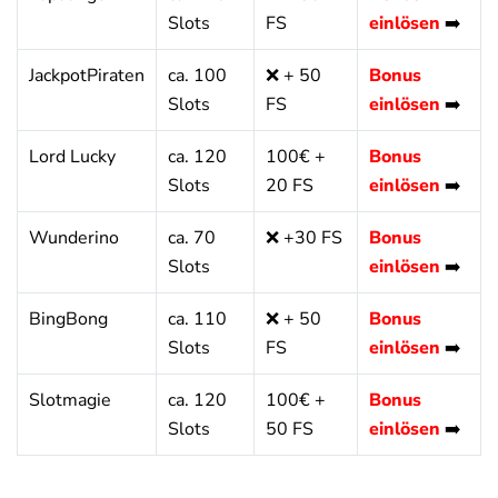
Slots
FS
einlösen
➡️
JackpotPiraten
ca. 100
❌ + 50
Bonus
Slots
FS
einlösen
➡️
Lord Lucky
ca. 120
100€ +
Bonus
Slots
20 FS
einlösen
➡️
Wunderino
ca. 70
❌ +30 FS
Bonus
Slots
einlösen
➡️
BingBong
ca. 110
❌ + 50
Bonus
Slots
FS
einlösen
➡️
Slotmagie
ca. 120
100€ +
Bonus
Slots
50 FS
einlösen
➡️