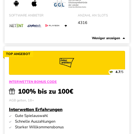
SOFTWARE ANBIETER
ANZAHL AN SLOTS
4316
+
Weniger anzeigen
TOP ANGEBOT
4.7
/5
INTERWETTEN BONUS CODE
100% bis zu 100€
AGB gelten, 18+
Interwetten Erfahrungen
Gute Spielauswahl
Schnelle Auszahlungen
Starker Willkommensbonus