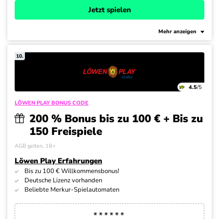
Jetzt spielen
Mehr anzeigen
10.
4.5
/5
LÖWEN PLAY BONUS CODE
200 % Bonus bis zu 100 € + Bis zu
150 Freispiele
AGB gelten, 18+
Löwen Play Erfahrungen
Bis zu 100 € Willkommensbonus!
Deutsche Lizenz vorhanden
Beliebte Merkur-Spielautomaten