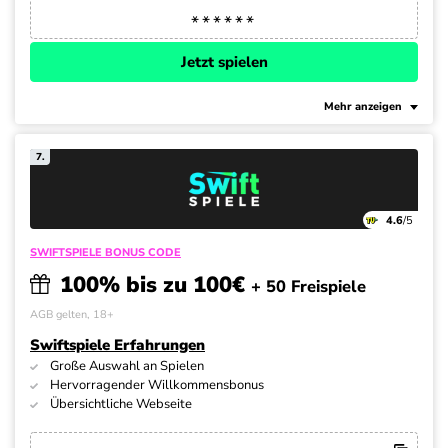
Jetzt spielen
Mehr anzeigen
7.
4.6
/5
SWIFTSPIELE BONUS CODE
100% bis zu 100€
+ 50 Freispiele
AGB gelten, 18+
Swiftspiele Erfahrungen
Große Auswahl an Spielen
Hervorragender Willkommensbonus
Übersichtliche Webseite