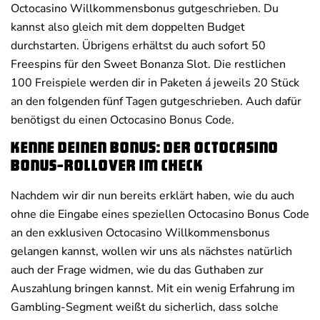
Octocasino Willkommensbonus gutgeschrieben. Du
kannst also gleich mit dem doppelten Budget
durchstarten. Übrigens erhältst du auch sofort 50
Freespins für den Sweet Bonanza Slot. Die restlichen
100 Freispiele werden dir in Paketen á jeweils 20 Stück
an den folgenden fünf Tagen gutgeschrieben. Auch dafür
benötigst du einen Octocasino Bonus Code.
Kenne deinen Bonus: Der Octocasino
Bonus-Rollover im Check
Nachdem wir dir nun bereits erklärt haben, wie du auch
ohne die Eingabe eines speziellen Octocasino Bonus Code
an den exklusiven Octocasino Willkommensbonus
gelangen kannst, wollen wir uns als nächstes natürlich
auch der Frage widmen, wie du das Guthaben zur
Auszahlung bringen kannst. Mit ein wenig Erfahrung im
Gambling-Segment weißt du sicherlich, dass solche