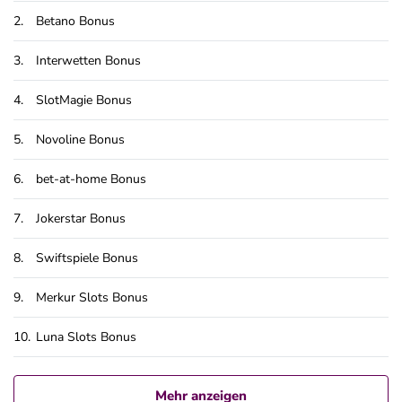
2.
Betano Bonus
3.
Interwetten Bonus
4.
SlotMagie Bonus
5.
Novoline Bonus
6.
bet-at-home Bonus
7.
Jokerstar Bonus
8.
Swiftspiele Bonus
9.
Merkur Slots Bonus
10.
Luna Slots Bonus
Mehr anzeigen