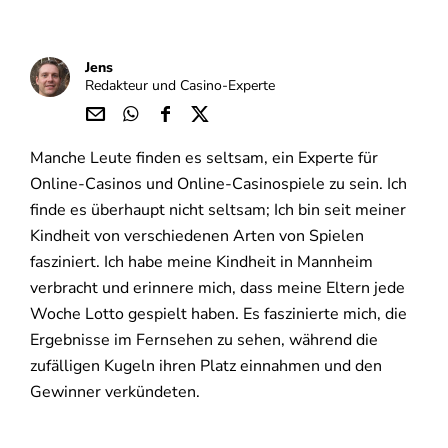
Jens
Redakteur und Casino-Experte
Über
Über
Über
Über
Manche Leute finden es seltsam, ein Experte für
E-
Wha
Face
Twit
Mail
tsap
boo
ter
Online-Casinos und Online-Casinospiele zu sein. Ich
teile
p
k
teile
finde es überhaupt nicht seltsam; Ich bin seit meiner
n
teile
teile
n
n
n
Kindheit von verschiedenen Arten von Spielen
fasziniert. Ich habe meine Kindheit in Mannheim
verbracht und erinnere mich, dass meine Eltern jede
Woche Lotto gespielt haben. Es faszinierte mich, die
Ergebnisse im Fernsehen zu sehen, während die
zufälligen Kugeln ihren Platz einnahmen und den
Gewinner verkündeten.