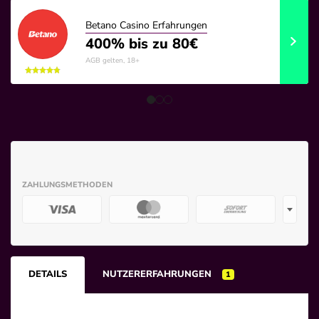
Betano Casino Erfahrungen
400% bis zu 80€
Deals
News
AGB gelten, 18+
ZAHLUNGSMETHODEN
+
DETAILS
NUTZERERFAHRUNGEN
1