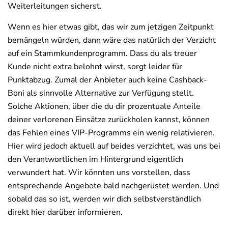
Weiterleitungen sicherst.
Wenn es hier etwas gibt, das wir zum jetzigen Zeitpunkt
bemängeln würden, dann wäre das natürlich der Verzicht
auf ein Stammkundenprogramm. Dass du als treuer
Kunde nicht extra belohnt wirst, sorgt leider für
Punktabzug. Zumal der Anbieter auch keine Cashback-
Boni als sinnvolle Alternative zur Verfügung stellt.
Solche Aktionen, über die du dir prozentuale Anteile
deiner verlorenen Einsätze zurückholen kannst, können
das Fehlen eines VIP-Programms ein wenig relativieren.
Hier wird jedoch aktuell auf beides verzichtet, was uns bei
den Verantwortlichen im Hintergrund eigentlich
verwundert hat. Wir könnten uns vorstellen, dass
entsprechende Angebote bald nachgerüstet werden. Und
sobald das so ist, werden wir dich selbstverständlich
direkt hier darüber informieren.