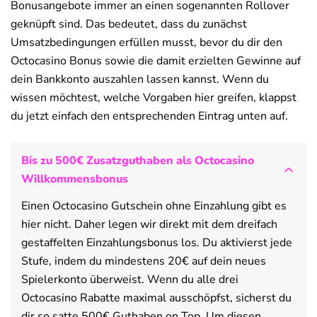
Bonusangebote immer an einen sogenannten Rollover
geknüpft sind. Das bedeutet, dass du zunächst
Umsatzbedingungen erfüllen musst, bevor du dir den
Octocasino Bonus sowie die damit erzielten Gewinne auf
dein Bankkonto auszahlen lassen kannst. Wenn du
wissen möchtest, welche Vorgaben hier greifen, klappst
du jetzt einfach den entsprechenden Eintrag unten auf.
Bis zu 500€ Zusatzguthaben als Octocasino
Willkommensbonus
Einen Octocasino Gutschein ohne Einzahlung gibt es
hier nicht. Daher legen wir direkt mit dem dreifach
gestaffelten Einzahlungsbonus los. Du aktivierst jede
Stufe, indem du mindestens 20€ auf dein neues
Spielerkonto überweist. Wenn du alle drei
Octocasino Rabatte maximal ausschöpfst, sicherst du
dir so satte 500€ Guthaben on Top. Um diesen