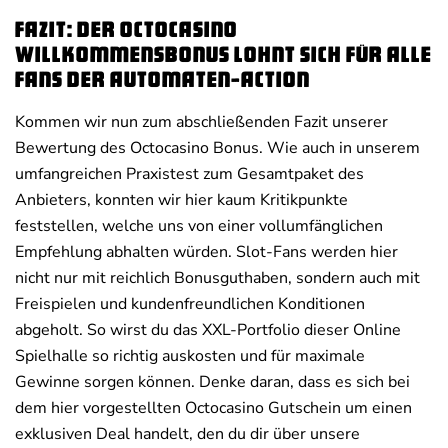
Fazit: Der Octocasino
Willkommensbonus lohnt sich für alle
Fans der Automaten-Action
Kommen wir nun zum abschließenden Fazit unserer
Bewertung des Octocasino Bonus. Wie auch in unserem
umfangreichen Praxistest zum Gesamtpaket des
Anbieters, konnten wir hier kaum Kritikpunkte
feststellen, welche uns von einer vollumfänglichen
Empfehlung abhalten würden. Slot-Fans werden hier
nicht nur mit reichlich Bonusguthaben, sondern auch mit
Freispielen und kundenfreundlichen Konditionen
abgeholt. So wirst du das XXL-Portfolio dieser Online
Spielhalle so richtig auskosten und für maximale
Gewinne sorgen können. Denke daran, dass es sich bei
dem hier vorgestellten Octocasino Gutschein um einen
exklusiven Deal handelt, den du dir über unsere