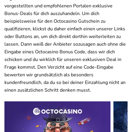
vorgestellten und empfohlenen Portalen exklusive
Bonus-Deals für dich auszuhandeln. Um dich
beispielsweise für den Octocasino Gutschein zu
qualifizieren, klickst du daher einfach einen unserer Links
oder Buttons an, um dich direkt dorthin weiterleiten zu
lassen. Dann weiß der Anbieter sozusagen auch ohne die
Eingabe eines Octocasino Bonus Code, dass wir dich
schicken und du wirklich für unseren exklusiven Deal in
Frage kommst. Den Verzicht auf eine Code-Eingabe
bewerten wir grundsätzlich als besonders
kundenfreundlich, da du so bei deiner Einzahlung nicht an
einen zusätzlichen Schritt denken musst.