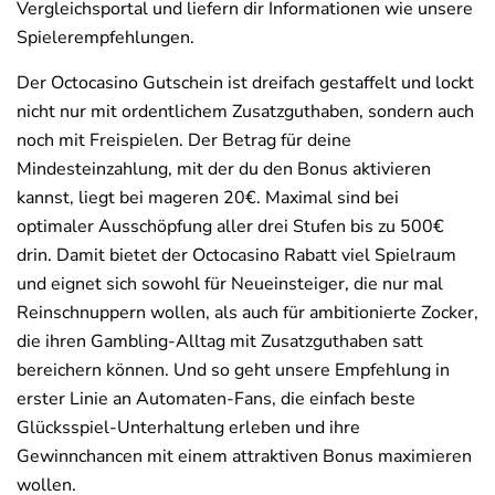
Vergleichsportal und liefern dir Informationen wie unsere
Spielerempfehlungen.
Der Octocasino Gutschein ist dreifach gestaffelt und lockt
nicht nur mit ordentlichem Zusatzguthaben, sondern auch
noch mit Freispielen. Der Betrag für deine
Mindesteinzahlung, mit der du den Bonus aktivieren
kannst, liegt bei mageren 20€. Maximal sind bei
optimaler Ausschöpfung aller drei Stufen bis zu 500€
drin. Damit bietet der Octocasino Rabatt viel Spielraum
und eignet sich sowohl für Neueinsteiger, die nur mal
Reinschnuppern wollen, als auch für ambitionierte Zocker,
die ihren Gambling-Alltag mit Zusatzguthaben satt
bereichern können. Und so geht unsere Empfehlung in
erster Linie an Automaten-Fans, die einfach beste
Glücksspiel-Unterhaltung erleben und ihre
Gewinnchancen mit einem attraktiven Bonus maximieren
wollen.