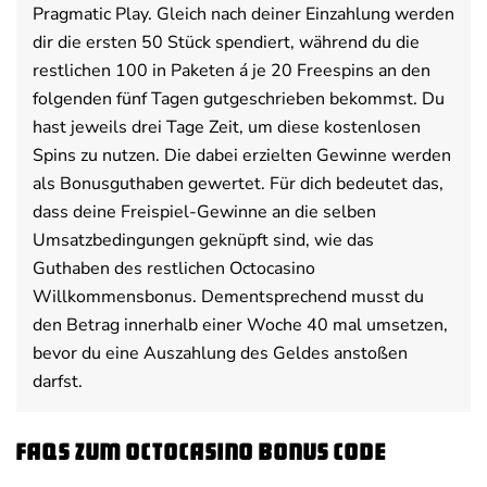
Pragmatic Play. Gleich nach deiner Einzahlung werden
dir die ersten 50 Stück spendiert, während du die
restlichen 100 in Paketen á je 20 Freespins an den
folgenden fünf Tagen gutgeschrieben bekommst. Du
hast jeweils drei Tage Zeit, um diese kostenlosen
Spins zu nutzen. Die dabei erzielten Gewinne werden
als Bonusguthaben gewertet. Für dich bedeutet das,
dass deine Freispiel-Gewinne an die selben
Umsatzbedingungen geknüpft sind, wie das
Guthaben des restlichen Octocasino
Willkommensbonus. Dementsprechend musst du
den Betrag innerhalb einer Woche 40 mal umsetzen,
bevor du eine Auszahlung des Geldes anstoßen
darfst.
FAQs zum Octocasino Bonus Code