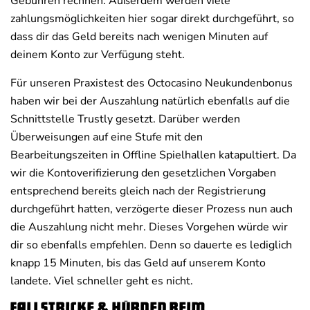
Gebühren rechnen. Außerdem werden viele
zahlungsmöglichkeiten hier sogar direkt durchgeführt, so
dass dir das Geld bereits nach wenigen Minuten auf
deinem Konto zur Verfügung steht.
Für unseren Praxistest des Octocasino Neukundenbonus
haben wir bei der Auszahlung natürlich ebenfalls auf die
Schnittstelle Trustly gesetzt. Darüber werden
Überweisungen auf eine Stufe mit den
Bearbeitungszeiten in Offline Spielhallen katapultiert. Da
wir die Kontoverifizierung den gesetzlichen Vorgaben
entsprechend bereits gleich nach der Registrierung
durchgeführt hatten, verzögerte dieser Prozess nun auch
die Auszahlung nicht mehr. Dieses Vorgehen würde wir
dir so ebenfalls empfehlen. Denn so dauerte es lediglich
knapp 15 Minuten, bis das Geld auf unserem Konto
landete. Viel schneller geht es nicht.
Fallstricke & Hürden beim