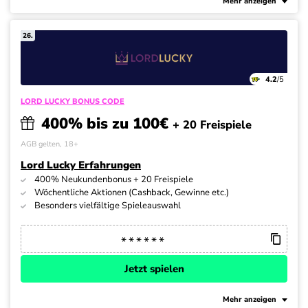
Mehr anzeigen
26.
4.2
/5
LORD LUCKY BONUS CODE
400% bis zu 100€
+ 20 Freispiele
AGB gelten, 18+
Lord Lucky Erfahrungen
400% Neukundenbonus + 20 Freispiele
Wöchentliche Aktionen (Cashback, Gewinne etc.)
Besonders vielfältige Spieleauswahl
Jetzt spielen
Mehr anzeigen