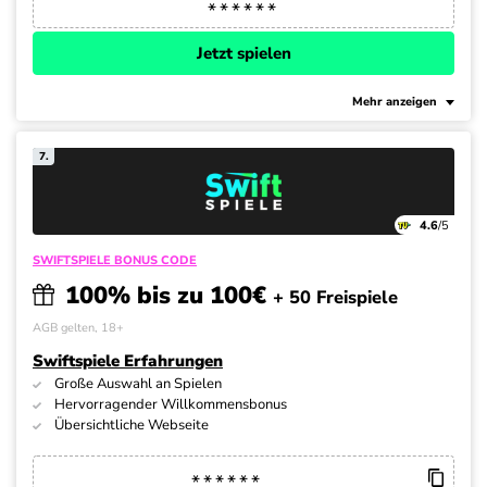
Jetzt spielen
Mehr anzeigen
7.
4.6
/5
SWIFTSPIELE BONUS CODE
100% bis zu 100€
+ 50 Freispiele
AGB gelten, 18+
Swiftspiele Erfahrungen
Große Auswahl an Spielen
Hervorragender Willkommensbonus
Übersichtliche Webseite