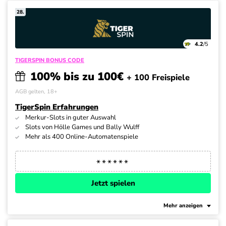
28.
4.2
/5
TIGERSPIN BONUS CODE
100% bis zu 100€
+ 100 Freispiele
AGB gelten, 18+
TigerSpin Erfahrungen
Merkur-Slots in guter Auswahl
Slots von Hölle Games und Bally Wulff
Mehr als 400 Online-Automatenspiele
Jetzt spielen
Mehr anzeigen