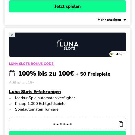
Jetzt spielen
Mehr anzeigen
9.
4.5
/5
LUNA SLOTS BONUS CODE
100% bis zu 100€
+ 50 Freispiele
AGB gelten, 18+
Luna Slots Erfahrungen
Merkur Spielautomaten verfügbar
Knapp 1.000 Echtgeldspiele
Spielautomaten Turniere