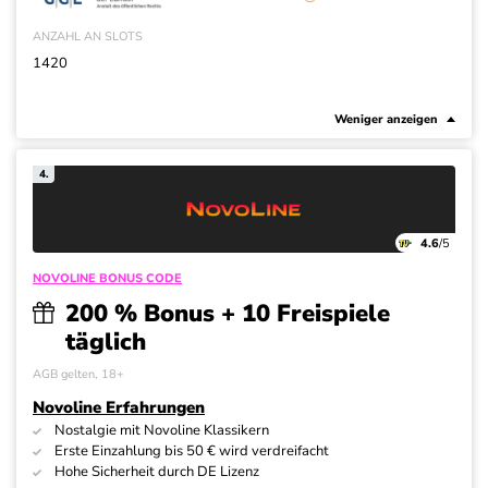
ANZAHL AN SLOTS
1420
Weniger anzeigen
4.
4.6
/5
NOVOLINE BONUS CODE
200 % Bonus + 10 Freispiele
täglich
AGB gelten, 18+
Novoline Erfahrungen
Nostalgie mit Novoline Klassikern
Erste Einzahlung bis 50 € wird verdreifacht
Hohe Sicherheit durch DE Lizenz