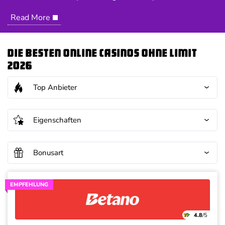
Read More
Deals
News
Die besten Online Casinos ohne Limit
2026
Top Anbieter
Eigenschaften
Bonusart
EMPFEHLUNG
4.8
/5