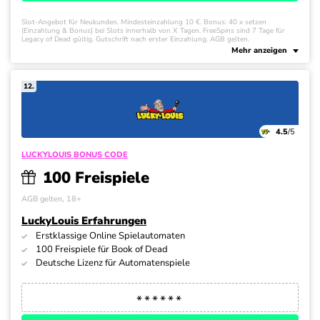
Slot-Angebot für Neukunden. Mindesteinzahlung 10 €. Bonus: 40 x setzen
(Einzahlung & Bonus) bei Slots innerhalb von X Tagen. FreeSpins sind 7 Tage für
Legacy of Dead gültig. Gutschrift nach erster Einzahlung. AGB gelten.
Mehr anzeigen
12.
4.5
/5
LUCKYLOUIS BONUS CODE
100 Freispiele
AGB gelten, 18+
LuckyLouis Erfahrungen
Erstklassige Online Spielautomaten
100 Freispiele für Book of Dead
Deutsche Lizenz für Automatenspiele