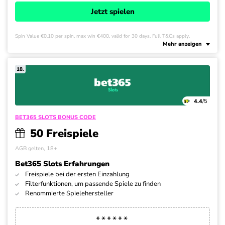
Jetzt spielen
Spin Value €0.10 per spin, max win €400, valid for 30 days. Full T&Cs apply.
Mehr anzeigen
18.
4.4
/5
BET365 SLOTS BONUS CODE
50 Freispiele
AGB gelten, 18+
Bet365 Slots Erfahrungen
Freispiele bei der ersten Einzahlung
Filterfunktionen, um passende Spiele zu finden
Renommierte Spielehersteller