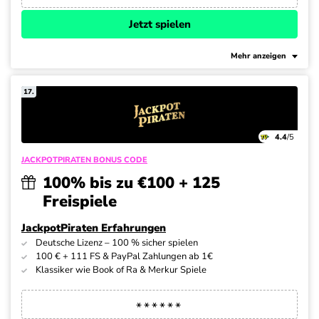
Jetzt spielen
Mehr anzeigen
17.
4.4
/5
JACKPOTPIRATEN BONUS CODE
100% bis zu €100 + 125
Freispiele
JackpotPiraten Erfahrungen
Deutsche Lizenz – 100 % sicher spielen
100 € + 111 FS & PayPal Zahlungen ab 1€
Klassiker wie Book of Ra & Merkur Spiele