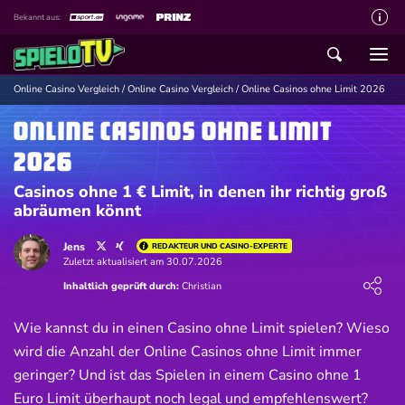
Bekannt aus:
Über spieloTV
Wie wir bewerten
Online Casino Vergleich
/
Online Casino Vergleich
/
Online Casinos ohne Limit 2026
Die SpieloTV Crew
Online Casinos ohne Limit
Datenschutzerklärung
2026
Haftungsausschluss für Inhalte
Casinos ohne 1 € Limit, in denen ihr richtig groß
abräumen könnt
Affiliate Disclaimer
Jens
REDAKTEUR UND CASINO-EXPERTE
Schreiber gesucht
Zuletzt aktualisiert am 30.07.2026
Loading ...
Kontakt mit spieloTV
Inhaltlich geprüft durch:
Christian
Spielsucht Hilfe
Wie kannst du in einen Casino ohne Limit spielen? Wieso
wird die Anzahl der Online Casinos ohne Limit immer
geringer? Und ist das Spielen in einem Casino ohne 1
Euro Limit überhaupt noch legal und empfehlenswert?