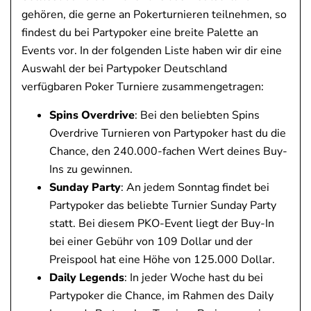
gehören, die gerne an Pokerturnieren teilnehmen, so
findest du bei Partypoker eine breite Palette an
Events vor. In der folgenden Liste haben wir dir eine
Auswahl der bei Partypoker Deutschland
verfügbaren Poker Turniere zusammengetragen:
Spins Overdrive
: Bei den beliebten Spins
Overdrive Turnieren von Partypoker hast du die
Chance, den 240.000-fachen Wert deines Buy-
Ins zu gewinnen.
Sunday Party
: An jedem Sonntag findet bei
Partypoker das beliebte Turnier Sunday Party
statt. Bei diesem PKO-Event liegt der Buy-In
bei einer Gebühr von 109 Dollar und der
Preispool hat eine Höhe von 125.000 Dollar.
Daily Legends
: In jeder Woche hast du bei
Partypoker die Chance, im Rahmen des Daily