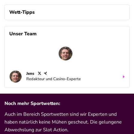
Wett-Tipps
Unser Team
Jens
Redakteur und Casino-Experte
Noch mehr Sportwetten:
Auch im Bereich Sportwetten sind wir Experten und
haben natürlich keine Mühen gescheut. Die gelungene
Abwechslung zur Slot Action.