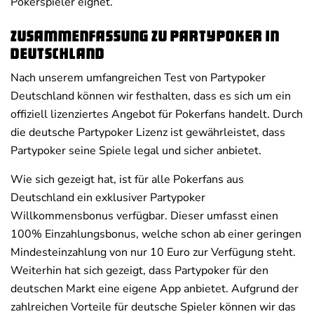
Pokerspieler eignet.
Zusammenfassung zu Partypoker in
Deutschland
Nach unserem umfangreichen Test von Partypoker
Deutschland können wir festhalten, dass es sich um ein
offiziell lizenziertes Angebot für Pokerfans handelt. Durch
die deutsche Partypoker Lizenz ist gewährleistet, dass
Partypoker seine Spiele legal und sicher anbietet.
Wie sich gezeigt hat, ist für alle Pokerfans aus
Deutschland ein exklusiver Partypoker
Willkommensbonus verfügbar. Dieser umfasst einen
100% Einzahlungsbonus, welche schon ab einer geringen
Mindesteinzahlung von nur 10 Euro zur Verfügung steht.
Weiterhin hat sich gezeigt, dass Partypoker für den
deutschen Markt eine eigene App anbietet. Aufgrund der
zahlreichen Vorteile für deutsche Spieler können wir das