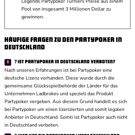
Legends Partypoker Turniers Preise aus einem
Pool von insgesamt 3 Millionen Dollar zu
gewinnen.
Häufige Fragen zu den Partypoker in
Deutschland
❓ Ist Partypoker in Deutschland verboten?
Nach unseren Erfahrungen ist bei Partypoker eine
deutsche Lizenz vorhanden. Diese wurde durch die
gemeinsame Glücksspielbehörde der Länder für das
Unternehmen Ladbrokes und speziell das Produkt
Partypoker vergeben. Aus diesem Grund handelt es sich
bei Partypoker um einen lizenzierten und somit legalen
Anbieter in Deutschland. Somti ist Partypoker auch nicht
in Deutschland verboten.