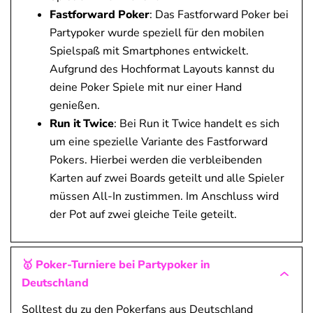
Fastforward Poker
: Das Fastforward Poker bei
Partypoker wurde speziell für den mobilen
Spielspaß mit Smartphones entwickelt.
Aufgrund des Hochformat Layouts kannst du
deine Poker Spiele mit nur einer Hand
genießen.
Run it Twice
: Bei Run it Twice handelt es sich
um eine spezielle Variante des Fastforward
Pokers. Hierbei werden die verbleibenden
Karten auf zwei Boards geteilt und alle Spieler
müssen All-In zustimmen. Im Anschluss wird
der Pot auf zwei gleiche Teile geteilt.
🥇 Poker-Turniere bei Partypoker in
Deutschland
Solltest du zu den Pokerfans aus Deutschland