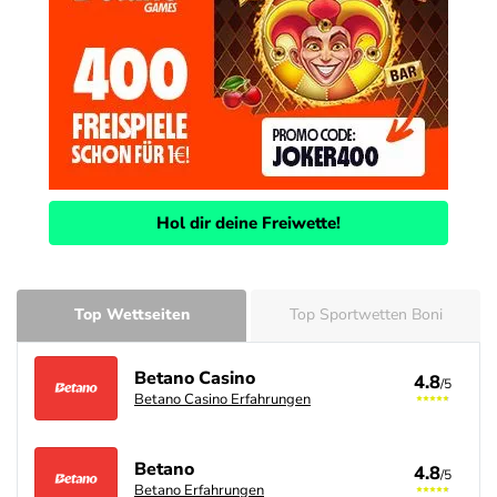
Hol dir deine Freiwette!
Top Wettseiten
Top Sportwetten Boni
Betano Casino
4.8
/5
Betano Casino Erfahrungen
Betano
4.8
/5
Betano Erfahrungen