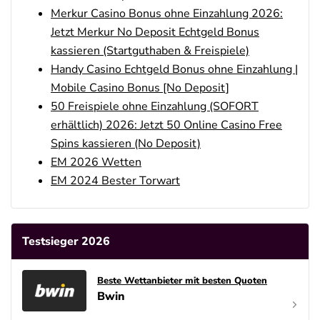
Merkur Casino Bonus ohne Einzahlung 2026:
Jetzt Merkur No Deposit Echtgeld Bonus
kassieren (Startguthaben & Freispiele)
Handy Casino Echtgeld Bonus ohne Einzahlung |
Mobile Casino Bonus [No Deposit]
50 Freispiele ohne Einzahlung (SOFORT
erhältlich) 2026: Jetzt 50 Online Casino Free
Spins kassieren (No Deposit)
EM 2026 Wetten
EM 2024 Bester Torwart
Testsieger 2026
Beste Wettanbieter mit besten Quoten
Bwin