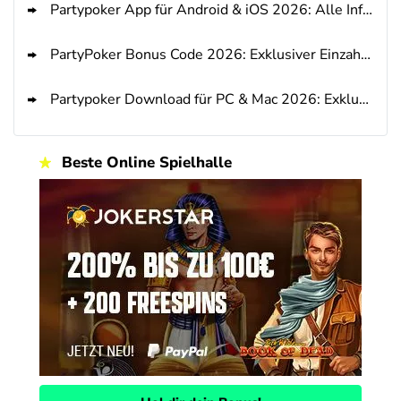
Partypoker App für Android & iOS 2026: Alle Infos zur Partypoker Mobile App (Jetzt lesen und Bonus sichern)
PartyPoker Bonus Code 2026: Exklusiver Einzahlungsbonus für Neu- & Bestandskunden
Partypoker Download für PC & Mac 2026: Exklusiver Download Link (Jetzt herunterladen und Bonus sichern)
Beste Online Spielhalle