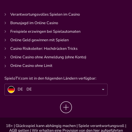
Verantwortungsvolles Spielen im Casino
Bonusjagd im Online Casino
Freispiele erzwingen bei Spielautomaten
Online Geld gewinnen mit Spielen
Casino Risikoleiter: Hochdrücken Tricks
Online Casino ohne Anmeldung (ohne Konto)
Online Casino ohne Limit
SpieloTV.com ist in den folgenden Ländern verfügbar:
DE
Partypoker Deutschland 2026: Der Deutsche Lizenz Ratgeber (Legal & sicher?)
DE
DE
18+ | Glücksspiel kann abhängig machen | Spiele verantwortungsvoll |
AGB gelten | Wir erhalten eine Provision von den hier aufgeführten