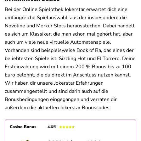
Bei der Online Spielothek Jokerstar erwartet dich eine
umfangreiche Spielauswahl, aus der insbesondere die
Novoline und Merkur Slots herausstechen. Dabei handelt
es sich um Klassiker, die man schon mal gehört hat, aber
auch um viele neue virtuelle Automatenspiele.
Vorhanden sind beispielsweise Book of Ra, das eines der
beliebtesten Spiele ist, Sizzling Hot und El Torrero. Deine
Ersteinzahlung wird mit einem 200 % Bonus bis zu 100
Euro belohnt, die du direkt im Anschluss nutzen kannst.
Wir haben dir unsere Jokerstar Erfahrungen
zusammengestellt und sind darin auch auf die
Bonusbedingungen eingegangen und verraten dir
außerdem die aktuellen Jokerstar Bonuscodes.
Casino Bonus
4.6
/5