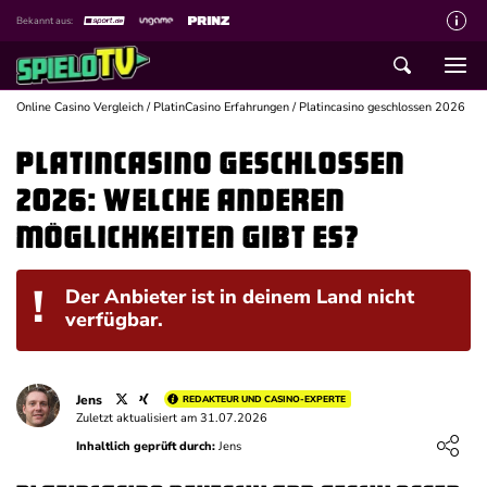
Bekannt aus:
Über spieloTV
Wie wir bewerten
Online Casino Vergleich
/
PlatinCasino Erfahrungen
/
Platincasino geschlossen 2026
Die SpieloTV Crew
Platincasino geschlossen
Datenschutzerklärung
2026: Welche anderen
Haftungsausschluss für Inhalte
Möglichkeiten gibt es?
Affiliate Disclaimer
Der Anbieter ist in deinem Land nicht
Schreiber gesucht
verfügbar.
Kontakt mit spieloTV
Spielsucht Hilfe
Jens
REDAKTEUR UND CASINO-EXPERTE
Zuletzt aktualisiert am 31.07.2026
Loading ...
Inhaltlich geprüft durch:
Jens