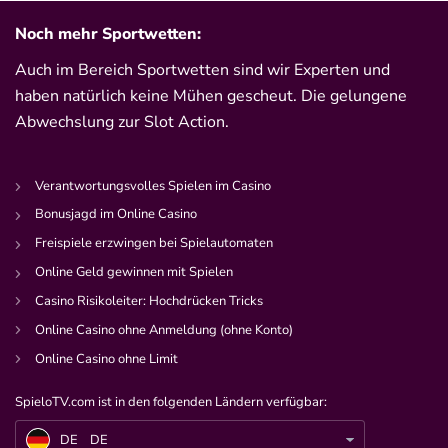
Noch mehr Sportwetten:
Auch im Bereich Sportwetten sind wir Experten und
haben natürlich keine Mühen gescheut. Die gelungene
Abwechslung zur Slot Action.
Verantwortungsvolles Spielen im Casino
Bonusjagd im Online Casino
Freispiele erzwingen bei Spielautomaten
Online Geld gewinnen mit Spielen
Casino Risikoleiter: Hochdrücken Tricks
Online Casino ohne Anmeldung (ohne Konto)
Online Casino ohne Limit
SpieloTV.com ist in den folgenden Ländern verfügbar:
DE
Platincasino geschlossen 2026: Welche anderen Möglichkeiten gibt es?
DE
DE