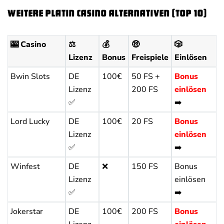
Weitere Platin Casino Alternativen (Top 10)
🎰 Casino
⚖️
💰
🤑
🎲
Lizenz
Bonus
Freispiele
Einlösen
Bwin Slots
DE
100€
50 FS +
Bonus
Lizenz
200 FS
einlösen
✅
➡️
Lord Lucky
DE
100€
20 FS
Bonus
Lizenz
einlösen
✅
➡️
Winfest
DE
❌
150 FS
Bonus
Lizenz
einlösen
✅
➡️
Jokerstar
DE
100€
200 FS
Bonus