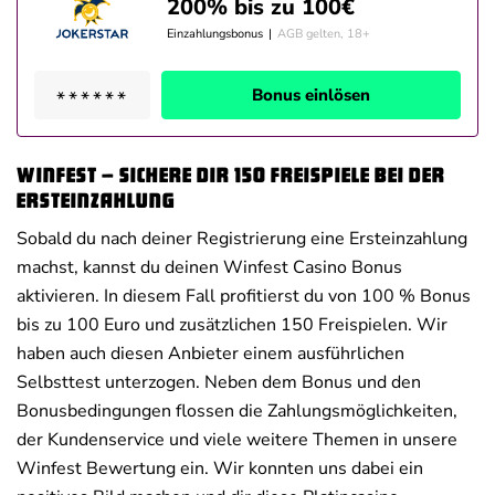
200% bis zu 100€
Einzahlungsbonus
|
AGB gelten, 18+
Bonus einlösen
Winfest – sichere dir 150 Freispiele bei der
Ersteinzahlung
Sobald du nach deiner Registrierung eine Ersteinzahlung
machst, kannst du deinen Winfest Casino Bonus
aktivieren. In diesem Fall profitierst du von 100 % Bonus
bis zu 100 Euro und zusätzlichen 150 Freispielen. Wir
haben auch diesen Anbieter einem ausführlichen
Selbsttest unterzogen. Neben dem Bonus und den
Bonusbedingungen flossen die Zahlungsmöglichkeiten,
der Kundenservice und viele weitere Themen in unsere
Winfest Bewertung ein. Wir konnten uns dabei ein