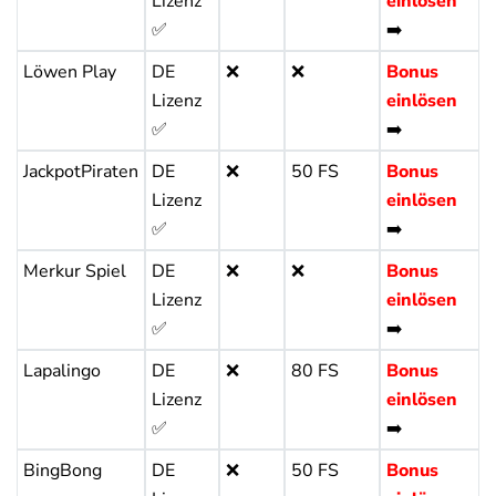
Lizenz
einlösen
✅
➡️
Löwen Play
DE
❌
❌
Bonus
Lizenz
einlösen
✅
➡️
JackpotPiraten
DE
❌
50 FS
Bonus
Lizenz
einlösen
✅
➡️
Merkur Spiel
DE
❌
❌
Bonus
Lizenz
einlösen
✅
➡️
Lapalingo
DE
❌
80 FS
Bonus
Lizenz
einlösen
✅
➡️
BingBong
DE
❌
50 FS
Bonus