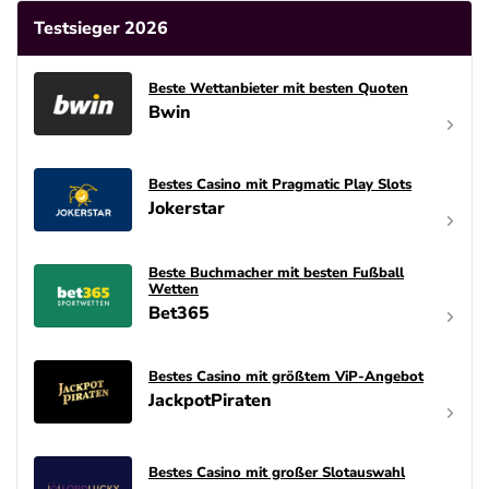
Testsieger 2026
Beste Wettanbieter mit besten Quoten
Bwin
Bestes Casino mit Pragmatic Play Slots
Jokerstar
Beste Buchmacher mit besten Fußball
Wetten
Bet365
Bestes Casino mit größtem ViP-Angebot
JackpotPiraten
Bestes Casino mit großer Slotauswahl