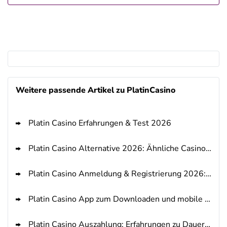
Weitere passende Artikel zu PlatinCasino
Platin Casino Erfahrungen & Test 2026
Platin Casino Alternative 2026: Ähnliche Casinos wie PlatinCasino (Top10 Alternativen)
Platin Casino Anmeldung & Registrierung 2026: Konto bei Platin Casino eröffnen – Ja oder Nein?
Platin Casino App zum Downloaden und mobile Website im Test 2026
Platin Casino Auszahlung: Erfahrungen zu Dauer von Aus- und Einzahlung