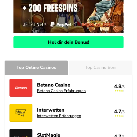
Hol dir dein Bonus!
Top Online Casinos
Top Casino Boni
Betano Casino
4.8
/5
Betano Casino Erfahrungen
Interwetten
4.7
/5
Interwetten Erfahrungen
SlotMagie
4.7
/5