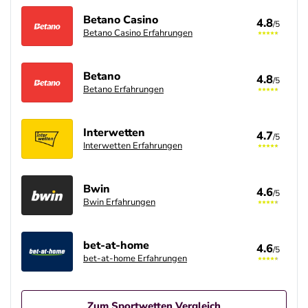
Betano Casino
4.8
/5
Betano Casino Erfahrungen
Betano
4.8
/5
Betano Erfahrungen
Interwetten
4.7
/5
Interwetten Erfahrungen
Bwin
4.6
/5
Bwin Erfahrungen
bet-at-home
4.6
/5
bet-at-home Erfahrungen
Zum Sportwetten Vergleich