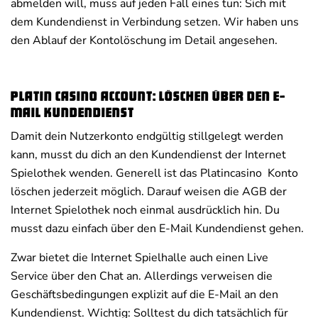
abmelden will, muss auf jeden Fall eines tun: Sich mit
dem Kundendienst in Verbindung setzen. Wir haben uns
den Ablauf der Kontolöschung im Detail angesehen.
Platin Casino Account: Löschen über den E-
Mail Kundendienst
Damit dein Nutzerkonto endgültig stillgelegt werden
kann, musst du dich an den Kundendienst der Internet
Spielothek wenden. Generell ist das Platincasino Konto
löschen jederzeit möglich. Darauf weisen die AGB der
Internet Spielothek noch einmal ausdrücklich hin. Du
musst dazu einfach über den E-Mail Kundendienst gehen.
Zwar bietet die Internet Spielhalle auch einen Live
Service über den Chat an. Allerdings verweisen die
Geschäftsbedingungen explizit auf die E-Mail an den
Kundendienst. Wichtig: Solltest du dich tatsächlich für