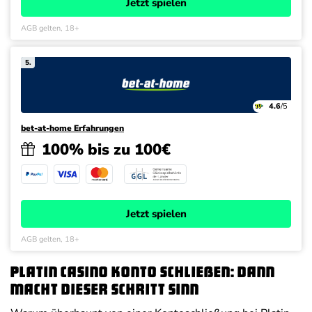
Jetzt spielen
AGB gelten, 18+
5.
4.6
/5
bet-at-home Erfahrungen
100% bis zu 100€
Jetzt spielen
AGB gelten, 18+
Platin Casino Konto schließen: Dann
macht dieser Schritt Sinn