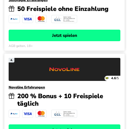
50 Freispiele ohne Einzahlung
Jetzt spielen
AGB gelten, 18+
4.
4.6
/5
Novoline Erfahrungen
200 % Bonus + 10 Freispiele
täglich