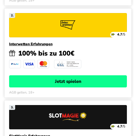
AGB gelten, 18+
2.
4.7
/5
Interwetten Erfahrungen
100% bis zu 100€
Jetzt spielen
AGB gelten, 18+
3.
4.7
/5
SlotMagie Erfahrungen