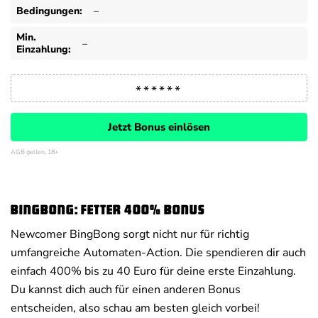
Bedingungen:
–
Min.
–
Einzahlung:
Jetzt Bonus einlösen
AGB gelten, 18+
BingBong: Fetter 400% Bonus
Newcomer BingBong sorgt nicht nur für richtig
umfangreiche Automaten-Action. Die spendieren dir auch
einfach 400% bis zu 40 Euro für deine erste Einzahlung.
Du kannst dich auch für einen anderen Bonus
entscheiden, also schau am besten gleich vorbei!