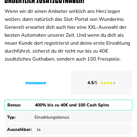
ordentlich Zusatzguthaben!
Wenn wir dir einen Anbieter wirklich ans Herz legen
wollen, dann natürlich das Slot-Portal von Wunderino.
Generell erwartet dich auch hier eine XXL-Auswahl der
besten Automaten unserer Zeit. Und wenn du dich als
neuer Kunde dort registrierst und deine erste Einzahlung
durchführst, sicherst du dir nicht nur bis zu 40€
zusätzliches Guthaben, sondern auch 100 Freispiele.
4.5
/5
Bonus:
400% bis zu 40€ und 100 Cash Spins
Typ:
Einzahlungsbonus
Auszahlbar:
Ja