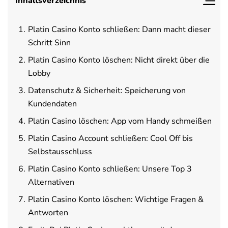
Inhaltsverzeichnis
Platin Casino Konto schließen: Dann macht dieser
Schritt Sinn
Platin Casino Konto löschen: Nicht direkt über die
Lobby
Datenschutz & Sicherheit: Speicherung von
Kundendaten
Platin Casino löschen: App vom Handy schmeißen
Platin Casino Account schließen: Cool Off bis
Selbstausschluss
Platin Casino Konto schließen: Unsere Top 3
Alternativen
Platin Casino Konto löschen: Wichtige Fragen &
Antworten