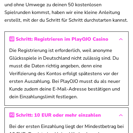
und ohne Umwege zu deinen 50 kostenlosen
Spielrunden kommst, haben wir eine kleine Anleitung
erstellt, mit der du Schritt für Schritt durchstarten kannst.
1️⃣
Schritt: Registrieren im PlayOJO Casino
Die Registrierung ist erforderlich, weil anonyme
Glücksspiele in Deutschland nicht zulässig sind. Du
musst die Daten richtig angeben, denn eine
Verifizierung des Kontos erfolgt spätestens vor der
ersten Auszahlung. Bei PlayOJO musst du als neuer
Kunde zudem deine E-Mail-Adresse bestätigen und
dein Einzahlungslimit festlegen.
2️⃣
Schritt: 10 EUR oder mehr einzahlen
Bei der ersten Einzahlung liegt der Mindestbetrag bei