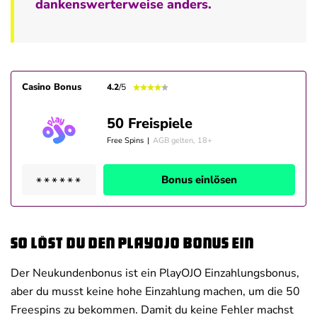
dankenswerterweise anders.
Casino Bonus
4.2
/5
50 Freispiele
Free Spins
|
AGB gelten, 18+
Bonus einlösen
So löst du den PlayOJO Bonus ein
Der Neukundenbonus ist ein PlayOJO Einzahlungsbonus,
aber du musst keine hohe Einzahlung machen, um die 50
Freespins zu bekommen. Damit du keine Fehler machst