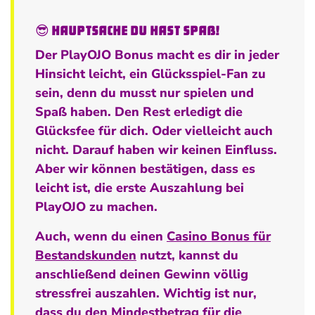
😎 Hauptsache du hast Spaß!
Der PlayOJO Bonus macht es dir in jeder
Hinsicht leicht, ein Glücksspiel-Fan zu
sein, denn du musst nur spielen und
Spaß haben. Den Rest erledigt die
Glücksfee für dich. Oder vielleicht auch
nicht. Darauf haben wir keinen Einfluss.
Aber wir können bestätigen, dass es
leicht ist, die erste Auszahlung bei
PlayOJO zu machen.
Auch, wenn du einen
Casino Bonus für
Bestandskunden
nutzt, kannst du
anschließend deinen Gewinn völlig
stressfrei auszahlen. Wichtig ist nur,
dass du den Mindestbetrag für die