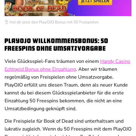
👌 Hol dir jetzt den PlayOJO Bonus mit 50 Freispielen
PlayOJO Willkommensbonus: 50
Freespins ohne Umsatzvorgabe
Viele Glücksspiel-Fans träumen von einem
Handy Casino
Echtgeld Bonus ohne Einzahlung
. Aber wir träumen
regelmäßig von Freispielen ohne Umsatzvorgabe.
PlayOJO erfüllt uns diesen Traum, denn als neuer Kunde
kannst du bei diesem Glücksspielanbieter für die erste
Einzahlung 50 Freespins bekommen, die nicht an eine
Umsatzbedingung geknüpft sind.
Die Freispiele für Book of Dead sind unterhaltsam und
lukrativ zugleich. Wenn du 50 Freespins mit dem PlayOJO