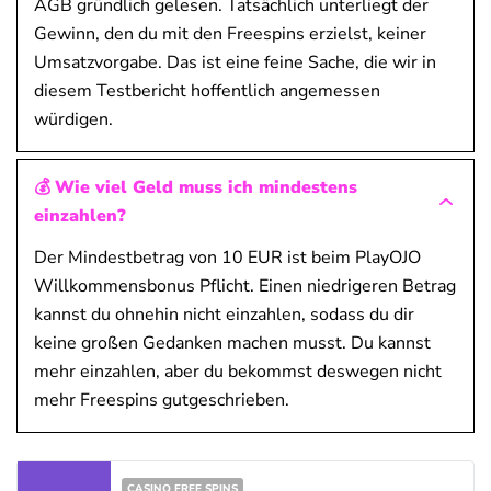
AGB gründlich gelesen. Tatsächlich unterliegt der
Gewinn, den du mit den Freespins erzielst, keiner
Umsatzvorgabe. Das ist eine feine Sache, die wir in
diesem Testbericht hoffentlich angemessen
würdigen.
💰
Wie viel Geld muss ich mindestens
einzahlen?
Der Mindestbetrag von 10 EUR ist beim PlayOJO
Willkommensbonus Pflicht. Einen niedrigeren Betrag
kannst du ohnehin nicht einzahlen, sodass du dir
keine großen Gedanken machen musst. Du kannst
mehr einzahlen, aber du bekommst deswegen nicht
mehr Freespins gutgeschrieben.
CASINO FREE SPINS