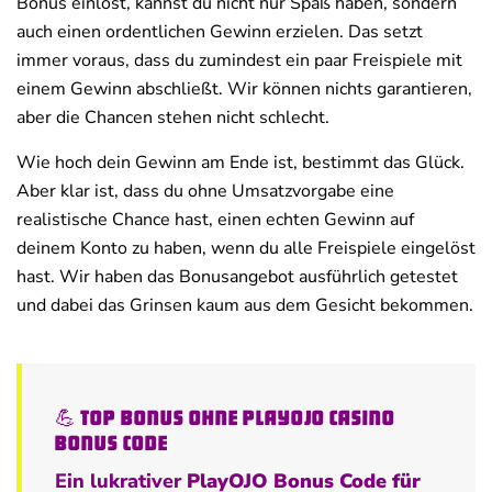
Bonus einlöst, kannst du nicht nur Spaß haben, sondern
auch einen ordentlichen Gewinn erzielen. Das setzt
immer voraus, dass du zumindest ein paar Freispiele mit
einem Gewinn abschließt. Wir können nichts garantieren,
aber die Chancen stehen nicht schlecht.
Wie hoch dein Gewinn am Ende ist, bestimmt das Glück.
Aber klar ist, dass du ohne Umsatzvorgabe eine
realistische Chance hast, einen echten Gewinn auf
deinem Konto zu haben, wenn du alle Freispiele eingelöst
hast. Wir haben das Bonusangebot ausführlich getestet
und dabei das Grinsen kaum aus dem Gesicht bekommen.
💪 Top Bonus ohne PlayOJO Casino
Bonus Code
Ein lukrativer
PlayOJO Bonus Code für