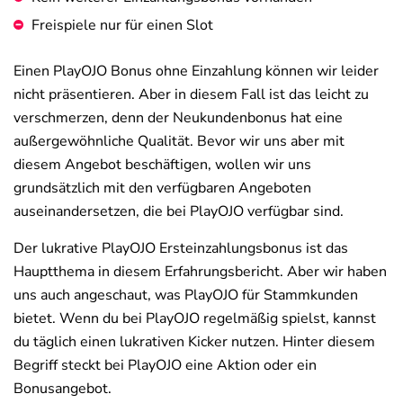
Freispiele nur für einen Slot
Einen PlayOJO Bonus ohne Einzahlung können wir leider
nicht präsentieren. Aber in diesem Fall ist das leicht zu
verschmerzen, denn der Neukundenbonus hat eine
außergewöhnliche Qualität. Bevor wir uns aber mit
diesem Angebot beschäftigen, wollen wir uns
grundsätzlich mit den verfügbaren Angeboten
auseinandersetzen, die bei PlayOJO verfügbar sind.
Der lukrative PlayOJO Ersteinzahlungsbonus ist das
Hauptthema in diesem Erfahrungsbericht. Aber wir haben
uns auch angeschaut, was PlayOJO für Stammkunden
bietet. Wenn du bei PlayOJO regelmäßig spielst, kannst
du täglich einen lukrativen Kicker nutzen. Hinter diesem
Begriff steckt bei PlayOJO eine Aktion oder ein
Bonusangebot.