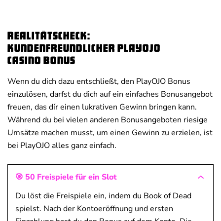
Realitätscheck:
kundenfreundlicher PlayOJO
Casino Bonus
Wenn du dich dazu entschließt, den PlayOJO Bonus
einzulösen, darfst du dich auf ein einfaches Bonusangebot
freuen, das dír einen lukrativen Gewinn bringen kann.
Während du bei vielen anderen Bonusangeboten riesige
Umsätze machen musst, um einen Gewinn zu erzielen, ist
bei PlayOJO alles ganz einfach.
🎯 50 Freispiele für ein Slot
Du löst die Freispiele ein, indem du Book of Dead
spielst. Nach der Kontoeröffnung und ersten