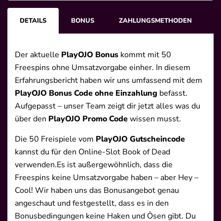
DETAILS
BONUS
ZAHLUNGSMETHODEN
N
Der aktuelle
PlayOJO Bonus
kommt mit 50
Freespins ohne Umsatzvorgabe einher. In diesem
Erfahrungsbericht haben wir uns umfassend mit dem
PlayOJO Bonus Code ohne Einzahlung
befasst.
Aufgepasst – unser Team zeigt dir jetzt alles was du
über den
PlayOJO Promo Code
wissen musst.
Die 50 Freispiele vom
PlayOJO Gutscheincode
kannst du für den Online-Slot Book of Dead
verwenden.Es ist außergewöhnlich, dass die
Freespins keine Umsatzvorgabe haben – aber Hey –
Cool! Wir haben uns das Bonusangebot genau
angeschaut und festgestellt, dass es in den
Bonusbedingungen keine Haken und Ösen gibt. Du