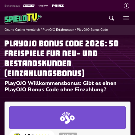
Bekannt aus:
Über spieloTV
Wie wir bewerten
Online Casino Vergleich
/
PlayOJO Erfahrungen
/
PlayOJO Bonus Code
Die SpieloTV Crew
PlayOJO Bonus Code 2026: 50
Datenschutzerklärung
Freispiele für Neu- und
Haftungsausschluss für Inhalte
Bestandskunden
(Einzahlungsbonus)
Affiliate Disclaimer
PlayOJO Willkommensbonus: Gibt es einen
Schreiber gesucht
PlayOJO Bonus Code ohne Einzahlung?
Kontakt mit spieloTV
Spielsucht Hilfe