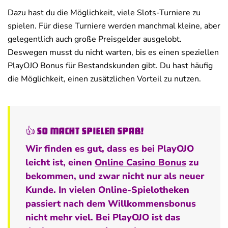
Dazu hast du die Möglichkeit, viele Slots-Turniere zu
spielen. Für diese Turniere werden manchmal kleine, aber
gelegentlich auch große Preisgelder ausgelobt.
Deswegen musst du nicht warten, bis es einen speziellen
PlayOJO Bonus für Bestandskunden gibt. Du hast häufig
die Möglichkeit, einen zusätzlichen Vorteil zu nutzen.
👍 So macht Spielen Spaß!
Wir finden es gut, dass es bei PlayOJO
leicht ist, einen
Online Casino Bonus
zu
bekommen, und zwar nicht nur als neuer
Kunde. In vielen Online-Spielotheken
passiert nach dem Willkommensbonus
nicht mehr viel. Bei PlayOJO ist das