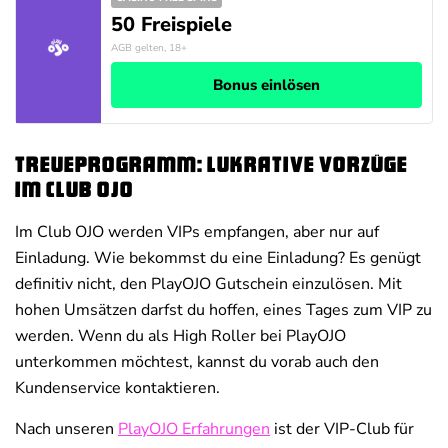
50 Freispiele
AGB gelten, 18+
Bonus einlösen
Treueprogramm: lukrative Vorzüge
im Club OJO
Im Club OJO werden VIPs empfangen, aber nur auf
Einladung. Wie bekommst du eine Einladung? Es genügt
definitiv nicht, den PlayOJO Gutschein einzulösen. Mit
hohen Umsätzen darfst du hoffen, eines Tages zum VIP zu
werden. Wenn du als High Roller bei PlayOJO
unterkommen möchtest, kannst du vorab auch den
Kundenservice kontaktieren.
Nach unseren
PlayOJO Erfahrungen
ist der VIP-Club für