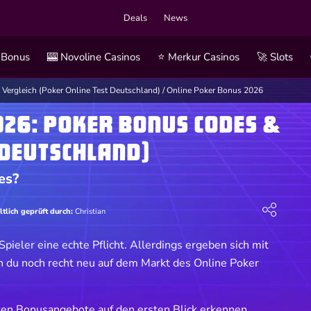
Deals
News
 Bonus
🎰 Novoline Casinos
⭐️ Merkur Casinos
🚀 Slots
 Vergleich (Poker Online Test Deutschland)
/
Online Poker Bonus 2026
🥇 Beste Spielothek finden:
🎁 Beste Boni:
🎁 Spiele & Boni:
🎁 Spiele & Boni:
Top 15 Wettboni
🎰 Beliebte Slots:
026: Poker Bonus Codes &
01.
Neue Online Casinos
Casino mit Startguthaben
Novoline Spiele (Liste)
Merkur Spiele (Liste)
Betano Casino Bonus Code
Books & Bulls (Casinos, Bon
Deutschland)
02.
Betano Bonus Code
Bester Online Casino Bonus
Casino Neukundenbonus
Novomatic Spiele (Liste)
Merkur Casino kostenlos spielen
Fruit Mania (Casinos, Bonus
es?
03.
Interwetten Bonus Code
Casino mit 1 EUR Einzahlung
Casino Bestandskundenbonus
Novoline Casino kostenlos spielen
Merkur Casino Bonus ohne Einzahlung
Monopoly Slot (Casinos, Bo
ltlich geprüft durch:
Christian
04.
Bwin Bonus Code
Legale Online Casinos
Cashback Casino Bonus
Sofort: Novoline Casino 50 Freispiele
Merkur Spielautomaten Tricks
Book of Dead (Casinos, Bon
Spieler eine echte Pflicht. Allerdings ergeben sich mit
05.
bet-at-home Bonus Code
Online Casino Auszahlungsquote
Casino Willkommensbonus
Welches Novoline Spiel zahlt am besten?
Welches Merkur Spiel zahlt am besten?
Tizona (Casinos, Bonus, RTP
n du noch recht neu auf dem Markt des Online Poker
06.
NEO.bet Bonus Code
Online Casino Apps
uten Bonusangebote auf den ersten Blick erkennen.