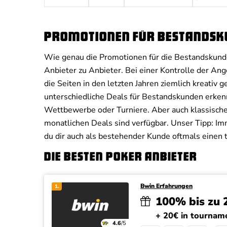
Promotionen für Bestandsk
Wie genau die Promotionen für die Bestandskunde
Anbieter zu Anbieter. Bei einer Kontrolle der Ange
die Seiten in den letzten Jahren ziemlich kreativ
unterschiedliche Deals für Bestandskunden erken
Wettbewerbe oder Turniere. Aber auch klassisch
monatlichen Deals sind verfügbar. Unser Tipp: I
du dir auch als bestehender Kunde oftmals einen 
Die besten Poker Anbieter
Bwin Erfahrungen
1.
100% bis zu 
+ 20€ in tourname
4.6
/5