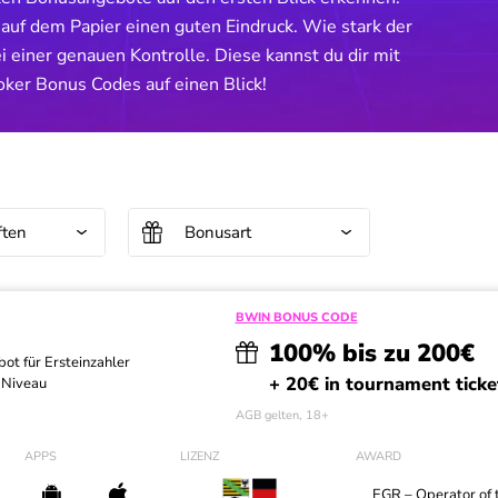
07.
Winamax Bonus Code
Online Casino Schnellste Auszahlung
auf dem Papier einen guten Eindruck. Wie stark der
08.
AdmiralBet Bonus Code
bei einer genauen Kontrolle. Diese kannst du dir mit
Bestes Casino mit Pragmatic Slots
Poker Bonus Codes auf einen Blick!
09.
Bet365 Bonus Code
Bestes Deutsches Online Casino
10.
Betway Bonus Code
Casino mit hoher Gewinnchance
11.
Sportwetten.de Bonus Code
Plinko Betrugsmasche
ften
Bonusart
12.
WettArena Bonus Code
13.
Sportingbet Bonus Code
BWIN BONUS CODE
14.
Tipwin Bonus Code
100% bis zu 200€
ot für Ersteinzahler
15.
DAZN BET Bonus Code
+ 20€ in tournament ticke
-Niveau
AGB gelten, 18+
APPS
LIZENZ
AWARD
EGR – Operator of 