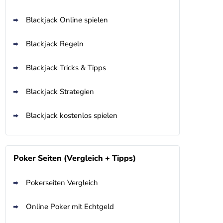
200 % Bonus + 10
4.6
/5
Freispiele täglich
Blackjack Online spielen
AGB gelten
bet-at-home Bonus
Blackjack Regeln
4.6
/5
100% bis zu 100€
AGB gelten
Blackjack Tricks & Tipps
Blackjack Strategien
Zum Casino Bonus Vergleich
Blackjack kostenlos spielen
Poker Seiten (Vergleich + Tipps)
Pokerseiten Vergleich
Online Poker mit Echtgeld