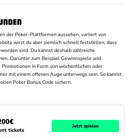
unden
n der Poker-Plattformen aussehen, variiert von
bote wirst du aber ziemlich schnell feststellen, dass
 geworden sind. Du kannst deshalb zahlreiche
nen. Darunter zum Beispiel Gewinnspiele und
e Promotionen in Form von wöchentlichen oder
mmer mit einem offenen Auge unterwegs sein. So kannst
tollen Poker Bonus Code sichern.
200€
Jetzt spielen
nt tickets