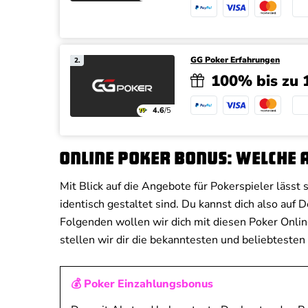
GG Poker Erfahrungen
2.
100% bis zu 
4.6
/5
Online Poker Bonus: Welche 
Mit Blick auf die Angebote für Pokerspieler lässt 
identisch gestaltet sind. Du kannst dich also auf 
Folgenden wollen wir dich mit diesen Poker Onlin
stellen wir dir die bekanntesten und beliebtesten
💰 Poker Einzahlungsbonus