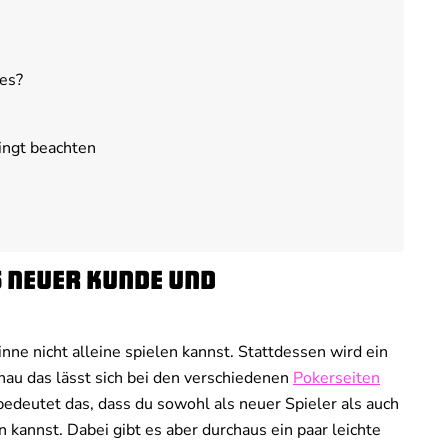
es?
ingt beachten
s neuer Kunde und
inne nicht alleine spielen kannst. Stattdessen wird ein
au das lässt sich bei den verschiedenen
Pokerseiten
edeutet das, dass du sowohl als neuer Spieler als auch
 kannst. Dabei gibt es aber durchaus ein paar leichte