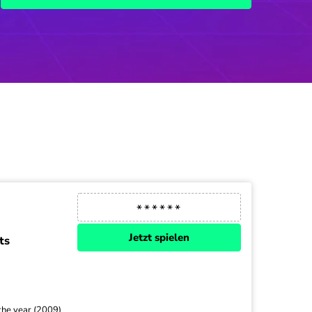
Paysafecard Online Casinos
15 EURO Casino Bonus ohne Einzahlung
Wettanbieter mit Paysafecard
Beliebte Ratgeber:
Klarna Online Casinos
20 EURO Casino Bonus ohne Einzahlung
Neteller Online Casinos
25 EURO Casino Bonus ohne Einzahlung
Sportwetten Tipps (aktuell & kostenlos)
Muchbetter Online Casinos
30 EURO Casino Bonus ohne Einzahlung
Sportwetten Strategien
Skrill Online Casinos
35 EURO Casino Bonus ohne Einzahlung
Kombiwetten Strategie
Giropay Online Casinos
50 EURO Casino Bonus ohne Einzahlung
Systemwetten Strategie
Kreditkarten Online Casinos
5 EURO Gratis Casino Startguthaben
Value Bets Erfahrungen & Strategie
Online Casino auf Rechnung
Casino Startguthaben ohne Einzahlung
Surebets Erfahrungen & Strategie
Jetzt spielen
ts
Casino mit Banküberweisung
Unbekannte Online Casinos mit Bonus ohne Einzahlung
the year (2009)