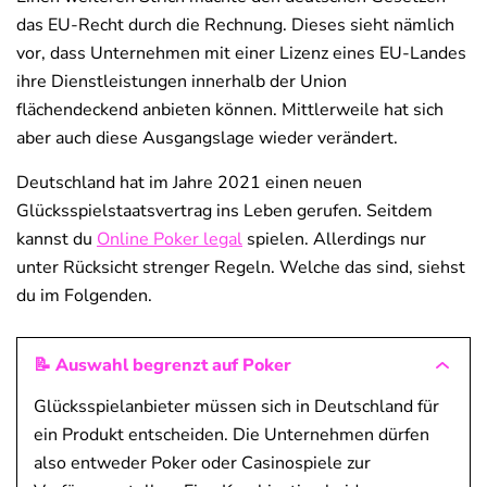
das EU-Recht durch die Rechnung. Dieses sieht nämlich
vor, dass Unternehmen mit einer Lizenz eines EU-Landes
ihre Dienstleistungen innerhalb der Union
flächendeckend anbieten können. Mittlerweile hat sich
aber auch diese Ausgangslage wieder verändert.
Deutschland hat im Jahre 2021 einen neuen
Glücksspielstaatsvertrag ins Leben gerufen. Seitdem
kannst du
Online Poker legal
spielen. Allerdings nur
unter Rücksicht strenger Regeln. Welche das sind, siehst
du im Folgenden.
📝 Auswahl begrenzt auf Poker
Glücksspielanbieter müssen sich in Deutschland für
ein Produkt entscheiden. Die Unternehmen dürfen
also entweder Poker oder Casinospiele zur