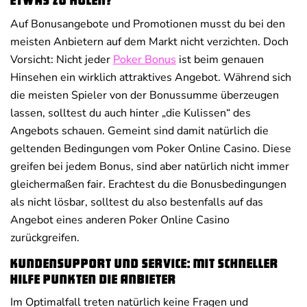
etwas zu holen?
Auf Bonusangebote und Promotionen musst du bei den
meisten Anbietern auf dem Markt nicht verzichten. Doch
Vorsicht: Nicht jeder
Poker Bonus
ist beim genauen
Hinsehen ein wirklich attraktives Angebot. Während sich
die meisten Spieler von der Bonussumme überzeugen
lassen, solltest du auch hinter „die Kulissen“ des
Angebots schauen. Gemeint sind damit natürlich die
geltenden Bedingungen vom Poker Online Casino. Diese
greifen bei jedem Bonus, sind aber natürlich nicht immer
gleichermaßen fair. Erachtest du die Bonusbedingungen
als nicht lösbar, solltest du also bestenfalls auf das
Angebot eines anderen Poker Online Casino
zurückgreifen.
Kundensupport und Service: Mit schneller
Hilfe punkten die Anbieter
Im Optimalfall treten natürlich keine Fragen und