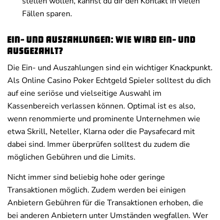
stellen wollen, kannst du dir den Kontakt in vielen
Fällen sparen.
Ein- und Auszahlungen: Wie wird ein- und
ausgezahlt?
Die Ein- und Auszahlungen sind ein wichtiger Knackpunkt.
Als Online Casino Poker Echtgeld Spieler solltest du dich
auf eine seriöse und vielseitige Auswahl im
Kassenbereich verlassen können. Optimal ist es also,
wenn renommierte und prominente Unternehmen wie
etwa Skrill, Neteller, Klarna oder die Paysafecard mit
dabei sind. Immer überprüfen solltest du zudem die
möglichen Gebühren und die Limits.
Nicht immer sind beliebig hohe oder geringe
Transaktionen möglich. Zudem werden bei einigen
Anbietern Gebühren für die Transaktionen erhoben, die
bei anderen Anbietern unter Umständen wegfallen. Wer