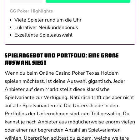
GG Poker Highlights
Viele Spieler rund um die Uhr
Lukrativer Neukundenbonus
Exzellente Spieleauswahl
Spielangebot und Portfolio: Eine große
Auswahl siegt
Wenn du beim Online Casino Poker Texas Holdem
spielen möchtest, ist deine Auswahl gigantisch. Jeder
Anbieter auf dem Markt stellt diese klassische
Spielvariante zur Verfügung. Natürlich trifft das aber nicht
auf alle Spielvarianten zu. Die Unterschiede in den
Portfolios der Unternehmen sind zum Teil gewaltig. Du
kannst je nach Anbieter aus möglicherweise enorm vielen
oder einer nur begrenzten Anzahl an Spielvarianten
wählen. Überprüfen solltest du zudem, welche weitere