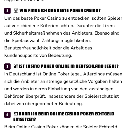
🏆 Wie finde ich das beste Poker Casino?
Um das beste Poker Casino zu entdecken, sollten Spieler
auf verschiedene Kriterien achten. Darunter die Lizenz
und Sicherheitsmaßnahmen des Anbieters. Ebenso sind
die Spielauswahl, Zahlungsmöglichkeiten,
Benutzerfreundlichkeit oder die Arbeit des
Kundensupports von Bedeutung.
🔐 Ist Casino Poker online in Deutschland legal?
In Deutschland ist Online Poker legal. Allerdings müssen
sich die Anbieter an strenge gesetzliche Vorgaben halten
und werden in deren Einhaltung von den zuständigen
Behörden überprüft. Insbesondere der Spielerschutz ist
dabei von übergeordneter Bedeutung.
💶 Kann ich beim Online Casino Poker Echtgeld
einsetzen?
Beim Online Casino Poker können die Spieler Echtgeld