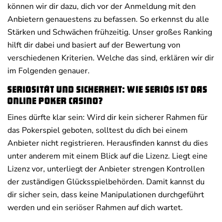
können wir dir dazu, dich vor der Anmeldung mit den
Anbietern genauestens zu befassen. So erkennst du alle
Stärken und Schwächen frühzeitig. Unser großes Ranking
hilft dir dabei und basiert auf der Bewertung von
verschiedenen Kriterien. Welche das sind, erklären wir dir
im Folgenden genauer.
Seriosität und Sicherheit: Wie seriös ist das
Online Poker Casino?
Eines dürfte klar sein: Wird dir kein sicherer Rahmen für
das Pokerspiel geboten, solltest du dich bei einem
Anbieter nicht registrieren. Herausfinden kannst du dies
unter anderem mit einem Blick auf die Lizenz. Liegt eine
Lizenz vor, unterliegt der Anbieter strengen Kontrollen
der zuständigen Glücksspielbehörden. Damit kannst du
dir sicher sein, dass keine Manipulationen durchgeführt
werden und ein seriöser Rahmen auf dich wartet.