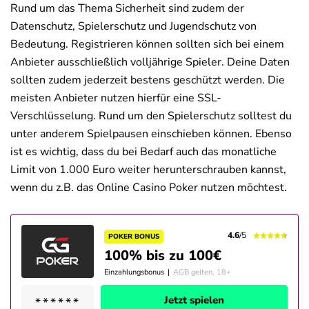
Rund um das Thema Sicherheit sind zudem der
Datenschutz, Spielerschutz und Jugendschutz von
Bedeutung. Registrieren können sollten sich bei einem
Anbieter ausschließlich volljährige Spieler. Deine Daten
sollten zudem jederzeit bestens geschützt werden. Die
meisten Anbieter nutzen hierfür eine SSL-
Verschlüsselung. Rund um den Spielerschutz solltest du
unter anderem Spielpausen einschieben können. Ebenso
ist es wichtig, dass du bei Bedarf auch das monatliche
Limit von 1.000 Euro weiter herunterschrauben kannst,
wenn du z.B. das Online Casino Poker nutzen möchtest.
4.6
/5
POKER BONUS
100% bis zu 100€
Einzahlungsbonus
|
AGB gelten, 18+
Jetzt spielen