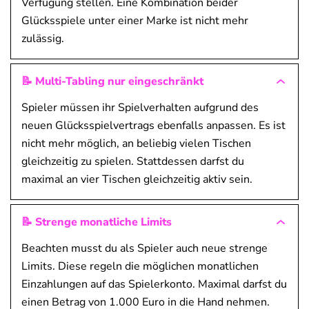
Verfügung stellen. Eine Kombination beider
Glücksspiele unter einer Marke ist nicht mehr
zulässig.
📝 Multi-Tabling nur eingeschränkt
Spieler müssen ihr Spielverhalten aufgrund des
neuen Glücksspielvertrags ebenfalls anpassen. Es ist
nicht mehr möglich, an beliebig vielen Tischen
gleichzeitig zu spielen. Stattdessen darfst du
maximal an vier Tischen gleichzeitig aktiv sein.
📝 Strenge monatliche Limits
Beachten musst du als Spieler auch neue strenge
Limits. Diese regeln die möglichen monatlichen
Einzahlungen auf das Spielerkonto. Maximal darfst du
einen Betrag von 1.000 Euro in die Hand nehmen.