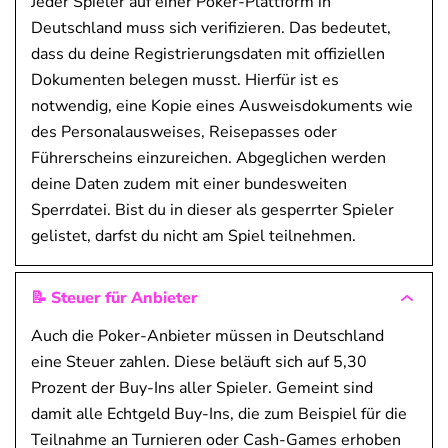
Jeder Spieler auf einer Poker-Plattform in
Deutschland muss sich verifizieren. Das bedeutet,
dass du deine Registrierungsdaten mit offiziellen
Dokumenten belegen musst. Hierfür ist es
notwendig, eine Kopie eines Ausweisdokuments wie
des Personalausweises, Reisepasses oder
Führerscheins einzureichen. Abgeglichen werden
deine Daten zudem mit einer bundesweiten
Sperrdatei. Bist du in dieser als gesperrter Spieler
gelistet, darfst du nicht am Spiel teilnehmen.
📝 Steuer für Anbieter
Auch die Poker-Anbieter müssen in Deutschland
eine Steuer zahlen. Diese beläuft sich auf 5,30
Prozent der Buy-Ins aller Spieler. Gemeint sind
damit alle Echtgeld Buy-Ins, die zum Beispiel für die
Teilnahme an Turnieren oder Cash-Games erhoben