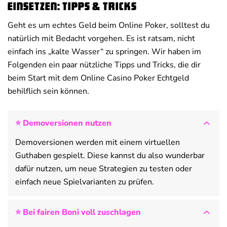
einsetzen: Tipps & Tricks
Geht es um echtes Geld beim Online Poker, solltest du
natürlich mit Bedacht vorgehen. Es ist ratsam, nicht
einfach ins „kalte Wasser“ zu springen. Wir haben im
Folgenden ein paar nützliche Tipps und Tricks, die dir
beim Start mit dem Online Casino Poker Echtgeld
behilflich sein können.
⭐️ Demoversionen nutzen
Demoversionen werden mit einem virtuellen
Guthaben gespielt. Diese kannst du also wunderbar
dafür nutzen, um neue Strategien zu testen oder
einfach neue Spielvarianten zu prüfen.
⭐️ Bei fairen Boni voll zuschlagen