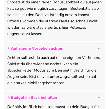
Entdeckst du einen fairen Bonus, solltest du auf jeden
Fall so gut wie möglich zuschlagen. Bestenfalls also
so, dass du den Deal vollständig nutzen kannst.
Oftmals kommen die starken Deals so schnell nicht
wieder. Es wäre also ärgerlich, hier Potenzial
ungenutzt zu lassen.
⭐️ Auf eigene Vorlieben achten
Achten solltest du auch auf deine eigenen Vorlieben.
Spielst du überwiegend nachts, kann ein
abgedunkelter Modus zum Beispiel hilfreich für die
Augen sein. Bist du viel unterwegs, solltest du auf
ein starkes Mobilangebot achten.
⭐️ Budget im Blick behalten
Definitiv im Blick behalten musst du dein Budget für