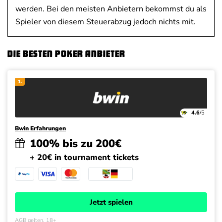
werden. Bei den meisten Anbietern bekommst du als
Spieler von diesem Steuerabzug jedoch nichts mit.
Die besten Poker Anbieter
1.
4.6
/5
Bwin Erfahrungen
100% bis zu 200€
+ 20€ in tournament tickets
Jetzt spielen
AGB gelten, 18+