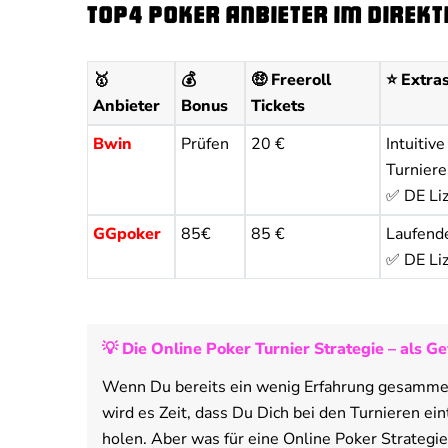
Top4 Poker Anbieter im direkt
🥇
💰
🤑 Freeroll
⭐ Extra
Anbieter
Bonus
Tickets
Bwin
Prüfen
20 €
Intuitiv
Turniere
✅ DE Li
GGpoker
85€
85 €
Laufend
✅ DE Li
💡 Die Online Poker Turnier Strategie – als 
Wenn Du bereits ein wenig Erfahrung gesammelt 
wird es Zeit, dass Du Dich bei den Turnieren ein
holen. Aber was für eine Online Poker Strategie