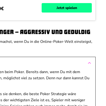
Jetzt spielen
0€
änger – aggressiv und geduldig
 machst, wenn Du in die Online-Poker-Welt einsteigst,
ften beim Poker. Bereits dann, wenn Du mit dem
n, möglichst viel zu setzen. Denn nur dann kannst Du
ss sie denken, die beste Poker Strategie wäre
es der wichtigsten Ziele ist es, Spieler mit weniger