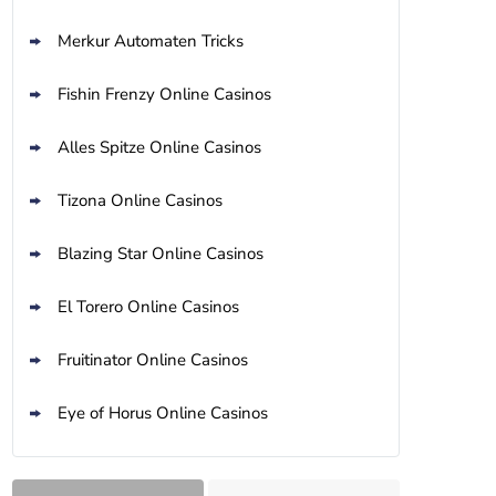
Merkur Automaten Tricks
Fishin Frenzy Online Casinos
Alles Spitze Online Casinos
Tizona Online Casinos
Blazing Star Online Casinos
El Torero Online Casinos
Fruitinator Online Casinos
Eye of Horus Online Casinos