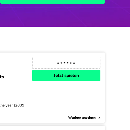
Paysafecard Online Casinos
15 EURO Casino Bonus ohne Einzahlung
Wettanbieter mit Paysafecard
Beliebte Ratgeber:
Klarna Online Casinos
20 EURO Casino Bonus ohne Einzahlung
Neteller Online Casinos
25 EURO Casino Bonus ohne Einzahlung
Sportwetten Tipps (aktuell & kostenlos)
Muchbetter Online Casinos
30 EURO Casino Bonus ohne Einzahlung
Sportwetten Strategien
Skrill Online Casinos
35 EURO Casino Bonus ohne Einzahlung
Kombiwetten Strategie
Giropay Online Casinos
50 EURO Casino Bonus ohne Einzahlung
Systemwetten Strategie
Jetzt spielen
ts
Kreditkarten Online Casinos
5 EURO Gratis Casino Startguthaben
Value Bets Erfahrungen & Strategie
Online Casino auf Rechnung
Casino Startguthaben ohne Einzahlung
Surebets Erfahrungen & Strategie
the year (2009)
Casino mit Banküberweisung
Unbekannte Online Casinos mit Bonus ohne Einzahlung
Weniger anzeigen