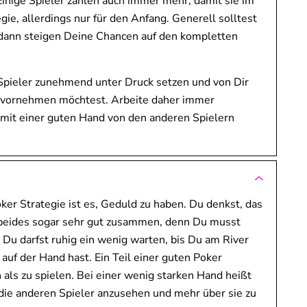
Einige Spieler zahlen auch immer mehr, damit sie im
egie, allerdings nur für den Anfang. Generell solltest
 dann steigen Deine Chancen auf den kompletten
 Spieler zunehmend unter Druck setzen und von Dir
ht vornehmen möchtest. Arbeite daher immer
, mit einer guten Hand von den anderen Spielern
oker Strategie ist es, Geduld zu haben. Du denkst, das
st beides sogar sehr gut zusammen, denn Du musst
. Du darfst ruhig ein wenig warten, bis Du am River
auf der Hand hast. Ein Teil einer guten Poker
n als zu spielen. Bei einer wenig starken Hand heißt
 die anderen Spieler anzusehen und mehr über sie zu