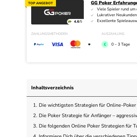
GG Poker Erfahrung
TOP ANGEBOT
Viele Spieler rund um 
Lukrativer Neukunde
Exzellente Spieleaus
4.6
/5
ZAHLUNGSMETHODEN
AUSZAHLUNG
+
0 – 3 Tage
Inhaltsverzeichnis
Die wichtigsten Strategien für Online-Poker
Die Poker Strategie für Anfänger – aggressi
Die folgenden Online Poker Strategien für Tur
Informiere Dich über die verschiedenen Tip