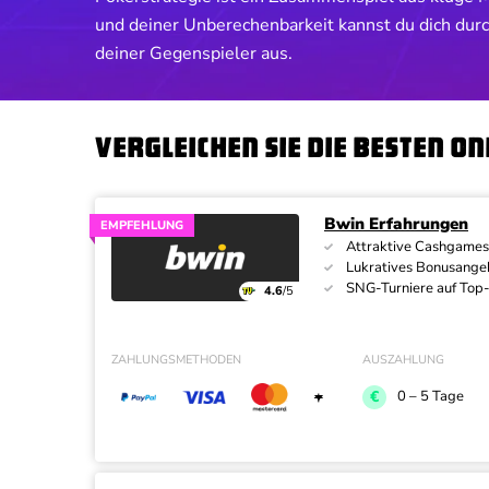
07.
07.
07.
Swiftspiele Erfahrungen
Swiftspiele Bonus Code
Winamax Erfahrungen
und deiner Unberechenbarkeit kannst du dich dur
08.
08.
08.
Merkur Slots Erfahrungen
Merkur Slots Bonus Code
AdmiralBet Erfahrungen
deiner Gegenspieler aus.
09.
09.
09.
Luna Slots Erfahrungen
Luna Slots Bonus Code
Bet365 Erfahrungen
10.
10.
10.
Löwen Play Erfahrungen
Löwen Play Bonus Code
Betway Erfahrungen
Vergleichen Sie die besten O
11.
11.
11.
Bwin Casino Erfahrungen
Bwin Casino Bonus Code
Sportwetten.de Erfahrungen
Bwin Erfahrungen
EMPFEHLUNG
12.
12.
12.
LuckyLouis Erfahrungen
LuckyLouis Bonus Code
WettArena Erfahrungen
Attraktive Cashgames
Lukratives Bonusangeb
13.
13.
13.
Wunderino Erfahrungen
Wunderino Bonus Code
Sportingbet Erfahrungen
SNG-Turniere auf Top
4.6
/5
14.
14.
14.
Knight Slots Erfahrungen
Knight Slots Bonus Code
Tipwin Erfahrungen
ZAHLUNGSMETHODEN
AUSZAHLUNG
15.
15.
15.
Wildz Erfahrungen
Wildz Bonus Code
DAZN BET Erfahrungen
+
0 – 5 Tage