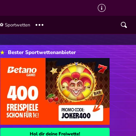
Über spieloTV
⚽ Sportwetten
Wie wir bewerten
Die SpieloTV Crew
💳 Zahlungen:
💎 Freispiele & No Deposit:
🎰 Top Slots:
🎰 Top Slots:
Beste Wettanbieter finden:
Bester Sportwettenanbieter
Datenschutzerklärung
us, RTP)
PayPal Online Casinos
50 Casino Freispiele: Jetzt sichern
Book of Ra (Casinos, Bonus, RTP)
Alles Spitze (Casinos, Bonus, RTP)
Neueste Wettanbieter 2026
Haftungsausschluss für Inhalte
, RTP)
Sofortüberweisung Online Casinos
Online Casino Bonus ohne Einzahlung
Sizzling Hot (Casinos, Bonus, RTP)
Blazing Star (Casinos, Bonus, RTP)
Sportwetten Bonus ohne Einzahlung
Affiliate Disclaimer
nus, RTP)
Apple Pay Online Casinos
Online Casino Freispiele (Top 3 Offers)
Lord of the Ocean (Casinos, Bonus, RTP)
Fruitinator (Casinos, Bonus, RTP)
Sportwetten Bonus Vergleich
Schreiber gesucht
Kontakt mit spieloTV
us, RTP)
Trustly Online Casinos
Handy Casino Bonus ohne Einzahlung
Dolphins Pearl (Casinos, Bonus, RTP)
Fishin Frenzy (Casinos, Bonus, RTP)
Sportwetten Freiwetten 2026
Spielsucht Hilfe
)
Lastschrift Online Casinos
5 EURO Casino Bonus ohne Einzahlung
Lucky Ladys Charm (Casinos, Bonus, RTP)
Ghost Slider (Casinos, Bonus, RTP)
Wettanbieter mit PayPal Sportwetten
Google Pay Online Casinos
10 EURO Casino Bonus ohne Einzahlung
Neue Wettanbieter mit PayPal
Hol dir deine Freiwette!