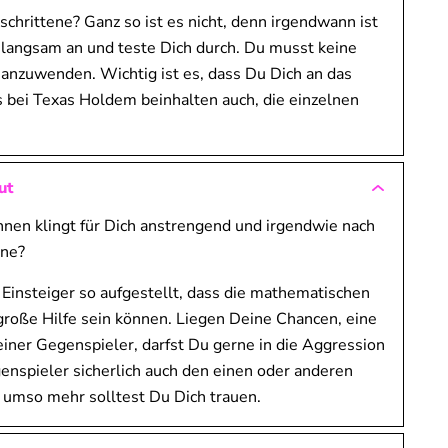
schrittene? Ganz so ist es nicht, denn irgendwann ist
r langsam an und teste Dich durch. Du musst keine
 anzuwenden. Wichtig ist es, dass Du Dich an das
 bei Texas Holdem beinhalten auch, die einzelnen
ut
nen klingt für Dich anstrengend und irgendwie nach
ene?
r Einsteiger so aufgestellt, dass die mathematischen
große Hilfe sein können. Liegen Deine Chancen, eine
einer Gegenspieler, darfst Du gerne in die Aggression
genspieler sicherlich auch den einen oder anderen
, umso mehr solltest Du Dich trauen.