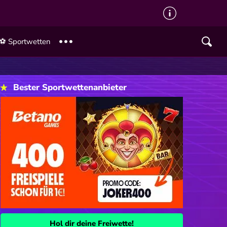
Über spieloTV
⚽ Sportwetten
Wie wir bewerten
Die SpieloTV Crew
💳 Zahlungen:
💎 Freispiele & No Deposit:
🎰 Top Slots:
🎰 Top Slots:
Beste Wettanbieter finden:
Bester Sportwettenanbieter
Datenschutzerklärung
us, RTP)
PayPal Online Casinos
50 Casino Freispiele: Jetzt sichern
Book of Ra (Casinos, Bonus, RTP)
Alles Spitze (Casinos, Bonus, RTP)
Neueste Wettanbieter 2026
Haftungsausschluss für Inhalte
, RTP)
Sofortüberweisung Online Casinos
Online Casino Bonus ohne Einzahlung
Sizzling Hot (Casinos, Bonus, RTP)
Blazing Star (Casinos, Bonus, RTP)
Sportwetten Bonus ohne Einzahlung
Affiliate Disclaimer
nus, RTP)
Apple Pay Online Casinos
Online Casino Freispiele (Top 3 Offers)
Lord of the Ocean (Casinos, Bonus, RTP)
Fruitinator (Casinos, Bonus, RTP)
Sportwetten Bonus Vergleich
Schreiber gesucht
Kontakt mit spieloTV
us, RTP)
Trustly Online Casinos
Handy Casino Bonus ohne Einzahlung
Dolphins Pearl (Casinos, Bonus, RTP)
Fishin Frenzy (Casinos, Bonus, RTP)
Sportwetten Freiwetten 2026
Spielsucht Hilfe
)
Lastschrift Online Casinos
5 EURO Casino Bonus ohne Einzahlung
Lucky Ladys Charm (Casinos, Bonus, RTP)
Ghost Slider (Casinos, Bonus, RTP)
Wettanbieter mit PayPal Sportwetten
Google Pay Online Casinos
10 EURO Casino Bonus ohne Einzahlung
Neue Wettanbieter mit PayPal
Hol dir deine Freiwette!