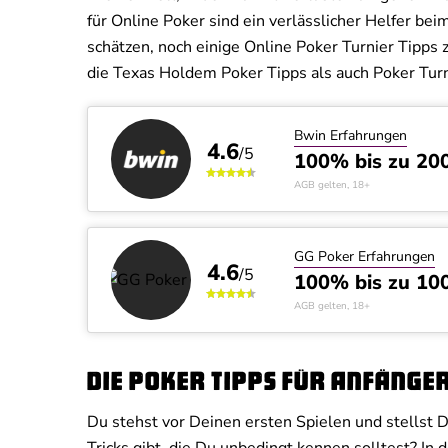
für Online Poker sind ein verlässlicher Helfer bei
schätzen, noch einige Online Poker Turnier Tipp
die Texas Holdem Poker Tipps als auch Poker Tur
Bwin Erfahrungen
4.6
/5
100% bis zu 20
AGB gelten, 18+
GG Poker Erfahrungen
4.6
/5
100% bis zu 10
AGB gelten, 18+
Die Poker Tipps für Anfänge
Du stehst vor Deinen ersten Spielen und stellst D
Tricks gibt, die Du unbedingt kennen solltest? In 