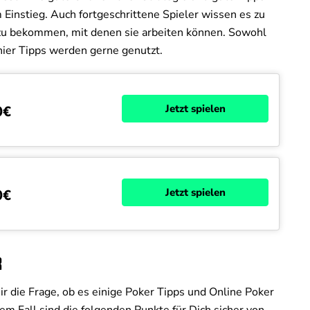
m Einstieg. Auch fortgeschrittene Spieler wissen es zu
s zu bekommen, mit denen sie arbeiten können. Sowohl
nier Tipps werden gerne genutzt.
Jetzt spielen
0€
Jetzt spielen
0€
r
ir die Frage, ob es einige Poker Tipps und Online Poker
dem Fall sind die folgenden Punkte für Dich sicher von