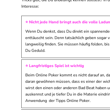
Interesse:
⭐️ Nicht jede Hand bringt auch die volle Ladun
Wenn Du denkst, dass Du direkt ein spannendes 
enttäuscht sein. Denn tatsächlich geben sogar vi
langweilig finden. Sie müssen häufig folden, bis 
Du Geduld.
⭐️ Langfristiges Spiel ist wichtig
Beim Online Poker kommt es nicht darauf an, da
daran gewöhnen müssen, dass es einer der wich
wirst den einen oder anderen Bad Beat haben u
auskennst und je tiefer Du in die Materie eindr
Anwendung der Tipps Online Poker.