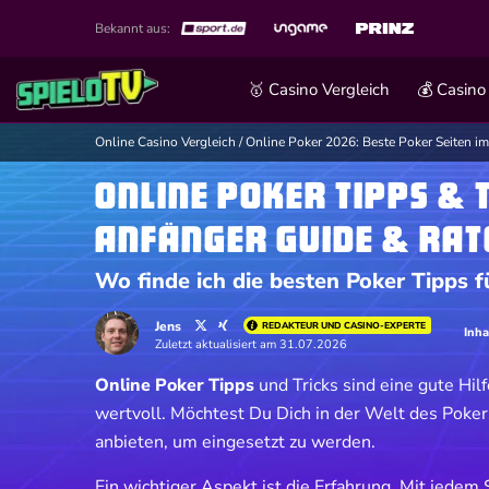
Bekannt aus:
🥇 Casino Vergleich
💰 Casino
Online Casino Vergleich
/
Online Poker 2026: Beste Poker Seiten im
Top10 Spielotheken
Top10 Spielotheken Bonus Codes
🥇 Casinos:
🥇 Casinos:
🎰 Weitere Spiele-Hersteller:
Top 15 Wettanbieter
Online Poker Tipps & 
01.
01.
01.
Novoline Casinos mit PayPal
Merkur Casinos mit PayPal
Gamomat Online Casinos
Betano Casino Erfahrungen
Betano Casino Bonus Code
Betano Casino Erfahrungen
Anfänger Guide & Ra
02.
02.
02.
Interwetten Erfahrungen
Interwetten Bonus Code
Betano Erfahrungen
Novoline Casinos mit Paysafe
Merkur Casinos mit Paysafe
NetEnt Online Casinos
Wo finde ich die besten Poker Tipps f
03.
03.
03.
SlotMagie Erfahrungen
SlotMagie Bonus Code
Interwetten Erfahrungen
Novoline Casino Tricks
Merkur Casinos mit 5€ Einzahlung
Pragmatic Play Online Casinos
Jens
REDAKTEUR UND CASINO-EXPERTE
Inha
Zuletzt aktualisiert am 31.07.2026
04.
04.
04.
Novoline Erfahrungen
Novoline Bonus Code
Bwin Erfahrungen
Novoline Casino Apps
Neue Merkur Casinos
Neueste Spielautomaten
Loading ...
Online Poker Tipps
und Tricks sind eine gute Hilf
05.
05.
05.
bet-at-home Erfahrungen
bet-at-home Bonus Code
bet-at-home Erfahrungen
Book of Ra Deluxe Casinos
Merkur Casino Apps
Casinos & Slots mit hoher RTP
wertvoll. Möchtest Du Dich in der Welt des Pokers
anbieten, um eingesetzt zu werden.
06.
06.
06.
Jokerstar Erfahrungen
Jokerstar Bonus Code
NEO.bet Erfahrungen
Ein wichtiger Aspekt ist die Erfahrung. Mit jedem