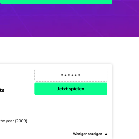
Paysafecard Online Casinos
15 EURO Casino Bonus ohne Einzahlung
Wettanbieter mit Paysafecard
Beliebte Ratgeber:
Klarna Online Casinos
20 EURO Casino Bonus ohne Einzahlung
Neteller Online Casinos
25 EURO Casino Bonus ohne Einzahlung
Sportwetten Tipps (aktuell & kostenlos)
Muchbetter Online Casinos
30 EURO Casino Bonus ohne Einzahlung
Sportwetten Strategien
Skrill Online Casinos
35 EURO Casino Bonus ohne Einzahlung
Kombiwetten Strategie
Giropay Online Casinos
50 EURO Casino Bonus ohne Einzahlung
Systemwetten Strategie
Kreditkarten Online Casinos
5 EURO Gratis Casino Startguthaben
Value Bets Erfahrungen & Strategie
Jetzt spielen
ts
Online Casino auf Rechnung
Casino Startguthaben ohne Einzahlung
Surebets Erfahrungen & Strategie
Casino mit Banküberweisung
Unbekannte Online Casinos mit Bonus ohne Einzahlung
the year (2009)
Weniger anzeigen