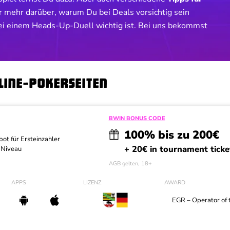
07.
Winamax Bonus Code
Online Casino Schnellste Auszahlung
ier mehr darüber, warum Du bei Deals vorsichtig sein
08.
AdmiralBet Bonus Code
bei einem Heads-Up-Duell wichtig ist. Bei uns bekommst
Bestes Casino mit Pragmatic Slots
09.
Bet365 Bonus Code
Bestes Deutsches Online Casino
10.
Betway Bonus Code
Casino mit hoher Gewinnchance
nline-Pokerseiten
11.
Sportwetten.de Bonus Code
Plinko Betrugsmasche
12.
WettArena Bonus Code
BWIN BONUS CODE
13.
Sportingbet Bonus Code
100% bis zu 200€
ot für Ersteinzahler
+ 20€ in tournament ticke
-Niveau
14.
Tipwin Bonus Code
AGB gelten, 18+
15.
DAZN BET Bonus Code
APPS
LIZENZ
AWARD
EGR – Operator of 