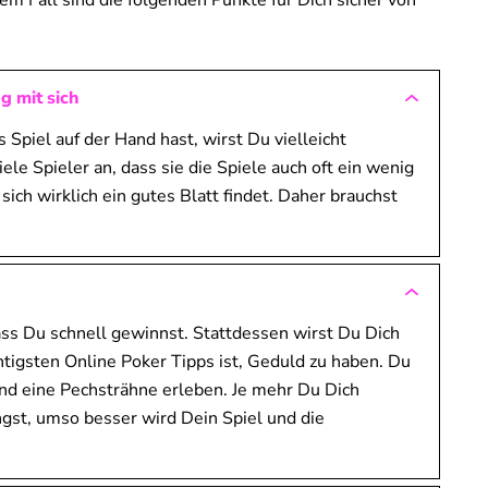
g mit sich
Spiel auf der Hand hast, wirst Du vielleicht
ele Spieler an, dass sie die Spiele auch oft ein wenig
sich wirklich ein gutes Blatt findet. Daher brauchst
ss Du schnell gewinnst. Stattdessen wirst Du Dich
tigsten Online Poker Tipps ist, Geduld zu haben. Du
nd eine Pechsträhne erleben. Je mehr Du Dich
ingst, umso besser wird Dein Spiel und die