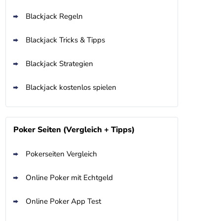
bet-at-home Bonus
Blackjack Regeln
4.6
/5
100% bis zu 100€
AGB gelten
Blackjack Tricks & Tipps
Blackjack Strategien
Zum Casino Bonus Vergleich
Blackjack kostenlos spielen
Poker Seiten (Vergleich + Tipps)
Pokerseiten Vergleich
Online Poker mit Echtgeld
Online Poker App Test