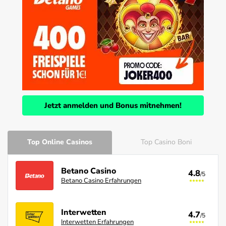
Jetzt anmelden und Bonus mitnehmen!
Top Online Casinos
Top Casino Boni
Betano Casino
4.8
/5
Betano Casino Erfahrungen
Interwetten
4.7
/5
Interwetten Erfahrungen