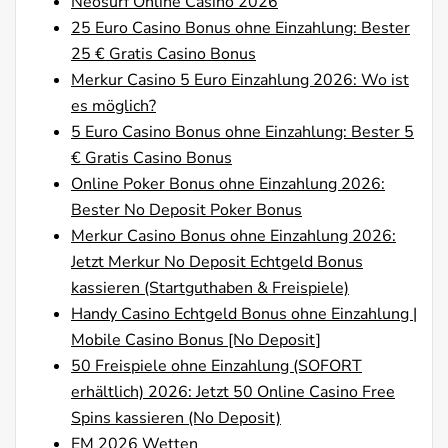
Neosurf Online Casino 2026
25 Euro Casino Bonus ohne Einzahlung: Bester
bet-at-home Bonus
25 € Gratis Casino Bonus
500 % QUOTENBOOST + 100€
4.6
/5
Merkur Casino 5 Euro Einzahlung 2026: Wo ist
BONUS
es möglich?
AGB gelten
5 Euro Casino Bonus ohne Einzahlung: Bester 5
€ Gratis Casino Bonus
Zum Sportwetten Bonusvergleich
Online Poker Bonus ohne Einzahlung 2026:
Bester No Deposit Poker Bonus
Merkur Casino Bonus ohne Einzahlung 2026:
Jetzt Merkur No Deposit Echtgeld Bonus
kassieren (Startguthaben & Freispiele)
Handy Casino Echtgeld Bonus ohne Einzahlung |
Mobile Casino Bonus [No Deposit]
50 Freispiele ohne Einzahlung (SOFORT
erhältlich) 2026: Jetzt 50 Online Casino Free
Spins kassieren (No Deposit)
EM 2026 Wetten