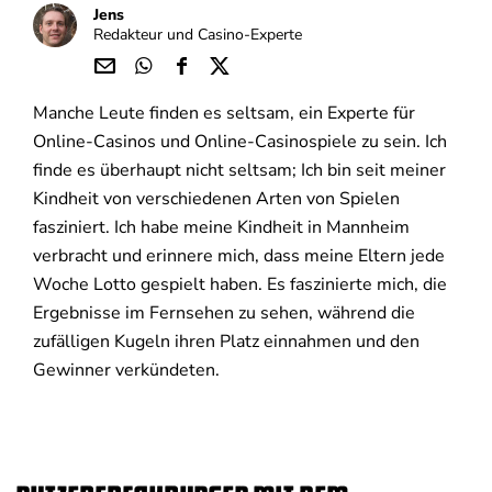
Jens
Redakteur und Casino-Experte
Über
Über
Über
Über
Manche Leute finden es seltsam, ein Experte für
E-
Wha
Face
Twit
Mail
tsap
boo
ter
Online-Casinos und Online-Casinospiele zu sein. Ich
teile
p
k
teile
finde es überhaupt nicht seltsam; Ich bin seit meiner
n
teile
teile
n
n
n
Kindheit von verschiedenen Arten von Spielen
fasziniert. Ich habe meine Kindheit in Mannheim
verbracht und erinnere mich, dass meine Eltern jede
Woche Lotto gespielt haben. Es faszinierte mich, die
Ergebnisse im Fernsehen zu sehen, während die
zufälligen Kugeln ihren Platz einnahmen und den
Gewinner verkündeten.