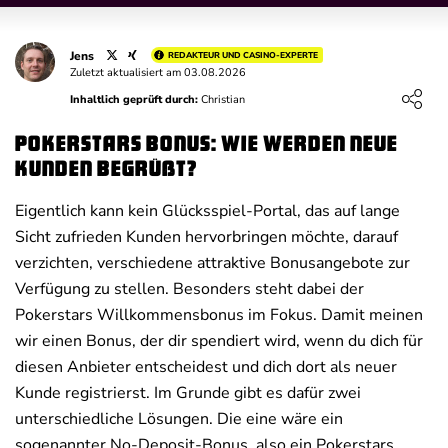
Poker Turniere sind super
"Alles"
Jens
REDAKTEUR UND CASINO-EXPERTE
Zuletzt aktualisiert am 03.08.2026
Loading ...
Inhaltlich geprüft durch:
Christian
Alle Nutzererfahrungen anzeigen
Pokerstars Bonus: Wie werden neue
Kunden begrüßt?
Eigenen Erfahrungsbericht schreiben
Eigentlich kann kein Glücksspiel-Portal, das auf lange
Sicht zufrieden Kunden hervorbringen möchte, darauf
5.0
NUTZER BEWERTUNG
/5
verzichten, verschiedene attraktive Bonusangebote zur
1 Nutzererfahrung
Verfügung zu stellen. Besonders steht dabei der
5 Sterne
100.0%
Pokerstars Willkommensbonus im Fokus. Damit meinen
wir einen Bonus, der dir spendiert wird, wenn du dich für
4 Sterne
0.0%
diesen Anbieter entscheidest und dich dort als neuer
3 Sterne
0.0%
Kunde registrierst. Im Grunde gibt es dafür zwei
unterschiedliche Lösungen. Die eine wäre ein
2 Sterne
0.0%
sogenannter No-Deposit-Bonus, also ein Pokerstars