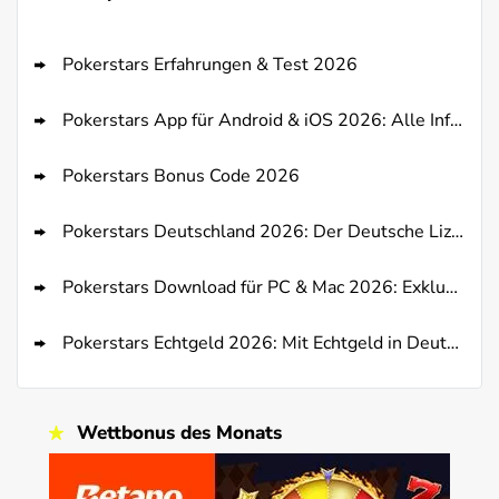
Pokerstars Erfahrungen & Test 2026
Pokerstars App für Android & iOS 2026: Alle Infos zur Pokerstars Mobile App (Jetzt lesen und Bonus sichern)
Pokerstars Bonus Code 2026
Pokerstars Deutschland 2026: Der Deutsche Lizenz Ratgeber (Legal & sicher?)
Pokerstars Download für PC & Mac 2026: Exklusiver Download Link (Jetzt herunterladen und Bonus sichern)
Pokerstars Echtgeld 2026: Mit Echtgeld in Deutschland spielen?
Wettbonus des Monats