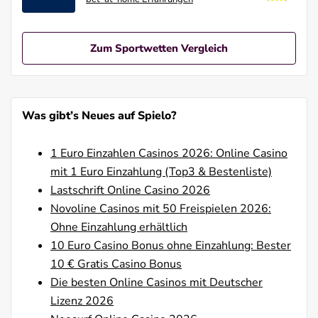
Zum Sportwetten Vergleich
Betano Casino Bonus
4.8
/5
100% bis zu 80€
Was gibt’s Neues auf Spielo?
AGB gelten
Betano Bonus
1 Euro Einzahlen Casinos 2026: Online Casino
4.8
/5
100% bis zu 80€
mit 1 Euro Einzahlung (Top3 & Bestenliste)
AGB gelten
Lastschrift Online Casino 2026
Interwetten Bonus
Novoline Casinos mit 50 Freispielen 2026:
4.7
/5
100% bis 100€ Neukundenbonus
Ohne Einzahlung erhältlich
AGB gelten
10 Euro Casino Bonus ohne Einzahlung: Bester
10 € Gratis Casino Bonus
Bwin Bonus
4.6
/5
100% bis zu 100€
Die besten Online Casinos mit Deutscher
AGB gelten
Lizenz 2026