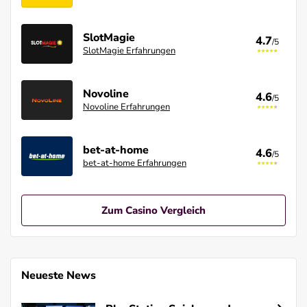
SlotMagie
4.7
/5
SlotMagie Erfahrungen
Novoline
4.6
/5
Novoline Erfahrungen
bet-at-home
4.6
/5
bet-at-home Erfahrungen
Zum Casino Vergleich
Betano Casino Bonus
4.8
/5
400% bis zu 80€
Neueste News
AGB gelten