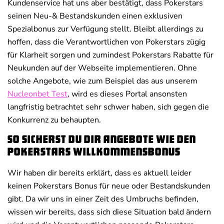
Kundenservice hat uns aber bestätigt, dass Pokerstars
seinen Neu-& Bestandskunden einen exklusiven
Spezialbonus zur Verfügung stellt. Bleibt allerdings zu
hoffen, dass die Verantwortlichen von Pokerstars zügig
für Klarheit sorgen und zumindest Pokerstars Rabatte für
Neukunden auf der Webseite implementieren. Ohne
solche Angebote, wie zum Beispiel das aus unserem
Nucleonbet Test
, wird es dieses Portal ansonsten
langfristig betrachtet sehr schwer haben, sich gegen die
Konkurrenz zu behaupten.
So sicherst du dir Angebote wie den
Pokerstars Willkommensbonus
Wir haben dir bereits erklärt, dass es aktuell leider
keinen Pokerstars Bonus für neue oder Bestandskunden
gibt. Da wir uns in einer Zeit des Umbruchs befinden,
wissen wir bereits, dass sich diese Situation bald ändern