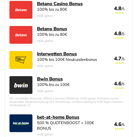
Betano Casino Bonus
Betano Casino
4.8
4.8
/5
/5
100% bis zu 80€
Betano Casino Erfahrungen
AGB gelten
Betano Bonus
Betano
4.8
4.8
/5
/5
100% bis zu 80€
Betano Erfahrungen
AGB gelten
Interwetten Bonus
Interwetten
4.7
4.7
/5
/5
100% bis 100€ Neukundenbonus
Interwetten Erfahrungen
AGB gelten
Bwin Bonus
Bwin
4.6
4.6
/5
/5
100% bis zu 100€
Bwin Erfahrungen
AGB gelten
18+. Suchtrisiko. Buwei.de. Offiziell Lizenziert (Whitelist). AGBs gelten. Teilnahme nur für
Neukunden. Mindesteinzahlung 10 €. Einzahlungs- und Bonusbetrag 3x in 90 Tagen einsetzen.
Mindestquote 1.7.
bet-at-home
4.6
/5
bet-at-home Erfahrungen
bet-at-home Bonus
500 % QUOTENBOOST + 100€
4.6
/5
BONUS
AGB gelten