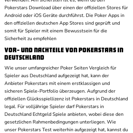
verwenden. Am sichersten ist es, wenn du den
Pokerstars Download über einen der offiziellen Stores für
Android oder iOS Geräte durchführst. Die Poker Apps in
den offiziellen deutschen App Stores sind geprüft und
somit für Spieler mit einem Bewusstsein für die
Sicherheit zu empfehlen
Vor- und Nachteile von Pokerstars in
Deutschland
Wie unser umfangreicher Poker Seiten Vergleich für
Spieler aus Deutschland aufgezeigt hat, kann der
Anbieter Pokerstars mit einem erstklassigen und
sicheren Spiele-Portfolio überzeugen. Aufgrund der
offiziellen Glücksspiellizenz ist Pokerstars in Deutschland
legal. Für volljährige Spieler darf Pokerstars in
Deutschland Echtgeld Spiele anbieten, wobei diese den
gesetzlichen Rahmenbedingungen unterliegen. Wie
unser Pokerstars Test weiterhin aufgezeigt hat, kannst du