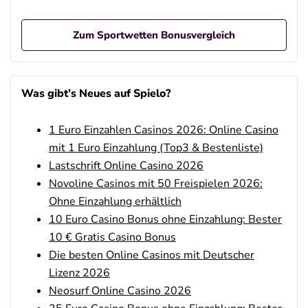
Zum Sportwetten Bonusvergleich
Was gibt’s Neues auf Spielo?
1 Euro Einzahlen Casinos 2026: Online Casino
mit 1 Euro Einzahlung (Top3 & Bestenliste)
Lastschrift Online Casino 2026
Novoline Casinos mit 50 Freispielen 2026:
Ohne Einzahlung erhältlich
10 Euro Casino Bonus ohne Einzahlung: Bester
10 € Gratis Casino Bonus
Die besten Online Casinos mit Deutscher
Lizenz 2026
Neosurf Online Casino 2026