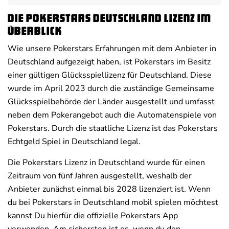
Die Pokerstars Deutschland Lizenz im
Überblick
Wie unsere Pokerstars Erfahrungen mit dem Anbieter in
Deutschland aufgezeigt haben, ist Pokerstars im Besitz
einer gültigen Glücksspiellizenz für Deutschland. Diese
wurde im April 2023 durch die zuständige Gemeinsame
Glücksspielbehörde der Länder ausgestellt und umfasst
neben dem Pokerangebot auch die Automatenspiele von
Pokerstars. Durch die staatliche Lizenz ist das Pokerstars
Echtgeld Spiel in Deutschland legal.
Die Pokerstars Lizenz in Deutschland wurde für einen
Zeitraum von fünf Jahren ausgestellt, weshalb der
Anbieter zunächst einmal bis 2028 lizenziert ist. Wenn
du bei Pokerstars in Deutschland mobil spielen möchtest
kannst Du hierfür die offizielle Pokerstars App