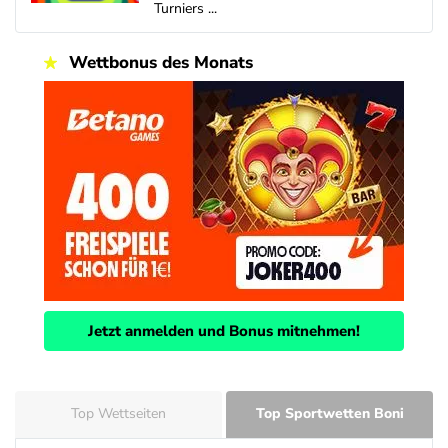
Turniers ...
Wettbonus des Monats
Jetzt anmelden und Bonus mitnehmen!
Top Wettseiten
Top Sportwetten Boni