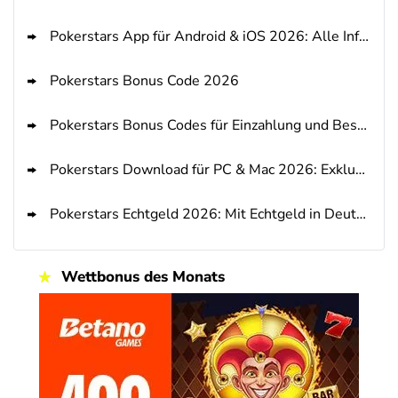
Pokerstars App für Android & iOS 2026: Alle Infos zur Pokerstars Mobile App (Jetzt lesen und Bonus sichern)
Pokerstars Bonus Code 2026
Pokerstars Bonus Codes für Einzahlung und Bestandskunden 2026
Pokerstars Download für PC & Mac 2026: Exklusiver Download Link (Jetzt herunterladen und Bonus sichern)
Pokerstars Echtgeld 2026: Mit Echtgeld in Deutschland spielen?
Wettbonus des Monats