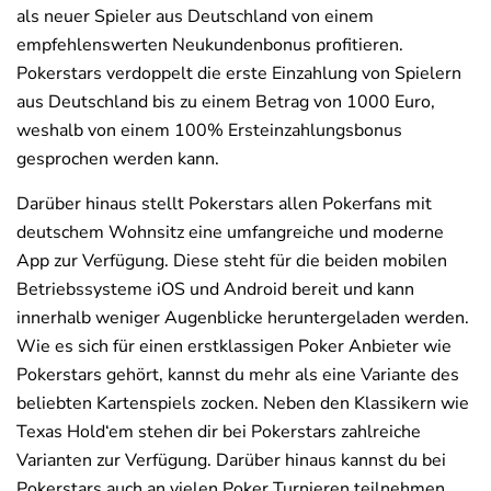
als neuer Spieler aus Deutschland von einem
empfehlenswerten Neukundenbonus profitieren.
Pokerstars verdoppelt die erste Einzahlung von Spielern
aus Deutschland bis zu einem Betrag von 1000 Euro,
weshalb von einem 100% Ersteinzahlungsbonus
gesprochen werden kann.
Darüber hinaus stellt Pokerstars allen Pokerfans mit
deutschem Wohnsitz eine umfangreiche und moderne
App zur Verfügung. Diese steht für die beiden mobilen
Betriebssysteme iOS und Android bereit und kann
innerhalb weniger Augenblicke heruntergeladen werden.
Wie es sich für einen erstklassigen Poker Anbieter wie
Pokerstars gehört, kannst du mehr als eine Variante des
beliebten Kartenspiels zocken. Neben den Klassikern wie
Texas Hold‘em stehen dir bei Pokerstars zahlreiche
Varianten zur Verfügung. Darüber hinaus kannst du bei
Pokerstars auch an vielen Poker Turnieren teilnehmen,