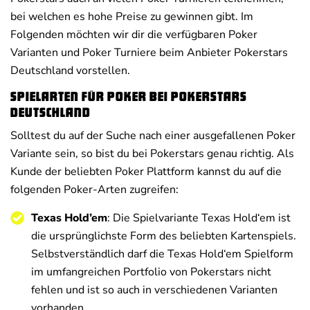
bei welchen es hohe Preise zu gewinnen gibt. Im
Folgenden möchten wir dir die verfügbaren Poker
Varianten und Poker Turniere beim Anbieter Pokerstars
Deutschland vorstellen.
Spielarten für Poker bei Pokerstars
Deutschland
Solltest du auf der Suche nach einer ausgefallenen Poker
Variante sein, so bist du bei Pokerstars genau richtig. Als
Kunde der beliebten Poker Plattform kannst du auf die
folgenden Poker-Arten zugreifen:
Texas Hold’em
: Die Spielvariante Texas Hold‘em ist
die ursprünglichste Form des beliebten Kartenspiels.
Selbstverständlich darf die Texas Hold‘em Spielform
im umfangreichen Portfolio von Pokerstars nicht
fehlen und ist so auch in verschiedenen Varianten
vorhanden.