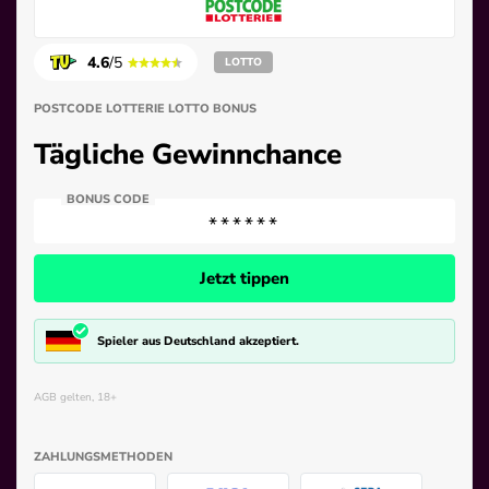
4.6
/5
LOTTO
Deals
News
POSTCODE LOTTERIE LOTTO BONUS
Tägliche Gewinnchance
BONUS CODE
Jetzt tippen
Spieler aus Deutschland akzeptiert.
AGB gelten, 18+
ZAHLUNGSMETHODEN