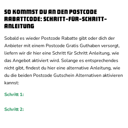
So kommst du an den Postcode
Rabattcode: Schritt-für-Schritt-
Anleitung
Sobald es wieder Postcode Rabatte gibt oder dich der
Anbieter mit einem Postcode Gratis Guthaben versorgt,
liefern wir dir hier eine Schritt für Schritt Anleitung, wie
das Angebot aktiviert wird. Solange es entsprechendes
nicht gibt, findest du hier eine alternative Anleitung, wie
du die beiden Postcode Gutschein Alternativen aktivieren
kannst:
Schritt 1:
Klicke dich über einen der Buttons oder Links zu
den Lottohelden oder Lottoland.
Schritt 2:
Nun öffnen sich die Aktionsseiten zur Postcode
Aktionscode-Alternative: Im Lottoland musst du dich
zwischen drei Aktionen entscheiden und die Lottohelden