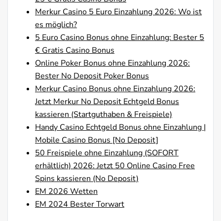
Merkur Casino 5 Euro Einzahlung 2026: Wo ist
es möglich?
5 Euro Casino Bonus ohne Einzahlung: Bester 5
€ Gratis Casino Bonus
Online Poker Bonus ohne Einzahlung 2026:
Bester No Deposit Poker Bonus
Merkur Casino Bonus ohne Einzahlung 2026:
Jetzt Merkur No Deposit Echtgeld Bonus
kassieren (Startguthaben & Freispiele)
Handy Casino Echtgeld Bonus ohne Einzahlung |
Mobile Casino Bonus [No Deposit]
50 Freispiele ohne Einzahlung (SOFORT
erhältlich) 2026: Jetzt 50 Online Casino Free
Spins kassieren (No Deposit)
EM 2026 Wetten
EM 2024 Bester Torwart