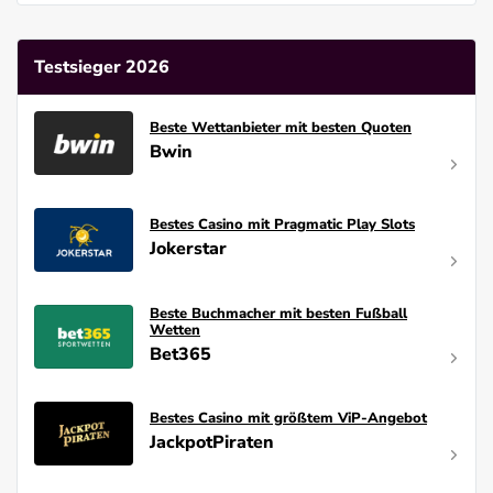
Testsieger 2026
Beste Wettanbieter mit besten Quoten
Bwin
Bestes Casino mit Pragmatic Play Slots
Jokerstar
Beste Buchmacher mit besten Fußball
Wetten
Bet365
Bestes Casino mit größtem ViP-Angebot
JackpotPiraten