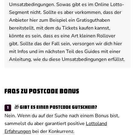
Umsatzbedingungen. Sowas gibt es im Online Lotto-
Segment nicht. Sollte es aber vorkommen, dass der
Anbieter hier zum Beispiel ein Gratisguthaben
bereitstellt, mit dem du Tickets kaufen kannst,
könnte es sein, dass es eine Art kleinen Rollover
gibt. Sollte das der Fall sein, versorgen wir dich hier
mit Infos und im nächsten Teil des Guides mit einer
Anleitung, wie du diese Umsatzbedingungen erfüllst.
FAQs zu Postcode Bonus
🎁 Gibt es einen Postcode Gutschein?
Nein. Wenn du auf der Suche nach einem Bonus bist,
sammelst du aber garantiert positive
Lottoland
Erfahrungen
bei der Konkurrenz.