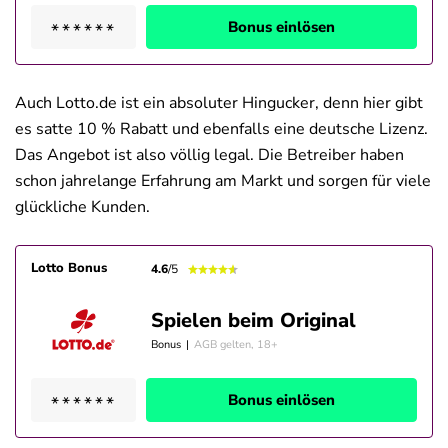
Bonus einlösen
Auch Lotto.de ist ein absoluter Hingucker, denn hier gibt
es satte 10 % Rabatt und ebenfalls eine deutsche Lizenz.
Das Angebot ist also völlig legal. Die Betreiber haben
schon jahrelange Erfahrung am Markt und sorgen für viele
glückliche Kunden.
Lotto Bonus
4.6
/5
Spielen beim Original
Bonus
|
AGB gelten, 18+
Bonus einlösen