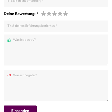
E-Mail (nicht öffentlich)
*
Deine Bewertung:
*
Titel deines Erfahrungsberichtes
*
Was ist positiv?
Was ist negativ?