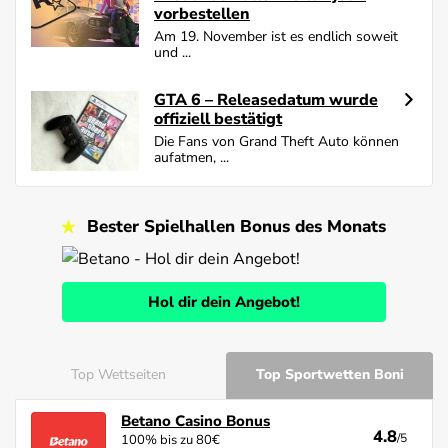
vorbestellen
Am 19. November ist es endlich soweit
und ...
GTA 6 – Releasedatum wurde
offiziell bestätigt
Die Fans von Grand Theft Auto können
aufatmen, ...
Bester Spielhallen Bonus des Monats
Hol dir dein Angebot!
Top Wettseiten
Top Sportwetten Boni
Betano Casino Bonus
Betano Casino
4.8
4.8
/5
/5
100% bis zu 80€