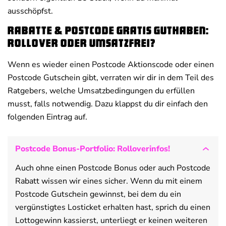
ausschöpfst.
Rabatte & Postcode Gratis Guthaben:
Rollover oder umsatzfrei?
Wenn es wieder einen Postcode Aktionscode oder einen
Postcode Gutschein gibt, verraten wir dir in dem Teil des
Ratgebers, welche Umsatzbedingungen du erfüllen
musst, falls notwendig. Dazu klappst du dir einfach den
folgenden Eintrag auf.
Postcode Bonus-Portfolio: Rolloverinfos!
Auch ohne einen Postcode Bonus oder auch Postcode
Rabatt wissen wir eines sicher. Wenn du mit einem
Postcode Gutschein gewinnst, bei dem du ein
vergünstigtes Losticket erhalten hast, sprich du einen
Lottogewinn kassierst, unterliegt er keinen weiteren