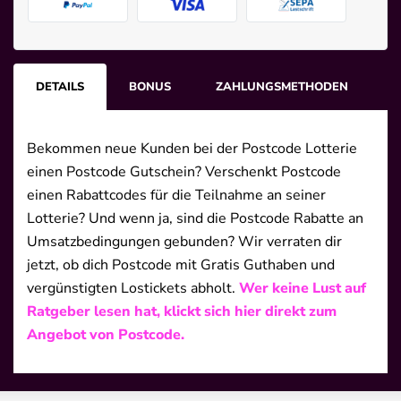
DETAILS
BONUS
ZAHLUNGSMETHODEN
N
Bekommen neue Kunden bei der Postcode Lotterie
einen Postcode Gutschein? Verschenkt Postcode
einen Rabattcodes für die Teilnahme an seiner
Lotterie? Und wenn ja, sind die Postcode Rabatte an
Umsatzbedingungen gebunden? Wir verraten dir
jetzt, ob dich Postcode mit Gratis Guthaben und
vergünstigten Lostickets abholt.
Wer keine Lust auf
Ratgeber lesen hat, klickt sich hier direkt zum
Angebot von Postcode.
Lotto
Zahlungsanbieter
Sicherheit
Bewilligungsrate
Bonus