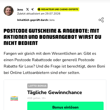
sehr hoch
hoch
Tägliche Gewinnchance
Eigenen Erfahrungsbericht schreiben
Jens
REDAKTEUR UND CASINO-EXPERTE
hoch
Zuletzt aktualisiert am 29.07.2026
Loading ...
Bonus einlösen
Inhaltlich geprüft durch:
Jens
sehr hoch
0
NUTZER BEWERTUNG
/5
AGB gelten, 18+
Postcode Gutscheine & Angebote: Mit
5 Sterne
0%
Aktionen und Bonusangebot wirst du
BEDINGUNGEN
-
nicht bedient
4 Sterne
0%
MIN. EINZAHLUNG
-
3 Sterne
0%
Fangen wir gleich mit dem Wesentlichen an: Gibt es
einen Postcode Rabattcode oder generell Postcode
AUSZAHLBAR
Nein
2 Sterne
0%
Rabatte für Lose? Und die Frage ist berechtigt, denn Boni
1 Stern
0%
bei Online Lottoanbietern sind eher selten.
LOTTO BONUS
Tägliche Gewinnchance
AGB gelten, 18+
Bonus einlösen