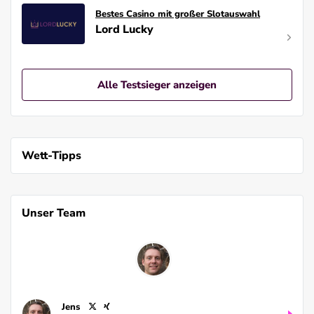
Bestes Casino mit großer Slotauswahl
Lord Lucky
Alle Testsieger anzeigen
Wett-Tipps
Unser Team
Jens