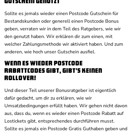
Gutschein genutzt
Sollte es jemals wieder einen Postcode Gutschein für
Bestandskunden oder generell einen Postcode Bonus
geben, verraten wir in dem Teil des Ratgebers, wie wir
den genutzt haben. Wir erklären dir zum einen, mit
welcher Zahlungsmethode wir aktiviert haben. Und zum
anderen, wie hoch unser Gutschein ausfiel.
Wenn es wieder Postcode
Rabattcodes gibt, gibt’s keinen
Rollover!
Und dieser Teil unserer Bonusratgeber ist eigentlich
dafür gedacht, um dir zu erklären, wie wir
Umsatzbedingungen erfüllt haben. Wir gehen nicht davon
aus, dass du, wenn es wieder einen Postcode Rabatt auf
Lostickets gibt, entsprechendes durchführen musst.
Sollte es jemals ein Postcode Gratis Guthaben geben und