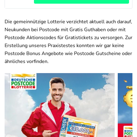
Die gemeinnützige Lotterie verzichtet aktuell auch darauf,
Neukunden bei Postcode mit Gratis Guthaben oder mit
Postcode Aktionscodes für Gratistickets zu versorgen. Zur
Erstellung unseres Praxistestes konnten wir gar keine
Postcode Bonus Angebote wie Postcode Gutscheine oder
ähnliches vorfinden.