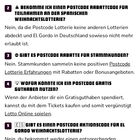
🎄 Bekomme ich einen Postcode Rabattcode für
Teilnahmen an der spanischen
Weihnachtslotterie?
Nein, da die Postcode Lotterie keine anderen Lotterien
abdeckt und El Gordo in Deutschland sowieso nicht mehr
erlaubt ist.
⛔ Gibt es Postcode Rabatte für Stammkunden?
Nein. Stammkunden sammeln keine positiven
Postcode
Lotterie Erfahrungen
mit Rabatten oder Bonusangeboten.
💡 Wofür könnte ich ein Postcode Gratis
Guthaben nutzen?
Wenn der Anbieter dir ein Gratisguthaben spendiert,
kannst du mit dem Tickets kaufen und somit vergünstigt
Lotto Online spielen
.
🇪🇸 Gibt es einen Postcode Aktionscode für El
Gordo Weihnachtslotterie?
Nein, du bekommst weder einen entsprechenden