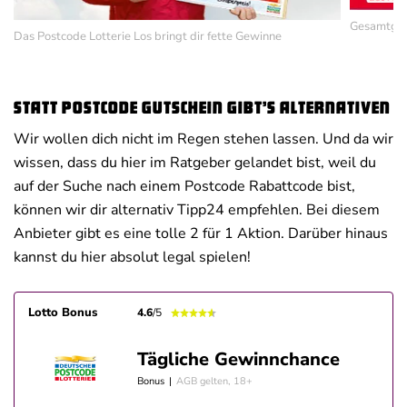
Gesamtge
Das Postcode Lotterie Los bringt dir fette Gewinne
Statt Postcode Gutschein gibt’s Alternativen
Wir wollen dich nicht im Regen stehen lassen. Und da wir
wissen, dass du hier im Ratgeber gelandet bist, weil du
auf der Suche nach einem Postcode Rabattcode bist,
können wir dir alternativ Tipp24 empfehlen. Bei diesem
Anbieter gibt es eine tolle 2 für 1 Aktion. Darüber hinaus
kannst du hier absolut legal spielen!
Lotto Bonus
4.6
/5
Tägliche Gewinnchance
Bonus
|
AGB gelten, 18+