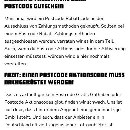
Postcode Gutschein
Manchmal wird ein Postcode Rabattcode an den
Ausschluss von Zahlungsmethoden geknüpft. Sollten bei
einem Postcode Rabatt Zahlungsmethoden
ausgeschlossen werden, verraten wir es in dem Teil.
Auch, wenn du Postcode Aktionscodes für die Aktivierung
einsetzen müsstest, würden wir die hier nochmals
vorstellen.
Fazit: Einen Postcode Aktionscode muss
nachgerüstet werden!
Dass es aktuell gar kein Postcode Gratis Guthaben oder
Postcode Aktionscodes gibt, finden wir schwach. Uns ist
auch klar, dass hinter dem Angebot eine gemeinnützige
GmbH steht. Und auch, dass der Anbieter ein in
Deutschland offiziell zugelassener Lottoanbieter ist.