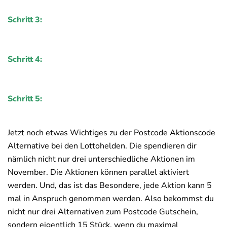
spendieren eine Aktion.
Schritt 3:
Klicke nun das gewünschte Alternativangebot
zum Postcode Bonus an und du wirst zu deinem
Warenkorb weitergeleitet.
Schritt 4:
Du bezahlst jetzt die Tickets mit dem
vorhandenen Guthaben oder du führst eine Zahlung bei
einem der angebotenen Zahlungsdienstleister durch.
Schritt 5:
Nach erfolgreicher Zahlung hast du dein Ticket
mit dem vergünstigten Rabatt gekauft.
Jetzt noch etwas Wichtiges zu der Postcode Aktionscode
Alternative bei den Lottohelden. Die spendieren dir
nämlich nicht nur drei unterschiedliche Aktionen im
November. Die Aktionen können parallel aktiviert
werden. Und, das ist das Besondere, jede Aktion kann 5
mal in Anspruch genommen werden. Also bekommst du
nicht nur drei Alternativen zum Postcode Gutschein,
sondern eigentlich 15 Stück, wenn du maximal