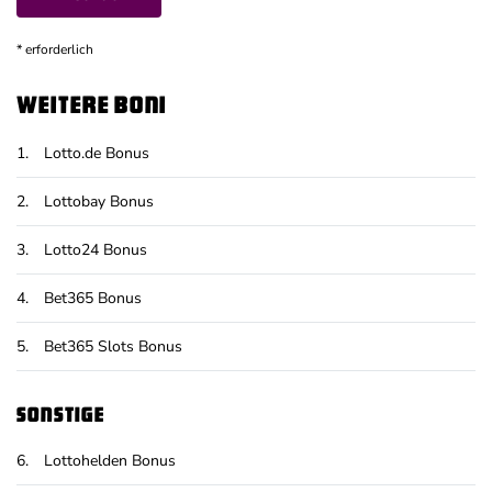
* erforderlich
Weitere Boni
1.
Lotto.de Bonus
2.
Lottobay Bonus
3.
Lotto24 Bonus
4.
Bet365 Bonus
5.
Bet365 Slots Bonus
Sonstige
6.
Lottohelden Bonus