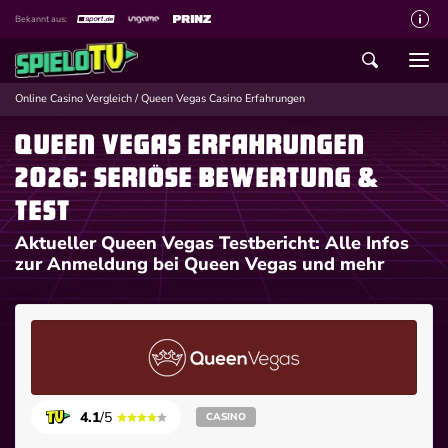
Bekannt aus:
Über spieloTV
Wie wir bewerten
Online Casino Vergleich
/
Queen Vegas Casino Erfahrungen
Die SpieloTV Crew
Queen Vegas Erfahrungen
Datenschutzerklärung
2026: Seriöse Bewertung &
Haftungsausschluss für Inhalte
Test
Aktueller Queen Vegas Testbericht: Alle Infos
Affiliate Disclaimer
zur Anmeldung bei Queen Vegas und mehr
Schreiber gesucht
Kontakt mit spieloTV
Spielsucht Hilfe
4.1
/5
CASINO