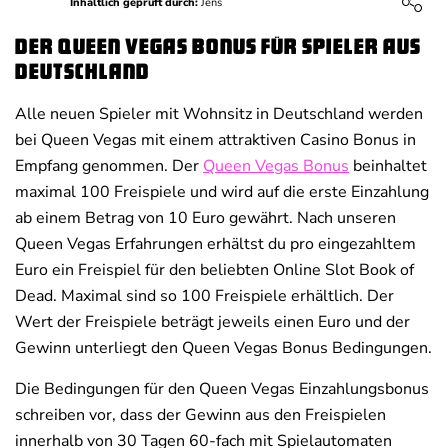
Bonus einlösen
Inhaltlich geprüft durch:
Jens
0
10 - 1000€
20 - 5000€
Einzahlung 5%
NUTZER BEWERTUNG
/5
AGB gelten, 18+
Der Queen Vegas Bonus für Spieler aus
10 - 1000€
20 - 5000€
Einzahlung 3.5%
5 Sterne
0%
Deutschland
10 - 1000€
Einzahlung 2%
BEDINGUNGEN
-
4 Sterne
0%
Alle neuen Spieler mit Wohnsitz in Deutschland werden
10 - 1000€
Einzahlung 3.5%
MIN. EINZAHLUNG
-
3 Sterne
0%
bei Queen Vegas mit einem attraktiven Casino Bonus in
10 - 1000€
20 - 5000€
Empfang genommen. Der
Queen Vegas Bonus
beinhaltet
AUSZAHLBAR
Ja
2 Sterne
0%
maximal 100 Freispiele und wird auf die erste Einzahlung
10 - 1000€
1 Stern
0%
ab einem Betrag von 10 Euro gewährt. Nach unseren
30 - 5000€
Queen Vegas Erfahrungen erhältst du pro eingezahltem
mindestens 10€
mindestens 20€
Euro ein Freispiel für den beliebten Online Slot Book of
Dead. Maximal sind so 100 Freispiele erhältlich. Der
Wert der Freispiele beträgt jeweils einen Euro und der
Gewinn unterliegt den Queen Vegas Bonus Bedingungen.
Die Bedingungen für den Queen Vegas Einzahlungsbonus
schreiben vor, dass der Gewinn aus den Freispielen
innerhalb von 30 Tagen 60-fach mit Spielautomaten