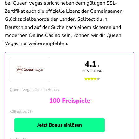
bei Queen Vegas spricht neben dem gültigen SSL-
Zertifikat auch die offizielle Lizenz der Gemeinsamen
Glücksspielbehörde der Länder. Solltest du in
Deutschland auf der Suche nach einem sicheren und
modernen Online Casino sein, können wir dir Queen
Vegas nur weiterempfehlen.
4.1
/5
BEWERTUNG
Queen Vegas Casino Bonus
100 Freispiele
AGB gelten, 18+
Jetzt Bonus einlösen