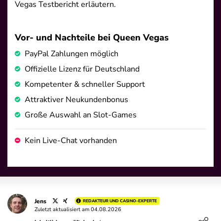
Vegas Testbericht erläutern.
Vor- und Nachteile bei Queen Vegas
PayPal Zahlungen möglich
Offizielle Lizenz für Deutschland
Kompetenter & schneller Support
Attraktiver Neukundenbonus
Große Auswahl an Slot-Games
Kein Live-Chat vorhanden
Casino
Einzahlung
Auszahlung
Zahlungsanbieter
Gebühren
min/max
min/max
Ei
Free Spins
10 - 1000€
20 - 5000€
100 Freispiele bis zu 100€
Eigenen Erfahrungsbericht schreiben
Jens
REDAKTEUR UND CASINO-EXPERTE
Zuletzt aktualisiert am 04.08.2026
9 - 1000€
20 - 5000€
Einzahlung 5%
Loading ...