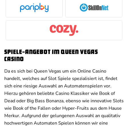
Spiele-Angebot im Queen Vegas
Casino
Da es sich bei Queen Vegas um ein Online Casino
handelt, welches auf Slot Spiele spezialisiert ist, findet
sich eine riesige Auswahl an Automatenspielen vor.
Hierzu gehören beliebte Casino Klassiker wie Book of
Dead oder Big Bass Bonanza, ebenso wie innovative Slots
wie Book of the Fallen oder Hyper-Fruits aus dem Hause
Merkur. Aufgrund der gelungenen Auswahl an qualitativ
hochwertigen Automaten Spielen können wir eine