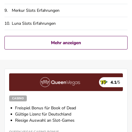
9.
Merkur Slots Erfahrungen
10.
Luna Slots Erfahrungen
Mehr anzeigen
4.1
/5
CASINO
Freispiel Bonus für Book of Dead
Gültige Lizenz für Deutschland
Riesige Auswahl an Slot-Games
QUEEN VEGAS CASINO BONUS