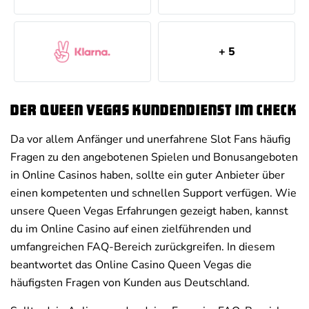
+ 5
Der Queen Vegas Kundendienst im Check
Da vor allem Anfänger und unerfahrene Slot Fans häufig
Fragen zu den angebotenen Spielen und Bonusangeboten
in Online Casinos haben, sollte ein guter Anbieter über
einen kompetenten und schnellen Support verfügen. Wie
unsere Queen Vegas Erfahrungen gezeigt haben, kannst
du im Online Casino auf einen zielführenden und
umfangreichen FAQ-Bereich zurückgreifen. In diesem
beantwortet das Online Casino Queen Vegas die
häufigsten Fragen von Kunden aus Deutschland.