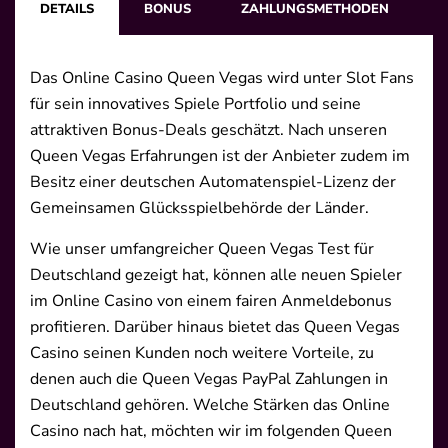
DETAILS
BONUS
ZAHLUNGSMETHODEN
N
Das Online Casino Queen Vegas wird unter Slot Fans
für sein innovatives Spiele Portfolio und seine
attraktiven Bonus-Deals geschätzt. Nach unseren
Queen Vegas Erfahrungen ist der Anbieter zudem im
Besitz einer deutschen Automatenspiel-Lizenz der
Gemeinsamen Glücksspielbehörde der Länder.
Wie unser umfangreicher Queen Vegas Test für
Deutschland gezeigt hat, können alle neuen Spieler
im Online Casino von einem fairen Anmeldebonus
profitieren. Darüber hinaus bietet das Queen Vegas
Casino seinen Kunden noch weitere Vorteile, zu
denen auch die Queen Vegas PayPal Zahlungen in
Deutschland gehören. Welche Stärken das Online
Casino nach hat, möchten wir im folgenden Queen