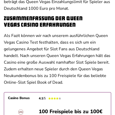
beträgt das Queen Vegas Einzahlungslimit für Spieler aus
Deutschland 1000 Euro pro Monat.
Zusammenfassung der Queen
Vegas Casino Erfahrungen
Als Fazit können wir nach unserem ausführlichen Queen
Vegas Casino Test festhalten, dass es sich um ein
gelungenes Angebot für Slot Fans aus Deutschland
handelt. Nach unseren Queen Vegas Erfahrungen hält das
Casino eine große Auswahl namhafter Slot Spiele bereit.
Zudem erhalten neue Spieler durch den Queen Vegas
Neukundenbonus bis zu 100 Freispiele für das beliebte
Online-Slot Spiel Book of Dead.
Casino Bonus
4.1
/5
100 Freispiele bis zu 100€