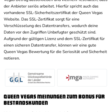
der Anbieter seriös arbeitet. Hierfür spricht auch das
vorhandene SSL-Sicherheitszertifikat der Queen Vegas
Website. Das SSL-Zertifikat sorgt für eine
Verschlüsselung des Datentransfers, wodurch deine
Daten vor den Zugriffen Unbefugter geschützt sind.
Aufgrund der gültigen Lizenz und dem SSL-Zertifikat für
einen sicheren Datentransfer, können wir eine gute
Queen Vegas Bewertung für die Seriosität und Sicherheit
notieren.
Queen Vegas Meinungen zum Bonus für
Bestandskunden