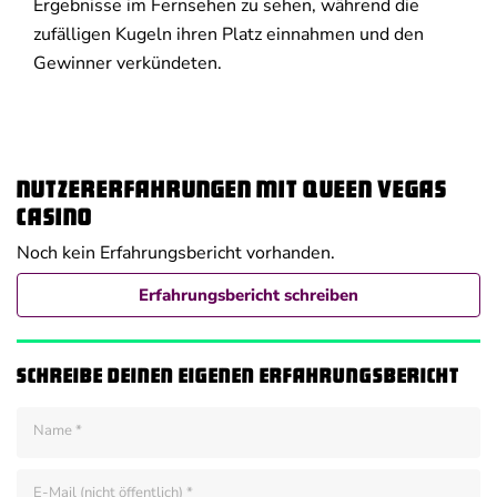
Ergebnisse im Fernsehen zu sehen, während die
zufälligen Kugeln ihren Platz einnahmen und den
Gewinner verkündeten.
Nutzererfahrungen mit Queen Vegas
Casino
Noch kein Erfahrungsbericht vorhanden.
Erfahrungsbericht schreiben
Schreibe deinen eigenen Erfahrungsbericht
Name
*
E-Mail (nicht öffentlich)
*