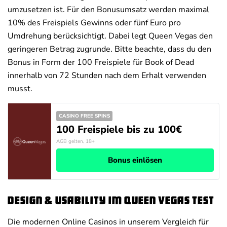
umzusetzen ist. Für den Bonusumsatz werden maximal
10% des Freispiels Gewinns oder fünf Euro pro
Umdrehung berücksichtigt. Dabei legt Queen Vegas den
geringeren Betrag zugrunde. Bitte beachte, dass du den
Bonus in Form der 100 Freispiele für Book of Dead
innerhalb von 72 Stunden nach dem Erhalt verwenden
musst.
CASINO FREE SPINS
100 Freispiele bis zu 100€
AGB gelten, 18+
Bonus einlösen
Design & Usability im Queen Vegas Test
Die modernen Online Casinos in unserem Vergleich für