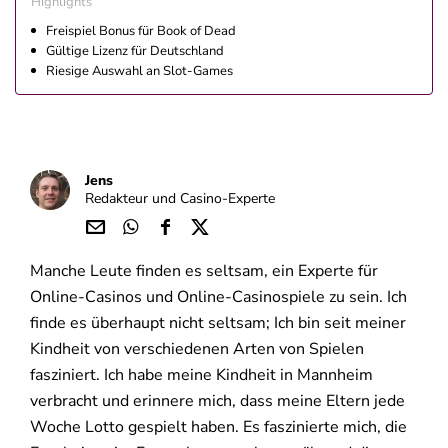
Highlights
Freispiel Bonus für Book of Dead
Gültige Lizenz für Deutschland
Riesige Auswahl an Slot-Games
Jens
Redakteur und Casino-Experte
Über
Über
Über
Über
Manche Leute finden es seltsam, ein Experte für
E-
Wha
Face
Twit
Mail
tsap
boo
ter
Online-Casinos und Online-Casinospiele zu sein. Ich
teile
p
k
teile
finde es überhaupt nicht seltsam; Ich bin seit meiner
n
teile
teile
n
n
n
Kindheit von verschiedenen Arten von Spielen
fasziniert. Ich habe meine Kindheit in Mannheim
verbracht und erinnere mich, dass meine Eltern jede
Woche Lotto gespielt haben. Es faszinierte mich, die