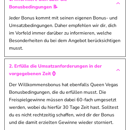
Bonusbedingungen 📝
Jeder Bonus kommt mit seinen eigenen Bonus- und
Umsatzbedingungen. Daher empfehlen wir dir, dich
im Vorfeld immer darüber zu informieren, welche
Besonderheiten du bei dem Angebot berücksichtigen
musst.
2. Erfülle die Umsatzanforderungen in der
vorgegebenen Zeit ⌚
Der Willkommensbonus hat ebenfalls Queen Vegas
Bonusbedingungen, die du erfüllen musst. Die
Freispielgewinne müssen dabei 60-fach umgesetzt
werden, wobei du hierfür 30 Tage Zeit hast. Solltest
du es nicht rechtzeitig schaffen, wird dir der Bonus
und die damit erzielten Gewinne wieder storniert.