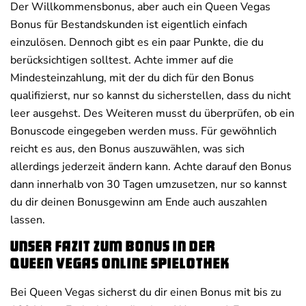
Der Willkommensbonus, aber auch ein Queen Vegas
Bonus für Bestandskunden ist eigentlich einfach
einzulösen. Dennoch gibt es ein paar Punkte, die du
berücksichtigen solltest. Achte immer auf die
Mindesteinzahlung, mit der du dich für den Bonus
qualifizierst, nur so kannst du sicherstellen, dass du nicht
leer ausgehst. Des Weiteren musst du überprüfen, ob ein
Bonuscode eingegeben werden muss. Für gewöhnlich
reicht es aus, den Bonus auszuwählen, was sich
allerdings jederzeit ändern kann. Achte darauf den Bonus
dann innerhalb von 30 Tagen umzusetzen, nur so kannst
du dir deinen Bonusgewinn am Ende auch auszahlen
lassen.
Unser Fazit zum Bonus in der
Queen Vegas Online Spielothek
Bei Queen Vegas sicherst du dir einen Bonus mit bis zu