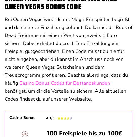
Queen Vegas Bonus Code
Bei Queen Vegas wirst du mit Mega-Freispielen begrüßt
und deine erste Einzahlung belohnt. Du kannst dir Book of
Dead Freidrehs mit einem Wert von jeweils 1 Euro
sichern. Dabei erhältst du pro 1 Euro Einzahlung ein
Freispiel gutgeschrieben. Einen Code musst du hierfür
nicht eingeben, aber du kannst im Anschluss noch von
weiteren Queen Vegas Gutscheinen und dem
Treueprogramm profitieren. Beachte allerdings, dass du
häufig
Casino Bonus Codes für Bestandskunden
benötigst, um dir die Vorteile zu sichern. Alle aktuellen
Codes findest du auf unserer Webseite.
Casino Bonus
4.1
/5
100 Freispiele bis zu 100€