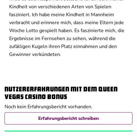
n
n
Kindheit von verschiedenen Arten von Spielen
fasziniert. Ich habe meine Kindheit in Mannheim
verbracht und erinnere mich, dass meine Eltern jede
Woche Lotto gespielt haben. Es faszinierte mich, die
Ergebnisse im Fernsehen zu sehen, während die
zufälligen Kugeln ihren Platz einnahmen und den
Gewinner verkündeten.
Nutzererfahrungen mit dem Queen
Vegas Casino Bonus
Noch kein Erfahrungsbericht vorhanden.
Erfahrungsbericht schreiben