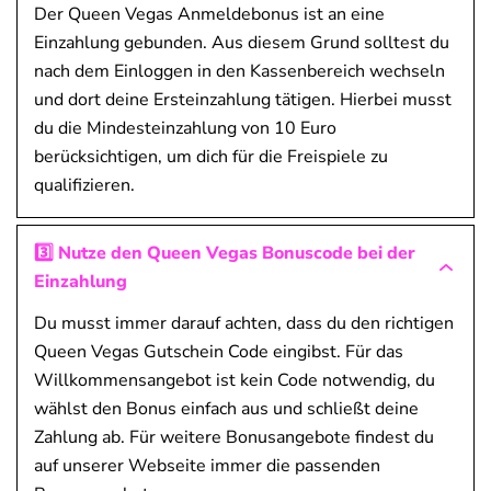
Der Queen Vegas Anmeldebonus ist an eine
Einzahlung gebunden. Aus diesem Grund solltest du
nach dem Einloggen in den Kassenbereich wechseln
und dort deine Ersteinzahlung tätigen. Hierbei musst
du die Mindesteinzahlung von 10 Euro
berücksichtigen, um dich für die Freispiele zu
qualifizieren.
3️⃣ Nutze den Queen Vegas Bonuscode bei der
Einzahlung
Du musst immer darauf achten, dass du den richtigen
Queen Vegas Gutschein Code eingibst. Für das
Willkommensangebot ist kein Code notwendig, du
wählst den Bonus einfach aus und schließt deine
Zahlung ab. Für weitere Bonusangebote findest du
auf unserer Webseite immer die passenden