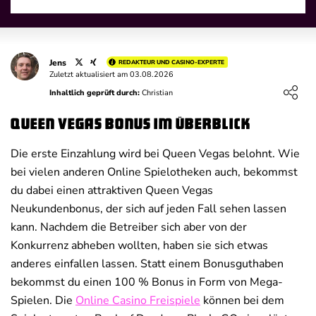
Casino
Einzahlung
Auszahlung
Zahlungsanbieter
Gebühren
min/max
min/max
Ei
Free Spins
10 - 1000€
20 - 5000€
100 Freispiele bis zu 100€
Eigenen Erfahrungsbericht schreiben
Jens
REDAKTEUR UND CASINO-EXPERTE
Zuletzt aktualisiert am 03.08.2026
9 - 1000€
20 - 5000€
Einzahlung 5%
Loading ...
Bonus einlösen
Inhaltlich geprüft durch:
Christian
0
10 - 1000€
20 - 5000€
Einzahlung 5%
NUTZER BEWERTUNG
/5
AGB gelten, 18+
Queen Vegas Bonus im Überblick
10 - 1000€
20 - 5000€
Einzahlung 3.5%
5 Sterne
0%
10 - 1000€
Einzahlung 2%
Die erste Einzahlung wird bei Queen Vegas belohnt. Wie
BEDINGUNGEN
-
4 Sterne
0%
bei vielen anderen Online Spielotheken auch, bekommst
10 - 1000€
Einzahlung 3.5%
MIN. EINZAHLUNG
-
3 Sterne
0%
du dabei einen attraktiven Queen Vegas
10 - 1000€
20 - 5000€
Neukundenbonus, der sich auf jeden Fall sehen lassen
AUSZAHLBAR
Ja
2 Sterne
0%
kann. Nachdem die Betreiber sich aber von der
10 - 1000€
1 Stern
0%
Konkurrenz abheben wollten, haben sie sich etwas
30 - 5000€
anderes einfallen lassen. Statt einem Bonusguthaben
mindestens 10€
mindestens 20€
bekommst du einen 100 % Bonus in Form von Mega-
Spielen. Die
Online Casino Freispiele
können bei dem