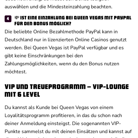
auswählen und die Mindesteinzahlung beachten.
💸 Ist eine Einzahlung bei Queen Vegas mit PayPal
für den Bonus möglich?
Die beliebte Online Bezahlmethode PayPal kann in
Deutschland nur in lizenzierten Online Casinos genutzt
werden. Bei Queen Vegas ist PayPal verfügbar und es
gibt keine Einschränkungen bei den
Zahlungsmöglichkeiten, wenn du den Bonus nutzen
möchtest.
VIP und Treueprogramm – VIP-Lounge
mit 6 Level
Du kannst als Kunde bei Queen Vegas von einem
Loyalitätsprogramm profitieren, in das du schon nach
deiner Anmeldung einsteigst. Die sogenannten VIP-
Punkte sammelst du mit deinen Einsätzen und kannst auf