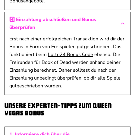
Bonusangebote.
4️⃣ Einzahlung abschließen und Bonus
überprüfen
Erst nach einer erfolgreichen Transaktion wird dir der
Bonus in Form von Freispielen gutgeschrieben. Das
funktioniert beim
Lotto24 Bonus Code
ebenso. Die
Freirunden für Book of Dead werden anhand deiner
Einzahlung berechnet. Daher solltest du nach der
Einzahlung unbedingt überprüfen, ob dir alle Spiele
gutgeschrieben wurden.
Unsere Experten-Tipps zum Queen
Vegas Bonus
1. Informiere dich über die