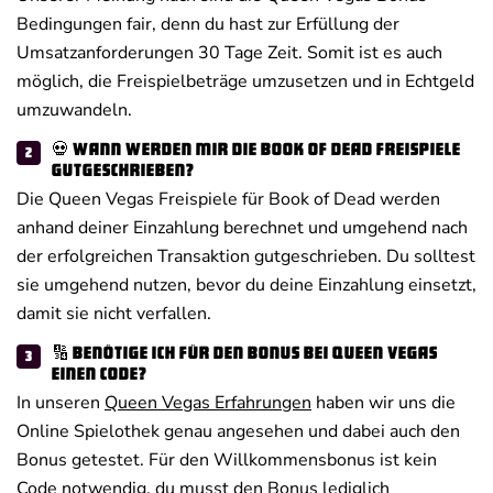
Bedingungen fair, denn du hast zur Erfüllung der
Umsatzanforderungen 30 Tage Zeit. Somit ist es auch
möglich, die Freispielbeträge umzusetzen und in Echtgeld
umzuwandeln.
💀 Wann werden mir die Book of Dead Freispiele
gutgeschrieben?
Die Queen Vegas Freispiele für Book of Dead werden
anhand deiner Einzahlung berechnet und umgehend nach
der erfolgreichen Transaktion gutgeschrieben. Du solltest
sie umgehend nutzen, bevor du deine Einzahlung einsetzt,
damit sie nicht verfallen.
🔢 Benötige ich für den Bonus bei Queen Vegas
einen Code?
In unseren
Queen Vegas Erfahrungen
haben wir uns die
Online Spielothek genau angesehen und dabei auch den
Bonus getestet. Für den Willkommensbonus ist kein
Code notwendig, du musst den Bonus lediglich