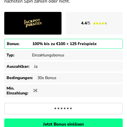
nächsten Spin zahlen oder nicht.
4.4
/5
Bonus:
100% bis zu €100 + 125 Freispiele
Typ:
Einzahlungsbonus
Auszahlbar:
Ja
Bedingungen:
30x Bonus
Min.
1€
Einzahlung:
Jetzt Bonus einlösen