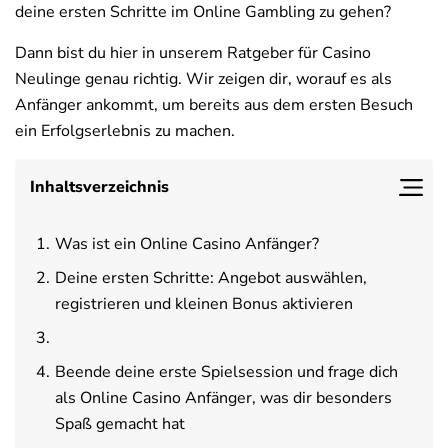
deine ersten Schritte im Online Gambling zu gehen?
Dann bist du hier in unserem Ratgeber für Casino
Deals
News
Neulinge genau richtig. Wir zeigen dir, worauf es als
Anfänger ankommt, um bereits aus dem ersten Besuch
ein Erfolgserlebnis zu machen.
Inhaltsverzeichnis
Was ist ein Online Casino Anfänger?
Deine ersten Schritte: Angebot auswählen,
registrieren und kleinen Bonus aktivieren
Beende deine erste Spielsession und frage dich
als Online Casino Anfänger, was dir besonders
Spaß gemacht hat