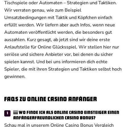
Tischspiele oder Automaten – Strategien und Taktiken.
Wir verraten genau, wie zum Beispiel
Umsatzbedingungen mit Taktik und Köpfchen einfach
erfüllt werden. Wir liefern aber auch Infos, wenn neue
Automaten veröffentlicht werden, die besonders gut
auszahlen. Kurz gesagt, ab jetzt sind wir deine erste
Anlaufstelle für Online Glücksspiel. Wir stellen hier nur
seriöse und sichere Anbieter vor, bei denen du sicher
spielen kannst. Und bei uns informieren dich echte
Spieler, die mit ihren Strategien und Taktiken selbst hoch
gewinnen.
FAQs zu Online Casino Anfänger
🎰 Wo finde ich als Online Casino Einsteiger einen
anfängerfreundlichen Casino Bonus?
Schau mal in unserem
Online Casino Bonus Vergleich