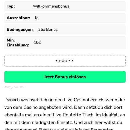
Typ:
Willkommensbonus
Auszahlbar:
Ja
Bedingungen:
35x Bonus
Min.
10€
Einzahlung:
Jetzt Bonus einlösen
AGB gelten, 18+
Danach wechselst du in den Live Casinobereich, wenn der
von dem Casino angeboten wird. Dann setzt du dich dort
ebenfalls mal an einen Live Roulette Tisch, im Idealfall an
den mit dem niedrigsten Einsatz. Und auch hier willst du
einen oder zwei Einsätze auf die einfache Farboption