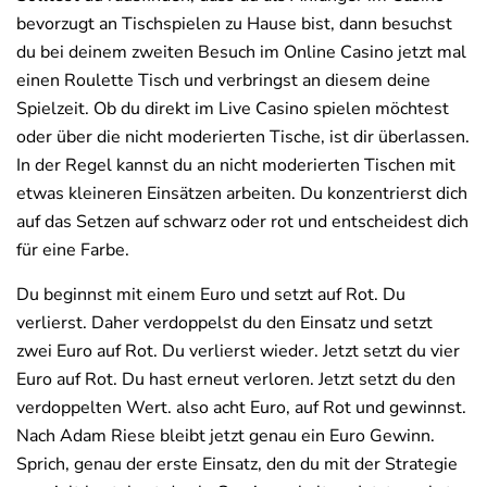
bevorzugt an Tischspielen zu Hause bist, dann besuchst
du bei deinem zweiten Besuch im Online Casino jetzt mal
einen Roulette Tisch und verbringst an diesem deine
Spielzeit. Ob du direkt im Live Casino spielen möchtest
oder über die nicht moderierten Tische, ist dir überlassen.
In der Regel kannst du an nicht moderierten Tischen mit
etwas kleineren Einsätzen arbeiten. Du konzentrierst dich
auf das Setzen auf schwarz oder rot und entscheidest dich
für eine Farbe.
Du beginnst mit einem Euro und setzt auf Rot. Du
verlierst. Daher verdoppelst du den Einsatz und setzt
zwei Euro auf Rot. Du verlierst wieder. Jetzt setzt du vier
Euro auf Rot. Du hast erneut verloren. Jetzt setzt du den
verdoppelten Wert. also acht Euro, auf Rot und gewinnst.
Nach Adam Riese bleibt jetzt genau ein Euro Gewinn.
Sprich, genau der erste Einsatz, den du mit der Strategie