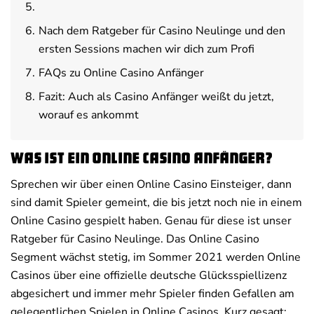
Nach dem Ratgeber für Casino Neulinge und den
ersten Sessions machen wir dich zum Profi
FAQs zu Online Casino Anfänger
Fazit: Auch als Casino Anfänger weißt du jetzt,
worauf es ankommt
Was ist ein Online Casino Anfänger?
Sprechen wir über einen Online Casino Einsteiger, dann
sind damit Spieler gemeint, die bis jetzt noch nie in einem
Online Casino gespielt haben. Genau für diese ist unser
Ratgeber für Casino Neulinge. Das Online Casino
Segment wächst stetig, im Sommer 2021 werden Online
Casinos über eine offizielle deutsche Glücksspiellizenz
abgesichert und immer mehr Spieler finden Gefallen am
gelegentlichen Spielen in Online Casinos. Kurz gesagt: