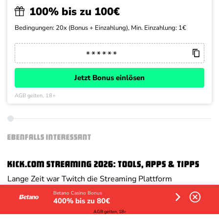
100% bis zu 100€
Bedingungen: 20x (Bonus + Einzahlung), Min. Einzahlung: 1€
Jetzt Bonus einlösen
AGB gelten, 18+
EBENFALLS INTERESSANT
Kick.com Streaming 2026: Tools, Apps & Tipps
Lange Zeit war Twitch die Streaming Plattform
schlechthin und galt als zu ...
Betano Casino Bonus
400% bis zu 80€
AGB gelten, 18+