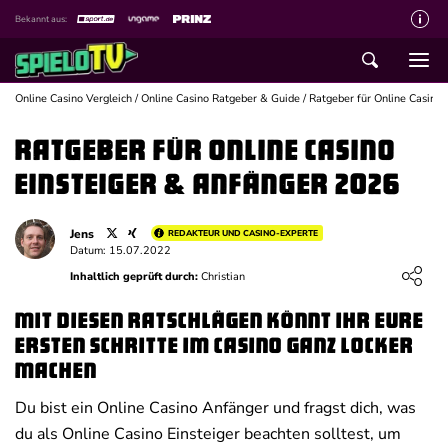
Bekannt aus:
Über spieloTV
Wie wir bewerten
Online Casino Vergleich
/
Online Casino Ratgeber & Guide
/
Ratgeber für Online Casino
Die SpieloTV Crew
Ratgeber für Online Casino
Datenschutzerklärung
Einsteiger & Anfänger 2026
Haftungsausschluss für Inhalte
Jens
REDAKTEUR UND CASINO-EXPERTE
Affiliate Disclaimer
Datum: 15.07.2022
Loading ...
Inhaltlich geprüft durch:
Christian
Schreiber gesucht
Kontakt mit spieloTV
Mit diesen Ratschlägen könnt ihr eure
ersten Schritte im Casino ganz locker
Spielsucht Hilfe
machen
Du bist ein Online Casino Anfänger und fragst dich, was
du als Online Casino Einsteiger beachten solltest, um