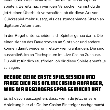
spielen. Bereits nach wenigen Versuchen kannst du dir
jetzt einen Überblick verschaffen, ob dir diese Art von
Glücksspiel mehr zusagt, als das stundenlange Sitzen an
digitalen Automaten.
In der Regel unterscheiden sich Spieler genau darin. Die
einen ziehen das Dauerzocken an Slots vor und andere
können damit wiederum relativ wenig anfangen. Die sind
ausschließlich an Tischspielen im Live Casino Zuhause.
Du willst für dich rausfinden, ob dir diese Spiele ebenfalls
zu sagen.
Beende deine erste Spielsession und
frage dich als Online Casino Anfänger,
was dir besonders Spaß gemacht hat
Es ist davon auszugehen, dass, wenn du jetzt unsere
Anleitung hier als Online Casino Einsteiger nachgemacht