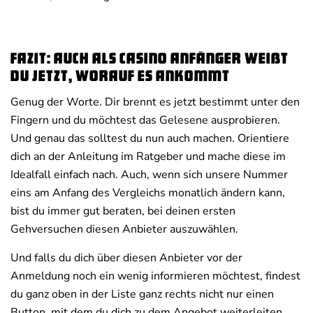
Fazit: Auch als Casino Anfänger weißt
du jetzt, worauf es ankommt
Genug der Worte. Dir brennt es jetzt bestimmt unter den
Fingern und du möchtest das Gelesene ausprobieren.
Und genau das solltest du nun auch machen. Orientiere
dich an der Anleitung im Ratgeber und mache diese im
Idealfall einfach nach. Auch, wenn sich unsere Nummer
eins am Anfang des Vergleichs monatlich ändern kann,
bist du immer gut beraten, bei deinen ersten
Gehversuchen diesen Anbieter auszuwählen.
Und falls du dich über diesen Anbieter vor der
Anmeldung noch ein wenig informieren möchtest, findest
du ganz oben in der Liste ganz rechts nicht nur einen
Button, mit dem du dich zu dem Angebot weiterleiten