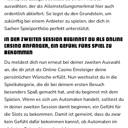
auswählen, der als Alleinstellungsmerkmal hier auch
ordentlich abliefert. So legst du den Grundstein, um
zukünftig bei einem Anbieter zu spielen, der dich in
Sachen Spielportfolio perfekt unterstützt.
In der zweiten Session beginnst du als Online
Casino Anfänger, ein Gefühl fürs Spiel zu
bekommen
Du meldest dich nun erneut bei deiner zweiten Auswahl
an, die dir jetzt als Online Casino Einsteiger deine
persönlichen Wünsche erfüllt. Nun wechselst du in die
Spielkategorie, die dir bei deinem ersten Besuch
besonders Spaß gemacht hat, und du beginnst mit dem
Spielen. Wenn es sich um Automaten handelt, solltest du
in deiner zweiten Session damit beginnen, ein Gefühl für
die Slots zu bekommen. Damit ist gemeint, dass du zwar
kein Gefühl dafür bekommen kannst, ob Automaten im