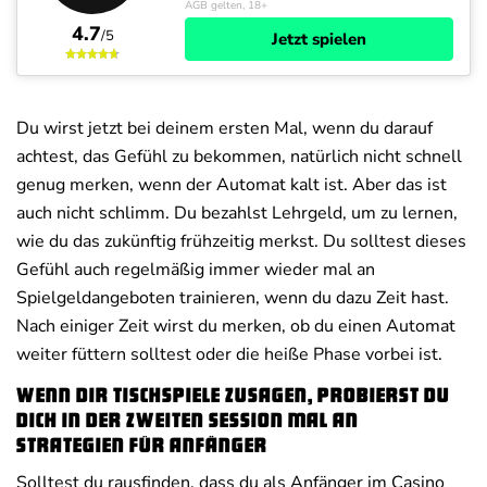
AGB gelten, 18+
4.7
/5
Jetzt spielen
Du wirst jetzt bei deinem ersten Mal, wenn du darauf
achtest, das Gefühl zu bekommen, natürlich nicht schnell
genug merken, wenn der Automat kalt ist. Aber das ist
auch nicht schlimm. Du bezahlst Lehrgeld, um zu lernen,
wie du das zukünftig frühzeitig merkst. Du solltest dieses
Gefühl auch regelmäßig immer wieder mal an
Spielgeldangeboten trainieren, wenn du dazu Zeit hast.
Nach einiger Zeit wirst du merken, ob du einen Automat
weiter füttern solltest oder die heiße Phase vorbei ist.
Wenn dir Tischspiele zusagen, probierst du
dich in der zweiten Session mal an
Strategien für Anfänger
Solltest du rausfinden, dass du als Anfänger im Casino