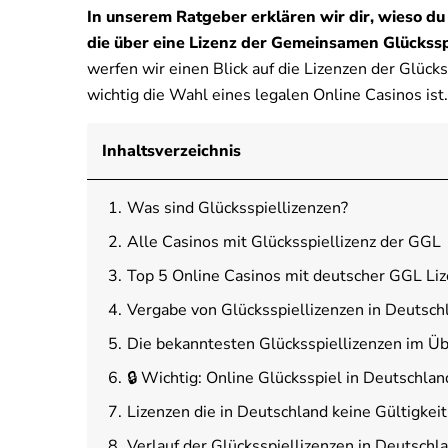
07.
07.
07.
Swiftspiele Erfahrungen
Swiftspiele Bonus Code
Winamax Erfahrungen
In unserem Ratgeber erklären wir dir, wieso du 
die über eine Lizenz der Gemeinsamen Glückss
08.
08.
08.
Merkur Slots Erfahrungen
Merkur Slots Bonus Code
AdmiralBet Erfahrungen
werfen wir einen Blick auf die Lizenzen der Glück
09.
09.
09.
Luna Slots Erfahrungen
Luna Slots Bonus Code
Bet365 Erfahrungen
wichtig die Wahl eines legalen Online Casinos ist.
10.
10.
10.
Löwen Play Erfahrungen
Löwen Play Bonus Code
Betway Erfahrungen
Inhaltsverzeichnis
11.
11.
11.
Bwin Casino Erfahrungen
Bwin Casino Bonus Code
Sportwetten.de Erfahrungen
Was sind Glücksspiellizenzen?
12.
12.
12.
LuckyLouis Erfahrungen
LuckyLouis Bonus Code
WettArena Erfahrungen
Alle Casinos mit Glücksspiellizenz der GGL
13.
13.
13.
Wunderino Erfahrungen
Wunderino Bonus Code
Sportingbet Erfahrungen
Top 5 Online Casinos mit deutscher GGL Li
14.
14.
14.
Knight Slots Erfahrungen
Knight Slots Bonus Code
Tipwin Erfahrungen
Vergabe von Glücksspiellizenzen in Deutschl
15.
15.
15.
Wildz Erfahrungen
Wildz Bonus Code
DAZN BET Erfahrungen
Die bekanntesten Glücksspiellizenzen im Üb
🔒 Wichtig: Online Glücksspiel in Deutschlan
Lizenzen die in Deutschland keine Gültigkei
Verlauf der Glücksspiellizenzen in Deutschl