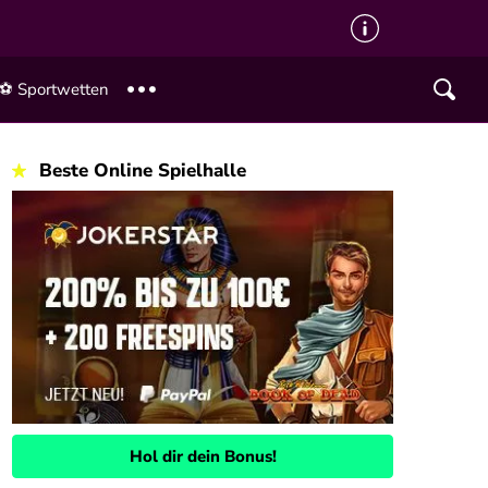
Über spieloTV
⚽ Sportwetten
Wie wir bewerten
Die SpieloTV Crew
Beste Online Spielhalle
💳 Zahlungen:
💎 Freispiele & No Deposit:
🎰 Top Slots:
🎰 Top Slots:
Beste Wettanbieter finden:
Datenschutzerklärung
us, RTP)
PayPal Online Casinos
50 Casino Freispiele: Jetzt sichern
Book of Ra (Casinos, Bonus, RTP)
Alles Spitze (Casinos, Bonus, RTP)
Neueste Wettanbieter 2026
Haftungsausschluss für Inhalte
, RTP)
Sofortüberweisung Online Casinos
Online Casino Bonus ohne Einzahlung
Sizzling Hot (Casinos, Bonus, RTP)
Blazing Star (Casinos, Bonus, RTP)
Sportwetten Bonus ohne Einzahlung
Affiliate Disclaimer
nus, RTP)
Apple Pay Online Casinos
Online Casino Freispiele (Top 3 Offers)
Lord of the Ocean (Casinos, Bonus, RTP)
Fruitinator (Casinos, Bonus, RTP)
Sportwetten Bonus Vergleich
Schreiber gesucht
Kontakt mit spieloTV
us, RTP)
Trustly Online Casinos
Handy Casino Bonus ohne Einzahlung
Dolphins Pearl (Casinos, Bonus, RTP)
Fishin Frenzy (Casinos, Bonus, RTP)
Sportwetten Freiwetten 2026
Spielsucht Hilfe
)
Lastschrift Online Casinos
5 EURO Casino Bonus ohne Einzahlung
Lucky Ladys Charm (Casinos, Bonus, RTP)
Ghost Slider (Casinos, Bonus, RTP)
Wettanbieter mit PayPal Sportwetten
Hol dir dein Bonus!
Google Pay Online Casinos
10 EURO Casino Bonus ohne Einzahlung
Neue Wettanbieter mit PayPal