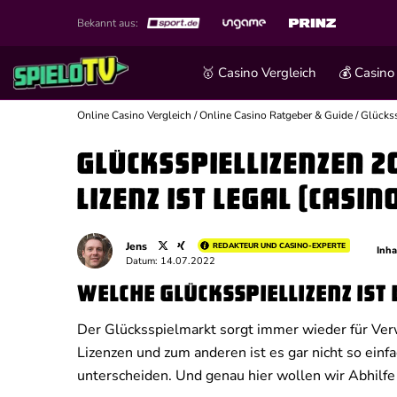
Bekannt aus:
🥇 Casino Vergleich
💰 Casino
Online Casino Vergleich
/
Online Casino Ratgeber & Guide
/
Glückss
Top10 Spielotheken
Top10 Spielotheken Bonus Codes
🥇 Casinos:
🥇 Casinos:
🎰 Weitere Spiele-Hersteller:
Top 15 Wettanbieter
Glücksspiellizenzen 2
01.
01.
01.
Novoline Casinos mit PayPal
Merkur Casinos mit PayPal
Gamomat Online Casinos
Betano Casino Erfahrungen
Betano Casino Bonus Code
Betano Casino Erfahrungen
Lizenz ist legal (Casi
02.
02.
02.
Interwetten Erfahrungen
Interwetten Bonus Code
Betano Erfahrungen
Novoline Casinos mit Paysafe
Merkur Casinos mit Paysafe
NetEnt Online Casinos
Jens
REDAKTEUR UND CASINO-EXPERTE
03.
03.
03.
SlotMagie Erfahrungen
SlotMagie Bonus Code
Interwetten Erfahrungen
Inha
Novoline Casino Tricks
Merkur Casinos mit 5€ Einzahlung
Pragmatic Play Online Casinos
Datum: 14.07.2022
Loading ...
04.
04.
04.
Novoline Erfahrungen
Novoline Bonus Code
Bwin Erfahrungen
Welche Glücksspiellizenz ist
Novoline Casino Apps
Neue Merkur Casinos
Neueste Spielautomaten
05.
05.
05.
bet-at-home Erfahrungen
bet-at-home Bonus Code
bet-at-home Erfahrungen
Der Glücksspielmarkt sorgt immer wieder für Verw
Book of Ra Deluxe Casinos
Merkur Casino Apps
Casinos & Slots mit hoher RTP
Lizenzen und zum anderen ist es gar nicht so einfa
06.
06.
06.
Jokerstar Erfahrungen
Jokerstar Bonus Code
NEO.bet Erfahrungen
unterscheiden. Und genau hier wollen wir Abhilfe 