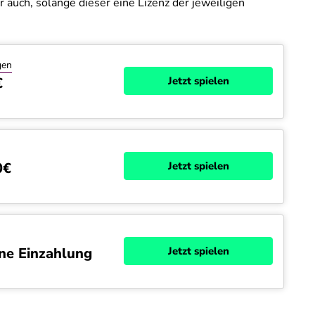
r auch, solange dieser eine Lizenz der jeweiligen
gen
Jetzt spielen
€
Jetzt spielen
0€
Jetzt spielen
hne Einzahlung