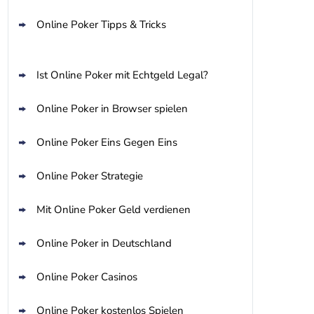
Online Poker Tipps & Tricks
Ist Online Poker mit Echtgeld Legal?
Online Poker in Browser spielen
Online Poker Eins Gegen Eins
Online Poker Strategie
Mit Online Poker Geld verdienen
Online Poker in Deutschland
Online Poker Casinos
Online Poker kostenlos Spielen