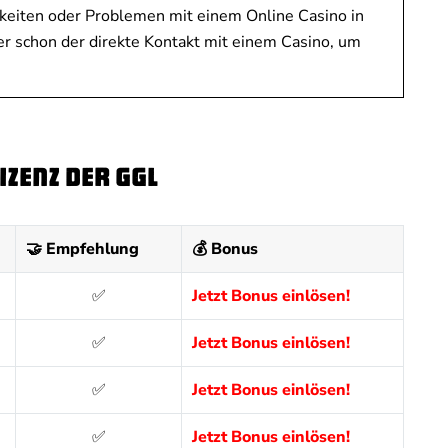
gkeiten oder Problemen mit einem Online Casino in
ber schon der direkte Kontakt mit einem Casino, um
izenz der GGL
🤝 Empfehlung
💰 Bonus
✅
Jetzt Bonus einlösen!
✅
Jetzt Bonus einlösen!
✅
Jetzt Bonus einlösen!
✅
Jetzt Bonus einlösen!