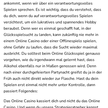
ankommt, wenn wir über ein verantwortungsvolles
Spielen sprechen. Es ist wichtig, dass du verstehst, dass
du dich, wenn du auf verantwortungsvolles Spielen
verzichtest, um ein lukratives und spannendes Hobby
beraubst. Denn wer es einmal geschafft hat, in der
Glücksspielsucht zu landen, kann zukünftig nie mehr in
einem Online Casino oder einer Offlinespielo spielen,
ohne Gefahr zu laufen, dass die Sucht wieder maximal
ausbricht. Du solltest beim Online Glücksspiel genauso
vorgehen, wie du irgendwann mal gelernt hast, dass
Alkohol ebenfalls nur in Maßen genossen wird. Denn
nach einer durchgefeierten Partynacht greifst du ja in der
Früh auch nicht direkt wieder zur Flasche. Hast du dein
Spielen erst einmal nicht mehr unter Kontrolle, dann
passiert Folgendes:
Das Online Casino kassiert dich und nicht du das Online
Casino. Und wenn du unsere Strategieratgeber kennst,