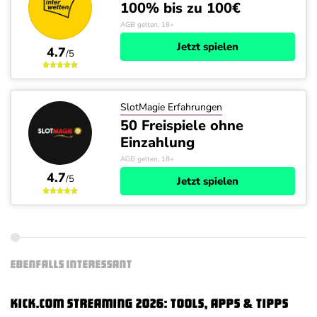
100% bis zu 100€
AGB gelten, 18+
Jetzt spielen
4.7
/5
SlotMagie Erfahrungen
50 Freispiele ohne
Einzahlung
AGB gelten, 18+
4.7
/5
Jetzt spielen
EBENFALLS INTERESSANT
Kick.com Streaming 2026: Tools, Apps & Tipps