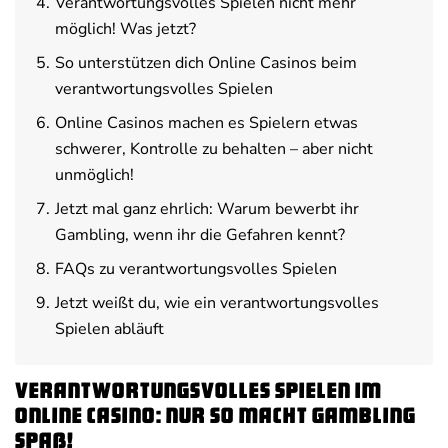
Verantwortungsvolles Spielen nicht mehr
möglich! Was jetzt?
So unterstützen dich Online Casinos beim
verantwortungsvolles Spielen
Online Casinos machen es Spielern etwas
schwerer, Kontrolle zu behalten – aber nicht
unmöglich!
Jetzt mal ganz ehrlich: Warum bewerbt ihr
Gambling, wenn ihr die Gefahren kennt?
FAQs zu verantwortungsvolles Spielen
Jetzt weißt du, wie ein verantwortungsvolles
Spielen abläuft
Verantwortungsvolles Spielen im
Online Casino: Nur so macht Gambling
Spaß!