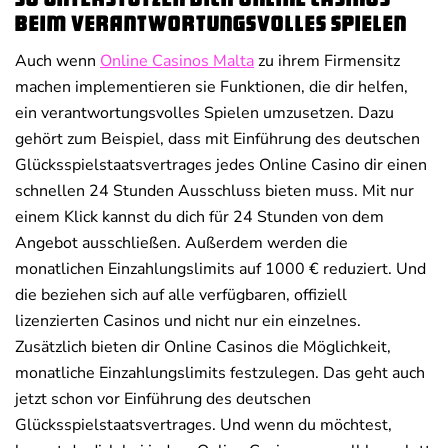
So unterstützen dich Online Casinos
beim verantwortungsvolles Spielen
Auch wenn
Online Casinos Malta
zu ihrem Firmensitz
machen implementieren sie Funktionen, die dir helfen,
ein verantwortungsvolles Spielen umzusetzen. Dazu
gehört zum Beispiel, dass mit Einführung des deutschen
Glücksspielstaatsvertrages jedes Online Casino dir einen
schnellen 24 Stunden Ausschluss bieten muss. Mit nur
einem Klick kannst du dich für 24 Stunden von dem
Angebot ausschließen. Außerdem werden die
monatlichen Einzahlungslimits auf 1000 € reduziert. Und
die beziehen sich auf alle verfügbaren, offiziell
lizenzierten Casinos und nicht nur ein einzelnes.
Zusätzlich bieten dir Online Casinos die Möglichkeit,
monatliche Einzahlungslimits festzulegen. Das geht auch
jetzt schon vor Einführung des deutschen
Glücksspielstaatsvertrages. Und wenn du möchtest,