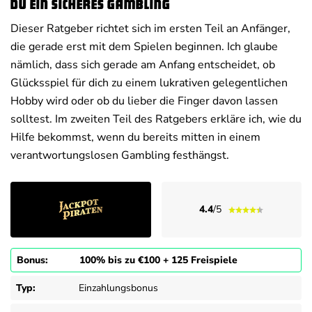
du ein sicheres Gambling
Dieser Ratgeber richtet sich im ersten Teil an Anfänger,
die gerade erst mit dem Spielen beginnen. Ich glaube
nämlich, dass sich gerade am Anfang entscheidet, ob
Glücksspiel für dich zu einem lukrativen gelegentlichen
Hobby wird oder ob du lieber die Finger davon lassen
solltest. Im zweiten Teil des Ratgebers erkläre ich, wie du
Hilfe bekommst, wenn du bereits mitten in einem
verantwortungslosen Gambling festhängst.
4.4
/5
Bonus:
100% bis zu €100 + 125 Freispiele
Typ:
Einzahlungsbonus