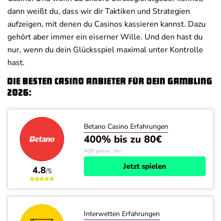
dann weißt du, dass wir dir Taktiken und Strategien
aufzeigen, mit denen du Casinos kassieren kannst. Dazu
gehört aber immer ein eiserner Wille. Und den hast du
nur, wenn du dein Glücksspiel maximal unter Kontrolle
hast.
Die besten Casino Anbieter für dein Gambling
2026:
Betano Casino Erfahrungen
400% bis zu 80€
AGB gelten, 18+
Jetzt spielen
4.8
/5
Interwetten Erfahrungen