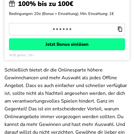
100% bis zu 100€
Bedingungen: 20x (Bonus + Einzahlung), Min. Einzahlung: 1€
Jetzt Bonus einlösen
AGB gelten, 18+
Schließlich bietet dir die Onlinesparte höhere
Gewinnchancen und mehr Auswahl als jedes Offline
Angebot. Dass es auch einfacher und schneller verfügbar
ist, sollte nicht als Nachteil angesehen werden, der dich
am verantwortungsvolles Spielen hindert. Ganz im
Gegenteil! Das ist ein entscheidender Vorteil, warum
Onlineangebote immer vorgezogen werden sollten. Du
kannst da mehr Gewinnen und hast mehr Auswahl. Und
darauf willst du nicht verzichten. Gewöhne dir lieber ein