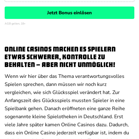
Jetzt Bonus einlösen
AGB gelten, 18+
Online Casinos machen es Spielern
etwas schwerer, Kontrolle zu
behalten – aber nicht unmöglich!
Wenn wir hier über das Thema verantwortungsvolles
Spielen sprechen, dann müssen wir noch kurz
vergleichen, wie sich Glücksspiel verändert hat. Zur
Anfangszeit des Glücksspiels mussten Spieler in eine
Spielbank gehen. Danach eröffneten eine ganze Reihe
sogenannte kleine Spielotheken in Deutschland. Erst
viele Jahre später kamen Online Casinos dazu. Dadurch,
dass ein Online Casino jederzeit verfügbar ist, indem du