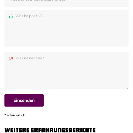
Was ist positiv?
Was ist negativ?
* erforderlich
Weitere Erfahrungsberichte