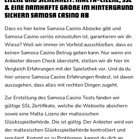
Lizenz und Sicherheit: Malta-Lizenz, SSL
& eine namhafte Größe im Hintergrund
sichern Samosa Casino ab
Dass es hier keine Samosa Casino Abzocke gibt und
Samosa Casino seriös einzustufen ist, garantieren wir dir.
Wieso? Weil wir immer im Vorfeld ausschließen, dass es
keinen Samosa Casino Betrug geben kann. Nur wenn ein
Anbieter diesen Check übersteht, stellen wir dir hier im
Vergleich Erfahrungen mit der Spielothek vor. Und da du
hier unsere Samosa Casino Erfahrungen findest, ist davon
auszugehen, dass alles mit rechten Dingen zugeht.
Zur Erstellung des Samosa Casino Tests fanden wir
gültige SSL Zertifikate, welche die Webseite absichern
sowie eine Malta-Lizenz der maltesischen
Glücksspielbehörde. Die ist gültig. Der Anbieter wird von
der maltesischen Glücksspielbehörde kontrolliert und
reguliert. Kommt es zu Problemen, kannst du dich an