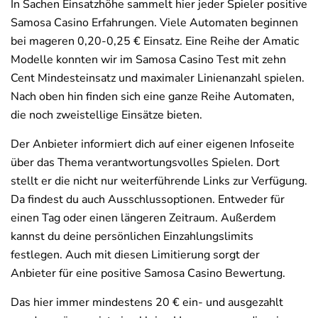
In Sachen Einsatzhöhe sammelt hier jeder Spieler positive
Samosa Casino Erfahrungen. Viele Automaten beginnen
bei mageren 0,20-0,25 € Einsatz. Eine Reihe der Amatic
Modelle konnten wir im Samosa Casino Test mit zehn
Cent Mindesteinsatz und maximaler Linienanzahl spielen.
Nach oben hin finden sich eine ganze Reihe Automaten,
die noch zweistellige Einsätze bieten.
Der Anbieter informiert dich auf einer eigenen Infoseite
über das Thema verantwortungsvolles Spielen. Dort
stellt er die nicht nur weiterführende Links zur Verfügung.
Da findest du auch Ausschlussoptionen. Entweder für
einen Tag oder einen längeren Zeitraum. Außerdem
kannst du deine persönlichen Einzahlungslimits
festlegen. Auch mit diesen Limitierung sorgt der
Anbieter für eine positive Samosa Casino Bewertung.
Das hier immer mindestens 20 € ein- und ausgezahlt