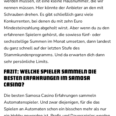
werden müssen, ist eine kleine Hausnummer, die wir
nennen müssen. Hier könnte der Anbieter an den mit
Schrauben drehen. Es gibt schließlich ganz viele
Konkurrenten, bei denen du mit zehn Euro
Mindesteinzahlung abgeholt wirst. Aber wenn du zu den
erfahrenen Spielern gehörst, die sowieso fünf- oder
sechsstellige Summen im Monat umsetzen, dann landest
du ganz schnell auf der letzten Stufe des
Stammkundenprogramms. Und da erwarten dich dann
sehr persönliche Limits.
Fazit: Welche Spieler sammeln die
besten Erfahrungen im Samosa
Casino?
Die besten Samosa Casino Erfahrungen sammeln
Automatenspieler. Und zwar diejenigen, für die das
Spielen an Automaten schon ein bisschen mehr als nur
ein Hobby geworden ist. Profis und Dauerspieler werden