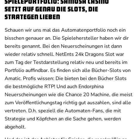
Spieleportfolio: Samosa Casino
setzt auf genau die Slots, die
Strategen lieben
Schauen wir uns mal das Automatenportfolio noch ein
bisschen genauer an. Die Spielehersteller haben wir dir
bereits genannt. Bei den Neuerscheinungen ist dann
wieder relativ schnell. NetEnts 24k Dragons Slot war
zum Tag der Testdarstellung relativ neu und bereits im
Portfolio auffindbar. Es finden sich alle Bücher-Slots von
Amatic. Profis wissen: Die bieten bei den Bücher Slots
die bestmögliche RTP! Und auch Endorphina
Neuerscheinungen wie die Chance 20 Machine, die meist
zum Veröffentlichungstag richtig gut auszahlen, sind alle
vertreten. D.h. speziell die Automaten-Fans, die mit
Strategie und Köpfchen an die Sache gehen, werden
abgeholt.