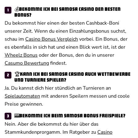
💰Bekomme ich bei Samosa Casino den besten
Bonus?
Du bekommst hier einen der besten Cashback-Boni
unserer Zeit. Wenn du einen Einzahlungsbonus suchst,
schau im
Casino Bonus Vergleich
vorbei. Ein Bonus, der
es ebenfalls in sich hat und einen Blick wert ist, ist der
Wheelz Bonus
oder der Bonus, den du in unserer
Casumo Bewertung
findest.
🏆Kann ich bei Samosa Casino auch Wettbewerbe
und Turniere spielen?
Ja. Du kannst dich hier stündlich an Turnieren an
Spielautomaten
mit anderen Speilern messen und coole
Preise gewinnen.
🎰Bekomme ich beim Samosa Bonus Freispiele?
Nein. Aber die bekommst du hier über das
Stammkundenprorgamm. Im Ratgeber zu
Casino