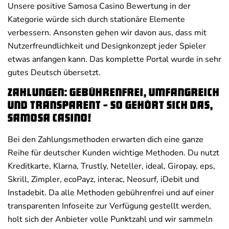
Unsere positive Samosa Casino Bewertung in der
Kategorie würde sich durch stationäre Elemente
verbessern. Ansonsten gehen wir davon aus, dass mit
Nutzerfreundlichkeit und Designkonzept jeder Spieler
etwas anfangen kann. Das komplette Portal wurde in sehr
gutes Deutsch übersetzt.
Zahlungen: Gebührenfrei, umfangreich
und transparent - so gehört sich das,
Samosa Casino!
Bei den Zahlungsmethoden erwarten dich eine ganze
Reihe für deutscher Kunden wichtige Methoden. Du nutzt
Kreditkarte, Klarna, Trustly, Neteller, ideal, Giropay, eps,
Skrill, Zimpler, ecoPayz, interac, Neosurf, iDebit und
Instadebit. Da alle Methoden gebührenfrei und auf einer
transparenten Infoseite zur Verfügung gestellt werden,
holt sich der Anbieter volle Punktzahl und wir sammeln