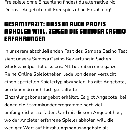
Freispiele ohne Einzahlung
findest du alternative No
Deposit Angebote mit Freespins ohne Einzahlung!
Gesamtfazit: Dass N1 auch Profis
abholen will, zeigen die Samosa Casino
Erfahrungen
In unserem abschließenden Fazit des Samosa Casino Test
sieht unsere Samosa Casino Bewertung in Sachen
Glücksspielportfolio so aus: N1 betreiben eine ganze
Reihe Online Spielotheken. Jede von denen versucht
einen speziellen Spielertyp abzuholen. Es gibt Angebote,
bei denen du mehrfach gestaffelte
Einzahlungsbonusangebot erhältst. Es gibt Angebote, bei
denen die Stammkundenprogramme noch viel
umfangreicher ausfallen. Und mit diesem Angebot hier,
wo der Anbieter erfahrene Spieler abholen will, die
weniger Wert auf Einzahlungsbonusangebote als