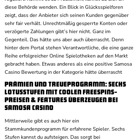
diese Behörde wenden. Ein Blick in Glücksspielforen
zeigt, dass der Anbieter sich seinen Kunden gegenüber
sehr fair verhält. Unrechtmäßig gesperrte Konten oder
verzögerte Zahlungen gibt’s hier nicht. Ganz im
Gegenteil. Das hätte uns aber auch überrascht. Denn
hinter dem Portal stehen Verantwortliche, die eine ganze
Reihe erfolgreicher Online Spielotheken auf den Markt
gebracht haben. Etwas anderes als eine positive Samosa
Casino Bewertung in der Kategorie hätte überrascht
Prämien und Treueprogramm: Sechs
Lotusstufen mit coolen Freespins-
Preisen & Features überzeugen bei
Samosa Casino
Mittlerweile gibt es auch hier ein
Stammkundenprogramm für erfahrene Spieler. Sechs
Stufen kannst du aufsteigen. Das sorgt bei