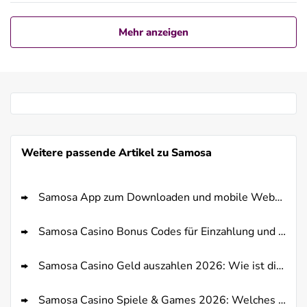
Mehr anzeigen
Weitere passende Artikel zu Samosa
Samosa App zum Downloaden und mobile Website im Test 2026
Samosa Casino Bonus Codes für Einzahlung und Bestandskunden 2026
Samosa Casino Geld auszahlen 2026: Wie ist die Auszahlungsdauer bei Samosa Casino?
Samosa Casino Spiele & Games 2026: Welches ist das Beste Spiel bei Samosa Casino?