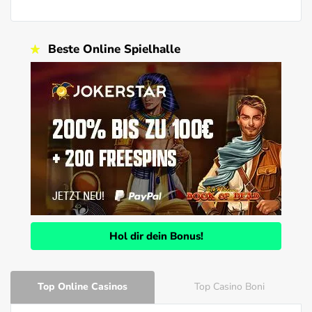
Beste Online Spielhalle
Hol dir dein Bonus!
Top Online Casinos
Top Casino Boni