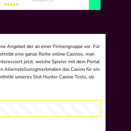
AGB gelten, 18+
Paysafecard Online Casinos
15 EURO Casino Bonus ohne Einzahlung
Wettanbieter mit Paysafecard
Beliebte Ratgeber:
Klarna Online Casinos
20 EURO Casino Bonus ohne Einzahlung
Neteller Online Casinos
25 EURO Casino Bonus ohne Einzahlung
Sportwetten Tipps (aktuell & kostenlos)
Muchbetter Online Casinos
30 EURO Casino Bonus ohne Einzahlung
Sportwetten Strategien
ine Angebot der an einer Firmengruppe vor. Für
betreibt eine ganze Reihe online Casinos, man
Skrill Online Casinos
35 EURO Casino Bonus ohne Einzahlung
Kombiwetten Strategie
eressiert jetzt, welche Spieler mit dem Portal
n Alleinstellunsgmerkmalen das Casino für ein
Giropay Online Casinos
50 EURO Casino Bonus ohne Einzahlung
Systemwetten Strategie
ithilfe unseres Slot Hunter Casino Tests, ob
Kreditkarten Online Casinos
5 EURO Gratis Casino Startguthaben
Value Bets Erfahrungen & Strategie
Online Casino auf Rechnung
Casino Startguthaben ohne Einzahlung
Surebets Erfahrungen & Strategie
Casino mit Banküberweisung
Unbekannte Online Casinos mit Bonus ohne Einzahlung