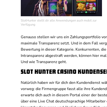
SlotHunter stellt dir alle Anwendungen auch mobil zur
Verfügung
Genauso stellen wir uns ein Zahlungsportfolio vor,
maximale Transparenz setzt. Und in dem Fall ver
Bewertung in dieser Kategorie. Konkurrenten, d
Intransparenz abgestraft werden, können hier mal
Und wie Transparenz geht.
Slot Hunter Casino Kundense
Natürlich haben wir für dich den Kundendienst wä
vorweg: die Firmengruppe fasst alle ihre Kunde
erwarte dich auch in diesem Portal einer der bes
über eine Live Chat deutschsprachige Mitarbeiter