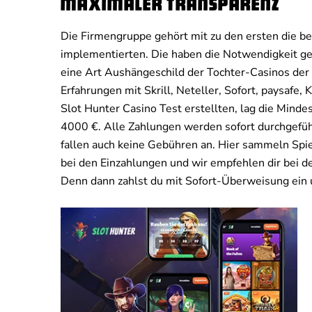
maximaler Transparenz
Die Firmengruppe gehört mit zu den ersten die be
implementierten. Die haben die Notwendigkeit gen
eine Art Aushängeschild der Tochter-Casinos der
Erfahrungen mit Skrill, Neteller, Sofort, paysafe, 
Slot Hunter Casino Test erstellten, lag die Minde
4000 €. Alle Zahlungen werden sofort durchgefü
fallen auch keine Gebühren an. Hier sammeln Spie
bei den Einzahlungen und wir empfehlen dir bei d
Denn dann zahlst du mit Sofort-Überweisung ein 