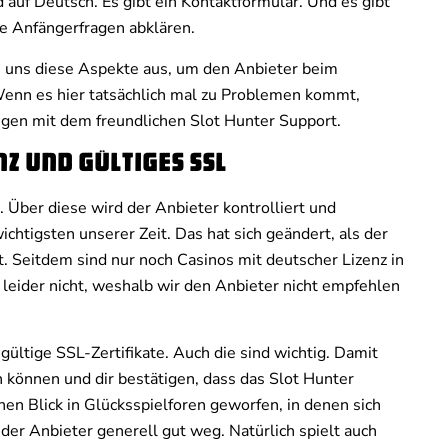
uf Deutsch. Es gibt ein Kontaktformular. Und es gibt
ge Anfängerfragen abklären.
n uns diese Aspekte aus, um den Anbieter beim
enn es hier tatsächlich mal zu Problemen kommt,
ngen mit dem freundlichen Slot Hunter Support.
nz und gültiges SSL
. Über diese wird der Anbieter kontrolliert und
ichtigsten unserer Zeit. Das hat sich geändert, als der
t. Seitdem sind nur noch Casinos mit deutscher Lizenz in
 leider nicht, weshalb wir den Anbieter nicht empfehlen
ültige SSL-Zertifikate. Auch die sind wichtig. Damit
 können und dir bestätigen, dass das Slot Hunter
inen Blick in Glücksspielforen geworfen, in denen sich
er Anbieter generell gut weg. Natürlich spielt auch