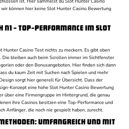
hlossen ist. Hier sammelst du Slot Hunter Casino
. wir können hier keine Slot Hunter Casino Bewertung
sch N1 - Top-Performance im Slot
t Hunter Casino Test nichts zu meckern. Es gibt oben
e. Die bleiben auch beim Scrollen immer im Sichtfenster
egorien oder den Bonusangeboten. Hier finden sich dann
dass du kaum Zeit mit Suchen nach Spielen und mehr
Design sorgt hier generell für Übersicht. Dass der
esign-Konzept eine hohe Slot Hunter Casino Bewertung
ier über eine Firmengruppe im Hintergrund, die genau
 denen ihre Casinos besitzen eine Top-Performance und
ch Anfänger, die noch nie gespielt haben, zurecht.
smethoden: Umfangreich und mit