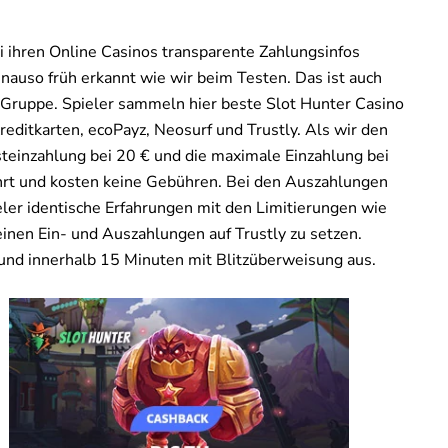
i ihren Online Casinos transparente Zahlungsinfos
auso früh erkannt wie wir beim Testen. Das ist auch
 Gruppe. Spieler sammeln hier beste Slot Hunter Casino
Kreditkarten, ecoPayz, Neosurf und Trustly. Als wir den
steinzahlung bei 20 € und die maximale Einzahlung bei
hrt und kosten keine Gebühren. Bei den Auszahlungen
ler identische Erfahrungen mit den Limitierungen wie
einen Ein- und Auszahlungen auf Trustly zu setzen.
und innerhalb 15 Minuten mit Blitzüberweisung aus.