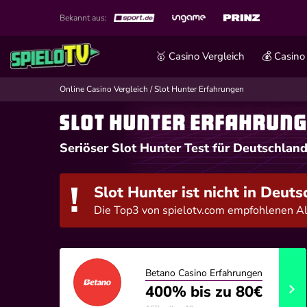
Bekannt aus:
🥇 Casino Vergleich
💰 Casino
Online Casino Vergleich
/
Slot Hunter Erfahrungen
Top10 Spielotheken
Top10 Spielotheken Bonus Codes
🥇 Casinos:
🥇 Casinos:
🎰 Weitere Spiele-Hersteller:
Top 15 Wettanbieter
Slot Hunter Erfahrun
01.
01.
01.
Novoline Casinos mit PayPal
Merkur Casinos mit PayPal
Gamomat Online Casinos
Betano Casino Erfahrungen
Betano Casino Bonus Code
Betano Casino Erfahrungen
Seriöser Slot Hunter Test für Deutschlan
02.
02.
02.
Interwetten Erfahrungen
Interwetten Bonus Code
Betano Erfahrungen
Novoline Casinos mit Paysafe
Merkur Casinos mit Paysafe
NetEnt Online Casinos
Slot Hunter ist nicht in Deuts
03.
03.
03.
SlotMagie Erfahrungen
SlotMagie Bonus Code
Interwetten Erfahrungen
Novoline Casino Tricks
Merkur Casinos mit 5€ Einzahlung
Pragmatic Play Online Casinos
Die Top3 von spielotv.com empfohlenen Alt
04.
04.
04.
Novoline Erfahrungen
Novoline Bonus Code
Bwin Erfahrungen
Novoline Casino Apps
Neue Merkur Casinos
Neueste Spielautomaten
05.
05.
05.
bet-at-home Erfahrungen
bet-at-home Bonus Code
bet-at-home Erfahrungen
Book of Ra Deluxe Casinos
Merkur Casino Apps
Casinos & Slots mit hoher RTP
Betano Casino Erfahrungen
06.
06.
06.
Jokerstar Erfahrungen
Jokerstar Bonus Code
NEO.bet Erfahrungen
400% bis zu 80€