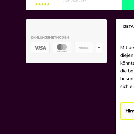
AGB gelten, 18+
07.
07.
07.
Swiftspiele Erfahrungen
Swiftspiele Bonus Code
Winamax Erfahrungen
08.
08.
08.
Merkur Slots Erfahrungen
Merkur Slots Bonus Code
AdmiralBet Erfahrungen
09.
09.
09.
Luna Slots Erfahrungen
Luna Slots Bonus Code
Bet365 Erfahrungen
DETA
ZAHLUNGSMETHODEN
10.
10.
10.
Löwen Play Erfahrungen
Löwen Play Bonus Code
Betway Erfahrungen
Mit de
+
11.
11.
11.
Bwin Casino Erfahrungen
Bwin Casino Bonus Code
Sportwetten.de Erfahrungen
diejen
könnte
12.
12.
12.
LuckyLouis Erfahrungen
LuckyLouis Bonus Code
WettArena Erfahrungen
die be
13.
13.
13.
Wunderino Erfahrungen
Wunderino Bonus Code
Sportingbet Erfahrungen
besond
sich e
14.
14.
14.
Knight Slots Erfahrungen
Knight Slots Bonus Code
Tipwin Erfahrungen
15.
15.
15.
Wildz Erfahrungen
Wildz Bonus Code
DAZN BET Erfahrungen
Hin