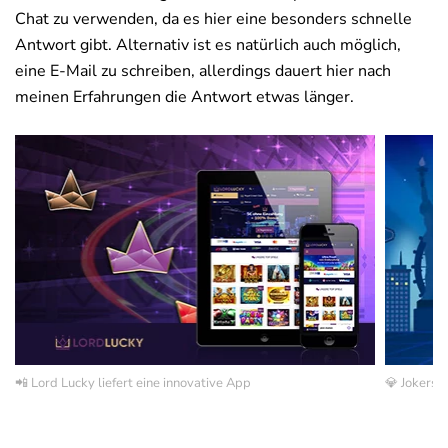
Chat zu verwenden, da es hier eine besonders schnelle
Antwort gibt. Alternativ ist es natürlich auch möglich,
eine E-Mail zu schreiben, allerdings dauert hier nach
meinen Erfahrungen die Antwort etwas länger.
📲 Lord Lucky liefert eine innovative App
💎 Jokersta