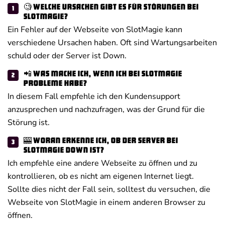
🧐 Welche Ursachen gibt es für Störungen bei
SlotMagie?
Ein Fehler auf der Webseite von SlotMagie kann
verschiedene Ursachen haben. Oft sind Wartungsarbeiten
schuld oder der Server ist Down.
📲 Was mache ich, wenn ich bei SlotMagie
Probleme habe?
In diesem Fall empfehle ich den Kundensupport
anzusprechen und nachzufragen, was der Grund für die
Störung ist.
🎰 Woran erkenne ich, ob der Server bei
SlotMagie Down ist?
Ich empfehle eine andere Webseite zu öffnen und zu
kontrollieren, ob es nicht am eigenen Internet liegt.
Sollte dies nicht der Fall sein, solltest du versuchen, die
Webseite von SlotMagie in einem anderen Browser zu
öffnen.