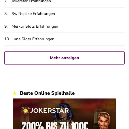
7.
Jokerstar Erfahrungen
8.
Swiftspiele Erfahrungen
9.
Merkur Slots Erfahrungen
10.
Luna Slots Erfahrungen
Mehr anzeigen
Beste Online Spielhalle