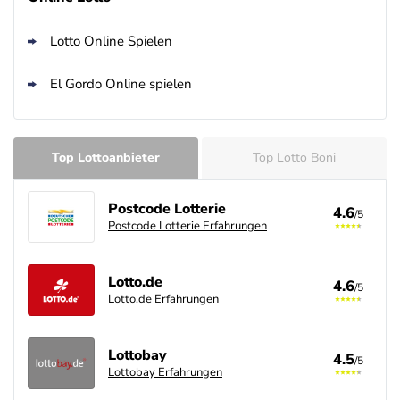
AGB gelten
Lotto Online Spielen
Löwen Play Fun Bonus
4.8
/5
5.000 gratis LP-Münzen
El Gordo Online spielen
AGB gelten
Huuuge Casino Bonus
4.7
/5
5 Mio. Chips gratis
Top Lottoanbieter
Top Lotto Boni
AGB gelten
Postcode Lotterie
4.6
/5
Postcode Lotterie Erfahrungen
Lotto.de
4.6
/5
Lotto.de Erfahrungen
Lottobay
4.5
/5
Lottobay Erfahrungen