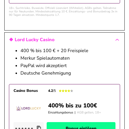
18+. Suchtrisiko. Buwei.de. Offiziell Lizenziert (Whitelist). AGBs gelten. Teilnahme
nur für Neukunden. Mindesteinzahlung 10 €. Einzahlungs- und Bonusbetrag 3x in
90 Tagen einsetzen. Mindestquote 1.7.
🍀 Lord Lucky Casino
400 % bis 100 € + 20 Freispiele
Merkur Spielautomaten
PayPal wird akzeptiert
Deutsche Genehmigung
Casino Bonus
4.2
/5
400% bis zu 100€
Einzahlungsbonus
|
AGB gelten, 18+
Bonus einlösen