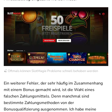
🍒 Oftmals können SlotMagie Probleme schnell behoben werden
Ein weiterer Fehler, der sehr häufig im Zusammenhang
mit einem Bonus gemacht wird, ist die Wahl eines
falschen Zahlungsmittels. Denn manchmal sind
bestimmte Zahlungsmethoden von der
Bonusqualifizierung ausgenommen. Ich habe meine