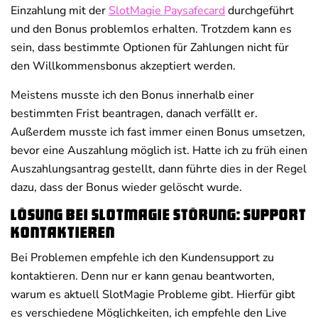
Einzahlung mit der
SlotMagie Paysafecard
durchgeführt
und den Bonus problemlos erhalten. Trotzdem kann es
sein, dass bestimmte Optionen für Zahlungen nicht für
den Willkommensbonus akzeptiert werden.
Meistens musste ich den Bonus innerhalb einer
bestimmten Frist beantragen, danach verfällt er.
Außerdem musste ich fast immer einen Bonus umsetzen,
bevor eine Auszahlung möglich ist. Hatte ich zu früh einen
Auszahlungsantrag gestellt, dann führte dies in der Regel
dazu, dass der Bonus wieder gelöscht wurde.
Lösung bei SlotMagie Störung: Support
kontaktieren
Bei Problemen empfehle ich den Kundensupport zu
kontaktieren. Denn nur er kann genau beantworten,
warum es aktuell SlotMagie Probleme gibt. Hierfür gibt
es verschiedene Möglichkeiten, ich empfehle den Live