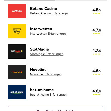
Betano Casino
4.8
/5
Betano Casino Erfahrungen
Interwetten
4.7
/5
Interwetten Erfahrungen
SlotMagie
4.7
/5
SlotMagie Erfahrungen
Novoline
4.6
/5
Novoline Erfahrungen
bet-at-home
4.6
/5
bet-at-home Erfahrungen