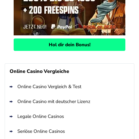
Hol dir dein Bonus!
Online Casino Vergleiche
Online Casino Vergleich & Test
Online Casino mit deutscher Lizenz
Legale Online Casinos
Seriöse Online Casinos