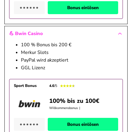
Bonus einlösen
💪 Bwin Casino
100 % Bonus bis 200 €
Merkur Slots
PayPal wird akzeptiert
GGL Lizenz
Sport Bonus
4.6
/5
100% bis zu 100€
Willkommensbonus
|
Bonus einlösen