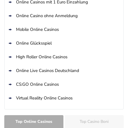
Online Casinos mit 1 Euro Einzahlung
Online Casino ohne Anmeldung
Mobile Online Casinos
Online Glücksspiel
High Roller Online Casinos
Online Live Casinos Deutschland
CS:GO Online Casinos
Virtual Reality Online Casinos
Top Online Casinos
Top Casino Boni