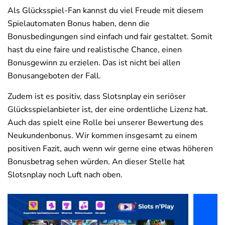
Als Glücksspiel-Fan kannst du viel Freude mit diesem
Spielautomaten Bonus haben, denn die
Bonusbedingungen sind einfach und fair gestaltet. Somit
hast du eine faire und realistische Chance, einen
Bonusgewinn zu erzielen. Das ist nicht bei allen
Bonusangeboten der Fall.
Zudem ist es positiv, dass Slotsnplay ein seriöser
Glücksspielanbieter ist, der eine ordentliche Lizenz hat.
Auch das spielt eine Rolle bei unserer Bewertung des
Neukundenbonus. Wir kommen insgesamt zu einem
positiven Fazit, auch wenn wir gerne eine etwas höheren
Bonusbetrag sehen würden. An dieser Stelle hat
Slotsnplay noch Luft nach oben.