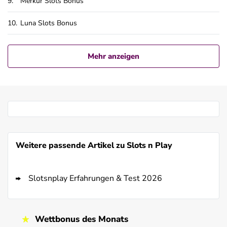
9.
Merkur Slots Bonus
10.
Luna Slots Bonus
Mehr anzeigen
Weitere passende Artikel zu Slots n Play
Slotsnplay Erfahrungen & Test 2026
Wettbonus des Monats