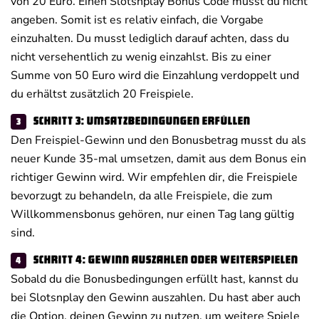
von 20 Euro. Einen Slotsnplay Bonus Code musst du nicht
angeben. Somit ist es relativ einfach, die Vorgabe
einzuhalten. Du musst lediglich darauf achten, dass du
nicht versehentlich zu wenig einzahlst. Bis zu einer
Summe von 50 Euro wird die Einzahlung verdoppelt und
du erhältst zusätzlich 20 Freispiele.
Schritt 3: Umsatzbedingungen erfüllen
Den Freispiel-Gewinn und den Bonusbetrag musst du als
neuer Kunde 35-mal umsetzen, damit aus dem Bonus ein
richtiger Gewinn wird. Wir empfehlen dir, die Freispiele
bevorzugt zu behandeln, da alle Freispiele, die zum
Willkommensbonus gehören, nur einen Tag lang gültig
sind.
Schritt 4: Gewinn auszahlen oder weiterspielen
Sobald du die Bonusbedingungen erfüllt hast, kannst du
bei Slotsnplay den Gewinn auszahlen. Du hast aber auch
die Option, deinen Gewinn zu nutzen, um weitere Spiele