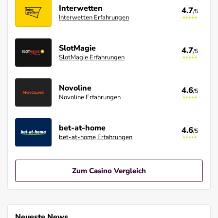
Interwetten
4.7
/5
Interwetten Erfahrungen
SlotMagie
4.7
/5
SlotMagie Erfahrungen
Novoline
4.6
/5
Novoline Erfahrungen
bet-at-home
4.6
/5
bet-at-home Erfahrungen
Zum Casino Vergleich
Betano Casino Bonus
4.8
/5
400% bis zu 80€
Neueste News