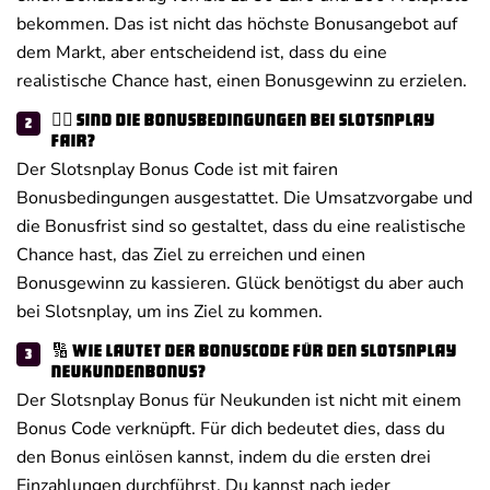
bekommen. Das ist nicht das höchste Bonusangebot auf
dem Markt, aber entscheidend ist, dass du eine
realistische Chance hast, einen Bonusgewinn zu erzielen.
👌🏻 Sind die Bonusbedingungen bei Slotsnplay
fair?
Der Slotsnplay Bonus Code ist mit fairen
Bonusbedingungen ausgestattet. Die Umsatzvorgabe und
die Bonusfrist sind so gestaltet, dass du eine realistische
Chance hast, das Ziel zu erreichen und einen
Bonusgewinn zu kassieren. Glück benötigst du aber auch
bei Slotsnplay, um ins Ziel zu kommen.
🔢 Wie lautet der Bonuscode für den Slotsnplay
Neukundenbonus?
Der Slotsnplay Bonus für Neukunden ist nicht mit einem
Bonus Code verknüpft. Für dich bedeutet dies, dass du
den Bonus einlösen kannst, indem du die ersten drei
Einzahlungen durchführst. Du kannst nach jeder