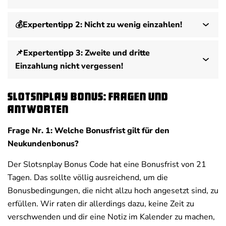
💰Expertentipp 2: Nicht zu wenig einzahlen!
Anders als beim
JackpotPiraten Bonus Code
kannst
📌Expertentipp 3: Zweite und dritte
du bei Slotsnplay tatsächlich zu wenig einzahlen. Das
Einzahlung nicht vergessen!
ist in der Praxis kein riesiges Problem, da der
Mindestbetrag nur bei 20 Euro liegt. Allerdings
Die zweite und die dritte Einzahlung gehören zum
solltest du aufmerksam sein bei der ersten
Slotsnplay Bonus: Fragen und
Willkommenspaket. Wenn du bei der zweiten und
Einzahlung und nicht versehentlich zu wenig
Antworten
dritten Einzahlung mindestens 20 Euro einzahlst,
einzahlen, denn dann gibt es für dich keinen Bonus.
bekommst du jeweils 40 Freispiele gutgeschrieben.
Frage Nr. 1: Welche Bonusfrist gilt für den
Wenn du nur die erste Einzahlung nutzt, bekommst
Neukundenbonus?
du nicht das vollständige Willkommenspaket
gutgeschrieben.
Der Slotsnplay Bonus Code hat eine Bonusfrist von 21
Tagen. Das sollte völlig ausreichend, um die
Bonusbedingungen, die nicht allzu hoch angesetzt sind, zu
erfüllen. Wir raten dir allerdings dazu, keine Zeit zu
verschwenden und dir eine Notiz im Kalender zu machen,