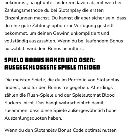
bekommst, hängt unter anderem davon ab, mit welcher
Zahlungsmethode du bei Slotsnplay die ersten
Einzahlungen machst. Du kannst dir aber sicher sein, dass
du eine gute Zahlungsoption zur Verfügung gestellt
bekommst, um deinen Gewinn unkompliziert und
vollständig auszuzahlen. Wenn du bei laufendem Bonus
auszahlst, wird dein Bonus annulliert.
Spielo Bonus Haken und Ösen:
ausgeschlossene Spiele meiden
Die meisten Spiele, die du im Portfolio von Slotsnplay
findest, sind für den Bonus freigegeben. Allerdings
zählen die Rush-Spiele und der Spielautomat Blood
Suckers nicht. Das hängt wahrscheinlich damit
zusammen, dass diese Spiele außergewöhnlich hohe
Auszahlungsquoten haben.
Wenn du den Slotsnplay Bonus Code optimal nutzen