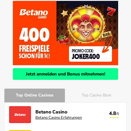
Jetzt anmelden und Bonus mitnehmen!
Top Online Casinos
Top Casino Boni
Betano Casino
4.8
/5
Betano Casino Erfahrungen