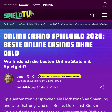
Bekannt aus:
Über spieloTV
Wie wir bewerten
Online Casino Vergleich
/
Social Casino 2026: Kostenlose Casinos ohne Geld
/
Online C
Die SpieloTV Crew
Online Casino Spielgeld 2026:
Datenschutzerklärung
Beste Online Casinos ohne
Haftungsausschluss für Inhalte
Geld
Wo finde ich die besten Online Slots mit
Affiliate Disclaimer
Spielgeld?
Schreiber gesucht
Jens
REDAKTEUR UND CASINO-EXPERTE
Kontakt mit spieloTV
Zuletzt aktualisiert am 01.08.2026
Loading ...
Inhaltlich geprüft durch:
Christian
Spielsucht Hilfe
Spielautomaten versprechen ein Höchstmaß an Spannung
und Unterhaltung. Und das Beste: Du kannst Slots mit