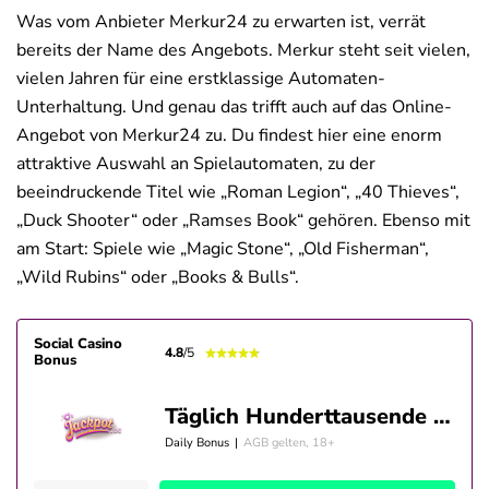
Was vom Anbieter Merkur24 zu erwarten ist, verrät
bereits der Name des Angebots. Merkur steht seit vielen,
vielen Jahren für eine erstklassige Automaten-
Unterhaltung. Und genau das trifft auch auf das Online-
Angebot von Merkur24 zu. Du findest hier eine enorm
attraktive Auswahl an Spielautomaten, zu der
beeindruckende Titel wie „Roman Legion“, „40 Thieves“,
„Duck Shooter“ oder „Ramses Book“ gehören. Ebenso mit
am Start: Spiele wie „Magic Stone“, „Old Fisherman“,
„Wild Rubins“ oder „Books & Bulls“.
Social Casino
4.8
/5
Bonus
Täglich Hunderttausende Chips gratis
Daily Bonus
|
AGB gelten, 18+