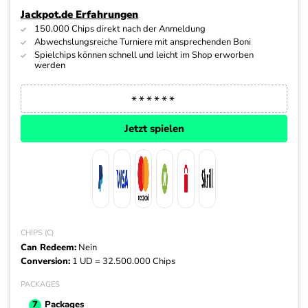
Jackpot.de Erfahrungen
150.000 Chips direkt nach der Anmeldung
Abwechslungsreiche Turniere mit ansprechenden Boni
Spielchips können schnell und leicht im Shop erworben
werden
Jetzt spielen
CHIPS (C)
Can Redeem:
Nein
Conversion:
1 UD = 32.500.000 Chips
PACKAGES
7
Packages