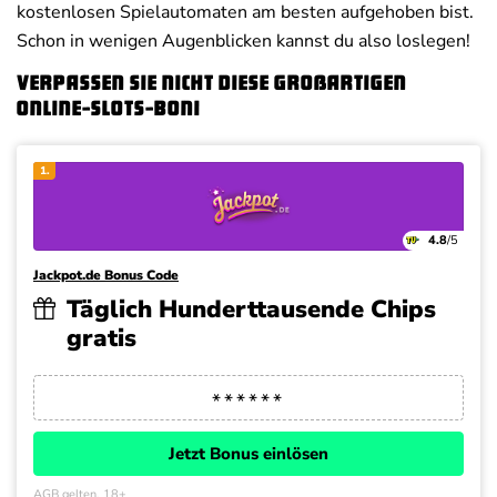
kostenlosen Spielautomaten am besten aufgehoben bist.
Schon in wenigen Augenblicken kannst du also loslegen!
Verpassen Sie nicht diese großartigen
Online-Slots-Boni
1.
4.8
/5
Jackpot.de Bonus Code
Täglich Hunderttausende Chips
gratis
Jetzt Bonus einlösen
AGB gelten, 18+