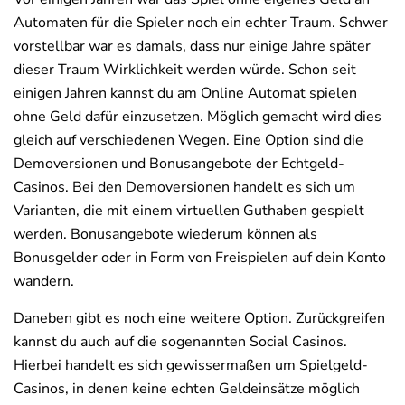
Automaten für die Spieler noch ein echter Traum. Schwer
vorstellbar war es damals, dass nur einige Jahre später
dieser Traum Wirklichkeit werden würde. Schon seit
einigen Jahren kannst du am Online Automat spielen
ohne Geld dafür einzusetzen. Möglich gemacht wird dies
gleich auf verschiedenen Wegen. Eine Option sind die
Demoversionen und Bonusangebote der Echtgeld-
Casinos. Bei den Demoversionen handelt es sich um
Varianten, die mit einem virtuellen Guthaben gespielt
werden. Bonusangebote wiederum können als
Bonusgelder oder in Form von Freispielen auf dein Konto
wandern.
Daneben gibt es noch eine weitere Option. Zurückgreifen
kannst du auch auf die sogenannten Social Casinos.
Hierbei handelt es sich gewissermaßen um Spielgeld-
Casinos, in denen keine echten Geldeinsätze möglich