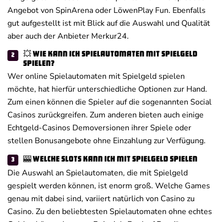
Angebot von SpinArena oder LöwenPlay Fun. Ebenfalls
gut aufgestellt ist mit Blick auf die Auswahl und Qualität
aber auch der Anbieter Merkur24.
💥 Wie kann ich Spielautomaten mit Spielgeld
spielen?
Wer online Spielautomaten mit Spielgeld spielen
möchte, hat hierfür unterschiedliche Optionen zur Hand.
Zum einen können die Spieler auf die sogenannten Social
Casinos zurückgreifen. Zum anderen bieten auch einige
Echtgeld-Casinos Demoversionen ihrer Spiele oder
stellen Bonusangebote ohne Einzahlung zur Verfügung.
🎰 Welche Slots kann ich mit Spielgeld spielen
Die Auswahl an Spielautomaten, die mit Spielgeld
gespielt werden können, ist enorm groß. Welche Games
genau mit dabei sind, variiert natürlich von Casino zu
Casino. Zu den beliebtesten Spielautomaten ohne echtes