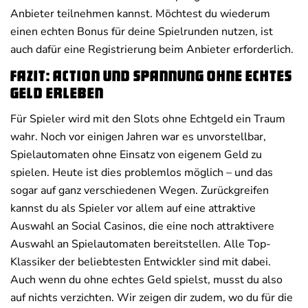
Anbieter teilnehmen kannst. Möchtest du wiederum
einen echten Bonus für deine Spielrunden nutzen, ist
auch dafür eine Registrierung beim Anbieter erforderlich.
Fazit: Action und Spannung ohne echtes
Geld erleben
Für Spieler wird mit den Slots ohne Echtgeld ein Traum
wahr. Noch vor einigen Jahren war es unvorstellbar,
Spielautomaten ohne Einsatz von eigenem Geld zu
spielen. Heute ist dies problemlos möglich – und das
sogar auf ganz verschiedenen Wegen. Zurückgreifen
kannst du als Spieler vor allem auf eine attraktive
Auswahl an Social Casinos, die eine noch attraktivere
Auswahl an Spielautomaten bereitstellen. Alle Top-
Klassiker der beliebtesten Entwickler sind mit dabei.
Auch wenn du ohne echtes Geld spielst, musst du also
auf nichts verzichten. Wir zeigen dir zudem, wo du für die