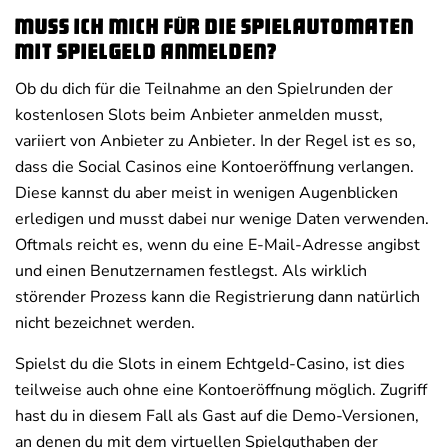
Muss ich mich für die Spielautomaten
mit Spielgeld anmelden?
Ob du dich für die Teilnahme an den Spielrunden der
kostenlosen Slots beim Anbieter anmelden musst,
variiert von Anbieter zu Anbieter. In der Regel ist es so,
dass die Social Casinos eine Kontoeröffnung verlangen.
Diese kannst du aber meist in wenigen Augenblicken
erledigen und musst dabei nur wenige Daten verwenden.
Oftmals reicht es, wenn du eine E-Mail-Adresse angibst
und einen Benutzernamen festlegst. Als wirklich
störender Prozess kann die Registrierung dann natürlich
nicht bezeichnet werden.
Spielst du die Slots in einem Echtgeld-Casino, ist dies
teilweise auch ohne eine Kontoeröffnung möglich. Zugriff
hast du in diesem Fall als Gast auf die Demo-Versionen,
an denen du mit dem virtuellen Spielguthaben der