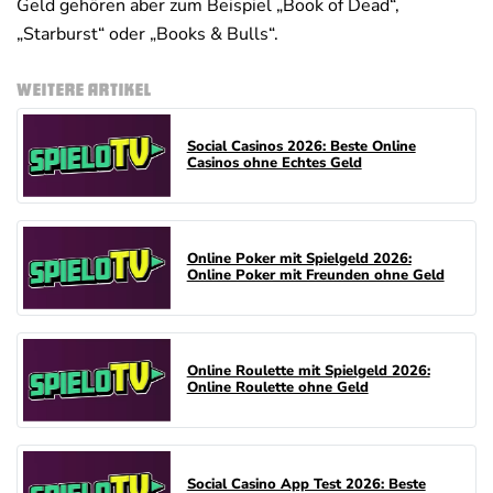
Geld gehören aber zum Beispiel „Book of Dead“,
„Starburst“ oder „Books & Bulls“.
WEITERE ARTIKEL
Social Casinos 2026: Beste Online
Casinos ohne Echtes Geld
Online Poker mit Spielgeld 2026:
Online Poker mit Freunden ohne Geld
Online Roulette mit Spielgeld 2026:
Online Roulette ohne Geld
Social Casino App Test 2026: Beste