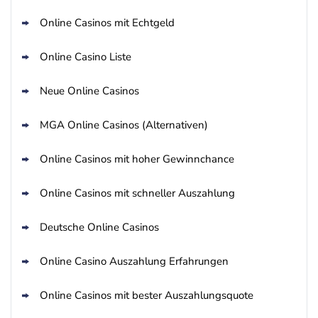
Online Casinos mit Echtgeld
Online Casino Liste
Neue Online Casinos
MGA Online Casinos (Alternativen)
Online Casinos mit hoher Gewinnchance
Online Casinos mit schneller Auszahlung
Deutsche Online Casinos
Online Casino Auszahlung Erfahrungen
Online Casinos mit bester Auszahlungsquote