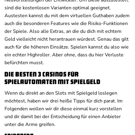
sind die kostenlosen Varianten optimal geeignet.
Austesten kannst du mit dem virtuellen Guthaben zudem
auch die besonderen Features wie die Risiko-Funktionen
der Spiele. Also alle Extras, an die du dich mit echtem
Geld vielleicht nicht herantrauen würdest. Genau das gilt
auch für die höheren Einsätze. Spielen kannst du also wie
ein echter Highroller. Aber ohne, dass du hier Verluste
befürchten musst.
Die besten 3 Casinos für
Spielautomaten mit Spielgeld
Wenn du direkt an den Slots mit Spielgeld loslegen
möchtest, haben wir drei heiße Tipps für dich parat. Im
Folgenden wollen wir dir diese einmal kurz vorstellen
und dir damit bei der Entscheidung für einen Anbieter
unter die Arme greifen.