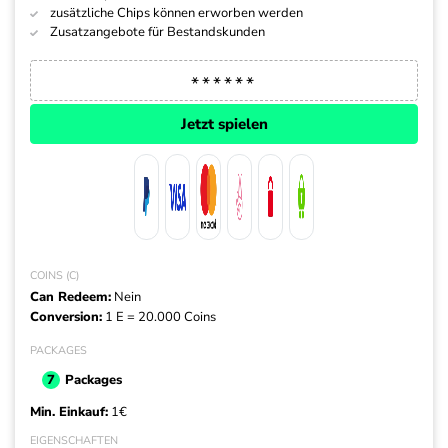
zusätzliche Chips können erworben werden
Zusatzangebote für Bestandskunden
Jetzt spielen
COINS (C)
Can Redeem:
Nein
Conversion:
1 E = 20.000 Coins
PACKAGES
7
Packages
Min. Einkauf:
1€
EIGENSCHAFTEN