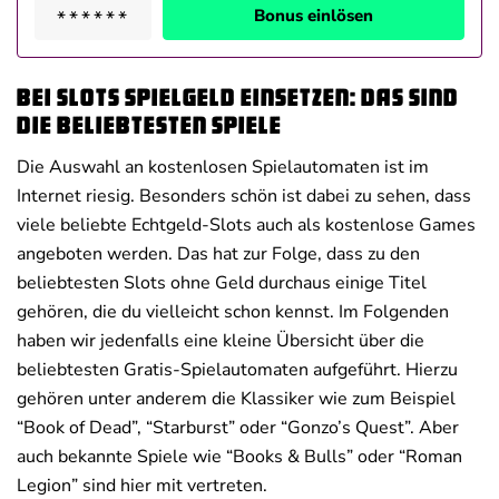
Bonus einlösen
Bei Slots Spielgeld einsetzen: Das sind
die beliebtesten Spiele
Die Auswahl an kostenlosen Spielautomaten ist im
Internet riesig. Besonders schön ist dabei zu sehen, dass
viele beliebte Echtgeld-Slots auch als kostenlose Games
angeboten werden. Das hat zur Folge, dass zu den
beliebtesten Slots ohne Geld durchaus einige Titel
gehören, die du vielleicht schon kennst. Im Folgenden
haben wir jedenfalls eine kleine Übersicht über die
beliebtesten Gratis-Spielautomaten aufgeführt. Hierzu
gehören unter anderem die Klassiker wie zum Beispiel
“Book of Dead”, “Starburst” oder “Gonzo’s Quest”. Aber
auch bekannte Spiele wie “Books & Bulls” oder “Roman
Legion” sind hier mit vertreten.