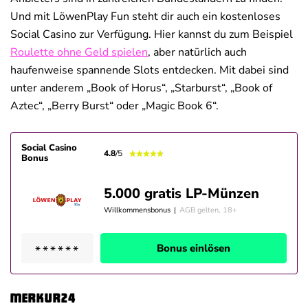
Und mit LöwenPlay Fun steht dir auch ein kostenloses
Social Casino zur Verfügung. Hier kannst du zum Beispiel
Roulette ohne Geld spielen
, aber natürlich auch
haufenweise spannende Slots entdecken. Mit dabei sind
unter anderem „Book of Horus“, „Starburst“, „Book of
Aztec“, „Berry Burst“ oder „Magic Book 6“.
Social Casino
4.8
/5
Bonus
5.000 gratis LP-Münzen
Willkommensbonus
|
AGB gelten, 18+
Bonus einlösen
Merkur24