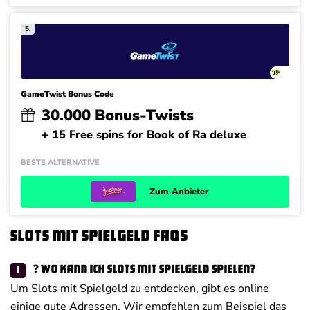
5.
GameTwist Bonus Code
30.000 Bonus-Twists
+ 15 Free spins for Book of Ra deluxe
BESTE ALTERNATIVE
Zum Anbieter
Slots mit Spielgeld FAQs
❓ Wo kann ich Slots mit Spielgeld spielen?
Um Slots mit Spielgeld zu entdecken, gibt es online
einige gute Adressen. Wir empfehlen zum Beispiel das