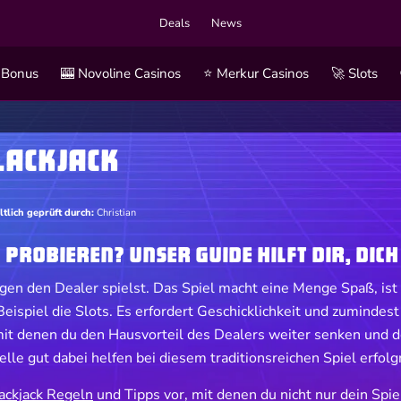
Deals
News
 Bonus
🎰 Novoline Casinos
⭐️ Merkur Casinos
🚀 Slots
🥇 Beste Spielothek finden:
🎁 Beste Boni:
🎁 Spiele & Boni:
🎁 Spiele & Boni:
Top 15 Wettboni
🎰 Beliebte Slots:
Blackjack
01.
Neue Online Casinos
Casino mit Startguthaben
Novoline Spiele (Liste)
Merkur Spiele (Liste)
Betano Casino Bonus Code
Books & Bulls (Casinos, Bon
ltlich geprüft durch:
Christian
02.
Betano Bonus Code
Bester Online Casino Bonus
Casino Neukundenbonus
Novomatic Spiele (Liste)
Merkur Casino kostenlos spielen
Fruit Mania (Casinos, Bonus
probieren? Unser Guide hilft dir, dic
03.
Interwetten Bonus Code
Casino mit 1 EUR Einzahlung
Casino Bestandskundenbonus
Novoline Casino kostenlos spielen
Merkur Casino Bonus ohne Einzahlung
Monopoly Slot (Casinos, Bo
egen den Dealer spielst. Das Spiel macht eine Menge Spaß, ist 
04.
Bwin Bonus Code
Legale Online Casinos
Cashback Casino Bonus
Sofort: Novoline Casino 50 Freispiele
Merkur Spielautomaten Tricks
Book of Dead (Casinos, Bon
Beispiel die Slots. Es erfordert Geschicklichkeit und zumindest
05.
bet-at-home Bonus Code
, mit denen du den Hausvorteil des Dealers weiter senken und
Online Casino Auszahlungsquote
Casino Willkommensbonus
Welches Novoline Spiel zahlt am besten?
Welches Merkur Spiel zahlt am besten?
Tizona (Casinos, Bonus, RTP
elle gut dabei helfen bei diesem traditionsreichen Spiel erfolgr
06.
NEO.bet Bonus Code
Online Casino Apps
ackjack Regeln
und Tipps vor, mit denen du nicht nur dein Sp