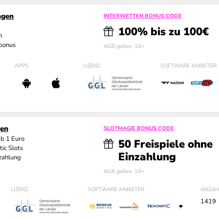
ngen
INTERWETTEN BONUS CODE
100% bis zu 100€
n
bonus
AGB gelten, 18+
APPS
LIZENZ
SOFTWARE ANBIETER
gen
SLOTMAGIE BONUS CODE
ab 1 Euro
50 Freispiele ohne
ic Slots
Einzahlung
nzahlung
AGB gelten, 18+
LIZENZ
SOFTWARE ANBIETER
ANZAH
1419
+