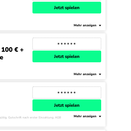
Jetzt spielen
Mehr anzeigen
 100 € +
le
Jetzt spielen
Mehr anzeigen
Jetzt spielen
Mehr anzeigen
ültig. Gutschrift nach erster Einzahlung. AGB