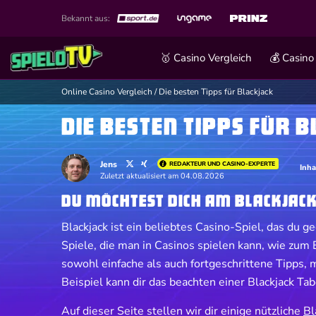
Bekannt aus:
🥇 Casino Vergleich
💰 Casino
Online Casino Vergleich
/
Die besten Tipps für Blackjack
Top10 Spielotheken
Top10 Spielotheken Bonus Codes
🥇 Casinos:
🥇 Casinos:
🎰 Weitere Spiele-Hersteller:
Top 15 Wettanbieter
Die besten Tipps für 
01.
01.
01.
Novoline Casinos mit PayPal
Merkur Casinos mit PayPal
Gamomat Online Casinos
Betano Casino Erfahrungen
Betano Casino Bonus Code
Betano Casino Erfahrungen
Jens
REDAKTEUR UND CASINO-EXPERTE
Inha
02.
02.
02.
Interwetten Erfahrungen
Interwetten Bonus Code
Betano Erfahrungen
Novoline Casinos mit Paysafe
Merkur Casinos mit Paysafe
NetEnt Online Casinos
Zuletzt aktualisiert am 04.08.2026
Loading ...
03.
03.
03.
Du möchtest dich am Blackjack 
SlotMagie Erfahrungen
SlotMagie Bonus Code
Interwetten Erfahrungen
Novoline Casino Tricks
Merkur Casinos mit 5€ Einzahlung
Pragmatic Play Online Casinos
Blackjack ist ein beliebtes Casino-Spiel, das du g
04.
04.
04.
Novoline Erfahrungen
Novoline Bonus Code
Bwin Erfahrungen
Novoline Casino Apps
Neue Merkur Casinos
Neueste Spielautomaten
Spiele, die man in Casinos spielen kann, wie zum 
05.
05.
05.
bet-at-home Erfahrungen
bet-at-home Bonus Code
bet-at-home Erfahrungen
sowohl einfache als auch fortgeschrittene Tipps
Book of Ra Deluxe Casinos
Merkur Casino Apps
Casinos & Slots mit hoher RTP
Beispiel kann dir das beachten einer Blackjack Tab
06.
06.
06.
Jokerstar Erfahrungen
Jokerstar Bonus Code
NEO.bet Erfahrungen
Auf dieser Seite stellen wir dir einige nützliche
Bl