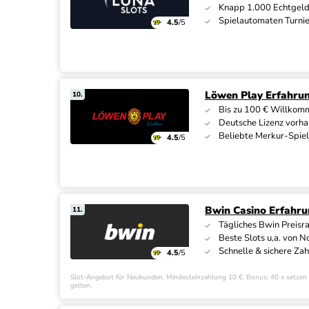
Knapp 1.000 Echtgeld
Spielautomaten Turni
4.5
/5
Löwen Play Erfahru
10.
Bis zu 100 € Willkom
Deutsche Lizenz vorh
Beliebte Merkur-Spie
4.5
/5
Bwin Casino Erfahr
11.
Tägliches Bwin Preisr
Beste Slots u,a. von 
Schnelle & sichere Za
4.5
/5
Slot-Angebot für Neukunden. Mindesteinzahlung 10 €. Bonus: 40 x setzen (E
gelten.