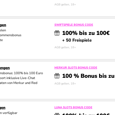
AGB gelten, 18+
ngen
SWIFTSPIELE BONUS CODE
elen
100% bis zu 100€
lkommensbonus
+ 50 Freispiele
te
AGB gelten, 18+
ungen
MERKUR SLOTS BONUS CODE
nsbonus: 100% bis 100 Euro
100 % Bonus bis zu
rt inklusive Live-Chat
maten von Merkur und Red
AGB gelten, 18+
gen
LUNA SLOTS BONUS CODE
n verfügbar