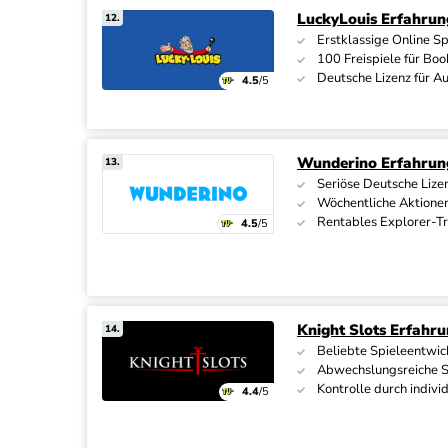
LuckyLouis Erfahru
12.
Erstklassige Online S
100 Freispiele für Bo
Deutsche Lizenz für A
4.5
/5
Wunderino Erfahrun
13.
Seriöse Deutsche Lize
Wöchentliche Aktionen
Rentables Explorer-
4.5
/5
Knight Slots Erfahr
14.
Beliebte Spieleentwic
Abwechslungsreiche S
Kontrolle durch individ
4.4
/5