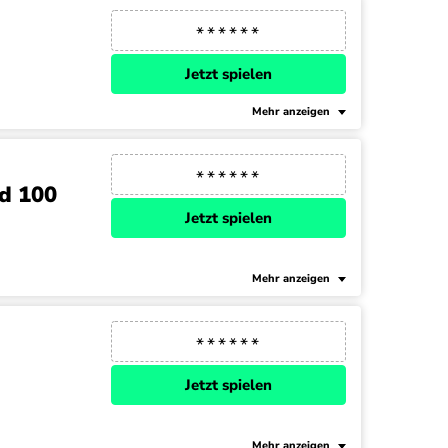
Jetzt spielen
Mehr anzeigen
d 100
Jetzt spielen
Mehr anzeigen
Jetzt spielen
Mehr anzeigen