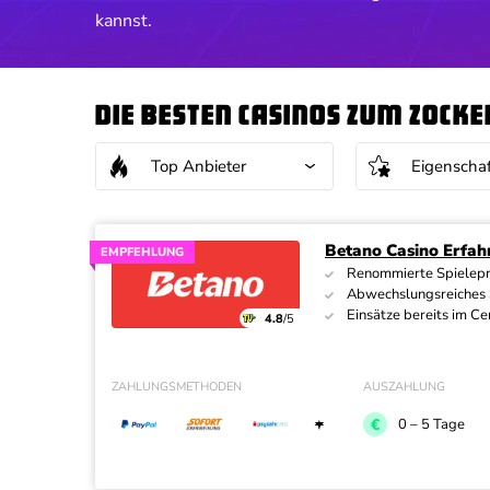
07.
07.
07.
Swiftspiele Erfahrungen
Swiftspiele Bonus Code
Winamax Erfahrungen
kannst.
08.
08.
08.
Merkur Slots Erfahrungen
Merkur Slots Bonus Code
AdmiralBet Erfahrungen
09.
09.
09.
Luna Slots Erfahrungen
Luna Slots Bonus Code
Bet365 Erfahrungen
Die besten Casinos zum Zocke
10.
10.
10.
Löwen Play Erfahrungen
Löwen Play Bonus Code
Betway Erfahrungen
Top Anbieter
Eigenscha
11.
11.
11.
Bwin Casino Erfahrungen
Bwin Casino Bonus Code
Sportwetten.de Erfahrungen
12.
12.
12.
LuckyLouis Erfahrungen
LuckyLouis Bonus Code
WettArena Erfahrungen
Betano Casino Erfa
EMPFEHLUNG
Renommierte Spielepr
13.
13.
13.
Wunderino Erfahrungen
Wunderino Bonus Code
Sportingbet Erfahrungen
Abwechslungsreiches 
Einsätze bereits im C
4.8
/5
14.
14.
14.
Knight Slots Erfahrungen
Knight Slots Bonus Code
Tipwin Erfahrungen
15.
15.
15.
Wildz Erfahrungen
Wildz Bonus Code
DAZN BET Erfahrungen
ZAHLUNGSMETHODEN
AUSZAHLUNG
+
0 – 5 Tage