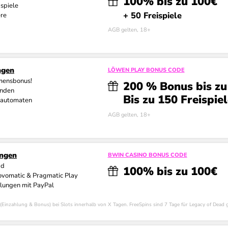
100% bis zu 100€
spiele
+ 50 Freispiele
ere
AGB gelten, 18+
ngen
LÖWEN PLAY BONUS CODE
mensbonus!
200 % Bonus bis zu
anden
Bis zu 150 Freispie
lautomaten
AGB gelten, 18+
ungen
BWIN CASINO BONUS CODE
ad
100% bis zu 100€
Novomatic & Pragmatic Play
hlungen mit PayPal
inzahlung & Bonus) bei Slots innerhalb von X Tagen. FreeSpins sind 7 Tage für Legacy of Dead g