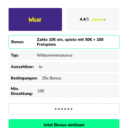
4.4
/5
Zahle 10€ ein, spiele mit 50€ + 100
Bonus:
Freispiele
Typ:
Willkommensbonus
Auszahlbar:
Ja
Bedingungen:
35x Bonus
Min.
10€
Einzahlung:
Jetzt Bonus einlösen