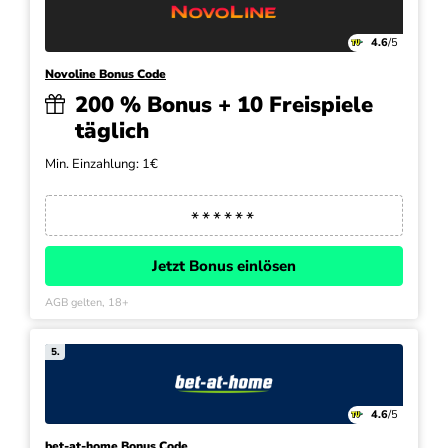
4.6
/5
Novoline Bonus Code
200 % Bonus + 10 Freispiele
täglich
Min. Einzahlung: 1€
Jetzt Bonus einlösen
AGB gelten, 18+
5.
4.6
/5
bet-at-home Bonus Code