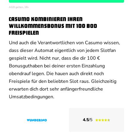
AGB gelten, 18+
Casumo kombinieren ihren
Willkommensbonus mit 100 BoD
Freispielen
Und auch die Verantwortlichen von Casumo wissen,
dass dieser Automat eigentlich von jedem Slotfan
gespielt wird. Nicht nur, dass die dir 100 €
Bonusguthaben bei deiner ersten Einzahlung
obendrauf legen. Die hauen auch direkt noch
Freispiele für den beliebten Slot raus. Gleichzeitig
erwarten dich dort sehr anfängerfreundliche
Umsatzbedingungen.
4.5
/5