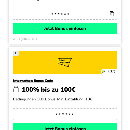
Jetzt Bonus einlösen
AGB gelten, 18+
2.
4.7
/5
Interwetten Bonus Code
100% bis zu 100€
Bedingungen: 30x Bonus, Min. Einzahlung: 10€
Jetzt Bonus einlösen