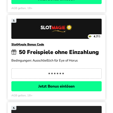
AGB gelten, 18+
3.
4.7
/5
SlotMagie Bonus Code
50 Freispiele ohne Einzahlung
Bedingungen: Ausschließlich für Eye of Horus
Jetzt Bonus einlösen
AGB gelten, 18+
4.