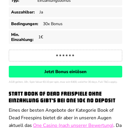
Typ:
Einzahlungsbonus
Auszahlbar:
Ja
Bedingungen:
30x Bonus
Min.
1€
Einzahlung:
Jetzt Bonus einlösen
AGB gelten, 18+. Spin Value €0.10 per spin, max win €400, valid for 30 days. Full T&Cs apply.
Statt Book of Dead Freispiele ohne
Einzahlung gibt’s bei One 10€ No Deposit
Eines der besten Angebote der Kategorie Book of
Dead Freespins bietet dir aber in unseren Augen
aktuell das
One Casino (nach unserer Bewertung)
. Da