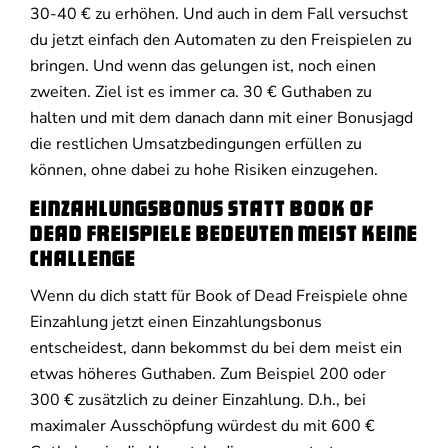
30-40 € zu erhöhen. Und auch in dem Fall versuchst
du jetzt einfach den Automaten zu den Freispielen zu
bringen. Und wenn das gelungen ist, noch einen
zweiten. Ziel ist es immer ca. 30 € Guthaben zu
halten und mit dem danach dann mit einer Bonusjagd
die restlichen Umsatzbedingungen erfüllen zu
können, ohne dabei zu hohe Risiken einzugehen.
Einzahlungsbonus statt Book of
Dead Freispiele bedeuten meist keine
Challenge
Wenn du dich statt für Book of Dead Freispiele ohne
Einzahlung jetzt einen Einzahlungsbonus
entscheidest, dann bekommst du bei dem meist ein
etwas höheres Guthaben. Zum Beispiel 200 oder
300 € zusätzlich zu deiner Einzahlung. D.h., bei
maximaler Ausschöpfung würdest du mit 600 €