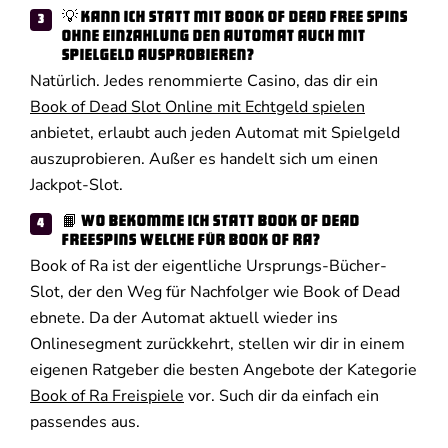
💡 Kann ich statt mit Book of Dead Free Spins
ohne Einzahlung den Automat auch mit
Spielgeld ausprobieren?
Natürlich. Jedes renommierte Casino, das dir ein
Book of Dead Slot Online mit Echtgeld spielen
anbietet, erlaubt auch jeden Automat mit Spielgeld
auszuprobieren. Außer es handelt sich um einen
Jackpot-Slot.
📙 Wo bekomme ich statt Book of Dead
Freespins welche für Book of Ra?
Book of Ra ist der eigentliche Ursprungs-Bücher-
Slot, der den Weg für Nachfolger wie Book of Dead
ebnete. Da der Automat aktuell wieder ins
Onlinesegment zurückkehrt, stellen wir dir in einem
eigenen Ratgeber die besten Angebote der Kategorie
Book of Ra Freispiele
vor. Such dir da einfach ein
passendes aus.