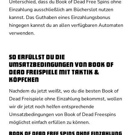
Unterschied, dass du Book of Dead Free Spins ohne
Einzahlung ausschließlich am Bücherslot nutzen
kannst. Das Guthaben eines Einzahlungsbonus
hingegen kannst du an allen verfügbaren Automaten
verwenden.
So erfüllst du die
Umsatzbedingungen von Book of
Dead Freispiele mit Taktik &
Köpfchen
Nachdem du jetzt weißt, wo du die besten Book of
Dead Freispiele ohne Einzahlung bekommst, wollen
wir dir jetzt noch helfen entsprechende
Umsatzbedingungen von Book of Dead Freespins
möglichst einfach erfüllen zu können.
Book of Dead Free Spins ohne Einzahlung