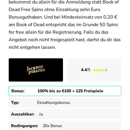
bekommst du allein für die Anmeldung statt Book of
Dead Free Spins ohne Einzahlung zehn Euro
Bonusguthaben. Und bei Mindesteinsatz von 0,20 €
am Book of Dead entspricht das im Grunde 50 Spins
for free allein für die Registrierung. Falls du das
Angebot noch nicht freigespielt hast, darfst du dir das
nicht entgehen lassen.
4.4
/5
Bonus:
100% bis zu €100 + 125 Freispiele
Typ:
Einzahlungsbonus
Auszahlbar:
Ja
Bedingungen:
30x Bonus