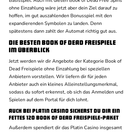
Basisspiel. Auch mit diesen Book of Dead Free Spins
ohne Einzahlung wäre jetzt aber dein Ziel darauf zu
hoffen, im gut auszahlenden Bonusspiel mit den
expandierenden Symbolen zu landen. Denn
spätestens dann zahlt der Automat richtig gut aus.
Die besten Book of Dead Freispiele
im Überblick
Jetzt werden wir dir Angebote der Kategorie Book of
Dead Freispiele ohne Einzahlung bei speziellen
Anbietern vorstellen. Wir liefern dir für jeden
Anbieter auch ein kleines Alleinstellungsmerkmal,
sodass du sofort erkennst, ob sich das Anmelden und
Spielen auf dem Portal für dich lohnt.
Auch bei Platin Casino sicherst du dir ein
fettes 120 Book of Dead Freispiele-Paket
Außerdem spendiert dir das Platin Casino insgesamt