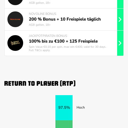
AGB gelten, 18+
NOVOLINE BONUS
200 % Bonus + 10 Freispiele täglich
AGB gelten, 18+
JACKPOTPIRATEN BONUS
100% bis zu €100 + 125 Freispiele
Spin Value €0.10 per spin, max win €400, valid for 30 days.
Full T&Cs apply.
Return to Player (RTP)
97.5%
Hoch