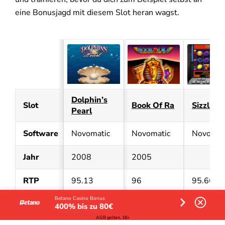
eine Bonusjagd mit diesem Slot heran wagst.
Dolphin’s
Slot
Book Of Ra
Sizzling
Pearl
Software
Novomatic
Novomatic
Novomat
Jahr
2008
2005
RTP
95.13
96
95.66
Betano Casino Bonus
Volatilität
High
High
Medium
400% bis zu 80€
AGB gelten, 18+