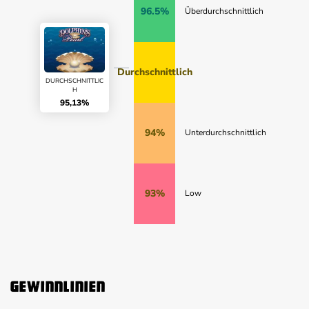
96.5%
Überdurchschnittlich
Durchschnittlich
DURCHSCHNITTLIC
H
95,13%
94%
Unterdurchschnittlich
93%
Low
Gewinnlinien