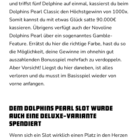
und triffst fünf Delphine auf einmal, kassierst du beim
Dolphins Pearl Classic den Höchstgewinn von 1000x.
Somit kannst du mit etwas Glück satte 90.000€
kassieren. Übrigens verfügt auch der Novoline
Dolphins Pearl über ein sogenanntes Gamble-
Feature. Errätst du hier die richtige Farbe, hast du so
die Möglichkeit, deine Gewinne im ohnehin gut
auszahlenden Bonusspiel mehrfach zu verdoppeln.
Aber Vorsicht! Liegst du hier daneben, ist alles
verloren und du musst im Basisspiel wieder von
vorne anfangen.
Dem Dolphins Pearl Slot wurde
auch eine Deluxe-Variante
spendiert
Wenn sich ein Slot wirklich einen Platz in den Herzen