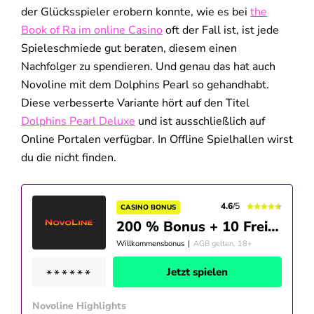
der Glücksspieler erobern konnte, wie es bei
the
Book of Ra im online Casino
oft der Fall ist, ist jede
Spieleschmiede gut beraten, diesem einen
Nachfolger zu spendieren. Und genau das hat auch
Novoline mit dem Dolphins Pearl so gehandhabt.
Diese verbesserte Variante hört auf den Titel
Dolphins Pearl Deluxe
und ist ausschließlich auf
Online Portalen verfügbar. In Offline Spielhallen wirst
du die nicht finden.
4.6
/5
CASINO BONUS
200 % Bonus + 10 Freispiele täglich
Willkommensbonus
|
AGB gelten, 18+
Jetzt spielen
Novoline Highlights