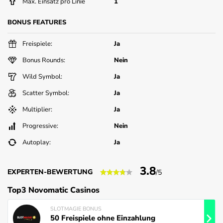
Max. Einsatz pro Linie
1
BONUS FEATURES
Freispiele:
Ja
Bonus Rounds:
Nein
Wild Symbol:
Ja
Scatter Symbol:
Ja
Multiplier:
Ja
Progressive:
Nein
Autoplay:
Ja
3.8
EXPERTEN-BEWERTUNG
/5
Top3 Novomatic Casinos
SLOTMAGIE BONUS
50 Freispiele ohne Einzahlung