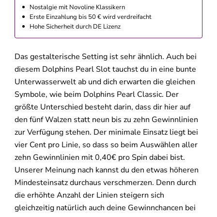
Nostalgie mit Novoline Klassikern
Erste Einzahlung bis 50 € wird verdreifacht
Hohe Sicherheit durch DE Lizenz
Das gestalterische Setting ist sehr ähnlich. Auch bei
diesem Dolphins Pearl Slot tauchst du in eine bunte
Unterwasserwelt ab und dich erwarten die gleichen
Symbole, wie beim Dolphins Pearl Classic. Der
größte Unterschied besteht darin, dass dir hier auf
den fünf Walzen statt neun bis zu zehn Gewinnlinien
zur Verfügung stehen. Der minimale Einsatz liegt bei
vier Cent pro Linie, so dass so beim Auswählen aller
zehn Gewinnlinien mit 0,40€ pro Spin dabei bist.
Unserer Meinung nach kannst du den etwas höheren
Mindesteinsatz durchaus verschmerzen. Denn durch
die erhöhte Anzahl der Linien steigern sich
gleichzeitig natürlich auch deine Gewinnchancen bei