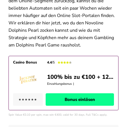
dem Online-Segment zurückzog, kannst du die
beliebten Automaten seit ein paar Wochen wieder
immer häufiger auf den Online Slot-Portalen finden.
Wir erklären dir hier jetzt, wo du den Novoline
Dolphins Pearl zocken kannst und wie du mit
Strategie und Köpfchen mehr aus deinem Gambling
am Dolphins Pearl Game rausholst.
Casino Bonus
4.4
/5
100% bis zu €100 + 125 Freispiele
Einzahlungsbonus
|
Bonus einlösen
Spin Value €0.10 per spin, max win €400, valid for 30 days. Full T&Cs apply.