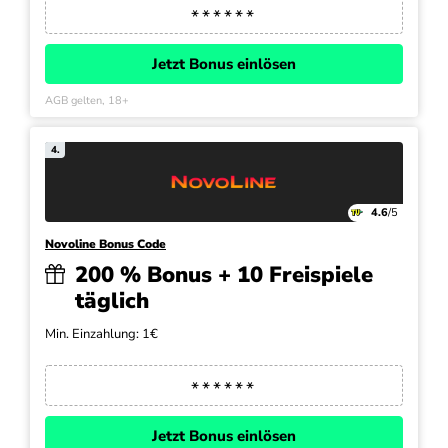
Jetzt Bonus einlösen
AGB gelten, 18+
4.
4.6
/5
Novoline Bonus Code
200 % Bonus + 10 Freispiele
täglich
Min. Einzahlung: 1€
Jetzt Bonus einlösen