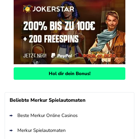
Hol dir dein Bonus!
Beliebte Merkur Spielautomaten
Beste Merkur Online Casinos
Merkur Spielautomaten