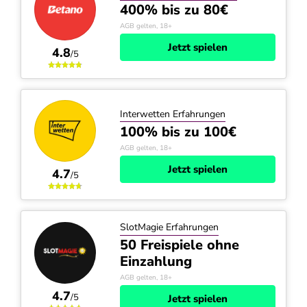
400% bis zu 80€
AGB gelten, 18+
Jetzt spielen
4.8
/5
Interwetten Erfahrungen
100% bis zu 100€
AGB gelten, 18+
Jetzt spielen
4.7
/5
SlotMagie Erfahrungen
50 Freispiele ohne
Einzahlung
AGB gelten, 18+
4.7
/5
Jetzt spielen