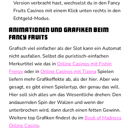
Version verbracht hast, wechselst du in den Fancy
Fruits Casinos mit einem Klick unten rechts in den
Echtgeld-Modus.
Animationen und Grafiken beim
Fancy Fruits
Grafisch viel einfacher als der Slot kann ein Automat
nicht ausfallen. Selbst die puristisch-einfachen
Merkurtitel wie das in
Online Casinos mit Fishin
Frenzy
oder in
Online Casinos mit Tizona
Spielen
liefern mehr Grafikeffekte ab, als der hier. Aber wie
gesagt, es gibt einen Spielertyp, der genau das will.
Hier soll sich alles um das Wesentliche drehen: Den
andauernden Spin der Walzen und wenn der
unterbrochen wird, dann durch einen fetten Gewinn.
Weitere top Grafiken findest du im
Book of Madness
Online Casino
.