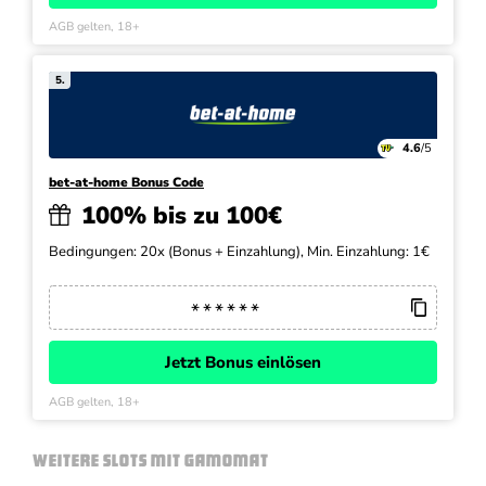
AGB gelten, 18+
5.
4.6
/5
bet-at-home Bonus Code
100% bis zu 100€
Bedingungen: 20x (Bonus + Einzahlung), Min. Einzahlung: 1€
Jetzt Bonus einlösen
AGB gelten, 18+
WEITERE SLOTS MIT GAMOMAT