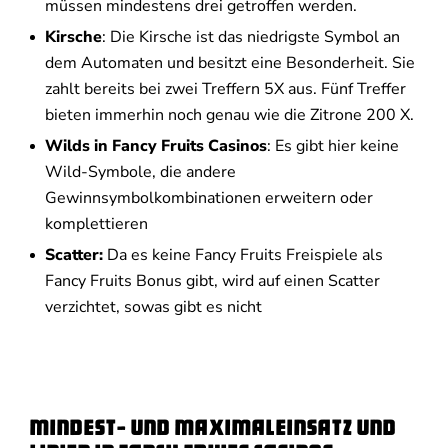
müssen mindestens drei getroffen werden.
Kirsche
: Die Kirsche ist das niedrigste Symbol an
dem Automaten und besitzt eine Besonderheit. Sie
zahlt bereits bei zwei Treffern 5X aus. Fünf Treffer
bieten immerhin noch genau wie die Zitrone 200 X.
Wilds in Fancy Fruits
Casino
s
: Es gibt hier keine
Wild-Symbole, die andere
Gewinnsymbolkombinationen erweitern oder
komplettieren
Scatter:
Da es keine Fancy Fruits Freispiele als
Fancy Fruits Bonus gibt, wird auf einen Scatter
verzichtet, sowas gibt es nicht
Mindest- und Maximaleinsatz und