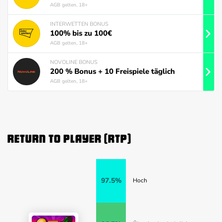
AGB gelten, 18+
INTERWETTEN BONUS
100% bis zu 100€
AGB gelten, 18+
NOVOLINE BONUS
200 % Bonus + 10 Freispiele täglich
AGB gelten, 18+
Return to Player (RTP)
97.5%
Hoch