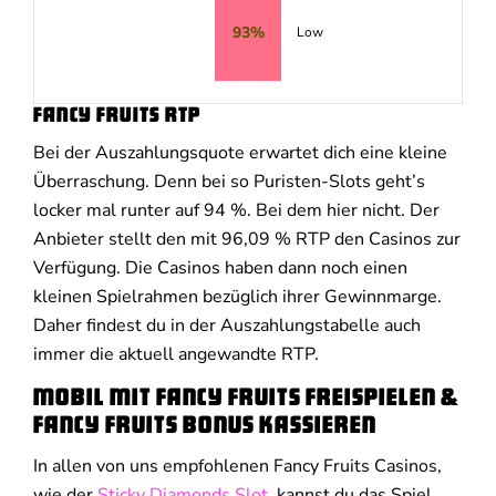
93%
Low
Fancy Fruits RTP
Bei der Auszahlungsquote erwartet dich eine kleine
Überraschung. Denn bei so Puristen-Slots geht’s
locker mal runter auf 94 %. Bei dem hier nicht. Der
Anbieter stellt den mit 96,09 % RTP den Casinos zur
Verfügung. Die Casinos haben dann noch einen
kleinen Spielrahmen bezüglich ihrer Gewinnmarge.
Daher findest du in der Auszahlungstabelle auch
immer die aktuell angewandte RTP.
Mobil mit Fancy Fruits Freispielen &
Fancy Fruits Bonus kassieren
In allen von uns empfohlenen Fancy Fruits Casinos,
wie der
Sticky Diamonds Slot
, kannst du das Spiel