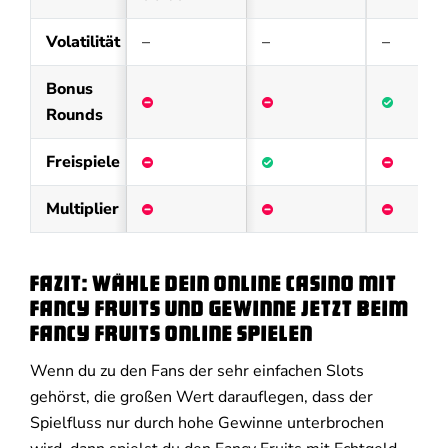
Volatilität
–
–
–
Bonus
Rounds
Freispiele
Multiplier
Fazit: Wähle dein Online Casino mit
Fancy Fruits und gewinne jetzt beim
Fancy Fruits Online spielen
Wenn du zu den Fans der sehr einfachen Slots
gehörst, die großen Wert darauflegen, dass der
Spielfluss nur durch hohe Gewinne unterbrochen