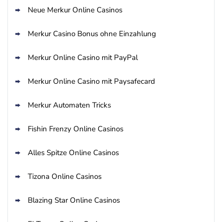
Neue Merkur Online Casinos
Merkur Casino Bonus ohne Einzahlung
Merkur Online Casino mit PayPal
Merkur Online Casino mit Paysafecard
Merkur Automaten Tricks
Fishin Frenzy Online Casinos
Alles Spitze Online Casinos
Tizona Online Casinos
Blazing Star Online Casinos