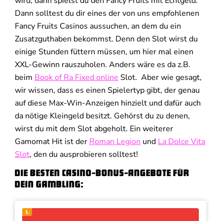
wird, dann spielst du den Fancy Fruits mit Echtgeld.
Dann solltest du dir eines der von uns empfohlenen
Fancy Fruits Casinos aussuchen, an dem du ein
Zusatzguthaben bekommst. Denn den Slot wirst du
einige Stunden füttern müssen, um hier mal einen
XXL-Gewinn rauszuholen. Anders wäre es da z.B.
beim
Book of Ra Fixed online
Slot. Aber wie gesagt,
wir wissen, dass es einen Spielertyp gibt, der genau
auf diese Max-Win-Anzeigen hinzielt und dafür auch
da nötige Kleingeld besitzt. Gehörst du zu denen,
wirst du mit dem Slot abgeholt. Ein weiterer
Gamomat Hit ist der
Roman Legion
und
La Dolce Vita
Slot
, den du ausprobieren solltest!
Die besten Casino-Bonus-Angebote für
dein Gambling:
1.