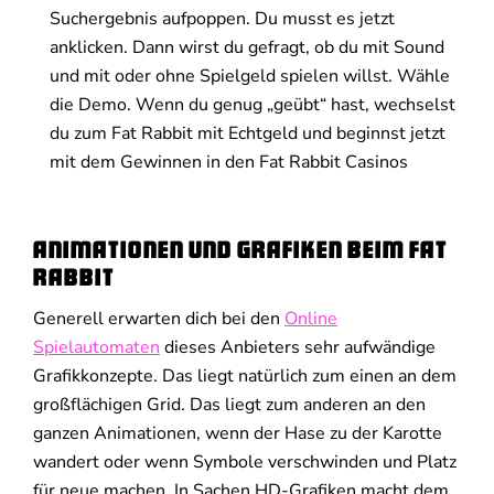
Suchergebnis aufpoppen. Du musst es jetzt
anklicken. Dann wirst du gefragt, ob du mit Sound
und mit oder ohne Spielgeld spielen willst. Wähle
die Demo. Wenn du genug „geübt“ hast, wechselst
du zum Fat Rabbit mit Echtgeld und beginnst jetzt
mit dem Gewinnen in den Fat Rabbit Casinos
Animationen und Grafiken beim Fat
Rabbit
Generell erwarten dich bei den
Online
Spielautomaten
dieses Anbieters sehr aufwändige
Grafikkonzepte. Das liegt natürlich zum einen an dem
großflächigen Grid. Das liegt zum anderen an den
ganzen Animationen, wenn der Hase zu der Karotte
wandert oder wenn Symbole verschwinden und Platz
für neue machen. In Sachen HD-Grafiken macht dem