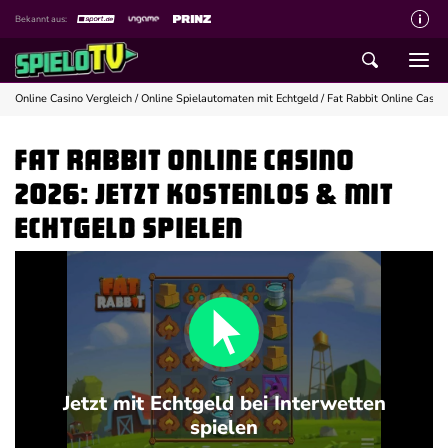
Bekannt aus:
Über spieloTV
Wie wir bewerten
Online Casino Vergleich
/
Online Spielautomaten mit Echtgeld
/
Fat Rabbit Online Casi
Die SpieloTV Crew
Fat Rabbit Online Casino
Datenschutzerklärung
2026: Jetzt kostenlos & mit
Haftungsausschluss für Inhalte
Echtgeld spielen
Affiliate Disclaimer
Schreiber gesucht
Kontakt mit spieloTV
Spielsucht Hilfe
Jetzt mit Echtgeld bei Interwetten
spielen