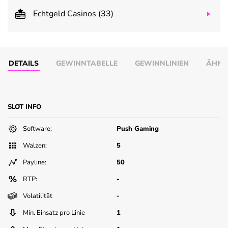
Echtgeld Casinos (33)
DETAILS
GEWINNTABELLE
GEWINNLINIEN
ÄHNL
SLOT INFO
Software:
Push Gaming
Walzen:
5
Payline:
50
RTP:
-
Volatilität
-
Min. Einsatz pro Linie
1