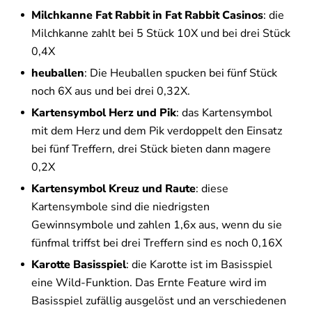
Milchkanne
Fat Rabbit
in
Fat Rabbit Casino
s
: die
Milchkanne zahlt bei 5 Stück 10X und bei drei Stück
0,4X
heuballen
: Die Heuballen spucken bei fünf Stück
noch 6X aus und bei drei 0,32X.
Kartensymbol Herz und Pik
: das Kartensymbol
mit dem Herz und dem Pik verdoppelt den Einsatz
bei fünf Treffern, drei Stück bieten dann magere
0,2X
Kartensymbol Kreuz und Raute
: diese
Kartensymbole sind die niedrigsten
Gewinnsymbole und zahlen 1,6x aus, wenn du sie
fünfmal triffst bei drei Treffern sind es noch 0,16X
Karotte Basisspiel
: die Karotte ist im Basisspiel
eine Wild-Funktion. Das Ernte Feature wird im
Basisspiel zufällig ausgelöst und an verschiedenen