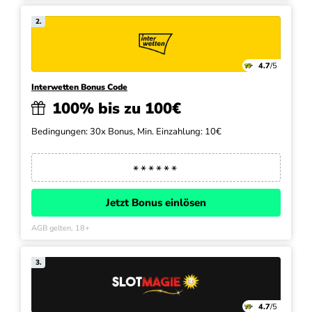
2.
4.7
/5
Interwetten Bonus Code
100% bis zu 100€
Bedingungen: 30x Bonus, Min. Einzahlung: 10€
Jetzt Bonus einlösen
AGB gelten, 18+
3.
4.7
/5