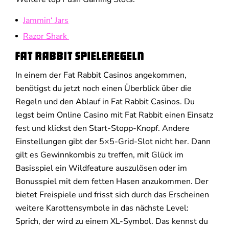
Jammin‘ Jars
Razor Shark
Fat Rabbit Spieleregeln
In einem der Fat Rabbit Casinos angekommen,
benötigst du jetzt noch einen Überblick über die
Regeln und den Ablauf in Fat Rabbit Casinos. Du
legst beim Online Casino mit Fat Rabbit einen Einsatz
fest und klickst den Start-Stopp-Knopf. Andere
Einstellungen gibt der 5×5-Grid-Slot nicht her. Dann
gilt es Gewinnkombis zu treffen, mit Glück im
Basisspiel ein Wildfeature auszulösen oder im
Bonusspiel mit dem fetten Hasen anzukommen. Der
bietet Freispiele und frisst sich durch das Erscheinen
weitere Karottensymbole in das nächste Level:
Sprich, der wird zu einem XL-Symbol. Das kennst du