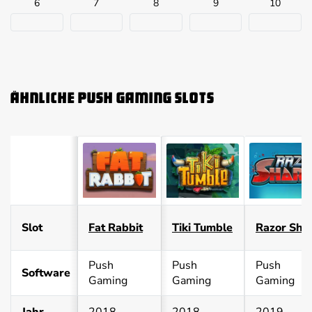
6
7
8
9
10
Ähnliche Push Gaming Slots
Slot
Fat Rabbit
Tiki Tumble
Razor Sha
Push
Push
Push
Software
Gaming
Gaming
Gaming