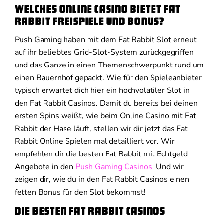
Welches Online Casino bietet Fat
Rabbit Freispiele und Bonus?
Push Gaming haben mit dem Fat Rabbit Slot erneut
auf ihr beliebtes Grid-Slot-System zurückgegriffen
und das Ganze in einen Themenschwerpunkt rund um
einen Bauernhof gepackt. Wie für den Spieleanbieter
typisch erwartet dich hier ein hochvolatiler Slot in
den Fat Rabbit Casinos. Damit du bereits bei deinen
ersten Spins weißt, wie beim Online Casino mit Fat
Rabbit der Hase läuft, stellen wir dir jetzt das Fat
Rabbit Online Spielen mal detailliert vor. Wir
empfehlen dir die besten Fat Rabbit mit Echtgeld
Angebote in den
Push Gaming Casinos
. Und wir
zeigen dir, wie du in den Fat Rabbit Casinos einen
fetten Bonus für den Slot bekommst!
Die besten Fat Rabbit Casinos