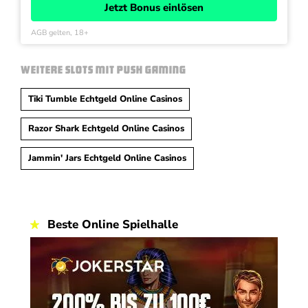
Jetzt Bonus einlösen
AGB gelten, 18+
WEITERE SLOTS MIT PUSH GAMING
Tiki Tumble Echtgeld Online Casinos
Razor Shark Echtgeld Online Casinos
Jammin' Jars Echtgeld Online Casinos
Beste Online Spielhalle