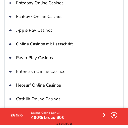
Entropay Online Casinos
EcoPayz Online Casinos
Apple Pay Casinos
Online Casinos mit Lastschrift
Pay n Play Casinos
Entercash Online Casinos
Neosurf Online Casinos
Cashlib Online Casinos
Online Casino auf Rechnung bezahlen
Betano Casino Bonus
400% bis zu 80€
AGB gelten, 18+
Skrill Online Casinos