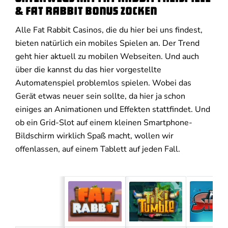
& Fat Rabbit Bonus zocken
Alle Fat Rabbit Casinos, die du hier bei uns findest,
bieten natürlich ein mobiles Spielen an. Der Trend
geht hier aktuell zu mobilen Webseiten. Und auch
über die kannst du das hier vorgestellte
Automatenspiel problemlos spielen. Wobei das
Gerät etwas neuer sein sollte, da hier ja schon
einiges an Animationen und Effekten stattfindet. Und
ob ein Grid-Slot auf einem kleinen Smartphone-
Bildschirm wirklich Spaß macht, wollen wir
offenlassen, auf einem Tablett auf jeden Fall.