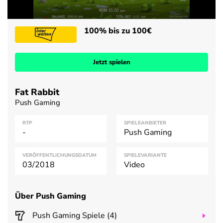
100% bis zu 100€
Deals
News
Jetzt spielen
Fat Rabbit
Push Gaming
RTP
SPIELEANBIETER
-
Push Gaming
VERÖFFENTLICHUNGS­DATUM
SPIELEVARIANTE
03/2018
Video
Über Push Gaming
Push Gaming Spiele (4)