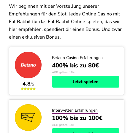
Wir beginnen mit der Vorstellung unserer
Empfehlungen für den Slot. Jedes Online Casino mit
Fat Rabbit für das Fat Rabbit Online spielen, das wir
hier empfehlen, spendiert dir einen Bonus. Und zwar
einen exklusiven Bonus.
Betano Casino Erfahrungen
400% bis zu 80€
AGB gelten, 18+
Jetzt spielen
4.8
/5
Interwetten Erfahrungen
100% bis zu 100€
AGB gelten, 18+