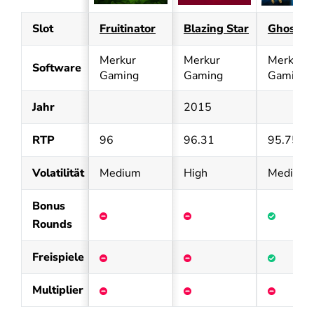
Slot
Fruitinator
Blazing Star
Ghost Sl
Merkur
Merkur
Merkur
Software
Gaming
Gaming
Gaming
Jahr
2015
RTP
96
96.31
95.75
Volatilität
Medium
High
Medium
Bonus
Rounds
Freispiele
Multiplier