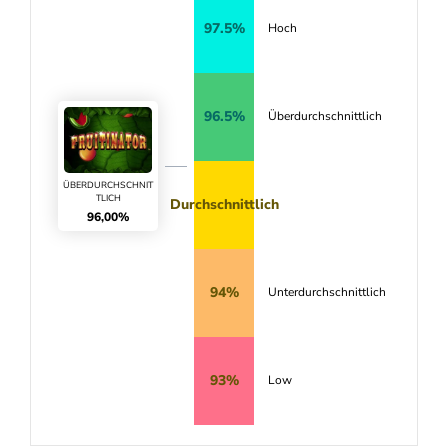
97.5%
Hoch
96.5%
Überdurchschnittlich
ÜBERDURCHSCHNIT
TLICH
Durchschnittlich
96,00%
94%
Unterdurchschnittlich
93%
Low