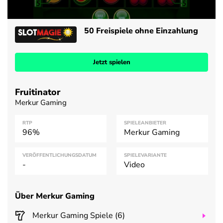
50 Freispiele ohne Einzahlung
Deals
News
Jetzt spielen
Fruitinator
Merkur Gaming
RTP
SPIELEANBIETER
96%
Merkur Gaming
VERÖFFENTLICHUNGS­DATUM
SPIELEVARIANTE
-
Video
Über Merkur Gaming
Merkur Gaming Spiele (6)