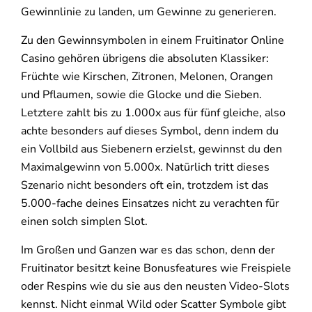
Gewinnlinie zu landen, um Gewinne zu generieren.
Zu den Gewinnsymbolen in einem Fruitinator Online
Casino gehören übrigens die absoluten Klassiker:
Früchte wie Kirschen, Zitronen, Melonen, Orangen
und Pflaumen, sowie die Glocke und die Sieben.
Letztere zahlt bis zu 1.000x aus für fünf gleiche, also
achte besonders auf dieses Symbol, denn indem du
ein Vollbild aus Siebenern erzielst, gewinnst du den
Maximalgewinn von 5.000x. Natürlich tritt dieses
Szenario nicht besonders oft ein, trotzdem ist das
5.000-fache deines Einsatzes nicht zu verachten für
einen solch simplen Slot.
Im Großen und Ganzen war es das schon, denn der
Fruitinator besitzt keine Bonusfeatures wie Freispiele
oder Respins wie du sie aus den neusten Video-Slots
kennst. Nicht einmal Wild oder Scatter Symbole gibt