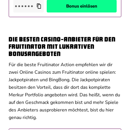
Bonus einlösen
Die besten Casino-Anbieter für den
Fruitinator mit lukrativen
Bonusangeboten
Für die beste Fruitinator Action empfehlen wir dir
zwei Online Casinos zum Fruitinator online spielen:
Jackpotpiraten und BingBong. Die Jackpotpiraten
besitzen den Vorteil, dass dir dort das komplette
Merkur Portfolio angeboten wird. Das heißt, wenn du
auf den Geschmack gekommen bist und mehr Spiele
des Anbieters ausprobieren möchtest, bist du hier
genau richtig.