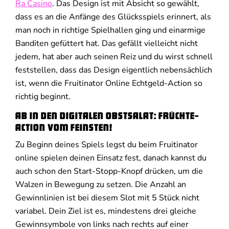
Ra Casino
. Das Design ist mit Absicht so gewählt,
dass es an die Anfänge des Glücksspiels erinnert, als
man noch in richtige Spielhallen ging und einarmige
Banditen gefüttert hat. Das gefällt vielleicht nicht
jedem, hat aber auch seinen Reiz und du wirst schnell
feststellen, dass das Design eigentlich nebensächlich
ist, wenn die Fruitinator Online Echtgeld-Action so
richtig beginnt.
Ab in den digitalen Obstsalat: Früchte-
Action vom Feinsten!
Zu Beginn deines Spiels legst du beim Fruitinator
online spielen deinen Einsatz fest, danach kannst du
auch schon den Start-Stopp-Knopf drücken, um die
Walzen in Bewegung zu setzen. Die Anzahl an
Gewinnlinien ist bei diesem Slot mit 5 Stück nicht
variabel. Dein Ziel ist es, mindestens drei gleiche
Gewinnsymbole von links nach rechts auf einer