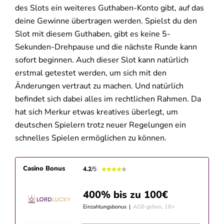
des Slots ein weiteres Guthaben-Konto gibt, auf das
deine Gewinne übertragen werden. Spielst du den
Slot mit diesem Guthaben, gibt es keine 5-
Sekunden-Drehpause und die nächste Runde kann
sofort beginnen. Auch dieser Slot kann natürlich
erstmal getestet werden, um sich mit den
Änderungen vertraut zu machen. Und natürlich
befindet sich dabei alles im rechtlichen Rahmen. Da
hat sich Merkur etwas kreatives überlegt, um
deutschen Spielern trotz neuer Regelungen ein
schnelles Spielen ermöglichen zu können.
Casino Bonus
4.2
/5
400% bis zu 100€
Einzahlungsbonus
|
AGB gelten, 18+