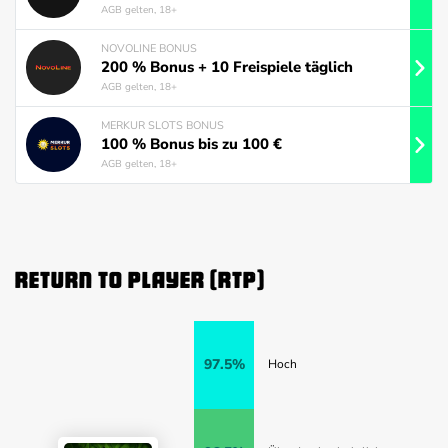
AGB gelten, 18+
NOVOLINE BONUS
200 % Bonus + 10 Freispiele täglich
AGB gelten, 18+
MERKUR SLOTS BONUS
100 % Bonus bis zu 100 €
AGB gelten, 18+
Return to Player (RTP)
97.5%
Hoch