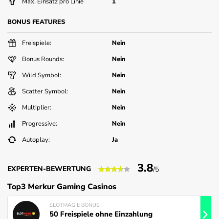
Max. Einsatz pro Linie
1
BONUS FEATURES
Freispiele:
Nein
Bonus Rounds:
Nein
Wild Symbol:
Nein
Scatter Symbol:
Nein
Multiplier:
Nein
Progressive:
Nein
Autoplay:
Ja
3.8
EXPERTEN-BEWERTUNG
/5
Top3 Merkur Gaming Casinos
SLOTMAGIE BONUS
50 Freispiele ohne Einzahlung