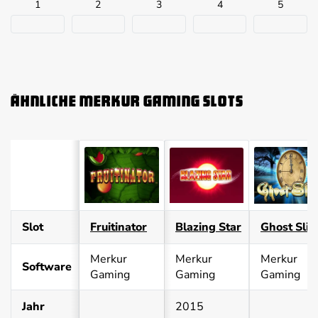
1
2
3
4
5
Ähnliche Merkur Gaming Slots
Slot
Fruitinator
Blazing Star
Ghost Slid
Merkur
Merkur
Merkur
Software
Gaming
Gaming
Gaming
Jahr
2015