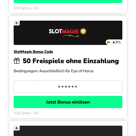
AGB gelten, 18+
3.
4.7
/5
SlotMagie Bonus Code
50 Freispiele ohne Einzahlung
Bedingungen: Ausschließlich für Eye of Horus
Jetzt Bonus einlösen
AGB gelten, 18+
4.