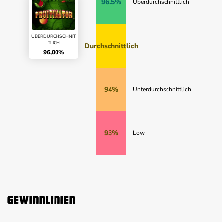
96.5%
Überdurchschnittlich
ÜBERDURCHSCHNIT
TLICH
Durchschnittlich
96,00%
94%
Unterdurchschnittlich
93%
Low
Gewinnlinien